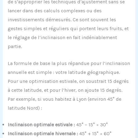
de s’approprier les techniques d’ajustement sans se
lancer dans des calculs complexes ou des
investissements démesurés. Ce sont souvent les
gestes simples et réguliers qui portent leurs fruits, et
le réglage de l’inclinaison en fait indéniablement
partie.
La formule de base la plus répandue pour l’inclinaison
annuelle est simple : votre latitude géographique.
Pour une optimisation estivale, on soustrait 15 degrés
à cette latitude, et pour l’hiver, on ajoute 15 degrés.
Par exemple, si vous habitez à Lyon (environ 45° de
latitude Nord) :
Inclinaison optimale estivale :
45° – 15° = 30°
Inclinaison optimale hivernale :
45° + 15° = 60°