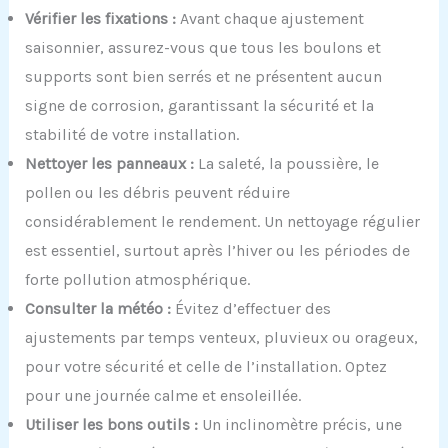
Vérifier les fixations :
Avant chaque ajustement
saisonnier, assurez-vous que tous les boulons et
supports sont bien serrés et ne présentent aucun
signe de corrosion, garantissant la sécurité et la
stabilité de votre installation.
Nettoyer les panneaux :
La saleté, la poussière, le
pollen ou les débris peuvent réduire
considérablement le rendement. Un nettoyage régulier
est essentiel, surtout après l’hiver ou les périodes de
forte pollution atmosphérique.
Consulter la météo :
Évitez d’effectuer des
ajustements par temps venteux, pluvieux ou orageux,
pour votre sécurité et celle de l’installation. Optez
pour une journée calme et ensoleillée.
Utiliser les bons outils :
Un inclinomètre précis, une