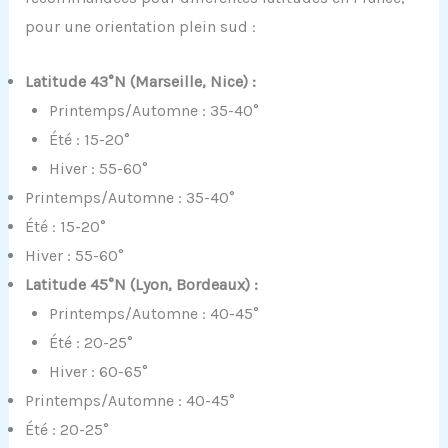
pour une orientation plein sud :
Latitude 43°N (Marseille, Nice) :
Printemps/Automne : 35-40°
Été : 15-20°
Hiver : 55-60°
Printemps/Automne : 35-40°
Été : 15-20°
Hiver : 55-60°
Latitude 45°N (Lyon, Bordeaux) :
Printemps/Automne : 40-45°
Été : 20-25°
Hiver : 60-65°
Printemps/Automne : 40-45°
Été : 20-25°