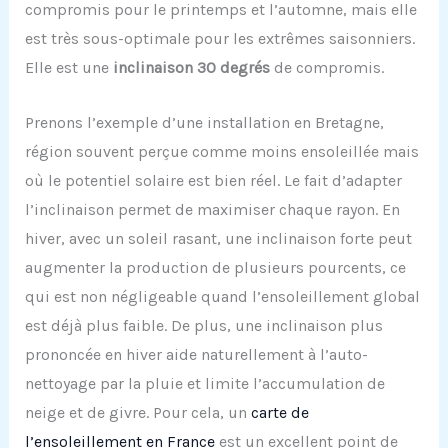
compromis pour le printemps et l’automne, mais elle
est très sous-optimale pour les extrêmes saisonniers.
Elle est une
inclinaison 30 degrés
de compromis.
Prenons l’exemple d’une installation en Bretagne,
région souvent perçue comme moins ensoleillée mais
où le potentiel solaire est bien réel. Le fait d’adapter
l’inclinaison permet de maximiser chaque rayon. En
hiver, avec un soleil rasant, une inclinaison forte peut
augmenter la production de plusieurs pourcents, ce
qui est non négligeable quand l’ensoleillement global
est déjà plus faible. De plus, une inclinaison plus
prononcée en hiver aide naturellement à l’auto-
nettoyage par la pluie et limite l’accumulation de
neige et de givre. Pour cela, un
carte de
l’ensoleillement en France
est un excellent point de