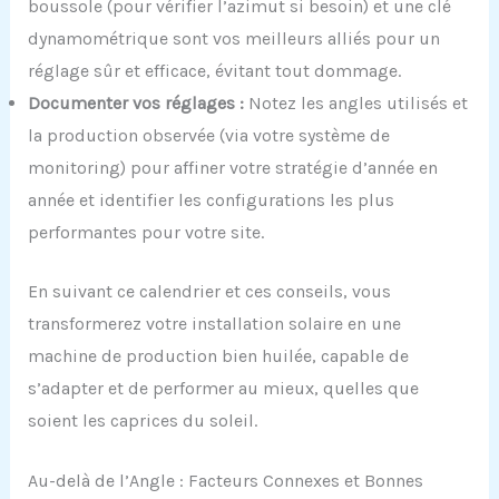
boussole (pour vérifier l’azimut si besoin) et une clé
dynamométrique sont vos meilleurs alliés pour un
réglage sûr et efficace, évitant tout dommage.
Documenter vos réglages :
Notez les angles utilisés et
la production observée (via votre système de
monitoring) pour affiner votre stratégie d’année en
année et identifier les configurations les plus
performantes pour votre site.
En suivant ce calendrier et ces conseils, vous
transformerez votre installation solaire en une
machine de production bien huilée, capable de
s’adapter et de performer au mieux, quelles que
soient les caprices du soleil.
Au-delà de l’Angle : Facteurs Connexes et Bonnes