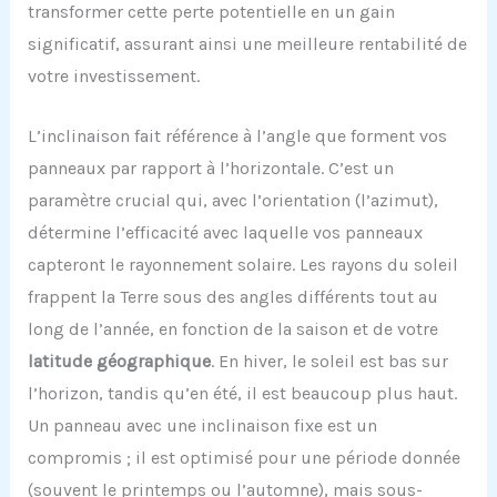
transformer cette perte potentielle en un gain
significatif, assurant ainsi une meilleure rentabilité de
votre investissement.
L’inclinaison fait référence à l’angle que forment vos
panneaux par rapport à l’horizontale. C’est un
paramètre crucial qui, avec l’orientation (l’azimut),
détermine l’efficacité avec laquelle vos panneaux
capteront le rayonnement solaire. Les rayons du soleil
frappent la Terre sous des angles différents tout au
long de l’année, en fonction de la saison et de votre
latitude géographique
. En hiver, le soleil est bas sur
l’horizon, tandis qu’en été, il est beaucoup plus haut.
Un panneau avec une inclinaison fixe est un
compromis ; il est optimisé pour une période donnée
(souvent le printemps ou l’automne), mais sous-