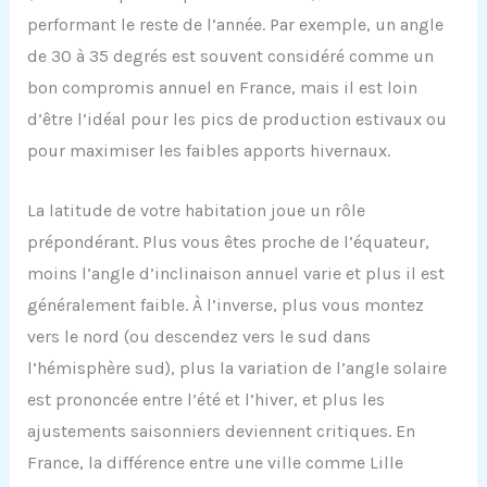
performant le reste de l’année. Par exemple, un angle
de 30 à 35 degrés est souvent considéré comme un
bon compromis annuel en France, mais il est loin
d’être l’idéal pour les pics de production estivaux ou
pour maximiser les faibles apports hivernaux.
La latitude de votre habitation joue un rôle
prépondérant. Plus vous êtes proche de l’équateur,
moins l’angle d’inclinaison annuel varie et plus il est
généralement faible. À l’inverse, plus vous montez
vers le nord (ou descendez vers le sud dans
l’hémisphère sud), plus la variation de l’angle solaire
est prononcée entre l’été et l’hiver, et plus les
ajustements saisonniers deviennent critiques. En
France, la différence entre une ville comme Lille