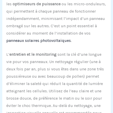
les
optimiseurs de puissance
ou les micro-onduleurs,
qui permettent à chaque panneau de fonctionner
indépendamment, minimisant l’impact d’un panneau
ombragé sur les autres. C’est un point essentiel à
considérer au moment de l’installation de vos
panneaux solaires photovoltaïques
.
L’
entretien et le monitoring
sont la clé d’une longue
vie pour vos panneaux. Un nettoyage régulier (une à
deux fois par an, plus si vous êtes dans une zone très
poussiéreuse ou avec beaucoup de pollen) permet
d’éliminer la saleté qui réduit la quantité de lumière
atteignant les cellules. Utilisez de l’eau claire et une
brosse douce, de préférence le matin ou le soir pour
éviter le choc thermique. Au-delà du nettoyage, une
inspection visuelle annuelle est recommandée pour