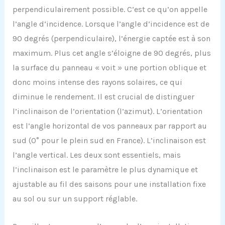
perpendiculairement possible. C’est ce qu’on appelle
l’angle d’incidence. Lorsque l’angle d’incidence est de
90 degrés (perpendiculaire), l’énergie captée est à son
maximum. Plus cet angle s’éloigne de 90 degrés, plus
la surface du panneau « voit » une portion oblique et
donc moins intense des rayons solaires, ce qui
diminue le rendement. Il est crucial de distinguer
l’inclinaison de l’orientation (l’azimut). L’orientation
est l’angle horizontal de vos panneaux par rapport au
sud (0° pour le plein sud en France). L’inclinaison est
l’angle vertical. Les deux sont essentiels, mais
l’inclinaison est le paramètre le plus dynamique et
ajustable au fil des saisons pour une installation fixe
au sol ou sur un support réglable.