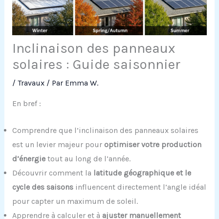
Inclinaison des panneaux
solaires : Guide saisonnier
/
Travaux
/ Par
Emma W.
En bref :
Comprendre que l’inclinaison des panneaux solaires
est un levier majeur pour
optimiser votre production
d’énergie
tout au long de l’année.
Découvrir comment la
latitude géographique et le
cycle des saisons
influencent directement l’angle idéal
pour capter un maximum de soleil.
Apprendre à calculer et à
ajuster manuellement