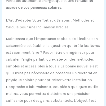
véritable autonomie énergétique et une
rentabilité
accrue de vos panneaux solaires
.
L’Art d’Adapter Votre Toit aux Saisons : Méthodes et
Calculs pour une Inclinaison Précise
Maintenant que l’importance capitale de l’inclinaison
saisonnière est établie, la question qui brûle les lèvres
est : comment faire ? Faut-il être un ingénieur pour
calculer l’angle parfait, ou existe-t-il des méthodes
simples et accessibles à tous ? La bonne nouvelle est
qu’il n’est pas nécessaire de posséder un doctorat en
physique solaire pour optimiser votre installation.
L’approche « fait maison », couplée à quelques outils
malins, vous permettra d’atteindre une précision
suffisante pour des gains substantiels. L’objectif est