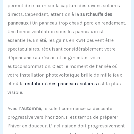
permet de maximiser la capture des rayons solaires
directs. Cependant, attention à la
surchauffe des
panneaux
! Un panneau trop chaud perd en rendement.
Une bonne ventilation sous les panneaux est
essentielle. En été, les gains en KwH peuvent être
spectaculaires, réduisant considérablement votre
dépendance au réseau et augmentant votre
autoconsommation. C’est le moment de l’année où
votre installation photovoltaïque brille de mille feux
et où la
rentabilité des panneaux solaires
est la plus
visible.
Avec l’
Automne
, le soleil commence sa descente
progressive vers l’horizon. Il est temps de préparer
l’hiver en douceur. L’inclinaison doit progressivement