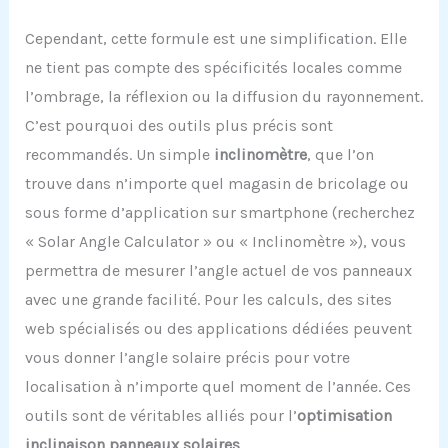
Cependant, cette formule est une simplification. Elle
ne tient pas compte des spécificités locales comme
l’ombrage, la réflexion ou la diffusion du rayonnement.
C’est pourquoi des outils plus précis sont
recommandés. Un simple
inclinomètre
, que l’on
trouve dans n’importe quel magasin de bricolage ou
sous forme d’application sur smartphone (recherchez
« Solar Angle Calculator » ou « Inclinomètre »), vous
permettra de mesurer l’angle actuel de vos panneaux
avec une grande facilité. Pour les calculs, des sites
web spécialisés ou des applications dédiées peuvent
vous donner l’angle solaire précis pour votre
localisation à n’importe quel moment de l’année. Ces
outils sont de véritables alliés pour l’
optimisation
inclinaison panneaux solaires
.