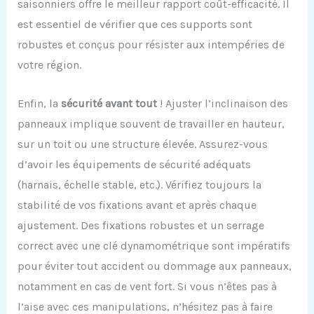
saisonniers offre le meilleur rapport coût-efficacité. Il
est essentiel de vérifier que ces supports sont
robustes et conçus pour résister aux intempéries de
votre région.
Enfin, la
sécurité avant tout
! Ajuster l’inclinaison des
panneaux implique souvent de travailler en hauteur,
sur un toit ou une structure élevée. Assurez-vous
d’avoir les équipements de sécurité adéquats
(harnais, échelle stable, etc.). Vérifiez toujours la
stabilité de vos fixations avant et après chaque
ajustement. Des fixations robustes et un serrage
correct avec une clé dynamométrique sont impératifs
pour éviter tout accident ou dommage aux panneaux,
notamment en cas de vent fort. Si vous n’êtes pas à
l’aise avec ces manipulations, n’hésitez pas à faire