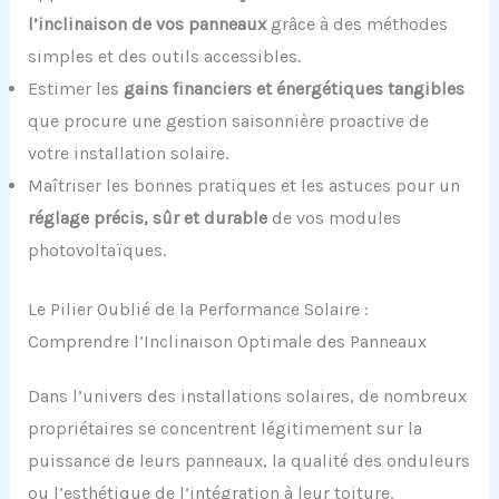
l’inclinaison de vos panneaux
grâce à des méthodes
simples et des outils accessibles.
Estimer les
gains financiers et énergétiques tangibles
que procure une gestion saisonnière proactive de
votre installation solaire.
Maîtriser les bonnes pratiques et les astuces pour un
réglage précis, sûr et durable
de vos modules
photovoltaïques.
Le Pilier Oublié de la Performance Solaire :
Comprendre l’Inclinaison Optimale des Panneaux
Dans l’univers des installations solaires, de nombreux
propriétaires se concentrent légitimement sur la
puissance de leurs panneaux, la qualité des onduleurs
ou l’esthétique de l’intégration à leur toiture.