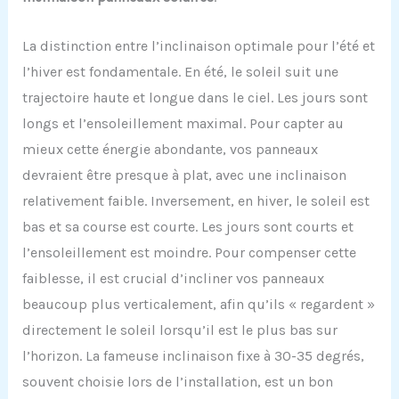
La distinction entre l’inclinaison optimale pour l’été et
l’hiver est fondamentale. En été, le soleil suit une
trajectoire haute et longue dans le ciel. Les jours sont
longs et l’ensoleillement maximal. Pour capter au
mieux cette énergie abondante, vos panneaux
devraient être presque à plat, avec une inclinaison
relativement faible. Inversement, en hiver, le soleil est
bas et sa course est courte. Les jours sont courts et
l’ensoleillement est moindre. Pour compenser cette
faiblesse, il est crucial d’incliner vos panneaux
beaucoup plus verticalement, afin qu’ils « regardent »
directement le soleil lorsqu’il est le plus bas sur
l’horizon. La fameuse inclinaison fixe à 30-35 degrés,
souvent choisie lors de l’installation, est un bon