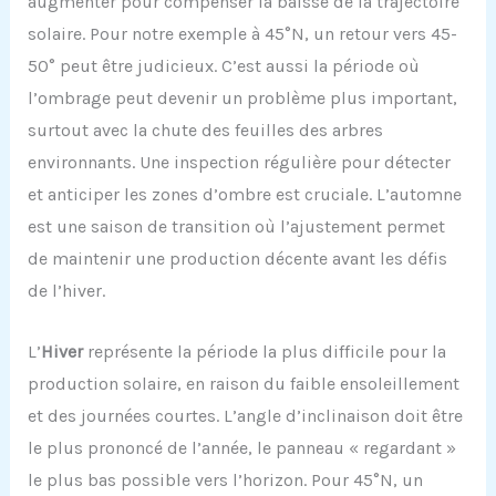
augmenter pour compenser la baisse de la trajectoire
solaire. Pour notre exemple à 45°N, un retour vers 45-
50° peut être judicieux. C’est aussi la période où
l’ombrage peut devenir un problème plus important,
surtout avec la chute des feuilles des arbres
environnants. Une inspection régulière pour détecter
et anticiper les zones d’ombre est cruciale. L’automne
est une saison de transition où l’ajustement permet
de maintenir une production décente avant les défis
de l’hiver.
L’
Hiver
représente la période la plus difficile pour la
production solaire, en raison du faible ensoleillement
et des journées courtes. L’angle d’inclinaison doit être
le plus prononcé de l’année, le panneau « regardant »
le plus bas possible vers l’horizon. Pour 45°N, un