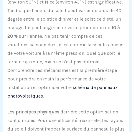
(environ 50°N) et Nice (environ 43°N) est significative.
Tandis que l’angle du soleil peut varier de plus de 40
degrés entre le solstice d’hiver et le solstice d’été, un
réglage fin peut augmenter votre production de
10 à
20 %
sur l’année. Ne pas tenir compte de ces
variations saisonnières, c’est comme laisser les pneus
de votre voiture à la même pression, quel que soit le
terrain : ça roule, mais ce n’est pas optimal.
Comprendre ces mécanismes est la première étape
pour prendre en main la performance de votre
installation et optimiser votre
schéma de panneaux
photovoltaïques
.
Les
principes physiques
derrière cette optimisation
sont simples. Pour une efficacité maximale, les rayons
du soleil doivent frapper la surface du panneau le plus