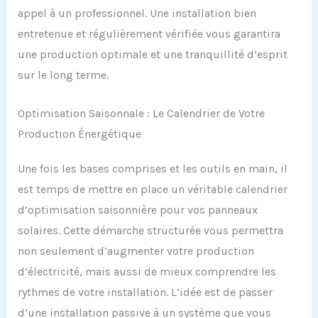
appel à un professionnel. Une installation bien
entretenue et régulièrement vérifiée vous garantira
une production optimale et une tranquillité d’esprit
sur le long terme.
Optimisation Saisonnale : Le Calendrier de Votre
Production Énergétique
Une fois les bases comprises et les outils en main, il
est temps de mettre en place un véritable calendrier
d’optimisation saisonnière pour vos panneaux
solaires. Cette démarche structurée vous permettra
non seulement d’augmenter votre production
d’électricité, mais aussi de mieux comprendre les
rythmes de votre installation. L’idée est de passer
d’une installation passive à un système que vous