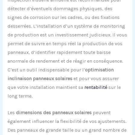
détecter d’éventuels dommages physiques, des
signes de corrosion sur les cadres, ou des fixations
desserrées. L’installation d’un système de monitoring
de production est un investissement judicieux. Il vous
permet de suivre en temps réel la production de vos
panneaux, d’identifier rapidement toute baisse
anormale de rendement et de réagir en conséquence.
C’est un outil indispensable pour l’
optimisation
inclinaison panneaux solaires
et pour vous assurer
que votre installation maintient sa
rentabilité
sur le
long terme.
Les
dimensions des panneaux solaires
peuvent
également influencer la flexibilité de vos ajustements.
Des panneaux de grande taille ou un grand nombre de