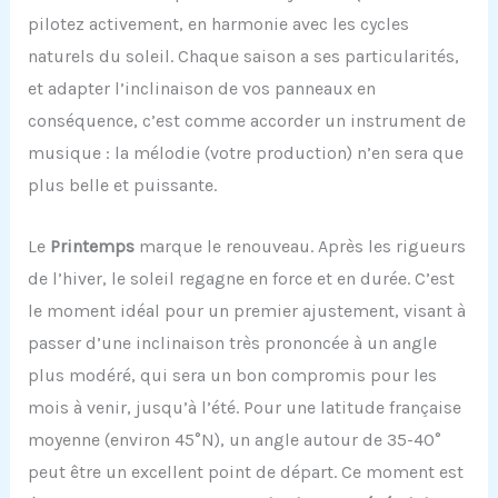
pilotez activement, en harmonie avec les cycles
naturels du soleil. Chaque saison a ses particularités,
et adapter l’inclinaison de vos panneaux en
conséquence, c’est comme accorder un instrument de
musique : la mélodie (votre production) n’en sera que
plus belle et puissante.
Le
Printemps
marque le renouveau. Après les rigueurs
de l’hiver, le soleil regagne en force et en durée. C’est
le moment idéal pour un premier ajustement, visant à
passer d’une inclinaison très prononcée à un angle
plus modéré, qui sera un bon compromis pour les
mois à venir, jusqu’à l’été. Pour une latitude française
moyenne (environ 45°N), un angle autour de 35-40°
peut être un excellent point de départ. Ce moment est