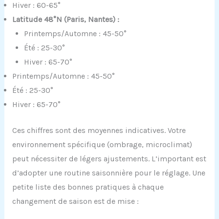
Hiver : 60-65°
Latitude 48°N (Paris, Nantes) :
Printemps/Automne : 45-50°
Été : 25-30°
Hiver : 65-70°
Printemps/Automne : 45-50°
Été : 25-30°
Hiver : 65-70°
Ces chiffres sont des moyennes indicatives. Votre
environnement spécifique (ombrage, microclimat)
peut nécessiter de légers ajustements. L’important est
d’adopter une routine saisonnière pour le réglage. Une
petite liste des bonnes pratiques à chaque
changement de saison est de mise :