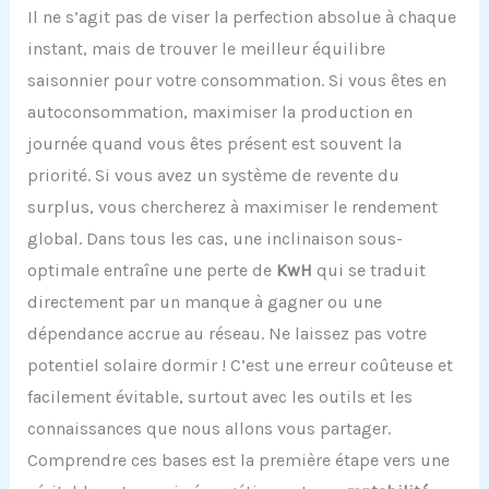
Il ne s’agit pas de viser la perfection absolue à chaque
instant, mais de trouver le meilleur équilibre
saisonnier pour votre consommation. Si vous êtes en
autoconsommation, maximiser la production en
journée quand vous êtes présent est souvent la
priorité. Si vous avez un système de revente du
surplus, vous chercherez à maximiser le rendement
global. Dans tous les cas, une inclinaison sous-
optimale entraîne une perte de
KwH
qui se traduit
directement par un manque à gagner ou une
dépendance accrue au réseau. Ne laissez pas votre
potentiel solaire dormir ! C’est une erreur coûteuse et
facilement évitable, surtout avec les outils et les
connaissances que nous allons vous partager.
Comprendre ces bases est la première étape vers une