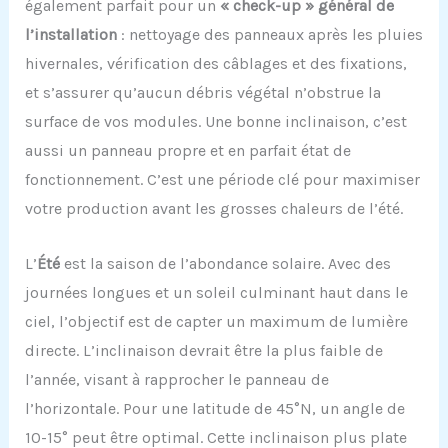
également parfait pour un
« check-up » général de
l’installation
: nettoyage des panneaux après les pluies
hivernales, vérification des câblages et des fixations,
et s’assurer qu’aucun débris végétal n’obstrue la
surface de vos modules. Une bonne inclinaison, c’est
aussi un panneau propre et en parfait état de
fonctionnement. C’est une période clé pour maximiser
votre production avant les grosses chaleurs de l’été.
L’
Été
est la saison de l’abondance solaire. Avec des
journées longues et un soleil culminant haut dans le
ciel, l’objectif est de capter un maximum de lumière
directe. L’inclinaison devrait être la plus faible de
l’année, visant à rapprocher le panneau de
l’horizontale. Pour une latitude de 45°N, un angle de
10-15° peut être optimal. Cette inclinaison plus plate