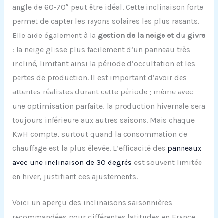
angle de 60-70° peut être idéal. Cette inclinaison forte
permet de capter les rayons solaires les plus rasants.
Elle aide également à la
gestion de la neige et du givre
: la neige glisse plus facilement d’un panneau très
incliné, limitant ainsi la période d’occultation et les
pertes de production. Il est important d’avoir des
attentes réalistes durant cette période ; même avec
une optimisation parfaite, la production hivernale sera
toujours inférieure aux autres saisons. Mais chaque
KwH compte, surtout quand la consommation de
chauffage est la plus élevée. L’efficacité des
panneaux
avec une inclinaison de 30 degrés
est souvent limitée
en hiver, justifiant ces ajustements.
Voici un aperçu des inclinaisons saisonnières
recommandées pour différentes latitudes en France,