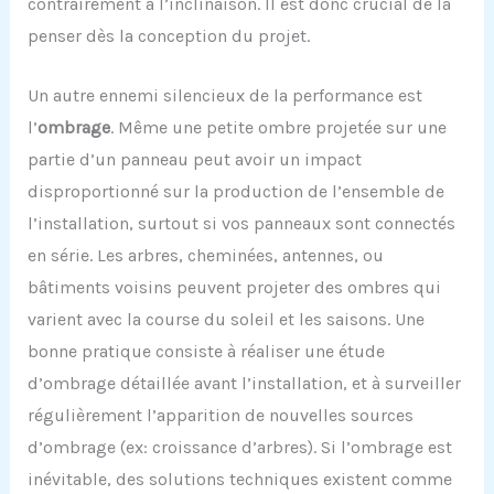
contrairement à l’inclinaison. Il est donc crucial de la
penser dès la conception du projet.
Un autre ennemi silencieux de la performance est
l’
ombrage
. Même une petite ombre projetée sur une
partie d’un panneau peut avoir un impact
disproportionné sur la production de l’ensemble de
l’installation, surtout si vos panneaux sont connectés
en série. Les arbres, cheminées, antennes, ou
bâtiments voisins peuvent projeter des ombres qui
varient avec la course du soleil et les saisons. Une
bonne pratique consiste à réaliser une étude
d’ombrage détaillée avant l’installation, et à surveiller
régulièrement l’apparition de nouvelles sources
d’ombrage (ex: croissance d’arbres). Si l’ombrage est
inévitable, des solutions techniques existent comme