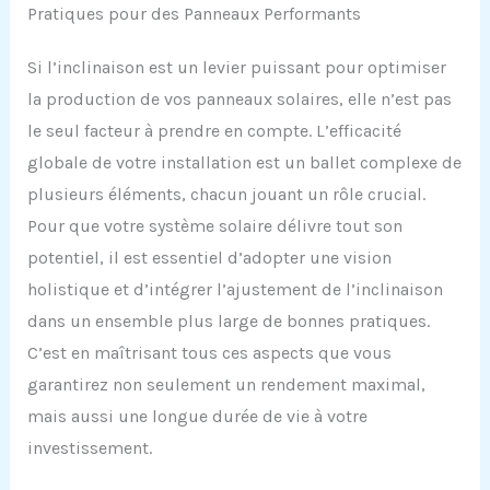
Pratiques pour des Panneaux Performants
Si l’inclinaison est un levier puissant pour optimiser
la production de vos panneaux solaires, elle n’est pas
le seul facteur à prendre en compte. L’efficacité
globale de votre installation est un ballet complexe de
plusieurs éléments, chacun jouant un rôle crucial.
Pour que votre système solaire délivre tout son
potentiel, il est essentiel d’adopter une vision
holistique et d’intégrer l’ajustement de l’inclinaison
dans un ensemble plus large de bonnes pratiques.
C’est en maîtrisant tous ces aspects que vous
garantirez non seulement un rendement maximal,
mais aussi une longue durée de vie à votre
investissement.