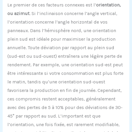
Le premier de ces facteurs connexes est l’
orientation,
ou azimut
. Si l’inclinaison concerne l’angle vertical,
l’orientation concerne l’angle horizontal de vos
panneaux. Dans l’hémisphère nord, une orientation
plein sud est idéale pour maximiser la production
annuelle. Toute déviation par rapport au plein sud
(sud-est ou sud-ouest) entraînera une légère perte de
rendement. Par exemple, une orientation sud-est peut
être intéressante si votre consommation est plus forte
le matin, tandis qu’une orientation sud-ouest
favorisera la production en fin de journée. Cependant,
ces compromis restent acceptables, généralement
avec des pertes de 5 à 10% pour des déviations de 30-
45° par rapport au sud. L’important est que
l’orientation, une fois fixée, est rarement modifiable,