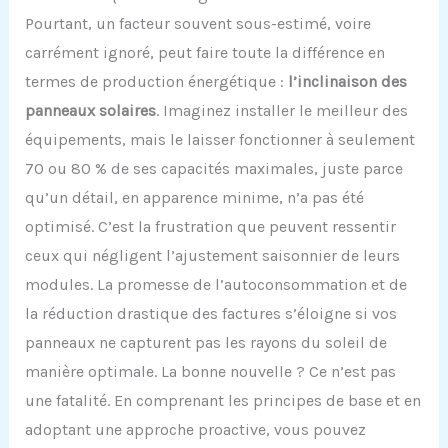
Pourtant, un facteur souvent sous-estimé, voire
carrément ignoré, peut faire toute la différence en
termes de production énergétique :
l’inclinaison des
panneaux solaires
. Imaginez installer le meilleur des
équipements, mais le laisser fonctionner à seulement
70 ou 80 % de ses capacités maximales, juste parce
qu’un détail, en apparence minime, n’a pas été
optimisé. C’est la frustration que peuvent ressentir
ceux qui négligent l’ajustement saisonnier de leurs
modules. La promesse de l’autoconsommation et de
la réduction drastique des factures s’éloigne si vos
panneaux ne capturent pas les rayons du soleil de
manière optimale. La bonne nouvelle ? Ce n’est pas
une fatalité. En comprenant les principes de base et en
adoptant une approche proactive, vous pouvez