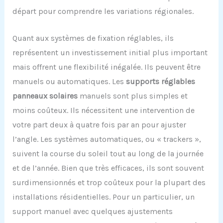
départ pour comprendre les variations régionales.
Quant aux systèmes de fixation réglables, ils
représentent un investissement initial plus important
mais offrent une flexibilité inégalée. Ils peuvent être
manuels ou automatiques. Les
supports réglables
panneaux solaires
manuels sont plus simples et
moins coûteux. Ils nécessitent une intervention de
votre part deux à quatre fois par an pour ajuster
l’angle. Les systèmes automatiques, ou « trackers »,
suivent la course du soleil tout au long de la journée
et de l’année. Bien que très efficaces, ils sont souvent
surdimensionnés et trop coûteux pour la plupart des
installations résidentielles. Pour un particulier, un
support manuel avec quelques ajustements