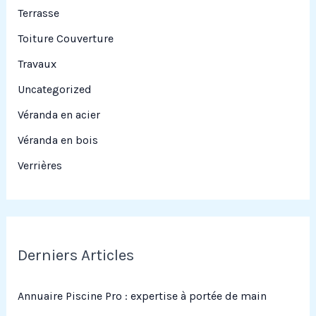
Terrasse
Toiture Couverture
Travaux
Uncategorized
Véranda en acier
Véranda en bois
Verrières
Derniers Articles
Annuaire Piscine Pro : expertise à portée de main