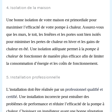
4. Isolation de la maison
Une bonne isolation de votre maison est primordiale pour
maximiser l’efficacité de votre pompe à chaleur. Assurez-vous
que les murs, le toit, les fenêtres et les portes sont bien isolés
pour minimiser les pertes de chaleur en hiver et les gains de
chaleur en été. Une isolation adéquate permet à la
pompe à
chaleur
de fonctionner de manière plus efficace afin de limiter
la consommation d’énergie et les coûts de fonctionnement.
5. Installation professionnelle
L’installation doit être réalisée par un
professionnel qualifié et
certifié
. Une installation incorrecte peut entraîner des
problèmes de performance et réduire l’efficacité de la pompe à
chaleur. Choisissez un installateur ayant une bonne réputation