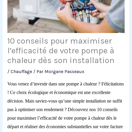
10 conseils pour maximiser
l’efficacité de votre pompe à
chaleur dès son installation
/
Chauffage
/ Par
Morgane Passeaux
Vous venez d’investir dans une pompe à chaleur ? Félicitations
! Ce choix écologique et économique est une excellente
décision. Mais saviez-vous qu’une simple installation ne suffit
pas à optimiser son rendement ? Découvrez nos 10 conseils
pour maximiser l’efficacité de votre pompe à chaleur dès le
départ et réaliser des économies substantielles sur votre facture