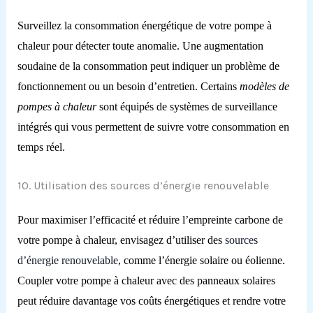
Surveillez la consommation énergétique de votre pompe à
chaleur pour détecter toute anomalie. Une augmentation
soudaine de la consommation peut indiquer un problème de
fonctionnement ou un besoin d’entretien. Certains
modèles de
pompes à chaleur
sont équipés de systèmes de surveillance
intégrés qui vous permettent de suivre votre consommation en
temps réel.
10. Utilisation des sources d’énergie renouvelable
Pour maximiser l’efficacité et réduire l’empreinte carbone de
votre pompe à chaleur, envisagez d’utiliser des
sources
d’énergie renouvelable
, comme l’énergie solaire ou éolienne.
Coupler votre pompe à chaleur avec des panneaux solaires
peut réduire davantage vos coûts énergétiques et rendre votre