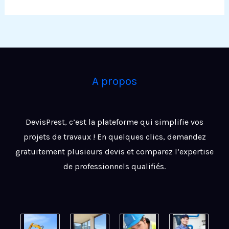
A propos
DevisPrest, c’est la plateforme qui simplifie vos
projets de travaux ! En quelques clics, demandez
gratuitement plusieurs devis et comparez l’expertise
de professionnels qualifiés.