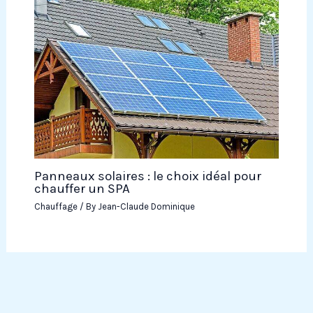
Panneaux solaires : le choix idéal pour
chauffer un SPA
Chauffage
/ By
Jean-Claude Dominique