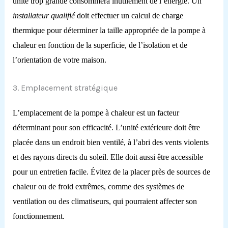
unité trop grande consommera inutilement de l’énergie. Un
installateur qualifié
doit effectuer un calcul de charge
thermique pour déterminer la taille appropriée de la pompe à
chaleur en fonction de la superficie, de l’isolation et de
l’orientation de votre maison.
3. Emplacement stratégique
L’emplacement de la pompe à chaleur est un facteur
déterminant pour son efficacité. L’unité extérieure doit être
placée dans un endroit bien ventilé, à l’abri des vents violents
et des rayons directs du soleil. Elle doit aussi être accessible
pour un entretien facile. Évitez de la placer près de sources de
chaleur ou de froid extrêmes, comme des systèmes de
ventilation ou des climatiseurs, qui pourraient affecter son
fonctionnement.