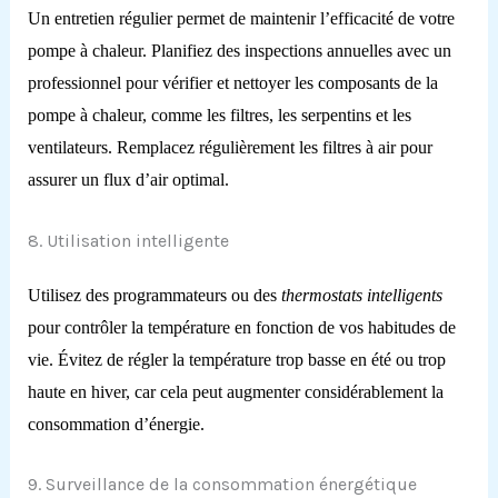
Un entretien régulier permet de maintenir l’efficacité de votre
pompe à chaleur. Planifiez des inspections annuelles avec un
professionnel pour vérifier et nettoyer les composants de la
pompe à chaleur, comme les filtres, les serpentins et les
ventilateurs. Remplacez régulièrement les filtres à air pour
assurer un flux d’air optimal.
8. Utilisation intelligente
Utilisez des programmateurs ou des
thermostats intelligents
pour contrôler la température en fonction de vos habitudes de
vie. Évitez de régler la température trop basse en été ou trop
haute en hiver, car cela peut augmenter considérablement la
consommation d’énergie.
9. Surveillance de la consommation énergétique