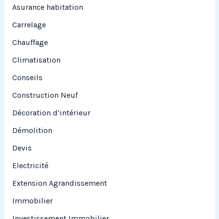
Asurance habitation
:
Carrelage
Chauffage
Climatisation
Conseils
Construction Neuf
Décoration d’intérieur
Démolition
Devis
Electricité
Extension Agrandissement
Immobilier
Investissement Immobilier