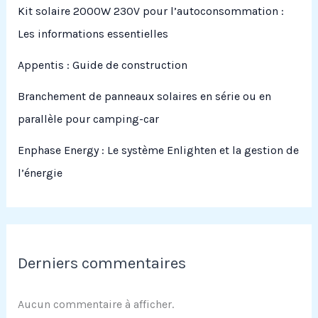
Kit solaire 2000W 230V pour l’autoconsommation :
Les informations essentielles
Appentis : Guide de construction
Branchement de panneaux solaires en série ou en
parallèle pour camping-car
Enphase Energy : Le système Enlighten et la gestion de
l’énergie
Derniers commentaires
Aucun commentaire à afficher.