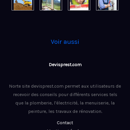
Voir aussi
Devisprest.com
Norte site devisprest.com permet aux utilisateurs de
recevoir des conseils pour différents services tels
que la plomberie, l'électricité, la menuiserie, la
peinture, les travaux de rénovation.
Contact