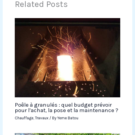
Related Posts
Poêle à granulés : quel budget prévoir
pour l’achat, la pose et la maintenance ?
Chauffage
,
Travaux
/ By
Yeme Batou