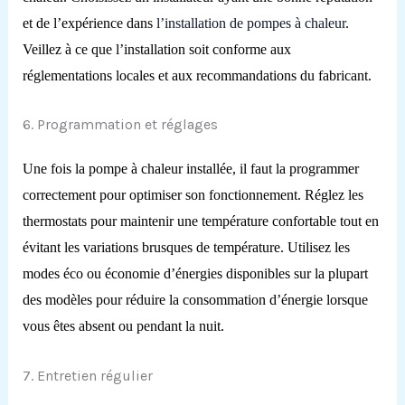
et de l’expérience dans
l’installation de pompes à chaleur
.
Veillez à ce que l’installation soit conforme aux
réglementations locales et aux recommandations du fabricant.
6. Programmation et réglages
Une fois la pompe à chaleur installée, il faut la programmer
correctement pour optimiser son fonctionnement. Réglez les
thermostats pour maintenir une température confortable tout en
évitant les variations brusques de température. Utilisez les
modes éco ou économie d’énergies disponibles sur la plupart
des modèles pour réduire la consommation d’énergie lorsque
vous êtes absent ou pendant la nuit.
7. Entretien régulier