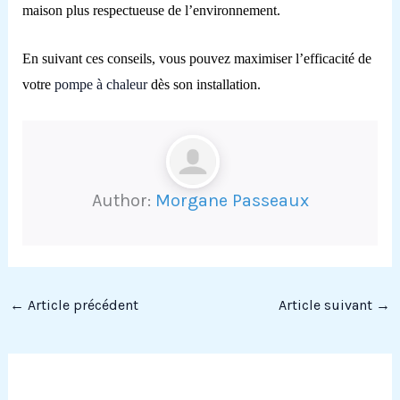
maison plus respectueuse de l’environnement.
En suivant ces conseils, vous pouvez maximiser l’efficacité de
votre
pompe à chaleur
dès son installation.
Author:
Morgane Passeaux
←
Article précédent
Article suivant
→