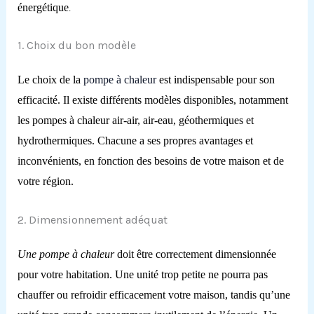
énergétique
.
1. Choix du bon modèle
Le choix de la
pompe à chaleur
est indispensable pour son
efficacité. Il existe différents modèles disponibles, notamment
les pompes à chaleur air-air, air-eau, géothermiques et
hydrothermiques. Chacune a ses propres avantages et
inconvénients, en fonction des besoins de votre maison et de
votre région.
2. Dimensionnement adéquat
Une pompe à chaleur
doit être correctement dimensionnée
pour votre habitation. Une unité trop petite ne pourra pas
chauffer ou refroidir efficacement votre maison, tandis qu’une