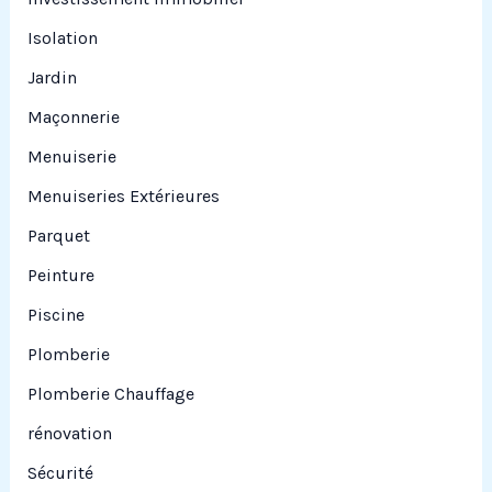
Isolation
Jardin
Maçonnerie
Menuiserie
Menuiseries Extérieures
Parquet
Peinture
Piscine
Plomberie
Plomberie Chauffage
rénovation
Sécurité