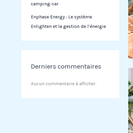
camping-car
Enphase Energy : Le système
Enlighten et la gestion de l’énergie
Derniers commentaires
Aucun commentaire à afficher.