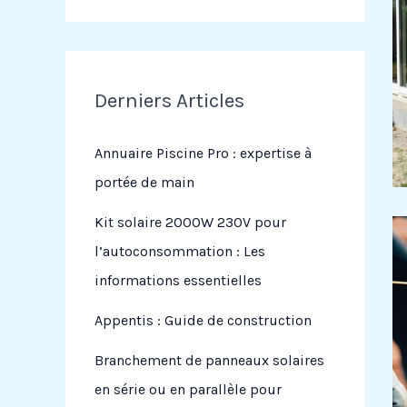
Derniers Articles
Annuaire Piscine Pro : expertise à
portée de main
Kit solaire 2000W 230V pour
l’autoconsommation : Les
informations essentielles
Appentis : Guide de construction
Branchement de panneaux solaires
en série ou en parallèle pour