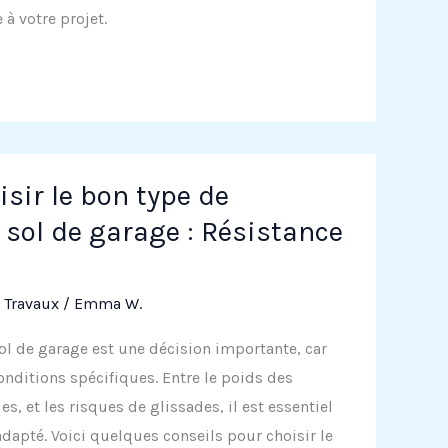
 à votre projet.
sir le bon type de
 sol de garage : Résistance
,
Travaux
/
Emma W.
ol de garage est une décision importante, car
onditions spécifiques. Entre le poids des
s, et les risques de glissades, il est essentiel
dapté. Voici quelques conseils pour choisir le