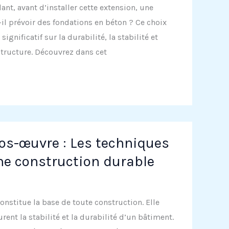
ant, avant d’installer cette extension, une
-il prévoir des fondations en béton ? Ce choix
gnificatif sur la durabilité, la stabilité et
 structure. Découvrez dans cet
os-œuvre : Les techniques
e construction durable
nstitue la base de toute construction. Elle
ent la stabilité et la durabilité d’un bâtiment.