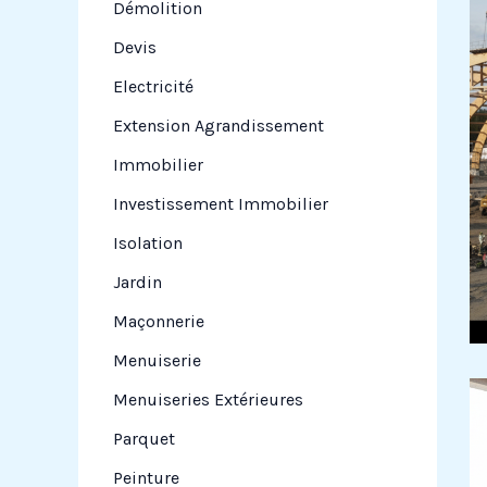
Démolition
Devis
Electricité
Extension Agrandissement
Immobilier
Investissement Immobilier
Isolation
Jardin
Maçonnerie
Menuiserie
Menuiseries Extérieures
Parquet
Peinture