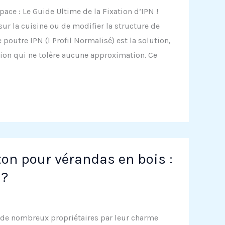
pace : Le Guide Ultime de la Fixation d’IPN !
sur la cuisine ou de modifier la structure de
 poutre IPN (I Profil Normalisé) est la solution,
tion qui ne tolère aucune approximation. Ce
on pour vérandas en bois :
 ?
 de nombreux propriétaires par leur charme