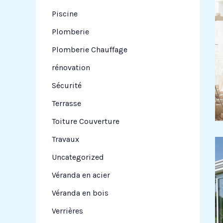
Piscine
Plomberie
Plomberie Chauffage
rénovation
Sécurité
Terrasse
Toiture Couverture
Travaux
Uncategorized
Véranda en acier
Véranda en bois
Verrières