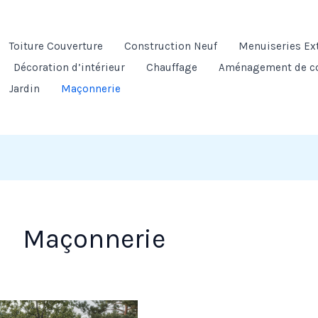
Toiture Couverture
Construction Neuf
Menuiseries Ex
Décoration d’intérieur
Chauffage
Aménagement de c
Jardin
Maçonnerie
Maçonnerie