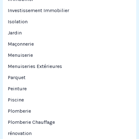
Investissement Immobilier
Isolation
Jardin
Maçonnerie
Menuiserie
Menuiseries Extérieures
Parquet
Peinture
Piscine
Plomberie
Plomberie Chauffage
rénovation