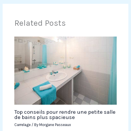
Related Posts
Top conseils pour rendre une petite salle
de bains plus spacieuse
Carrelage
/ By
Morgane Passeaux