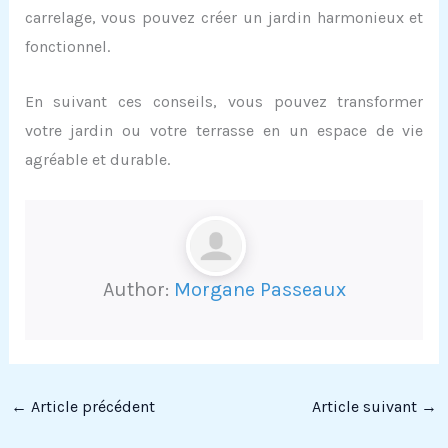
carrelage, vous pouvez créer un jardin harmonieux et
fonctionnel.
En suivant ces conseils, vous pouvez transformer
votre jardin ou votre terrasse en un espace de vie
agréable et durable.
Author:
Morgane Passeaux
←
Article précédent
Article suivant
→