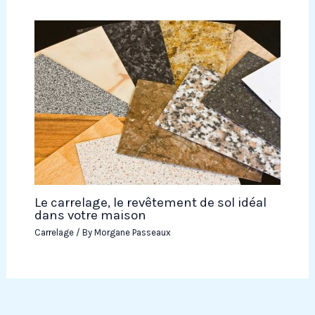
Le carrelage, le revêtement de sol idéal
dans votre maison
Carrelage
/ By
Morgane Passeaux