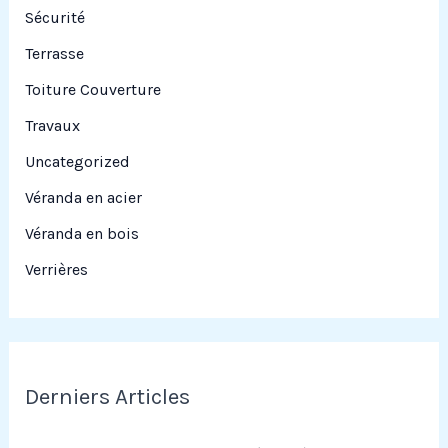
Sécurité
Terrasse
Toiture Couverture
Travaux
Uncategorized
Véranda en acier
Véranda en bois
Verrières
Derniers Articles