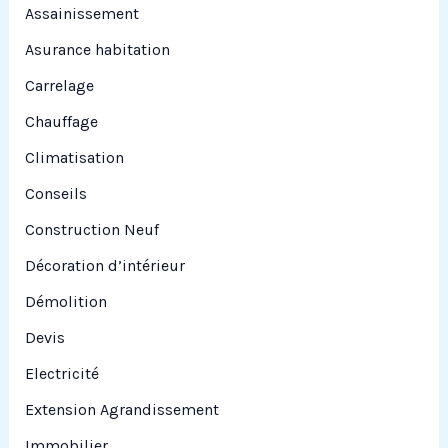
Assainissement
Asurance habitation
:
Carrelage
Chauffage
Climatisation
Conseils
Construction Neuf
Décoration d’intérieur
Démolition
Devis
Electricité
Extension Agrandissement
Immobilier