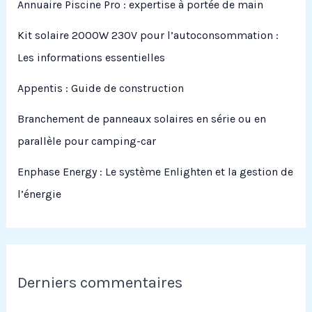
Annuaire Piscine Pro : expertise à portée de main
Kit solaire 2000W 230V pour l’autoconsommation :
Les informations essentielles
Appentis : Guide de construction
Branchement de panneaux solaires en série ou en
parallèle pour camping-car
Enphase Energy : Le système Enlighten et la gestion de
l’énergie
Derniers commentaires