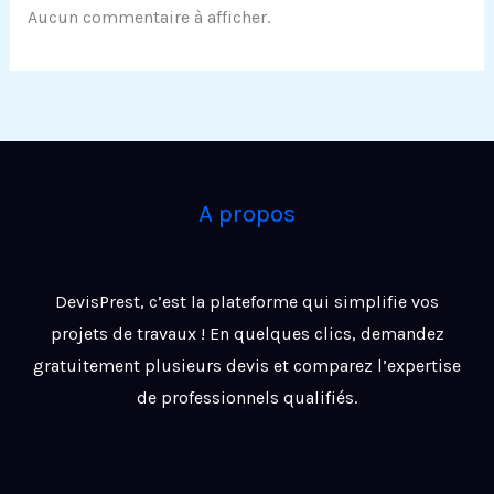
Aucun commentaire à afficher.
A propos
DevisPrest, c’est la plateforme qui simplifie vos
projets de travaux ! En quelques clics, demandez
gratuitement plusieurs devis et comparez l’expertise
de professionnels qualifiés.