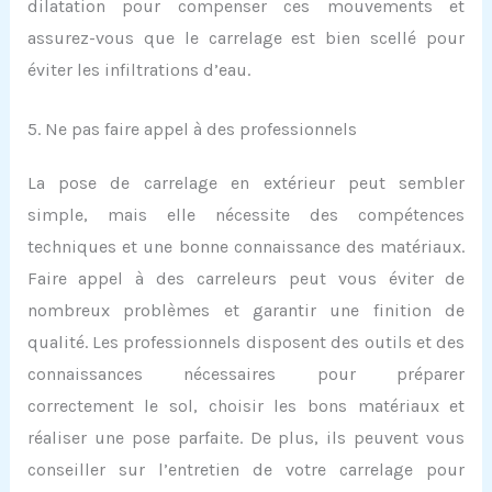
dilatation pour compenser ces mouvements et
assurez-vous que le carrelage est bien scellé pour
éviter les infiltrations d’eau.
5. Ne pas faire appel à des professionnels
La pose de carrelage en extérieur peut sembler
simple, mais elle nécessite des compétences
techniques et une bonne connaissance des matériaux.
Faire appel à des carreleurs peut vous éviter de
nombreux problèmes et garantir une finition de
qualité. Les professionnels disposent des outils et des
connaissances nécessaires pour préparer
correctement le sol, choisir les bons matériaux et
réaliser une pose parfaite. De plus, ils peuvent vous
conseiller sur l’entretien de votre carrelage pour