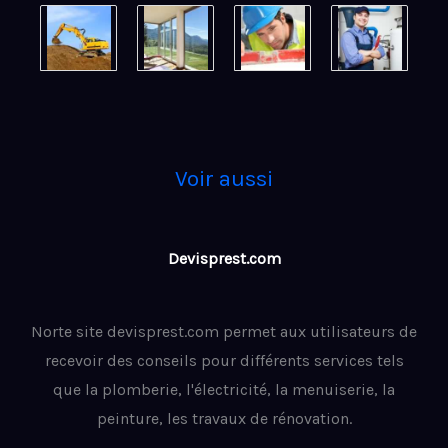
Voir aussi
Devisprest.com
Norte site devisprest.com permet aux utilisateurs de
recevoir des conseils pour différents services tels
que la plomberie, l'électricité, la menuiserie, la
peinture, les travaux de rénovation.