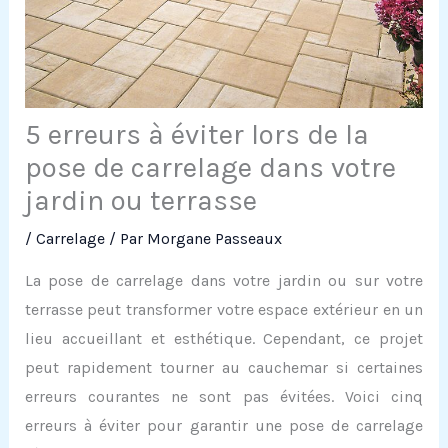
5 erreurs à éviter lors de la
pose de carrelage dans votre
jardin ou terrasse
/
Carrelage
/ Par
Morgane Passeaux
La pose de carrelage dans votre jardin ou sur votre
terrasse peut transformer votre espace extérieur en un
lieu accueillant et esthétique. Cependant, ce projet
peut rapidement tourner au cauchemar si certaines
erreurs courantes ne sont pas évitées. Voici cinq
erreurs à éviter pour garantir une pose de carrelage