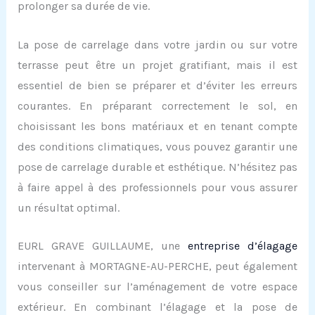
prolonger sa durée de vie.
La pose de carrelage dans votre jardin ou sur votre
terrasse peut être un projet gratifiant, mais il est
essentiel de bien se préparer et d’éviter les erreurs
courantes. En préparant correctement le sol, en
choisissant les bons matériaux et en tenant compte
des conditions climatiques, vous pouvez garantir une
pose de carrelage durable et esthétique. N’hésitez pas
à faire appel à des professionnels pour vous assurer
un résultat optimal.
EURL GRAVE GUILLAUME, une
entreprise d’élagage
intervenant à MORTAGNE-AU-PERCHE, peut également
vous conseiller sur l’aménagement de votre espace
extérieur. En combinant l’élagage et la pose de