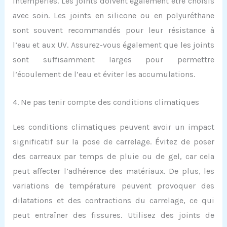
intempéries. Les joints doivent également être choisis
avec soin. Les joints en silicone ou en polyuréthane
sont souvent recommandés pour leur résistance à
l’eau et aux UV. Assurez-vous également que les joints
sont suffisamment larges pour permettre
l’écoulement de l’eau et éviter les accumulations.
4. Ne pas tenir compte des conditions climatiques
Les conditions climatiques peuvent avoir un impact
significatif sur la pose de carrelage. Évitez de poser
des carreaux par temps de pluie ou de gel, car cela
peut affecter l’adhérence des matériaux. De plus, les
variations de température peuvent provoquer des
dilatations et des contractions du carrelage, ce qui
peut entraîner des fissures. Utilisez des joints de