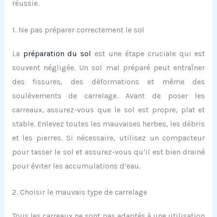
réussie.
1. Ne pas préparer correctement le sol
La
préparation du sol
est une étape cruciale qui est
souvent négligée. Un sol mal préparé peut entraîner
des fissures, des déformations et même des
soulèvements de carrelage. Avant de poser les
carreaux, assurez-vous que le sol est propre, plat et
stable. Enlevez toutes les mauvaises herbes, les débris
et les pierres. Si nécessaire, utilisez un compacteur
pour tasser le sol et assurez-vous qu’il est bien drainé
pour éviter les accumulations d’eau.
2. Choisir le mauvais type de carrelage
Tous les carreaux ne sont pas adaptés à une utilisation