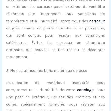
en extérieur. Les carreaux pour l’extérieur doivent être
résistants aux intempéries, aux variations de
température et à l’humidité. Optez pour des
carreaux
en grès cérame, en pierre naturelle ou en porcelaine,
qui sont conçus pour résister aux conditions
extérieures. Évitez les carreaux en céramique
ordinaire, qui peuvent se fissurer ou se décolorer
rapidement.
3. Ne pas utiliser les bons matériaux de pose
L’utilisation de matériaux inadaptés peut
compromettre la durabilité de votre
carrelage
. Pour
une pose en extérieur, utilisez des mortiers et des
colles spécialement formulés pour résister aux