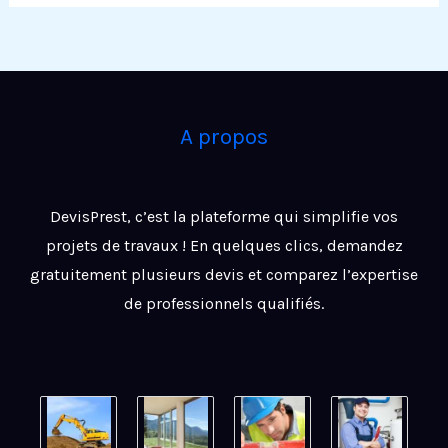
A propos
DevisPrest, c’est la plateforme qui simplifie vos
projets de travaux ! En quelques clics, demandez
gratuitement plusieurs devis et comparez l’expertise
de professionnels qualifiés.