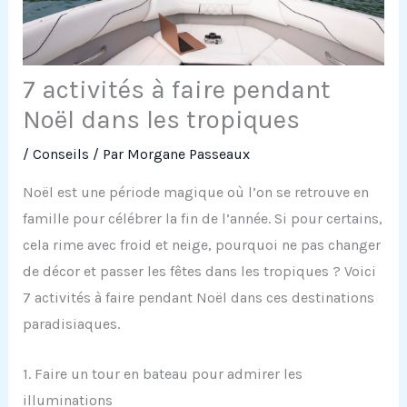
7 activités à faire pendant
Noël dans les tropiques
/
Conseils
/ Par
Morgane Passeaux
Noël est une période magique où l’on se retrouve en
famille pour célébrer la fin de l’année. Si pour certains,
cela rime avec froid et neige, pourquoi ne pas changer
de décor et passer les fêtes dans les tropiques ? Voici
7 activités à faire pendant Noël dans ces destinations
paradisiaques.
1. Faire un tour en bateau pour admirer les
illuminations