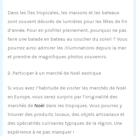
Dans les îles tropicales, les maisons et les bateaux
sont souvent décorés de lumières pour les fêtes de fin
d’année. Pour en profiter pleinement, pourquoi ne pas
faire une balade en bateau au coucher du soleil ? Vous
pourrez ainsi admirer les illuminations depuis la mer
et prendre de magnifiques photos souvenirs.
2. Participer à un marché de Noël exotique
Si vous avez l’habitude de visiter les marchés de Noël
en Europe, vous serez surpris par l’originalité des
marchés de
Noël
dans les tropiques. Vous pourrez y
trouver des produits locaux, des objets artisanaux et
des spécialités culinaires typiques de la région. Une
expérience à ne pas manquer !