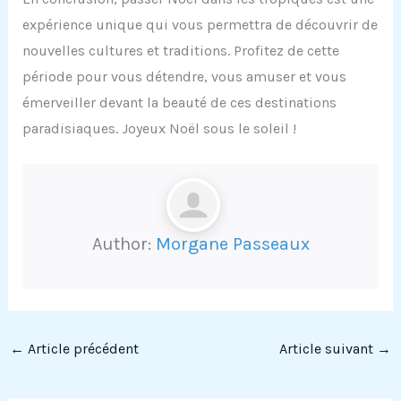
expérience unique qui vous permettra de découvrir de
nouvelles cultures et traditions. Profitez de cette
période pour vous détendre, vous amuser et vous
émerveiller devant la beauté de ces destinations
paradisiaques. Joyeux Noël sous le soleil !
Author:
Morgane Passeaux
←
Article précédent
Article suivant
→