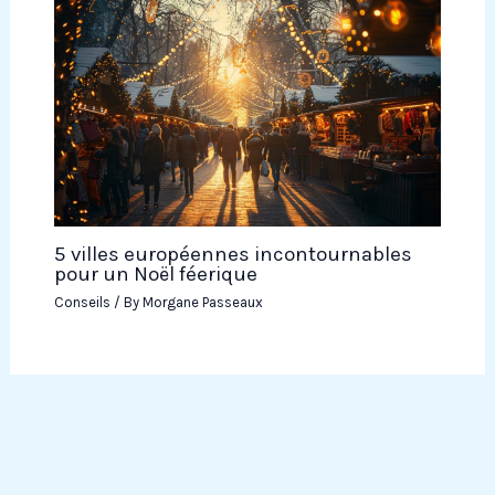
5 villes européennes incontournables
pour un Noël féerique
Conseils
/ By
Morgane Passeaux