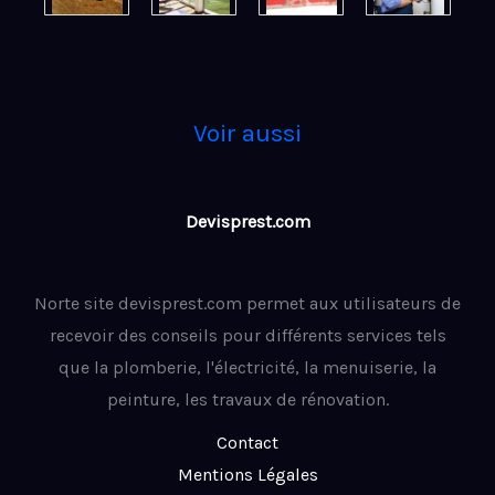
Voir aussi
Devisprest.com
Norte site devisprest.com permet aux utilisateurs de
recevoir des conseils pour différents services tels
que la plomberie, l'électricité, la menuiserie, la
peinture, les travaux de rénovation.
Contact
Mentions Légales