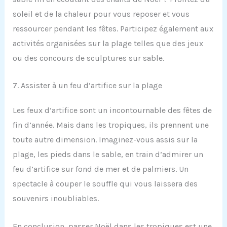
soleil et de la chaleur pour vous reposer et vous
ressourcer pendant les fêtes. Participez également aux
activités organisées sur la plage telles que des jeux
ou des concours de sculptures sur sable.
7. Assister à un feu d’artifice sur la plage
Les feux d’artifice sont un incontournable des fêtes de
fin d’année. Mais dans les tropiques, ils prennent une
toute autre dimension. Imaginez-vous assis sur la
plage, les pieds dans le sable, en train d’admirer un
feu d’artifice sur fond de mer et de palmiers. Un
spectacle à couper le souffle qui vous laissera des
souvenirs inoubliables.
En conclusion, passer Noël dans les tropiques est une