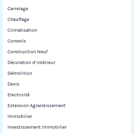
:
Carrelage
Chauffage
Climatisation
Conseils
Construction Neuf
Décoration d’intérieur
Démolition
Devis
Electricité
Extension Agrandissement
Immobilier
Investissement Immobilier