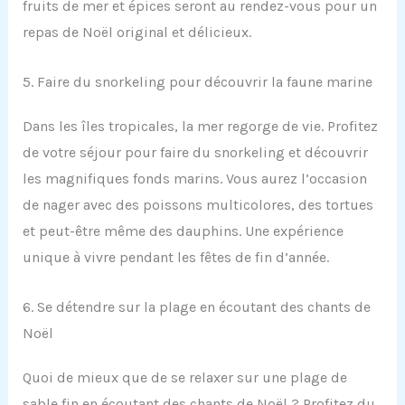
fruits de mer et épices seront au rendez-vous pour un
repas de Noël original et délicieux.
5. Faire du snorkeling pour découvrir la faune marine
Dans les îles tropicales, la mer regorge de vie. Profitez
de votre séjour pour faire du snorkeling et découvrir
les magnifiques fonds marins. Vous aurez l’occasion
de nager avec des poissons multicolores, des tortues
et peut-être même des dauphins. Une expérience
unique à vivre pendant les fêtes de fin d’année.
6. Se détendre sur la plage en écoutant des chants de
Noël
Quoi de mieux que de se relaxer sur une plage de
sable fin en écoutant des chants de Noël ? Profitez du