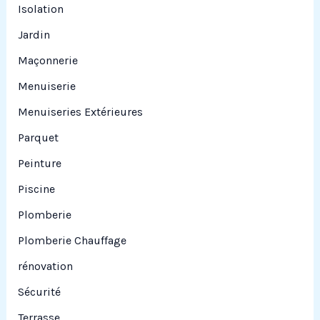
Isolation
Jardin
Maçonnerie
Menuiserie
Menuiseries Extérieures
Parquet
Peinture
Piscine
Plomberie
Plomberie Chauffage
rénovation
Sécurité
Terrasse