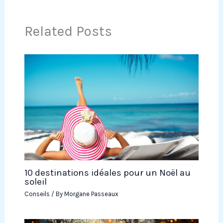
Related Posts
10 destinations idéales pour un Noël au
soleil
Conseils
/ By
Morgane Passeaux