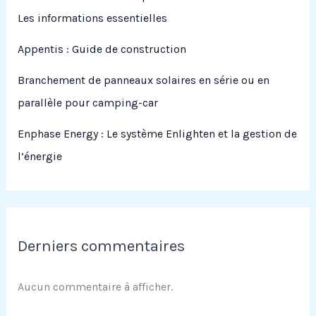
Les informations essentielles
Appentis : Guide de construction
Branchement de panneaux solaires en série ou en
parallèle pour camping-car
Enphase Energy : Le système Enlighten et la gestion de
l’énergie
Derniers commentaires
Aucun commentaire à afficher.