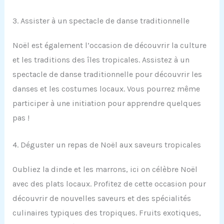
3. Assister à un spectacle de danse traditionnelle
Noël est également l’occasion de découvrir la culture
et les traditions des îles tropicales. Assistez à un
spectacle de danse traditionnelle pour découvrir les
danses et les costumes locaux. Vous pourrez même
participer à une initiation pour apprendre quelques
pas !
4. Déguster un repas de Noël aux saveurs tropicales
Oubliez la dinde et les marrons, ici on célèbre Noël
avec des plats locaux. Profitez de cette occasion pour
découvrir de nouvelles saveurs et des spécialités
culinaires typiques des tropiques. Fruits exotiques,