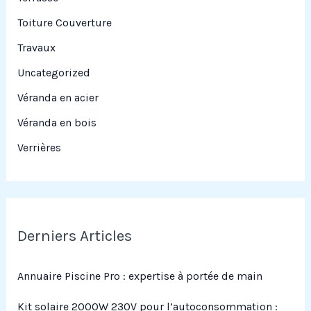
Toiture Couverture
Travaux
Uncategorized
Véranda en acier
Véranda en bois
Verrières
Derniers Articles
Annuaire Piscine Pro : expertise à portée de main
Kit solaire 2000W 230V pour l’autoconsommation :