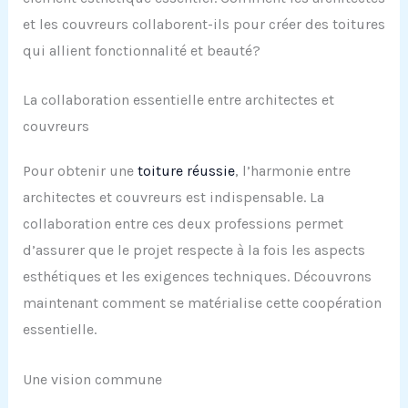
et les couvreurs collaborent-ils pour créer des toitures
qui allient fonctionnalité et beauté?
La collaboration essentielle entre architectes et
couvreurs
Pour obtenir une
toiture réussie
, l’harmonie entre
architectes et couvreurs est indispensable. La
collaboration entre ces deux professions permet
d’assurer que le projet respecte à la fois les aspects
esthétiques et les exigences techniques. Découvrons
maintenant comment se matérialise cette coopération
essentielle.
Une vision commune