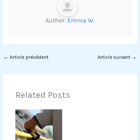
Author:
Emma W.
←
Article précédent
Article suivant
→
Related Posts