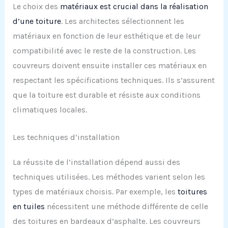
Le choix des
matériaux est crucial dans la réalisation
d’une toiture
. Les architectes sélectionnent les
matériaux en fonction de leur esthétique et de leur
compatibilité avec le reste de la construction. Les
couvreurs doivent ensuite installer ces matériaux en
respectant les spécifications techniques. Ils s’assurent
que la toiture est durable et résiste aux conditions
climatiques locales.
Les techniques d’installation
La réussite de l’installation dépend aussi des
techniques utilisées. Les méthodes varient selon les
types de matériaux choisis. Par exemple, les
toitures
en tuiles
nécessitent une méthode différente de celle
des toitures en bardeaux d’asphalte. Les couvreurs