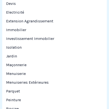
Devis
Electricité
Extension Agrandissement
Immobilier
Investissement Immobilier
Isolation
Jardin
Maçonnerie
Menuiserie
Menuiseries Extérieures
Parquet
Peinture
Piscine