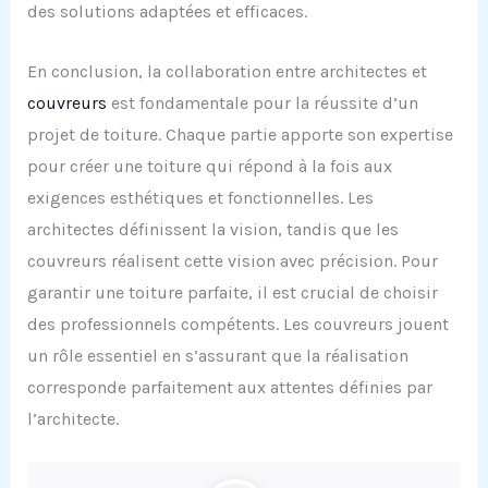
des solutions adaptées et efficaces.
En conclusion, la collaboration entre architectes et
couvreurs
est fondamentale pour la réussite d’un
projet de toiture. Chaque partie apporte son expertise
pour créer une toiture qui répond à la fois aux
exigences esthétiques et fonctionnelles. Les
architectes définissent la vision, tandis que les
couvreurs réalisent cette vision avec précision. Pour
garantir une toiture parfaite, il est crucial de choisir
des professionnels compétents. Les couvreurs jouent
un rôle essentiel en s’assurant que la réalisation
corresponde parfaitement aux attentes définies par
l’architecte.