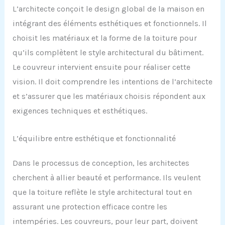
L’architecte conçoit le design global de la maison en
intégrant des éléments esthétiques et fonctionnels. Il
choisit les matériaux et la forme de la toiture pour
qu’ils complètent le style architectural du bâtiment.
Le couvreur intervient ensuite pour réaliser cette
vision. Il doit comprendre les intentions de l’architecte
et s’assurer que les matériaux choisis répondent aux
exigences techniques et esthétiques.
L’équilibre entre esthétique et fonctionnalité
Dans le processus de conception, les architectes
cherchent à allier beauté et performance. Ils veulent
que la toiture reflète le style architectural tout en
assurant une protection efficace contre les
intempéries. Les couvreurs, pour leur part, doivent