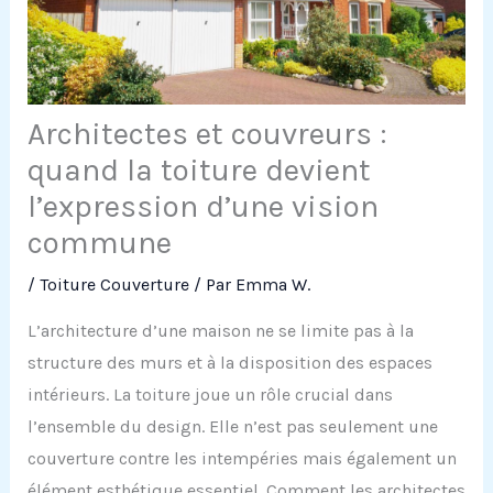
Architectes et couvreurs :
quand la toiture devient
l’expression d’une vision
commune
/
Toiture Couverture
/ Par
Emma W.
L’architecture d’une maison ne se limite pas à la
structure des murs et à la disposition des espaces
intérieurs. La toiture joue un rôle crucial dans
l’ensemble du design. Elle n’est pas seulement une
couverture contre les intempéries mais également un
élément esthétique essentiel. Comment les architectes