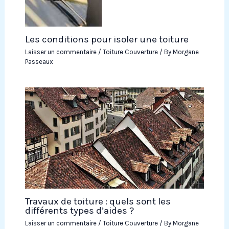
Les conditions pour isoler une toiture
Laisser un commentaire
/
Toiture Couverture
/ By
Morgane
Passeaux
Travaux de toiture : quels sont les
différents types d’aides ?
Laisser un commentaire
/
Toiture Couverture
/ By
Morgane