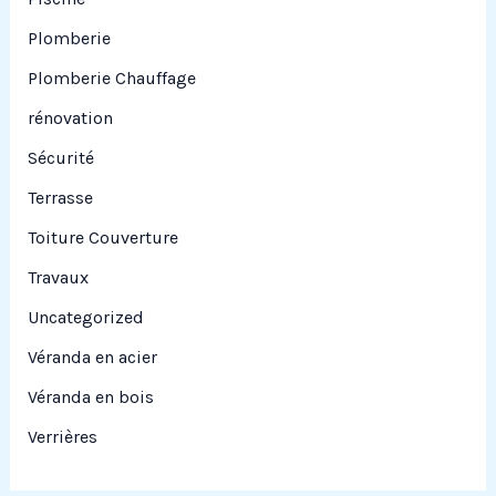
Plomberie
Plomberie Chauffage
rénovation
Sécurité
Terrasse
Toiture Couverture
Travaux
Uncategorized
Véranda en acier
Véranda en bois
Verrières