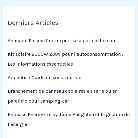
Derniers Articles
Annuaire Piscine Pro : expertise à portée de main
Kit solaire 2000W 230V pour l’autoconsommation :
Les informations essentielles
Appentis : Guide de construction
Branchement de panneaux solaires en série ou en
parallèle pour camping-car
Enphase Energy : Le système Enlighten et la gestion de
l’énergie