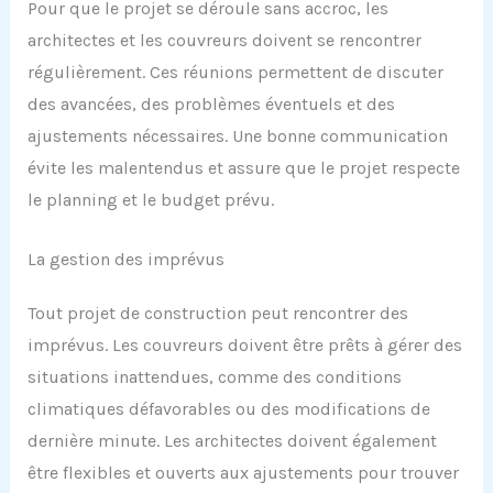
Pour que le projet se déroule sans accroc, les
architectes et les couvreurs doivent se rencontrer
régulièrement. Ces réunions permettent de discuter
des avancées, des problèmes éventuels et des
ajustements nécessaires. Une bonne communication
évite les malentendus et assure que le projet respecte
le planning et le budget prévu.
La gestion des imprévus
Tout projet de construction peut rencontrer des
imprévus. Les couvreurs doivent être prêts à gérer des
situations inattendues, comme des conditions
climatiques défavorables ou des modifications de
dernière minute. Les architectes doivent également
être flexibles et ouverts aux ajustements pour trouver