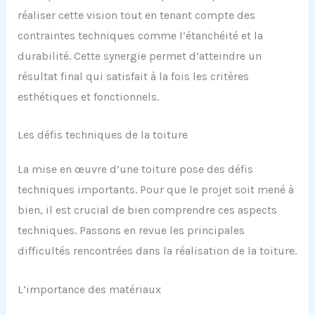
réaliser cette vision tout en tenant compte des
contraintes techniques comme l’étanchéité et la
durabilité. Cette synergie permet d’atteindre un
résultat final qui satisfait à la fois les critères
esthétiques et fonctionnels.
Les défis techniques de la toiture
La mise en œuvre d’une toiture pose des défis
techniques importants. Pour que le projet soit mené à
bien, il est crucial de bien comprendre ces aspects
techniques. Passons en revue les principales
difficultés rencontrées dans la réalisation de la toiture.
L’importance des matériaux