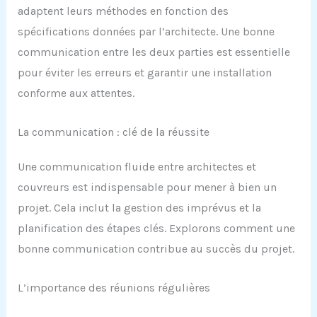
adaptent leurs méthodes en fonction des
spécifications données par l’architecte. Une bonne
communication entre les deux parties est essentielle
pour éviter les erreurs et garantir une installation
conforme aux attentes.
La communication : clé de la réussite
Une communication fluide entre architectes et
couvreurs est indispensable pour mener à bien un
projet. Cela inclut la gestion des imprévus et la
planification des étapes clés. Explorons comment une
bonne communication contribue au succès du projet.
L’importance des réunions régulières