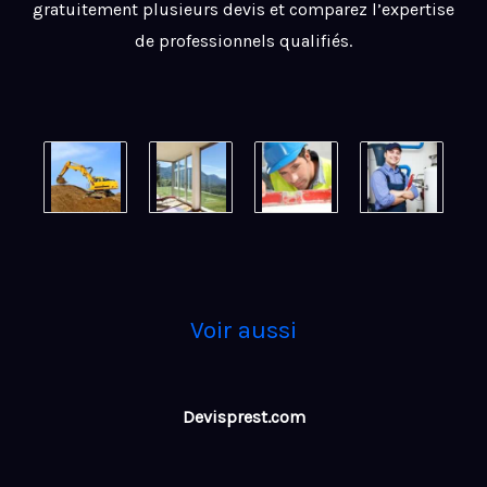
gratuitement plusieurs devis et comparez l’expertise
de professionnels qualifiés.
Voir aussi
Devisprest.com