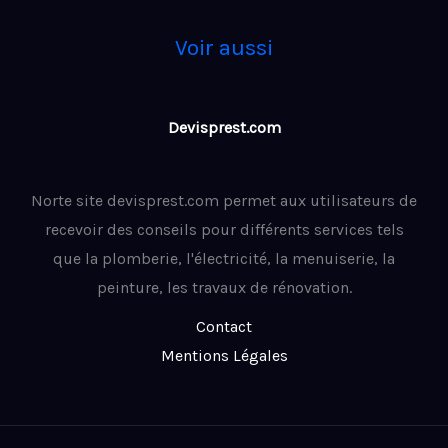
Voir aussi
Devisprest.com
Norte site devisprest.com permet aux utilisateurs de
recevoir des conseils pour différents services tels
que la plomberie, l'électricité, la menuiserie, la
peinture, les travaux de rénovation.
Contact
Mentions Légales