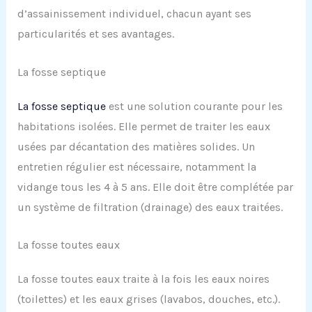
d’assainissement individuel, chacun ayant ses
particularités et ses avantages.
La fosse septique
La fosse septique
est une solution courante pour les
habitations isolées. Elle permet de traiter les eaux
usées par décantation des matières solides. Un
entretien régulier est nécessaire, notamment la
vidange tous les 4 à 5 ans. Elle doit être complétée par
un système de filtration (drainage) des eaux traitées.
La fosse toutes eaux
La fosse toutes eaux traite à la fois les eaux noires
(toilettes) et les eaux grises (lavabos, douches, etc.).