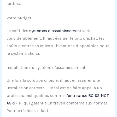
jardins.
Votre budget
Le coût des
systèmes d’assainissement
varie
considérablement. Il faut évaluer le prix d’achat, les
coûts d’entretien et les subventions disponibles pour
le système choisi.
Installation du système d’assainissement
Une fois la solution choisie, il faut en assurer une
installation correcte. L’idéal est de faire appel à un
professionnel qualifié, comme
l’entreprise BOISSINOT
AGRI-TP
, qui garantit un travail conforme aux normes.
Pour le réaliser, il faut :