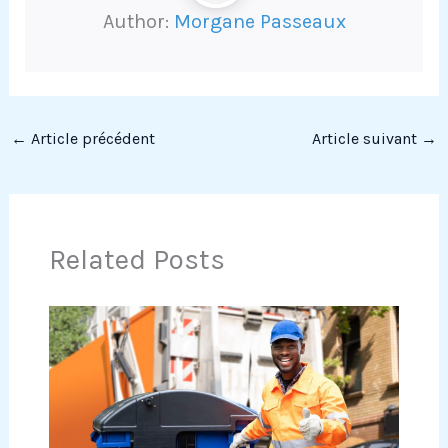
Author:
Morgane Passeaux
←
Article précédent
Article suivant
→
Related Posts