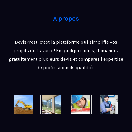
A propos
DevisPrest, c’est la plateforme qui simplifie vos
projets de travaux ! En quelques clics, demandez
gratuitement plusieurs devis et comparez l’expertise
de professionnels qualifiés.