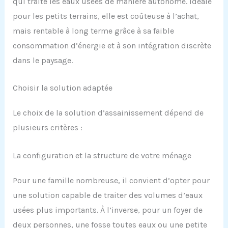
qui traite les eaux usées de manière autonome. Idéale
pour les petits terrains, elle est coûteuse à l’achat,
mais rentable à long terme grâce à sa faible
consommation d’énergie et à son intégration discrète
dans le paysage.
Choisir la solution adaptée
Le choix de la solution d’assainissement dépend de
plusieurs critères :
La configuration et la structure de votre ménage
Pour une famille nombreuse, il convient d’opter pour
une solution capable de traiter des volumes d’eaux
usées plus importants. À l’inverse, pour un foyer de
deux personnes, une fosse toutes eaux ou une petite