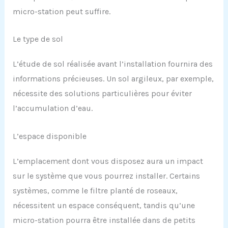
micro-station peut suffire.
Le type de sol
L’étude de sol réalisée avant l’installation fournira des
informations précieuses. Un sol argileux, par exemple,
nécessite des solutions particulières pour éviter
l’accumulation d’eau.
L’espace disponible
L’emplacement dont vous disposez aura un impact
sur le système que vous pourrez installer. Certains
systèmes, comme le filtre planté de roseaux,
nécessitent un espace conséquent, tandis qu’une
micro-station pourra être installée dans de petits