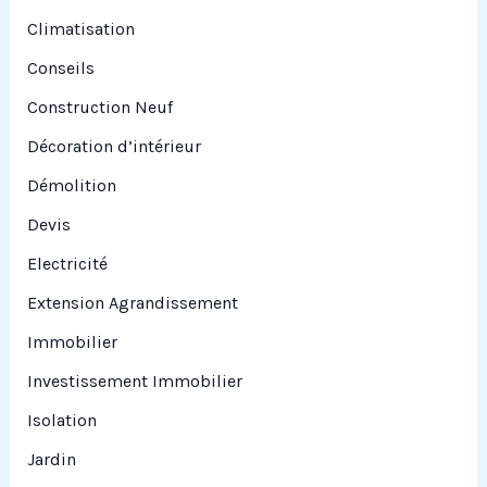
Climatisation
Conseils
Construction Neuf
Décoration d’intérieur
Démolition
Devis
Electricité
Extension Agrandissement
Immobilier
Investissement Immobilier
Isolation
Jardin