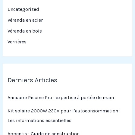
Uncategorized
Véranda en acier
Véranda en bois
Verrières
Derniers Articles
Annuaire Piscine Pro : expertise à portée de main
Kit solaire 2000W 230V pour l’autoconsommation :
Les informations essentielles
Appentis : Guide de construction