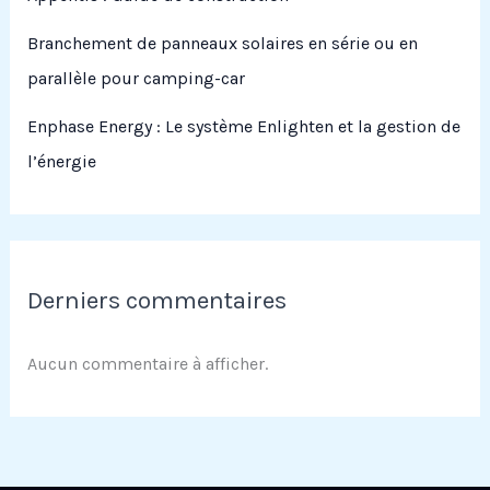
Branchement de panneaux solaires en série ou en
parallèle pour camping-car
Enphase Energy : Le système Enlighten et la gestion de
l’énergie
Derniers commentaires
Aucun commentaire à afficher.