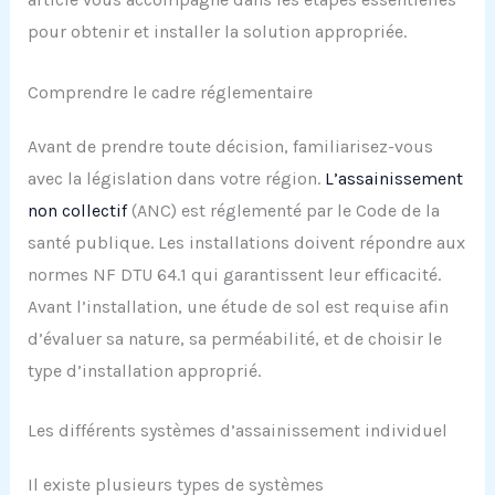
pour obtenir et installer la solution appropriée.
Comprendre le cadre réglementaire
Avant de prendre toute décision, familiarisez-vous
avec la législation dans votre région.
L’assainissement
non collectif
(ANC) est réglementé par le Code de la
santé publique. Les installations doivent répondre aux
normes NF DTU 64.1 qui garantissent leur efficacité.
Avant l’installation, une étude de sol est requise afin
d’évaluer sa nature, sa perméabilité, et de choisir le
type d’installation approprié.
Les différents systèmes d’assainissement individuel
Il existe plusieurs types de systèmes