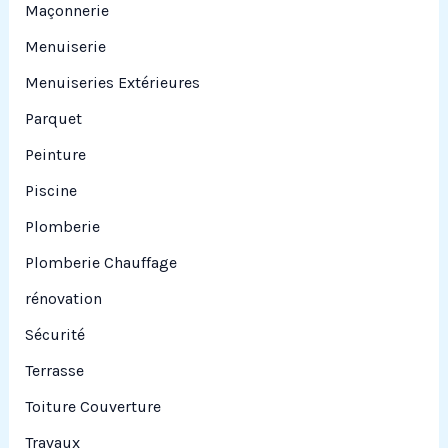
Maçonnerie
Menuiserie
Menuiseries Extérieures
Parquet
Peinture
Piscine
Plomberie
Plomberie Chauffage
rénovation
Sécurité
Terrasse
Toiture Couverture
Travaux