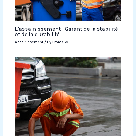
L’assainissement : Garant de la stabilité
et de la durabilité
Assainissement
/ By
Emma W.