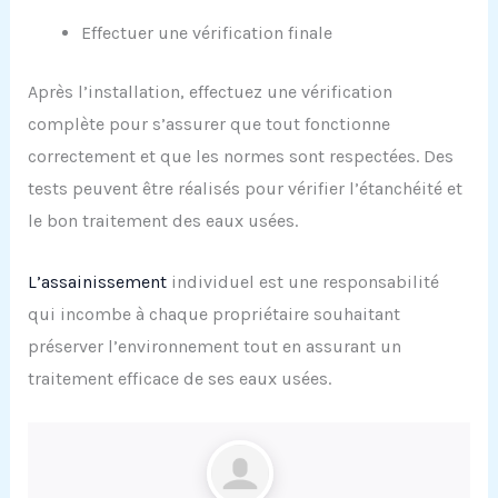
Effectuer une vérification finale
Après l’installation, effectuez une vérification
complète pour s’assurer que tout fonctionne
correctement et que les normes sont respectées. Des
tests peuvent être réalisés pour vérifier l’étanchéité et
le bon traitement des eaux usées.
L’assainissement
individuel est une responsabilité
qui incombe à chaque propriétaire souhaitant
préserver l’environnement tout en assurant un
traitement efficace de ses eaux usées.