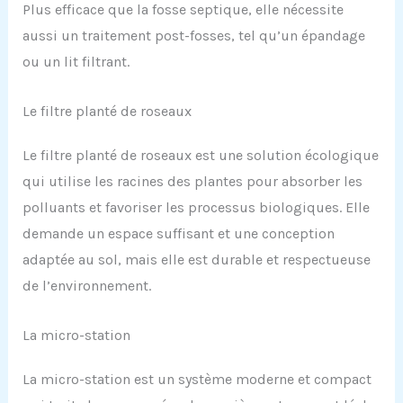
Plus efficace que la fosse septique, elle nécessite
aussi un traitement post-fosses, tel qu’un épandage
ou un lit filtrant.
Le filtre planté de roseaux
Le filtre planté de roseaux est une solution écologique
qui utilise les racines des plantes pour absorber les
polluants et favoriser les processus biologiques. Elle
demande un espace suffisant et une conception
adaptée au sol, mais elle est durable et respectueuse
de l’environnement.
La micro-station
La micro-station est un système moderne et compact