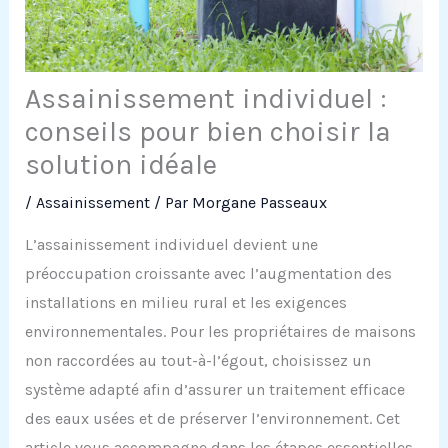
Assainissement individuel :
conseils pour bien choisir la
solution idéale
/
Assainissement
/ Par
Morgane Passeaux
L’assainissement individuel devient une
préoccupation croissante avec l’augmentation des
installations en milieu rural et les exigences
environnementales. Pour les propriétaires de maisons
non raccordées au tout-à-l’égout, choisissez un
système adapté afin d’assurer un traitement efficace
des eaux usées et de préserver l’environnement. Cet
article vous accompagne dans les étapes essentielles