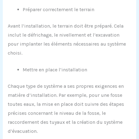
Préparer correctement le terrain
Avant l’installation, le terrain doit être préparé. Cela
inclut le défrichage, le nivellement et l’excavation
pour implanter les éléments nécessaires au système
choisi.
Mettre en place l’installation
Chaque type de système a ses propres exigences en
matière d’installation. Par exemple, pour une fosse
toutes eaux, la mise en place doit suivre des étapes
précises concernant le niveau de la fosse, le
raccordement des tuyaux et la création du système
d’évacuation.