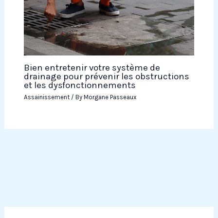
Bien entretenir votre système de
drainage pour prévenir les obstructions
et les dysfonctionnements
Assainissement
/ By
Morgane Passeaux