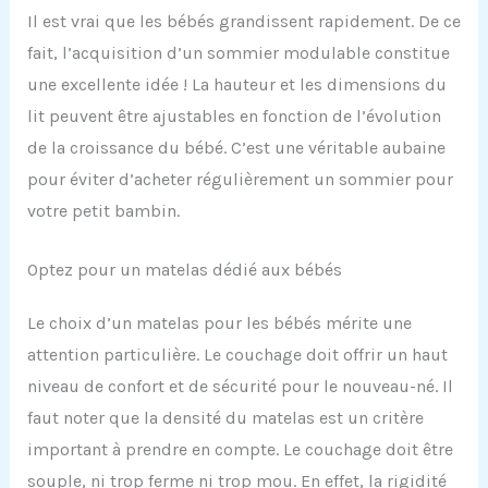
Il est vrai que les bébés grandissent rapidement. De ce
fait, l’acquisition d’un sommier modulable constitue
une excellente idée ! La hauteur et les dimensions du
lit peuvent être ajustables en fonction de l’évolution
de la croissance du bébé. C’est une véritable aubaine
pour éviter d’acheter régulièrement un sommier pour
votre petit bambin.
Optez pour un matelas dédié aux bébés
Le choix d’un matelas pour les bébés mérite une
attention particulière. Le couchage doit offrir un haut
niveau de confort et de sécurité pour le nouveau-né. Il
faut noter que la densité du matelas est un critère
important à prendre en compte. Le couchage doit être
souple, ni trop ferme ni trop mou. En effet, la rigidité