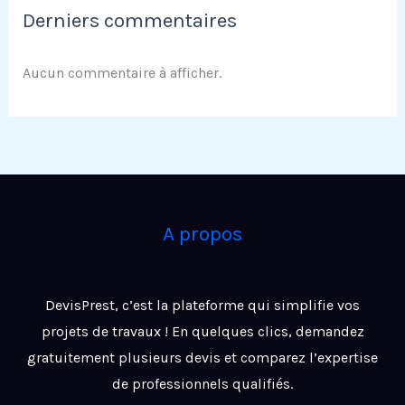
Derniers commentaires
Aucun commentaire à afficher.
A propos
DevisPrest, c’est la plateforme qui simplifie vos
projets de travaux ! En quelques clics, demandez
gratuitement plusieurs devis et comparez l’expertise
de professionnels qualifiés.