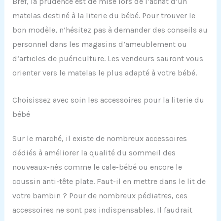
Bref, la prudence est de mise lors de l’achat d’un
matelas destiné à la literie du bébé. Pour trouver le
bon modèle, n’hésitez pas à demander des conseils au
personnel dans les magasins d’ameublement ou
d’articles de puériculture. Les vendeurs sauront vous
orienter vers le matelas le plus adapté à votre bébé.
Choisissez avec soin les accessoires pour la literie du
bébé
Sur le marché, il existe de nombreux accessoires
dédiés à améliorer la qualité du sommeil des
nouveaux-nés comme le cale-bébé ou encore le
coussin anti-tête plate. Faut-il en mettre dans le lit de
votre bambin ? Pour de nombreux pédiatres, ces
accessoires ne sont pas indispensables. Il faudrait