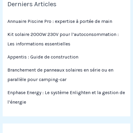
Derniers Articles
Annuaire Piscine Pro : expertise à portée de main
Kit solaire 2000W 230V pour l’autoconsommation :
Les informations essentielles
Appentis : Guide de construction
Branchement de panneaux solaires en série ou en
parallèle pour camping-car
Enphase Energy : Le système Enlighten et la gestion de
l’énergie