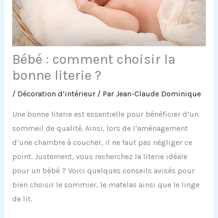
Bébé : comment choisir la
bonne literie ?
/
Décoration d’intérieur
/ Par
Jean-Claude Dominique
Une bonne literie est essentielle pour bénéficier d’un
sommeil de qualité. Ainsi, lors de l’aménagement
d’une chambre à coucher, il ne faut pas négliger ce
point. Justement, vous recherchez la literie idéale
pour un bébé ? Voici quelques conseils avisés pour
bien choisir le sommier, le matelas ainsi que le linge
de lit.