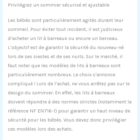
Privilégiez un sommier sécurisé et ajustable
Les bébés sont particulièrement agités durant leur
sommeil. Pour éviter tout incident, il est judicieux
d’acheter un lit à barreaux ou encore un berceau.
L’objectif est de garantir la sécurité du nouveau-né
lors de ses siestes et de ses nuits. Sur le marché, il
faut noter que les modèles de lits à barreaux sont
particulièrement nombreux. Le choix s’annonce
compliqué ! Lors de l’achat, ne vous arrêtez pas sur le
design du sommier. En effet, les lits à barreaux
doivent répondre à des normes strictes (notamment la
référence NF EN716-1) pour garantir un haut niveau de
sécurité pour les bébés. Vous devez donc privilégier
ces modèles lors des achats.