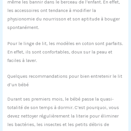
même les bannir dans le berceau de l’enfant. En effet,
les accessoires ont tendance à modifier la
physionomie du nourrisson et son aptitude à bouger
spontanément.
Pour le linge de lit, les modèles en coton sont parfaits.
En effet, ils sont confortables, doux sur la peau et
faciles à laver.
Quelques recommandations pour bien entretenir le lit
d’un bébé
Durant ses premiers mois, le bébé passe la quasi-
totalité de son temps à dormir. C’est pourquoi, vous
devez nettoyer régulièrement la literie pour éliminer
les bactéries, les insectes et les petits débris de