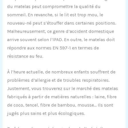
du matelas peut compromettre la qualité du
sommeil. En revanche, si le lit est trop mou, le
nouveau-né peut s’étouffer dans certaines positions.
Malheureusement, ce genre d’accident domestique
arrive souvent selon l’IPAD. En outre, le matelas doit
répondre aux normes EN 597-1 en termes de
résistance au feu.
À l’heure actuelle, de nombreux enfants souffrent de
problèmes d’allergie et de troubles respiratoires.
Justement, vous trouverez sur le marché des matelas
fabriqués à partir de matières naturelles : laine, fibre
de coco, tencel, fibre de bambou, mousse… Ils sont
jugés plus sains et plus écologiques.