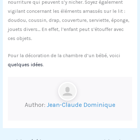
nourriture qui peuvent s’y nicher. Soyez également
vigilant concernant les éléments amassés sur le lit :
doudou, coussin, drap, couverture, serviette, éponge,
jouets divers… En effet, l’enfant peut s’étouffer avec
ces objets.
Pour la décoration de la chambre d’un bébé, voici
quelques idées
.
Author:
Jean-Claude Dominique