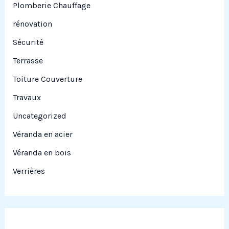
Plomberie Chauffage
rénovation
Sécurité
Terrasse
Toiture Couverture
Travaux
Uncategorized
Véranda en acier
Véranda en bois
Verrières