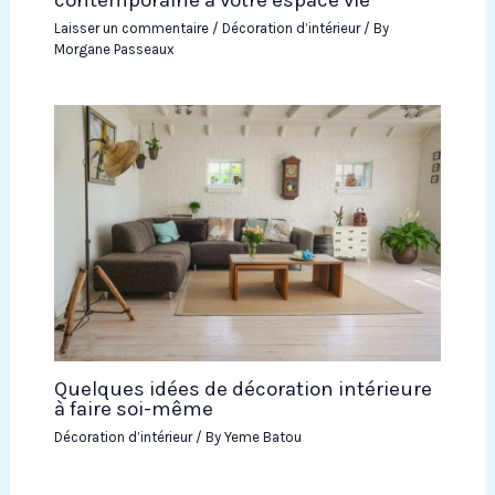
contemporaine à votre espace vie
Laisser un commentaire
/
Décoration d’intérieur
/ By
Morgane Passeaux
Quelques idées de décoration intérieure
à faire soi-même
Décoration d’intérieur
/ By
Yeme Batou