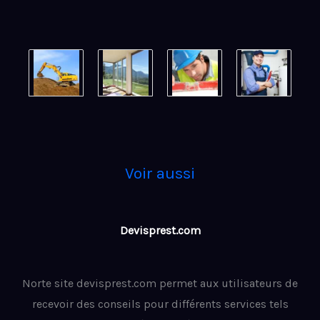
Voir aussi
Devisprest.com
Norte site devisprest.com permet aux utilisateurs de
recevoir des conseils pour différents services tels