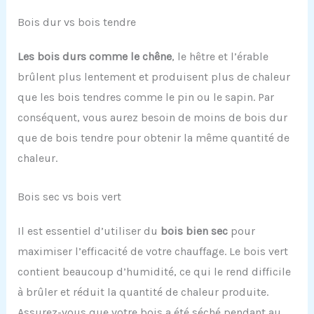
Bois dur vs bois tendre
Les bois durs comme le chêne
, le hêtre et l’érable
brûlent plus lentement et produisent plus de chaleur
que les bois tendres comme le pin ou le sapin. Par
conséquent, vous aurez besoin de moins de bois dur
que de bois tendre pour obtenir la même quantité de
chaleur.
Bois sec vs bois vert
Il est essentiel d’utiliser du
bois bien sec
pour
maximiser l’efficacité de votre chauffage. Le bois vert
contient beaucoup d’humidité, ce qui le rend difficile
à brûler et réduit la quantité de chaleur produite.
Assurez-vous que votre bois a été séché pendant au