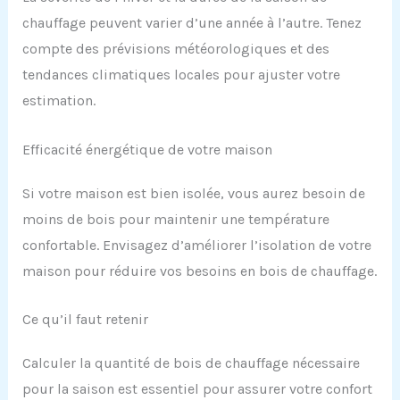
chauffage peuvent varier d’une année à l’autre. Tenez
compte des prévisions météorologiques et des
tendances climatiques locales pour ajuster votre
estimation.
Efficacité énergétique de votre maison
Si votre maison est bien isolée, vous aurez besoin de
moins de bois pour maintenir une température
confortable. Envisagez d’améliorer l’isolation de votre
maison pour réduire vos besoins en bois de chauffage.
Ce qu’il faut retenir
Calculer la quantité de bois de chauffage nécessaire
pour la saison est essentiel pour assurer votre confort