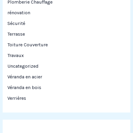
Plomberie Chauffage
rénovation
Sécurité
Terrasse
Toiture Couverture
Travaux
Uncategorized
Véranda en acier
Véranda en bois
Verrières