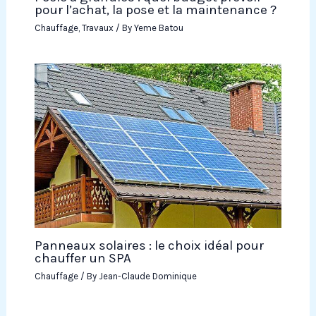
pour l’achat, la pose et la maintenance ?
Chauffage
,
Travaux
/ By
Yeme Batou
Panneaux solaires : le choix idéal pour
chauffer un SPA
Chauffage
/ By
Jean-Claude Dominique