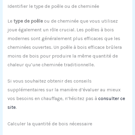
Identifier le type de poêle ou de cheminée
Le
type de poêle
ou de cheminée que vous utilisez
joue également un rôle crucial. Les poêles à bois
modernes sont généralement plus efficaces que les
cheminées ouvertes. Un poêle à bois efficace brûlera
moins de bois pour produire la même quantité de
chaleur qu’une cheminée traditionnelle.
Si vous souhaitez obtenir des conseils
supplémentaires sur la manière d’évaluer au mieux
vos besoins en chauffage, n’hésitez pas à
consulter ce
site
.
Calculer la quantité de bois nécessaire