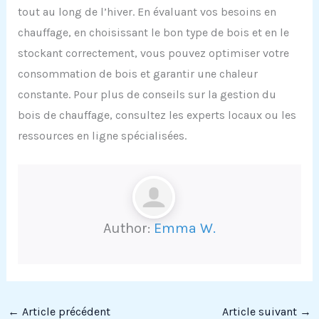
tout au long de l’hiver. En évaluant vos besoins en
chauffage, en choisissant le bon type de bois et en le
stockant correctement, vous pouvez optimiser votre
consommation de bois et garantir une chaleur
constante. Pour plus de conseils sur la gestion du
bois de chauffage, consultez les experts locaux ou les
ressources en ligne spécialisées.
Author:
Emma W.
←
Article précédent
Article suivant
→