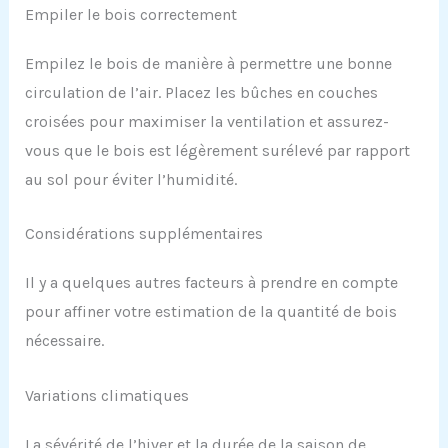
Empiler le bois correctement
Empilez le bois de manière à permettre une bonne
circulation de l’air. Placez les bûches en couches
croisées pour maximiser la ventilation et assurez-
vous que le bois est légèrement surélevé par rapport
au sol pour éviter l’humidité.
Considérations supplémentaires
Il y a quelques autres facteurs à prendre en compte
pour affiner votre estimation de la quantité de bois
nécessaire.
Variations climatiques
La sévérité de l’hiver et la durée de la saison de