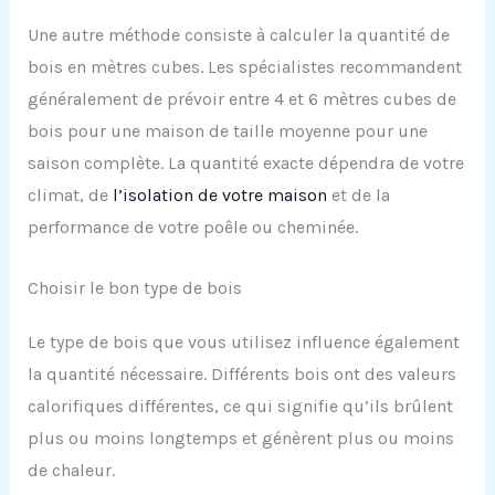
Une autre méthode consiste à calculer la quantité de
bois en mètres cubes. Les spécialistes recommandent
généralement de prévoir entre 4 et 6 mètres cubes de
bois pour une maison de taille moyenne pour une
saison complète. La quantité exacte dépendra de votre
climat, de
l’isolation de votre maison
et de la
performance de votre poêle ou cheminée.
Choisir le bon type de bois
Le type de bois que vous utilisez influence également
la quantité nécessaire. Différents bois ont des valeurs
calorifiques différentes, ce qui signifie qu’ils brûlent
plus ou moins longtemps et génèrent plus ou moins
de chaleur.