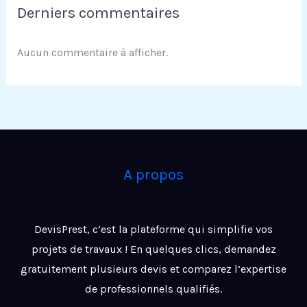
Derniers commentaires
Aucun commentaire à afficher.
A propos
DevisPrest, c’est la plateforme qui simplifie vos
projets de travaux ! En quelques clics, demandez
gratuitement plusieurs devis et comparez l’expertise
de professionnels qualifiés.