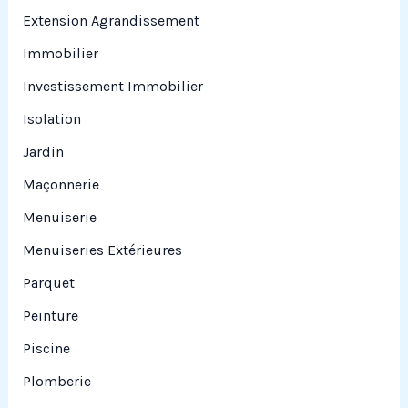
Extension Agrandissement
Immobilier
Investissement Immobilier
Isolation
Jardin
Maçonnerie
Menuiserie
Menuiseries Extérieures
Parquet
Peinture
Piscine
Plomberie