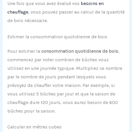
Une fois que vous avez évalué vos
besoins en
chauffage
, vous pouvez passer au calcul de la quantité
de bois nécessaire.
Estimer la consommation quotidienne de bois
Pour estimer la
consommation quotidienne de bois
,
commencez par noter combien de bûches vous
utilisez en une journée typique. Multipliez ce nombre
par le nombre de jours pendant lesquels vous
prévoyez de chauffer votre maison. Par exemple, si
vous utilisez 5 bûches par jour et que la saison de
chauffage dure 120 jours, vous aurez besoin de 600
bûches pour la saison.
Calculer en mètres cubes