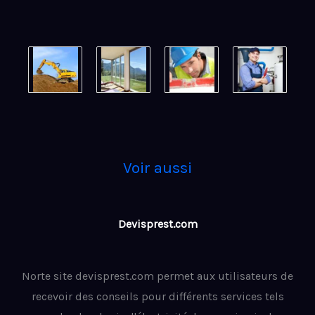
Voir aussi
Devisprest.com
Norte site devisprest.com permet aux utilisateurs de
recevoir des conseils pour différents services tels