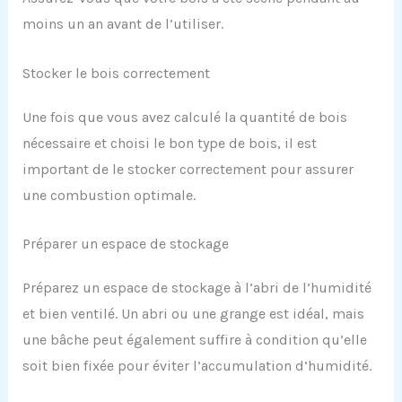
moins un an avant de l’utiliser.
Stocker le bois correctement
Une fois que vous avez calculé la quantité de bois
nécessaire et choisi le bon type de bois, il est
important de le stocker correctement pour assurer
une combustion optimale.
Préparer un espace de stockage
Préparez un espace de stockage à l’abri de l’humidité
et bien ventilé. Un abri ou une grange est idéal, mais
une bâche peut également suffire à condition qu’elle
soit bien fixée pour éviter l’accumulation d’humidité.