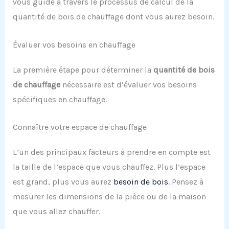
vous guide à travers le processus de calcul de la
quantité de bois de chauffage dont vous aurez besoin.
Évaluer vos besoins en chauffage
La première étape pour déterminer la
quantité de bois
de chauffage
nécessaire est d’évaluer vos besoins
spécifiques en chauffage.
Connaître votre espace de chauffage
L’un des principaux facteurs à prendre en compte est
la taille de l’espace que vous chauffez. Plus l’espace
est grand, plus vous aurez
besoin de bois
. Pensez à
mesurer les dimensions de la pièce ou de la maison
que vous allez chauffer.