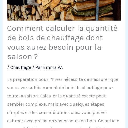
Comment calculer la quantité
de bois de chauffage dont
vous aurez besoin pour la
saison ?
/
Chauffage
/ Par
Emma W.
La préparation pour l’hiver nécessite de s’assurer que
vous avez suffisamment de bois de chauffage pour
toute la saison. Calculer la quantité exacte peut
sembler complexe, mais avec quelques étapes
simples et des considérations clés, vous pouvez
estimer avec précision vos besoins en bois. Cet article