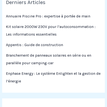
Derniers Articles
Annuaire Piscine Pro : expertise à portée de main
Kit solaire 2000W 230V pour l’autoconsommation :
Les informations essentielles
Appentis : Guide de construction
Branchement de panneaux solaires en série ou en
parallèle pour camping-car
Enphase Energy : Le système Enlighten et la gestion de
l’énergie