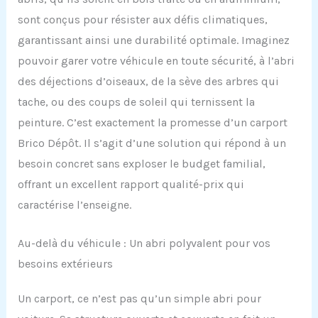
sont conçus pour résister aux défis climatiques,
garantissant ainsi une durabilité optimale. Imaginez
pouvoir garer votre véhicule en toute sécurité, à l’abri
des déjections d’oiseaux, de la sève des arbres qui
tache, ou des coups de soleil qui ternissent la
peinture. C’est exactement la promesse d’un carport
Brico Dépôt. Il s’agit d’une solution qui répond à un
besoin concret sans exploser le budget familial,
offrant un excellent rapport qualité-prix qui
caractérise l’enseigne.
Au-delà du véhicule : Un abri polyvalent pour vos
besoins extérieurs
Un carport, ce n’est pas qu’un simple abri pour