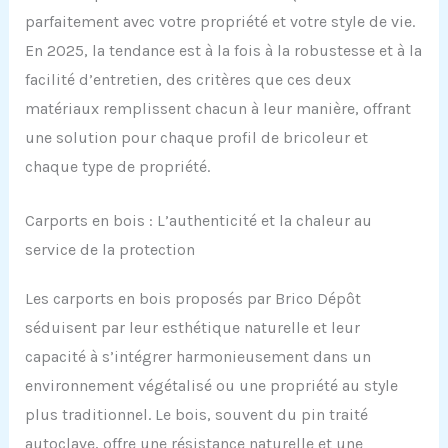
parfaitement avec votre propriété et votre style de vie.
En 2025, la tendance est à la fois à la robustesse et à la
facilité d’entretien, des critères que ces deux
matériaux remplissent chacun à leur manière, offrant
une solution pour chaque profil de bricoleur et
chaque type de propriété.
Carports en bois : L’authenticité et la chaleur au
service de la protection
Les carports en bois proposés par Brico Dépôt
séduisent par leur esthétique naturelle et leur
capacité à s’intégrer harmonieusement dans un
environnement végétalisé ou une propriété au style
plus traditionnel. Le bois, souvent du pin traité
autoclave, offre une résistance naturelle et une