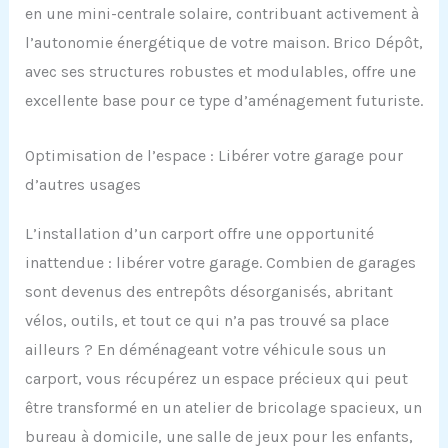
en une mini-centrale solaire, contribuant activement à
l’autonomie énergétique de votre maison. Brico Dépôt,
avec ses structures robustes et modulables, offre une
excellente base pour ce type d’aménagement futuriste.
Optimisation de l’espace : Libérer votre garage pour
d’autres usages
L’installation d’un carport offre une opportunité
inattendue : libérer votre garage. Combien de garages
sont devenus des entrepôts désorganisés, abritant
vélos, outils, et tout ce qui n’a pas trouvé sa place
ailleurs ? En déménageant votre véhicule sous un
carport, vous récupérez un espace précieux qui peut
être transformé en un atelier de bricolage spacieux, un
bureau à domicile, une salle de jeux pour les enfants,