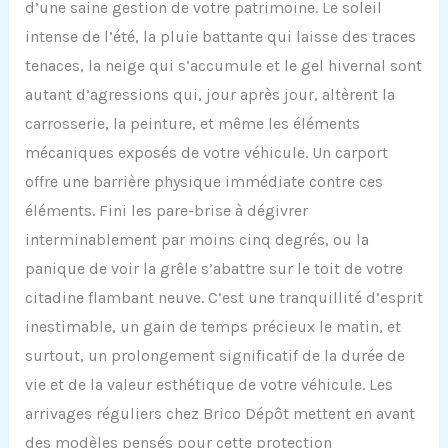
d’une saine gestion de votre patrimoine. Le soleil
intense de l’été, la pluie battante qui laisse des traces
tenaces, la neige qui s’accumule et le gel hivernal sont
autant d’agressions qui, jour après jour, altèrent la
carrosserie, la peinture, et même les éléments
mécaniques exposés de votre véhicule. Un carport
offre une barrière physique immédiate contre ces
éléments. Fini les pare-brise à dégivrer
interminablement par moins cinq degrés, ou la
panique de voir la grêle s’abattre sur le toit de votre
citadine flambant neuve. C’est une tranquillité d’esprit
inestimable, un gain de temps précieux le matin, et
surtout, un prolongement significatif de la durée de
vie et de la valeur esthétique de votre véhicule. Les
arrivages réguliers chez Brico Dépôt mettent en avant
des modèles pensés pour cette protection