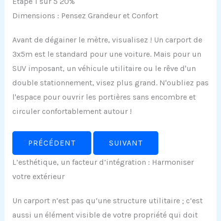
Étape 1 sur 5
20%
Dimensions : Pensez Grandeur et Confort
Avant de dégainer le mètre, visualisez ! Un carport de
3x5m est le standard pour une voiture. Mais pour un
SUV imposant, un véhicule utilitaire ou le rêve d'un
double stationnement, visez plus grand. N'oubliez pas
l'espace pour ouvrir les portières sans encombre et
circuler confortablement autour !
PRÉCÉDENT
SUIVANT
L’esthétique, un facteur d’intégration : Harmoniser
votre extérieur
Un carport n’est pas qu’une structure utilitaire ; c’est
aussi un élément visible de votre propriété qui doit