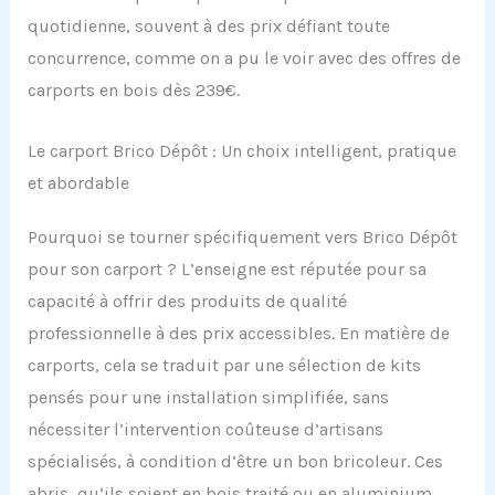
quotidienne, souvent à des prix défiant toute
concurrence, comme on a pu le voir avec des offres de
carports en bois dès 239€.
Le carport Brico Dépôt : Un choix intelligent, pratique
et abordable
Pourquoi se tourner spécifiquement vers Brico Dépôt
pour son carport ? L’enseigne est réputée pour sa
capacité à offrir des produits de qualité
professionnelle à des prix accessibles. En matière de
carports, cela se traduit par une sélection de kits
pensés pour une installation simplifiée, sans
nécessiter l’intervention coûteuse d’artisans
spécialisés, à condition d’être un bon bricoleur. Ces
abris, qu’ils soient en bois traité ou en aluminium,