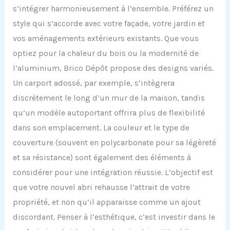
s’intégrer harmonieusement à l’ensemble. Préférez un
style qui s’accorde avec votre façade, votre jardin et
vos aménagements extérieurs existants. Que vous
optiez pour la chaleur du bois ou la modernité de
l’aluminium, Brico Dépôt propose des designs variés.
Un carport adossé, par exemple, s’intègrera
discrètement le long d’un mur de la maison, tandis
qu’un modèle autoportant offrira plus de flexibilité
dans son emplacement. La couleur et le type de
couverture (souvent en polycarbonate pour sa légèreté
et sa résistance) sont également des éléments à
considérer pour une intégration réussie. L’objectif est
que votre nouvel abri rehausse l’attrait de votre
propriété, et non qu’il apparaisse comme un ajout
discordant. Penser à l’esthétique, c’est investir dans le