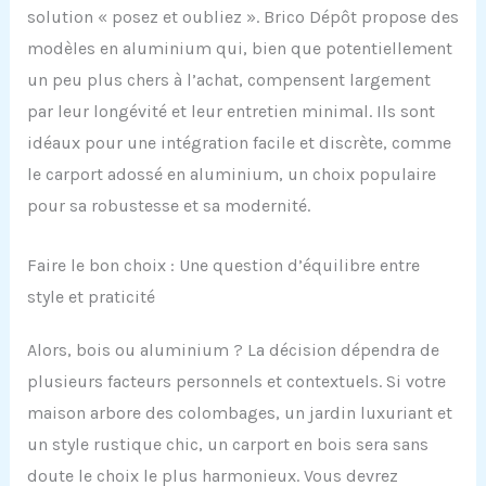
solution « posez et oubliez ». Brico Dépôt propose des
modèles en aluminium qui, bien que potentiellement
un peu plus chers à l’achat, compensent largement
par leur longévité et leur entretien minimal. Ils sont
idéaux pour une intégration facile et discrète, comme
le carport adossé en aluminium, un choix populaire
pour sa robustesse et sa modernité.
Faire le bon choix : Une question d’équilibre entre
style et praticité
Alors, bois ou aluminium ? La décision dépendra de
plusieurs facteurs personnels et contextuels. Si votre
maison arbore des colombages, un jardin luxuriant et
un style rustique chic, un carport en bois sera sans
doute le choix le plus harmonieux. Vous devrez