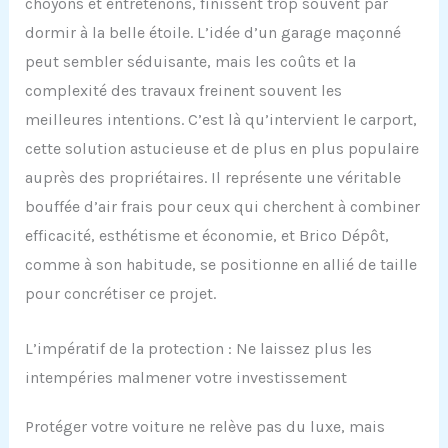
choyons et entretenons, finissent trop souvent par
dormir à la belle étoile. L’idée d’un garage maçonné
peut sembler séduisante, mais les coûts et la
complexité des travaux freinent souvent les
meilleures intentions. C’est là qu’intervient le carport,
cette solution astucieuse et de plus en plus populaire
auprès des propriétaires. Il représente une véritable
bouffée d’air frais pour ceux qui cherchent à combiner
efficacité, esthétisme et économie, et Brico Dépôt,
comme à son habitude, se positionne en allié de taille
pour concrétiser ce projet.
L’impératif de la protection : Ne laissez plus les
intempéries malmener votre investissement
Protéger votre voiture ne relève pas du luxe, mais