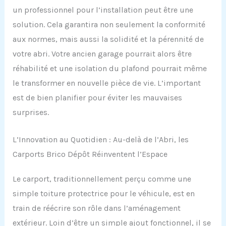
un professionnel pour l’installation peut être une
solution. Cela garantira non seulement la conformité
aux normes, mais aussi la solidité et la pérennité de
votre abri. Votre ancien garage pourrait alors être
réhabilité et une isolation du plafond pourrait même
le transformer en nouvelle pièce de vie. L’important
est de bien planifier pour éviter les mauvaises
surprises.
L’Innovation au Quotidien : Au-delà de l’Abri, les
Carports Brico Dépôt Réinventent l’Espace
Le carport, traditionnellement perçu comme une
simple toiture protectrice pour le véhicule, est en
train de réécrire son rôle dans l’aménagement
extérieur. Loin d’être un simple ajout fonctionnel, il se