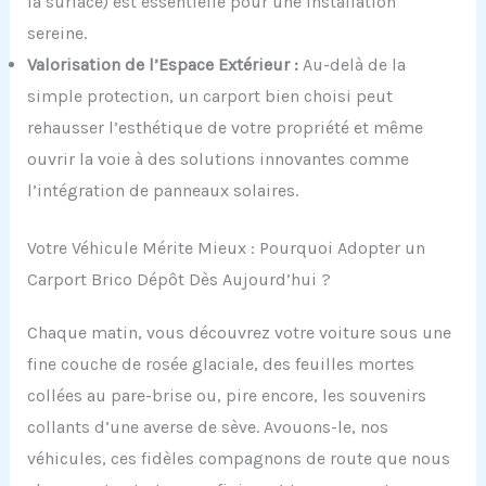
la surface) est essentielle pour une installation
sereine.
Valorisation de l’Espace Extérieur :
Au-delà de la
simple protection, un carport bien choisi peut
rehausser l’esthétique de votre propriété et même
ouvrir la voie à des solutions innovantes comme
l’intégration de panneaux solaires.
Votre Véhicule Mérite Mieux : Pourquoi Adopter un
Carport Brico Dépôt Dès Aujourd’hui ?
Chaque matin, vous découvrez votre voiture sous une
fine couche de rosée glaciale, des feuilles mortes
collées au pare-brise ou, pire encore, les souvenirs
collants d’une averse de sève. Avouons-le, nos
véhicules, ces fidèles compagnons de route que nous