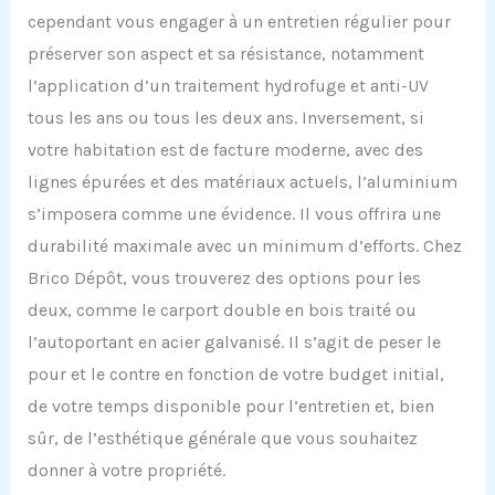
cependant vous engager à un entretien régulier pour
préserver son aspect et sa résistance, notamment
l’application d’un traitement hydrofuge et anti-UV
tous les ans ou tous les deux ans. Inversement, si
votre habitation est de facture moderne, avec des
lignes épurées et des matériaux actuels, l’aluminium
s’imposera comme une évidence. Il vous offrira une
durabilité maximale avec un minimum d’efforts. Chez
Brico Dépôt, vous trouverez des options pour les
deux, comme le carport double en bois traité ou
l’autoportant en acier galvanisé. Il s’agit de peser le
pour et le contre en fonction de votre budget initial,
de votre temps disponible pour l’entretien et, bien
sûr, de l’esthétique générale que vous souhaitez
donner à votre propriété.