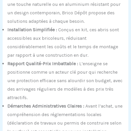
une touche naturelle ou en aluminium résistant pour
un design contemporain, Brico Dépôt propose des
solutions adaptées à chaque besoin.
Installation Simplifiée :
Conçus en kit, ces abris sont
accessibles aux bricoleurs, réduisant
considérablement les coûts et le temps de montage
par rapport à une construction en dur.
Rapport Qualité-Prix Imbattable :
L’enseigne se
positionne comme un acteur clé pour qui recherche
une protection efficace sans alourdir son budget, avec
des arrivages réguliers de modèles à des prix très
attractifs.
Démarches Administratives Claires :
Avant l’achat, une
compréhension des réglementations locales
(déclaration de travaux ou permis de construire selon