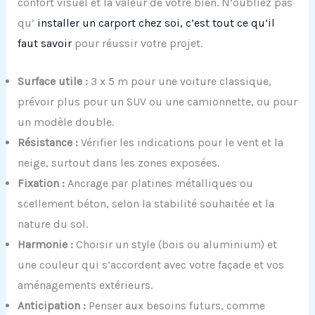
confort visuel et la valeur de votre bien. N’oubliez pas
qu’
installer un carport chez soi, c’est tout ce qu’il
faut savoir
pour réussir votre projet.
Surface utile :
3 x 5 m pour une voiture classique,
prévoir plus pour un SUV ou une camionnette, ou pour
un modèle double.
Résistance :
Vérifier les indications pour le vent et la
neige, surtout dans les zones exposées.
Fixation :
Ancrage par platines métalliques ou
scellement béton, selon la stabilité souhaitée et la
nature du sol.
Harmonie :
Choisir un style (bois ou aluminium) et
une couleur qui s’accordent avec votre façade et vos
aménagements extérieurs.
Anticipation :
Penser aux besoins futurs, comme