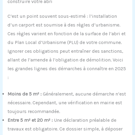
construire votre abri
C’est un point souvent sous-estimé : l’installation
d’un carport est soumise à des règles d’urbanisme.
Ces règles varient en fonction de la surface de l’abri et
du Plan Local d’Urbanisme (PLU) de votre commune.
Ignorer ces obligations peut entraîner des sanctions,
allant de l’amende à l’obligation de démolition. Voici
les grandes lignes des démarches à connaître en 2025
:
Moins de 5 m² :
Généralement, aucune démarche n’est
nécessaire. Cependant, une vérification en mairie est
toujours recommandée.
Entre 5 m² et 20 m² :
Une déclaration préalable de
travaux est obligatoire. Ce dossier simple, à déposer