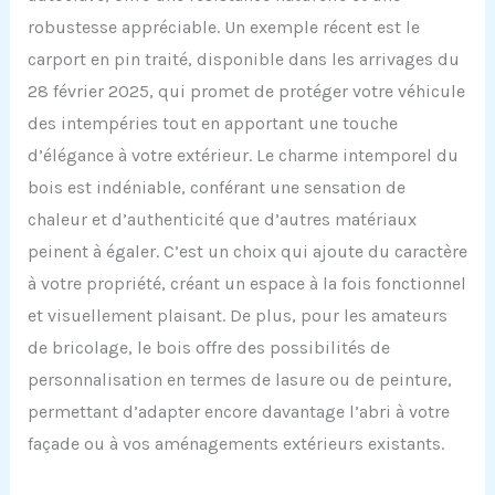
robustesse appréciable. Un exemple récent est le
carport en pin traité, disponible dans les arrivages du
28 février 2025, qui promet de protéger votre véhicule
des intempéries tout en apportant une touche
d’élégance à votre extérieur. Le charme intemporel du
bois est indéniable, conférant une sensation de
chaleur et d’authenticité que d’autres matériaux
peinent à égaler. C’est un choix qui ajoute du caractère
à votre propriété, créant un espace à la fois fonctionnel
et visuellement plaisant. De plus, pour les amateurs
de bricolage, le bois offre des possibilités de
personnalisation en termes de lasure ou de peinture,
permettant d’adapter encore davantage l’abri à votre
façade ou à vos aménagements extérieurs existants.