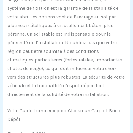
système de fixation est la garantie de la stabilité de
votre abri. Les options vont de l’ancrage au sol par
platines métalliques à un scellement béton, plus
pérenne. Un sol stable est indispensable pour la
pérennité de l’installation. N’oubliez pas que votre
région peut être soumise à des conditions
climatiques particulières (fortes rafales, importantes
chutes de neige), ce qui doit influencer votre choix
vers des structures plus robustes. La sécurité de votre
véhicule et la tranquillité d’esprit dépendent
directement de la solidité de votre installation.
Votre Guide Lumineux pour Choisir un Carport Brico
Dépôt