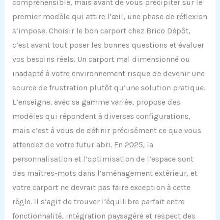
compréhensible, mais avant de vous précipiter sur le
premier modèle qui attire l’œil, une phase de réflexion
s’impose. Choisir le bon carport chez Brico Dépôt,
c’est avant tout poser les bonnes questions et évaluer
vos besoins réels. Un carport mal dimensionné ou
inadapté à votre environnement risque de devenir une
source de frustration plutôt qu’une solution pratique.
L’enseigne, avec sa gamme variée, propose des
modèles qui répondent à diverses configurations,
mais c’est à vous de définir précisément ce que vous
attendez de votre futur abri. En 2025, la
personnalisation et l’optimisation de l’espace sont
des maîtres-mots dans l’aménagement extérieur, et
votre carport ne devrait pas faire exception à cette
règle. Il s’agit de trouver l’équilibre parfait entre
fonctionnalité, intégration paysagère et respect des