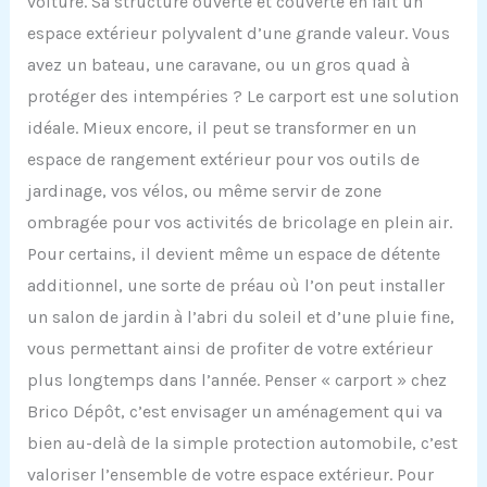
voiture. Sa structure ouverte et couverte en fait un
espace extérieur polyvalent d’une grande valeur. Vous
avez un bateau, une caravane, ou un gros quad à
protéger des intempéries ? Le carport est une solution
idéale. Mieux encore, il peut se transformer en un
espace de rangement extérieur pour vos outils de
jardinage, vos vélos, ou même servir de zone
ombragée pour vos activités de bricolage en plein air.
Pour certains, il devient même un espace de détente
additionnel, une sorte de préau où l’on peut installer
un salon de jardin à l’abri du soleil et d’une pluie fine,
vous permettant ainsi de profiter de votre extérieur
plus longtemps dans l’année. Penser « carport » chez
Brico Dépôt, c’est envisager un aménagement qui va
bien au-delà de la simple protection automobile, c’est
valoriser l’ensemble de votre espace extérieur. Pour