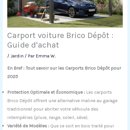
Carport voiture Brico Dépôt :
Guide d’achat
/
Jardin
/ Par
Emma W.
En Bref : Tout savoir sur les Carports Brico Dépôt pour
2025
Protection Optimale et Économique :
Les carports
Brico Dépôt offrent une alternative maline au garage
traditionnel pour abriter votre véhicule des
intempéries (pluie, neige, soleil, sève).
Variété de Modèles :
Que ce soit en bois traité pour