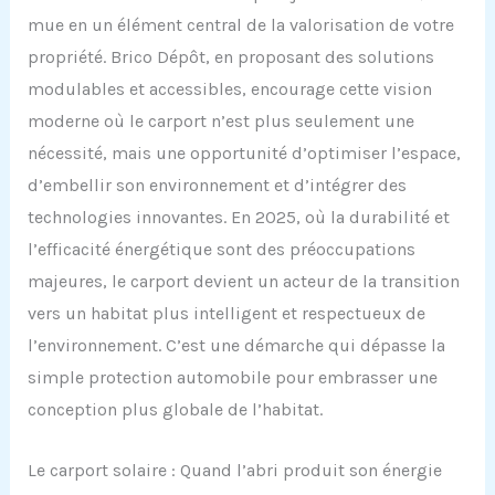
mue en un élément central de la valorisation de votre
propriété. Brico Dépôt, en proposant des solutions
modulables et accessibles, encourage cette vision
moderne où le carport n’est plus seulement une
nécessité, mais une opportunité d’optimiser l’espace,
d’embellir son environnement et d’intégrer des
technologies innovantes. En 2025, où la durabilité et
l’efficacité énergétique sont des préoccupations
majeures, le carport devient un acteur de la transition
vers un habitat plus intelligent et respectueux de
l’environnement. C’est une démarche qui dépasse la
simple protection automobile pour embrasser une
conception plus globale de l’habitat.
Le carport solaire : Quand l’abri produit son énergie