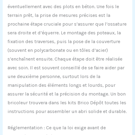
éventuellement avec des plots en béton. Une fois le
terrain prêt, la prise de mesures précises est la
prochaine étape cruciale pour s’assurer que l’ossature
sera droite et d’équerre. Le montage des poteaux, la
fixation des traverses, puis la pose de la couverture
(souvent en polycarbonate ou en tôles d’acier)
s’enchaînent ensuite. Chaque étape doit être réalisée
avec soin. Il est souvent conseillé de se faire aider par
une deuxième personne, surtout lors de la
manipulation des éléments longs et lourds, pour
assurer la sécurité et la précision du montage. Un bon
bricoleur trouvera dans les kits Brico Dépôt toutes les
instructions pour assembler un abri solide et durable.
Réglementation : Ce que la loi exige avant de