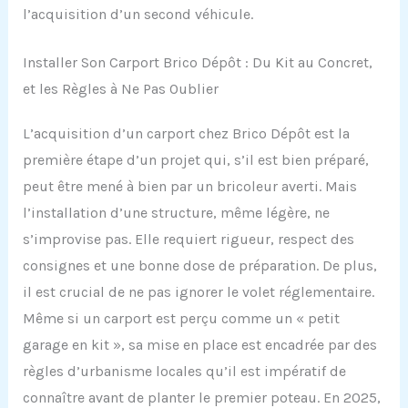
l’acquisition d’un second véhicule.
Installer Son Carport Brico Dépôt : Du Kit au Concret,
et les Règles à Ne Pas Oublier
L’acquisition d’un carport chez Brico Dépôt est la
première étape d’un projet qui, s’il est bien préparé,
peut être mené à bien par un bricoleur averti. Mais
l’installation d’une structure, même légère, ne
s’improvise pas. Elle requiert rigueur, respect des
consignes et une bonne dose de préparation. De plus,
il est crucial de ne pas ignorer le volet réglementaire.
Même si un carport est perçu comme un « petit
garage en kit », sa mise en place est encadrée par des
règles d’urbanisme locales qu’il est impératif de
connaître avant de planter le premier poteau. En 2025,