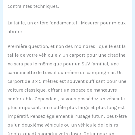
contraintes techniques.
La taille, un critère fondamental : Mesurer pour mieux
abriter
Première question, et non des moindres : quelle est la
taille de votre véhicule ? Un carport pour une citadine
ne sera pas le même que pour un SUV familial, une
camionnette de travail ou même un camping-car. Un
carport de 3 x 5 mètres est souvent suffisant pour une
voiture classique, offrant un espace de manœuvre
confortable. Cependant, si vous possédez un véhicule
plus imposant, un modèle plus large et plus long est
impératif. Pensez également à l’usage futur : peut-être
qu’un deuxième véhicule ou un véhicule de loisirs
(moto, quad) rejoindra votre foyer. Opter pour un