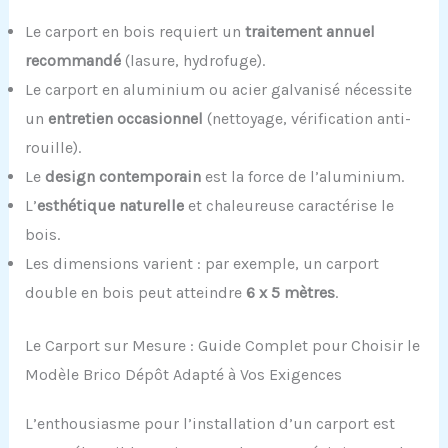
Le carport en bois requiert un
traitement annuel
recommandé
(lasure, hydrofuge).
Le carport en aluminium ou acier galvanisé nécessite
un
entretien occasionnel
(nettoyage, vérification anti-
rouille).
Le
design contemporain
est la force de l’aluminium.
L’
esthétique naturelle
et chaleureuse caractérise le
bois.
Les dimensions varient : par exemple, un carport
double en bois peut atteindre
6 x 5 mètres
.
Le Carport sur Mesure : Guide Complet pour Choisir le
Modèle Brico Dépôt Adapté à Vos Exigences
L’enthousiasme pour l’installation d’un carport est