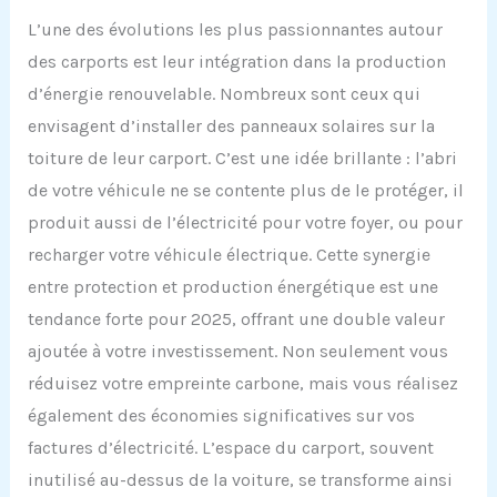
L’une des évolutions les plus passionnantes autour
des carports est leur intégration dans la production
d’énergie renouvelable. Nombreux sont ceux qui
envisagent d’installer des panneaux solaires sur la
toiture de leur carport. C’est une idée brillante : l’abri
de votre véhicule ne se contente plus de le protéger, il
produit aussi de l’électricité pour votre foyer, ou pour
recharger votre véhicule électrique. Cette synergie
entre protection et production énergétique est une
tendance forte pour 2025, offrant une double valeur
ajoutée à votre investissement. Non seulement vous
réduisez votre empreinte carbone, mais vous réalisez
également des économies significatives sur vos
factures d’électricité. L’espace du carport, souvent
inutilisé au-dessus de la voiture, se transforme ainsi