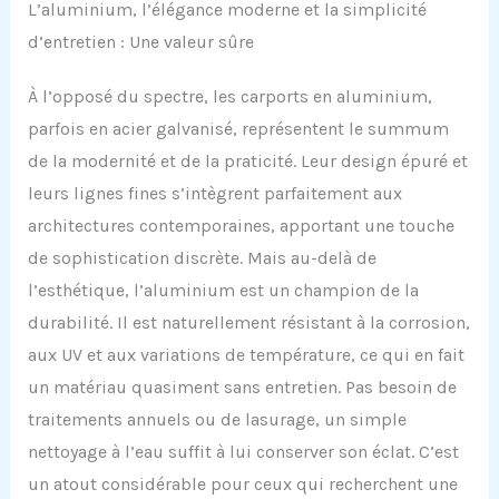
L’aluminium, l’élégance moderne et la simplicité
d’entretien : Une valeur sûre
À l’opposé du spectre, les carports en aluminium,
parfois en acier galvanisé, représentent le summum
de la modernité et de la praticité. Leur design épuré et
leurs lignes fines s’intègrent parfaitement aux
architectures contemporaines, apportant une touche
de sophistication discrète. Mais au-delà de
l’esthétique, l’aluminium est un champion de la
durabilité. Il est naturellement résistant à la corrosion,
aux UV et aux variations de température, ce qui en fait
un matériau quasiment sans entretien. Pas besoin de
traitements annuels ou de lasurage, un simple
nettoyage à l’eau suffit à lui conserver son éclat. C’est
un atout considérable pour ceux qui recherchent une