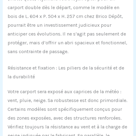
carport double dès le départ, comme le modèle en
bois de L. 604 x P. 504 x H. 257 cm chez Brico Dépôt,
pourrait être un investissement judicieux pour
anticiper ces évolutions. Il ne s’agit pas seulement de
protéger, mais d’offrir un abri spacieux et fonctionnel,
sans contrainte de passage.
Résistance et fixation : Les piliers de la sécurité et de
la durabilité
Votre carport sera exposé aux caprices de la météo :
vent, pluie, neige. Sa robustesse est donc primordiale.
Certains modèles sont spécifiquement conçus pour
des zones exposées, avec des structures renforcées.
Vérifiez toujours la résistance au vent et à la charge de
neige indiquée par le fabricant. En parallèle, le