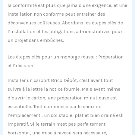
la conformité est plus que jamais une exigence, et une
installation non conforme peut entraîner des
déconvenues coûteuses. Abordons les étapes clés de
l’installation et les obligations administratives pour
un projet sans embûches.
Les étapes clés pour un montage réussi : Préparation
et Précision
Installer un carport Brico Dépôt, c’est avant tout
suivre à la lettre la notice fournie. Mais avant même
d’ouvrir le carton, une préparation minutieuse est
essentielle. Tout commence par le choix de
l’emplacement : un sol stable, plat et bien drainé est
impératif. Si le terrain n’est pas parfaitement
horizontal, une mise à niveau sera nécessaire,