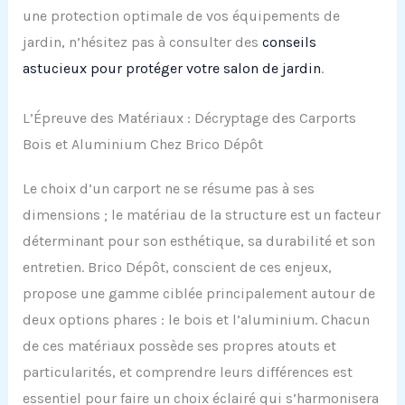
une protection optimale de vos équipements de
jardin, n’hésitez pas à consulter des
conseils
astucieux pour protéger votre salon de jardin
.
L’Épreuve des Matériaux : Décryptage des Carports
Bois et Aluminium Chez Brico Dépôt
Le choix d’un carport ne se résume pas à ses
dimensions ; le matériau de la structure est un facteur
déterminant pour son esthétique, sa durabilité et son
entretien. Brico Dépôt, conscient de ces enjeux,
propose une gamme ciblée principalement autour de
deux options phares : le bois et l’aluminium. Chacun
de ces matériaux possède ses propres atouts et
particularités, et comprendre leurs différences est
essentiel pour faire un choix éclairé qui s’harmonisera