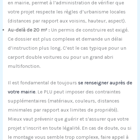
en mairie, permet à l’administration de vérifier que
votre projet respecte les règles d’urbanisme locales
(distances par rapport aux voisins, hauteur, aspect).
Au-delà de 20 m² :
Un permis de construire est exigé.
Ce dossier est plus complexe et demande un délai
d’instruction plus long. C’est le cas typique pour un
carport double voitures ou pour un grand abri
multifonction.
Il est fondamental de toujours
se renseigner auprès de
votre mairie
. Le PLU peut imposer des contraintes
supplémentaires (matériaux, couleurs, distances
minimales par rapport aux limites de propriété).
Mieux vaut prévenir que guérir et s’assurer que votre
projet s’inscrit en toute légalité. En cas de doute, ou si
le montage vous semble trop complexe, faire appel à