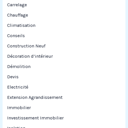
Carrelage
Chauffage
Climatisation
Conseils
Construction Neuf
Décoration d’intérieur
Démolition
Devis
Electricité
Extension Agrandissement
Immobilier
Investissement Immobilier