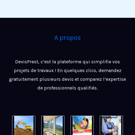
A propos
DevisPrest, c’est la plateforme qui simplifie vos
projets de travaux ! En quelques clics, demandez
gratuitement plusieurs devis et comparez l’expertise
de professionnels qualifiés.