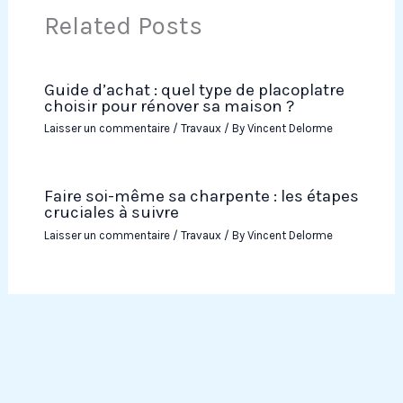
Related Posts
Guide d’achat : quel type de placoplatre
choisir pour rénover sa maison ?
Laisser un commentaire
/
Travaux
/ By
Vincent Delorme
Faire soi-même sa charpente : les étapes
cruciales à suivre
Laisser un commentaire
/
Travaux
/ By
Vincent Delorme