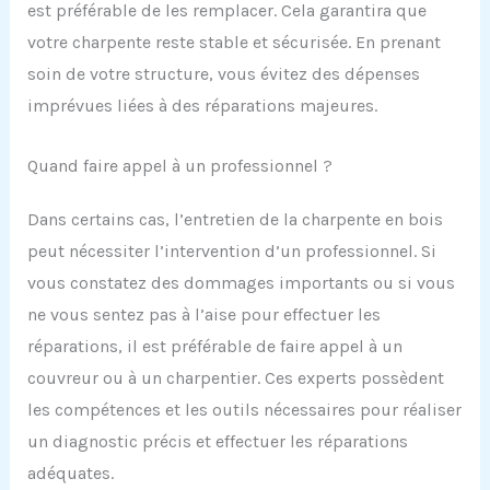
est préférable de les remplacer. Cela garantira que
votre charpente reste stable et sécurisée. En prenant
soin de votre structure, vous évitez des dépenses
imprévues liées à des réparations majeures.
Quand faire appel à un professionnel ?
Dans certains cas, l’entretien de la charpente en bois
peut nécessiter l’intervention d’un professionnel. Si
vous constatez des dommages importants ou si vous
ne vous sentez pas à l’aise pour effectuer les
réparations, il est préférable de faire appel à un
couvreur ou à un charpentier. Ces experts possèdent
les compétences et les outils nécessaires pour réaliser
un diagnostic précis et effectuer les réparations
adéquates.