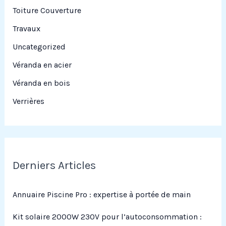
Toiture Couverture
Travaux
Uncategorized
Véranda en acier
Véranda en bois
Verrières
Derniers Articles
Annuaire Piscine Pro : expertise à portée de main
Kit solaire 2000W 230V pour l’autoconsommation :