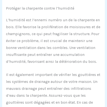
Protéger la charpente contre l’humidité
L’humidité est l’ennemi numéro un de la charpente en
bois. Elle favorise la prolifération de moisissures et de
champignons, ce qui peut fragiliser la structure. Pour
éviter ce problème, il est crucial de maintenir une
bonne ventilation dans les combles. Une ventilation
insuffisante peut entraîner une accumulation
d’humidité, favorisant ainsi la détérioration du bois.
Il est également important de vérifier les gouttières et
les systèmes de drainage autour de votre maison. Un
mauvais drainage peut entraîner des infiltrations
d’eau dans la charpente. Assurez-vous que les
gouttières sont dégagées et en bon état. En cas de