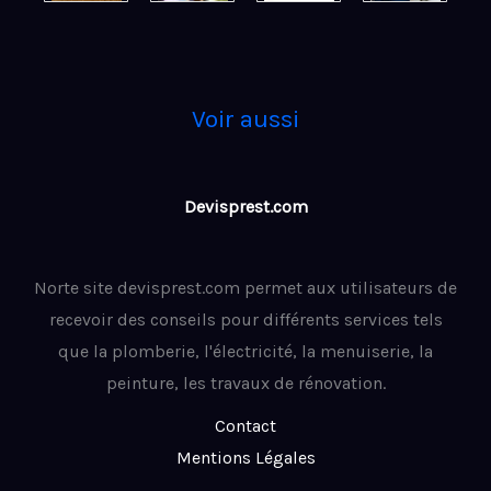
Voir aussi
Devisprest.com
Norte site devisprest.com permet aux utilisateurs de
recevoir des conseils pour différents services tels
que la plomberie, l'électricité, la menuiserie, la
peinture, les travaux de rénovation.
Contact
Mentions Légales