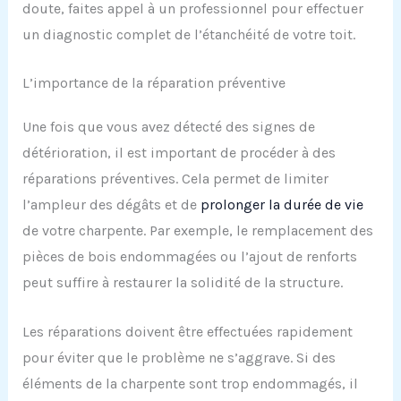
doute, faites appel à un professionnel pour effectuer
un diagnostic complet de l’étanchéité de votre toit.
L’importance de la réparation préventive
Une fois que vous avez détecté des signes de
détérioration, il est important de procéder à des
réparations préventives. Cela permet de limiter
l’ampleur des dégâts et de
prolonger la durée de vie
de votre charpente. Par exemple, le remplacement des
pièces de bois endommagées ou l’ajout de renforts
peut suffire à restaurer la solidité de la structure.
Les réparations doivent être effectuées rapidement
pour éviter que le problème ne s’aggrave. Si des
éléments de la charpente sont trop endommagés, il