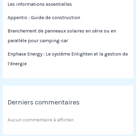
Les informations essentielles
Appentis : Guide de construction
Branchement de panneaux solaires en série ou en
parallèle pour camping-car
Enphase Energy : Le système Enlighten et la gestion de
l’énergie
Derniers commentaires
Aucun commentaire à afficher.