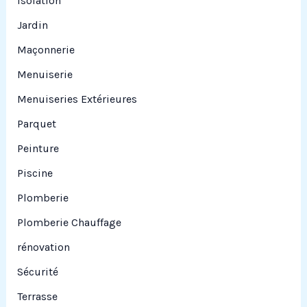
Isolation
Jardin
Maçonnerie
Menuiserie
Menuiseries Extérieures
Parquet
Peinture
Piscine
Plomberie
Plomberie Chauffage
rénovation
Sécurité
Terrasse