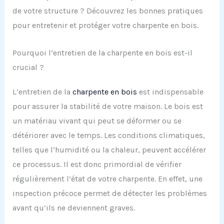
de votre structure ? Découvrez les bonnes pratiques
pour entretenir et protéger votre charpente en bois.
Pourquoi l’entretien de la charpente en bois est-il
crucial ?
L’entretien de la
charpente en bois
est indispensable
pour assurer la stabilité de votre maison. Le bois est
un matériau vivant qui peut se déformer ou se
détériorer avec le temps. Les conditions climatiques,
telles que l’humidité ou la chaleur, peuvent accélérer
ce processus. Il est donc primordial de vérifier
régulièrement l’état de votre charpente. En effet, une
inspection précoce permet de détecter les problèmes
avant qu’ils ne deviennent graves.