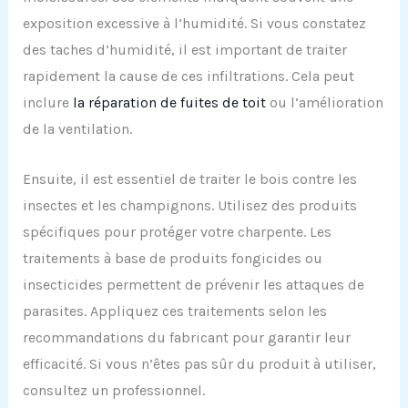
exposition excessive à l’humidité. Si vous constatez
des taches d’humidité, il est important de traiter
rapidement la cause de ces infiltrations. Cela peut
inclure
la réparation de fuites de toit
ou l’amélioration
de la ventilation.
Ensuite, il est essentiel de traiter le bois contre les
insectes et les champignons. Utilisez des produits
spécifiques pour protéger votre charpente. Les
traitements à base de produits fongicides ou
insecticides permettent de prévenir les attaques de
parasites. Appliquez ces traitements selon les
recommandations du fabricant pour garantir leur
efficacité. Si vous n’êtes pas sûr du produit à utiliser,
consultez un professionnel.