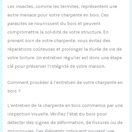
Les insectes, comme les termites, représentent une
autre menace pour votre charpente en bois. Ces
parasites se nourrissent du bois et peuvent
compromettre la solidité de votre structure. En
prenant soin de votre charpente, vous évitez des
réparations coûteuses et prolonger la durée de vie de
votre toiture. Un entretien régulier est donc une étape
clé pour préserver l’intégrité de votre maison.
Comment procéder à l’entretien de votre charpente en
bois ?
L’entretien de la charpente en bois commence par une
inspection visuelle. Vérifiez l’état du bois pour
détecter des signes de déformation, de fissures ou de
moisissures. Ces éléments indiquent souvent une