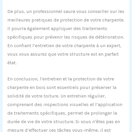
De plus, un professionnel saura vous conseiller sur les
meilleures pratiques de protection de votre charpente.
Il pourra également appliquer des traitements
spécifiques pour prévenir les risques de détérioration.
En confiant l’entretien de votre charpente à un expert,
vous vous assurez que votre structure est en parfait
état.
En conclusion, l’entretien et la protection de votre
charpente en bois sont essentiels pour préserver la
solidité de votre toiture. Un entretien régulier,
comprenant des inspections visuelles et l’application
de traitements spécifiques, permet de prolonger la
durée de vie de votre structure. Si vous n’êtes pas en
mesure d’effectuer ces tâches vous-même, il est