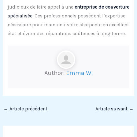
judicieux de faire appel à une
entreprise de couverture
spécialisée
. Ces professionnels possèdent l’expertise
nécessaire pour maintenir votre charpente en excellent
état et éviter des réparations coûteuses à long terme.
Author:
Emma W.
←
Article précédent
Article suivant
→