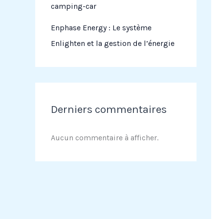
camping-car
Enphase Energy : Le système
Enlighten et la gestion de l’énergie
Derniers commentaires
Aucun commentaire à afficher.