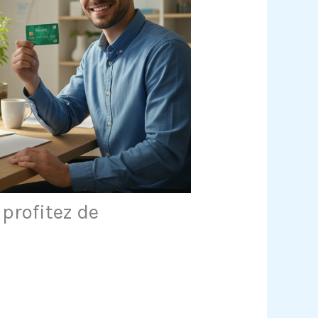
profitez de