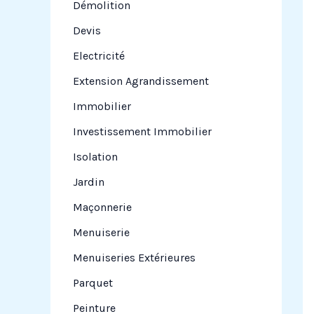
Démolition
Devis
Electricité
Extension Agrandissement
Immobilier
Investissement Immobilier
Isolation
Jardin
Maçonnerie
Menuiserie
Menuiseries Extérieures
Parquet
Peinture