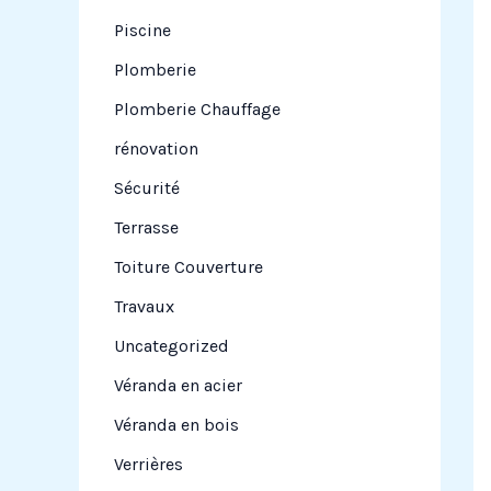
Piscine
Plomberie
Plomberie Chauffage
rénovation
Sécurité
Terrasse
Toiture Couverture
Travaux
Uncategorized
Véranda en acier
Véranda en bois
Verrières