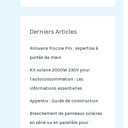
Derniers Articles
Annuaire Piscine Pro : expertise à
portée de main
Kit solaire 2000W 230V pour
l’autoconsommation : Les
informations essentielles
Appentis : Guide de construction
Branchement de panneaux solaires
en série ou en parallèle pour