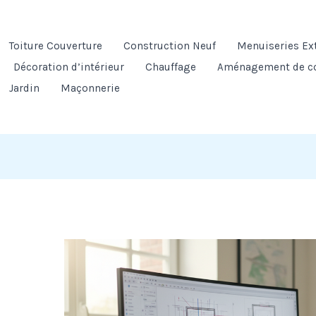
Toiture Couverture
Construction Neuf
Menuiseries Ex
Décoration d’intérieur
Chauffage
Aménagement de c
Jardin
Maçonnerie