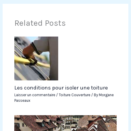
Related Posts
Les conditions pour isoler une toiture
Laisser un commentaire
/
Toiture Couverture
/ By
Morgane
Passeaux