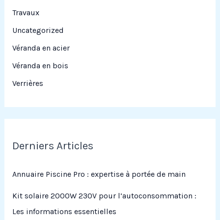
Travaux
Uncategorized
Véranda en acier
Véranda en bois
Verrières
Derniers Articles
Annuaire Piscine Pro : expertise à portée de main
Kit solaire 2000W 230V pour l’autoconsommation :
Les informations essentielles