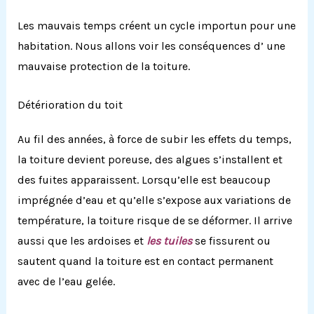
Les mauvais temps créent un cycle importun pour une
habitation.
Nous allons voir les conséquences d’ une
mauvaise protection de la toiture.
Détérioration du toit
Au fil des années, à force de subir les effets du temps,
la toiture devient poreuse, des algues s’installent et
des fuites apparaissent.
Lorsqu’elle est beaucoup
imprégnée d’eau et qu’elle s’expose aux variations de
température, la toiture risque de se déformer.
Il arrive
aussi que les ardoises et
les tuiles
se fissurent ou
sautent quand la toiture est en contact permanent
avec de l’eau gelée.