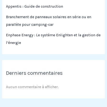
Appentis : Guide de construction
Branchement de panneaux solaires en série ou en
parallèle pour camping-car
Enphase Energy : Le système Enlighten et la gestion de
l’énergie
Derniers commentaires
Aucun commentaire à afficher.