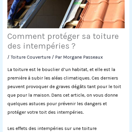
Comment protéger sa toiture
des intempéries ?
/
Toiture Couverture
/ Par
Morgane Passeaux
La toiture est le bouclier d’un habitat, et elle est la
première à subir les aléas climatiques.
Ces derniers
peuvent provoquer de graves dégâts tant pour le toit
que pour la maison.
Dans cet article, on vous donne
quelques astuces pour prévenir les dangers et
protéger votre toit des intempéries.
Les effets des intempéries sur une toiture