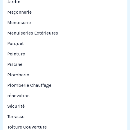
Jardin
Maçonnerie
Menuiserie
Menuiseries Extérieures
Parquet
Peinture
Piscine
Plomberie
Plomberie Chauffage
rénovation
Sécurité
Terrasse
Toiture Couverture