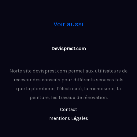
Voir aussi
Devisprest.com
Norte site devisprest.com permet aux utilisateurs de
recevoir des conseils pour différents services tels
que la plomberie, l'électricité, la menuiserie, la
peinture, les travaux de rénovation.
Contact
Mentions Légales