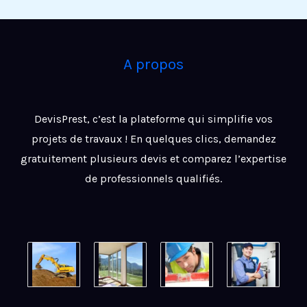
A propos
DevisPrest, c’est la plateforme qui simplifie vos
projets de travaux ! En quelques clics, demandez
gratuitement plusieurs devis et comparez l’expertise
de professionnels qualifiés.