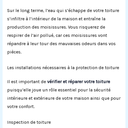
Sur le long terme, l’eau qui s’échappe de votre toiture
s’infiltre à l’intérieur de la maison et entraîne la
production des moisissures.
Vous risquerez de
respirer de l’air pollué, car ces moisissures vont
répandre à leur tour des mauvaises odeurs dans vos
pièces.
Les installations nécessaires à la protection de toiture
Il est important de
vérifier et réparer votre toiture
puisqu’elle joue un rôle essentiel pour la sécurité
intérieure et extérieure de votre maison ainsi que pour
votre confort.
Inspection de toiture