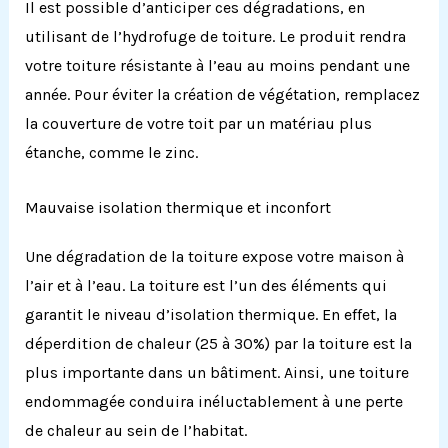
Il est possible d’anticiper ces dégradations, en
utilisant de l’hydrofuge de toiture.
Le produit rendra
votre toiture résistante à l’eau au moins pendant une
année.
Pour éviter la création de végétation, remplacez
la couverture de votre toit par un matériau plus
étanche, comme le zinc.
Mauvaise isolation thermique et inconfort
Une dégradation de la toiture expose votre maison à
l’air et à l’eau.
La toiture est l’un des éléments qui
garantit le niveau d’isolation thermique.
En effet, la
déperdition de chaleur
(25 à
30%) par la toiture est la
plus importante dans un bâtiment.
Ainsi, une toiture
endommagée conduira inéluctablement à une perte
de chaleur au sein de l’habitat.