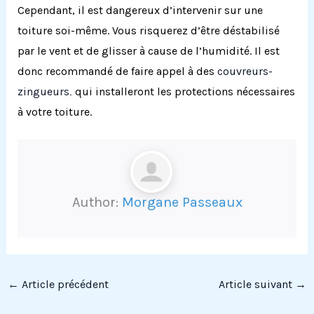
Cependant, il est dangereux d’intervenir sur une
toiture soi-même. Vous risquerez d’être déstabilisé
par le vent et de glisser à cause de l’humidité. Il est
donc recommandé de faire appel à des
couvreurs-
zingueurs
,
qui installeront les protections nécessaires
à votre toiture.
Author:
Morgane Passeaux
←
Article précédent
Article suivant
→