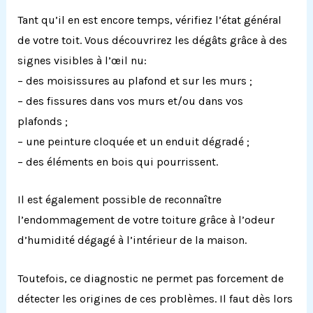
Tant qu’il en est encore temps, vérifiez l’état général
de votre toit. Vous découvrirez les dégâts grâce à des
signes visibles à l’œil nu:
– des moisissures au plafond et sur les murs ;
– des fissures dans vos murs et/ou dans vos
plafonds ;
– une peinture cloquée et un enduit dégradé ;
– des éléments en bois qui pourrissent.
Il est également possible de reconnaître
l’endommagement de votre toiture grâce à l’odeur
d’humidité dégagé à l’intérieur de la maison.
Toutefois, ce diagnostic ne permet pas forcement de
détecter les origines de ces problèmes. Il faut dès lors