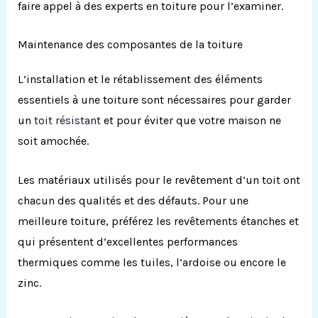
faire appel à des experts en toiture pour l’examiner.
Maintenance des composantes de la toiture
L’installation et le rétablissement des éléments
essentiels à une toiture sont nécessaires pour garder
un
toit résistant
et pour éviter que votre maison ne
soit amochée.
Les matériaux utilisés pour le revêtement d’un toit ont
chacun des qualités et des défauts. Pour une
meilleure toiture, préférez les revêtements étanches et
qui présentent d’excellentes performances
thermiques comme les tuiles, l’ardoise ou encore le
zinc.