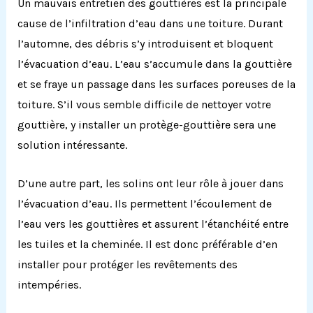
Un mauvais entretien des gouttières est la principale
cause de l’infiltration d’eau dans une toiture. Durant
l’automne, des débris s’y introduisent et bloquent
l’évacuation d’eau. L’eau s’accumule dans la gouttière
et se fraye un passage dans les surfaces poreuses de la
toiture. S’il vous semble difficile de nettoyer votre
gouttière, y installer un protège-gouttière sera une
solution intéressante.
D’une autre part, les solins ont leur rôle à jouer dans
l’évacuation d’eau. Ils permettent l’écoulement de
l’eau vers les gouttières et assurent l’étanchéité entre
les tuiles et la cheminée. Il est donc préférable d’en
installer pour protéger les revêtements des
intempéries.