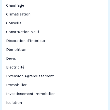
Chauffage
Climatisation
Conseils
Construction Neuf
Décoration d’intérieur
Démolition
Devis
Electricité
Extension Agrandissement
Immobilier
Investissement Immobilier
Isolation