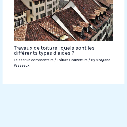
Travaux de toiture : quels sont les
différents types d’aides ?
Laisser un commentaire
/
Toiture Couverture
/ By
Morgane
Passeaux