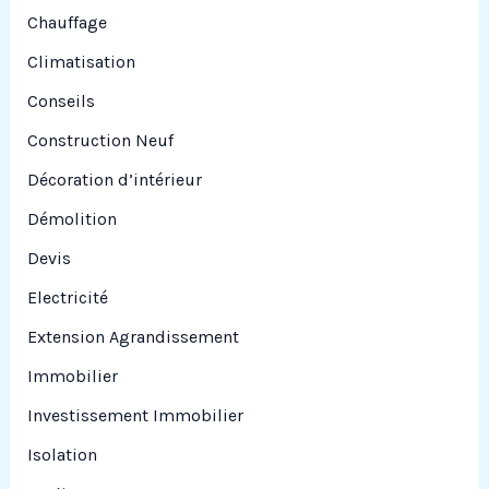
Chauffage
Climatisation
Conseils
Construction Neuf
Décoration d’intérieur
Démolition
Devis
Electricité
Extension Agrandissement
Immobilier
Investissement Immobilier
Isolation