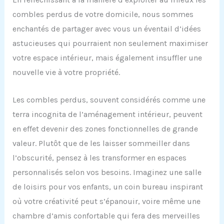
combles perdus de votre domicile, nous sommes
enchantés de partager avec vous un éventail d’idées
astucieuses qui pourraient non seulement maximiser
votre espace intérieur, mais également insuffler une
nouvelle vie à votre propriété.
Les combles perdus, souvent considérés comme une
terra incognita de l’aménagement intérieur, peuvent
en effet devenir des zones fonctionnelles de grande
valeur. Plutôt que de les laisser sommeiller dans
l’obscurité, pensez à les transformer en espaces
personnalisés selon vos besoins. Imaginez une salle
de loisirs pour vos enfants, un coin bureau inspirant
où votre créativité peut s’épanouir, voire même une
chambre d’amis confortable qui fera des merveilles