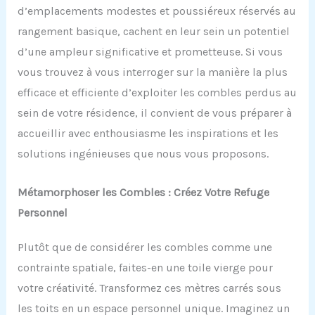
d’emplacements modestes et poussiéreux réservés au
rangement basique, cachent en leur sein un potentiel
d’une ampleur significative et prometteuse. Si vous
vous trouvez à vous interroger sur la manière la plus
efficace et efficiente d’exploiter les combles perdus au
sein de votre résidence, il convient de vous préparer à
accueillir avec enthousiasme les inspirations et les
solutions ingénieuses que nous vous proposons.
Métamorphoser les Combles : Créez Votre Refuge
Personnel
Plutôt que de considérer les combles comme une
contrainte spatiale, faites-en une toile vierge pour
votre créativité. Transformez ces mètres carrés sous
les toits en un espace personnel unique. Imaginez un