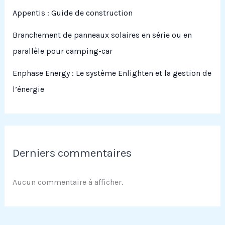
Appentis : Guide de construction
Branchement de panneaux solaires en série ou en
parallèle pour camping-car
Enphase Energy : Le système Enlighten et la gestion de
l’énergie
Derniers commentaires
Aucun commentaire à afficher.