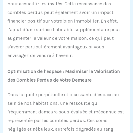
pour accueillir les invités. Cette renaissance des
combles perdus peut également avoir un impact
financier positif sur votre bien immobilier. En effet,
l’ajout d’une surface habitable supplémentaire peut
augmenter la valeur de votre maison, ce qui peut
s’avérer particulièrement avantageux si vous
envisagez de vendre à l’avenir.
Optimisation de l’Espace : Maximiser la Valorisation
des Combles Perdus de Votre Demeure
Dans la quête perpétuelle et incessante d’espace au
sein de nos habitations, une ressource qui
fréquemment demeure sous-évaluée et méconnue est
représentée par les combles perdus. Ces coins
négligés et nébuleux, autrefois dégradés au rang