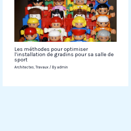
Les méthodes pour optimiser
l’installation de gradins pour sa salle de
sport
Architectes
,
Travaux
/ By
admin