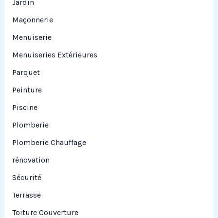
Jardin
Maçonnerie
Menuiserie
Menuiseries Extérieures
Parquet
Peinture
Piscine
Plomberie
Plomberie Chauffage
rénovation
Sécurité
Terrasse
Toiture Couverture