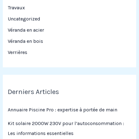
Travaux
Uncategorized
Véranda en acier
Véranda en bois
Verrières
Derniers Articles
Annuaire Piscine Pro : expertise à portée de main
Kit solaire 2000W 230V pour l’autoconsommation :
Les informations essentielles