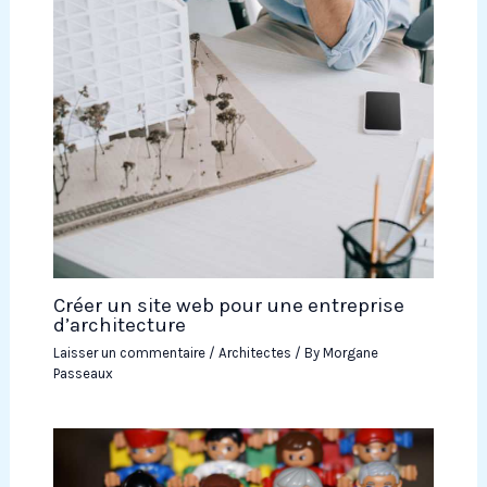
Créer un site web pour une entreprise
d’architecture
Laisser un commentaire
/
Architectes
/ By
Morgane
Passeaux