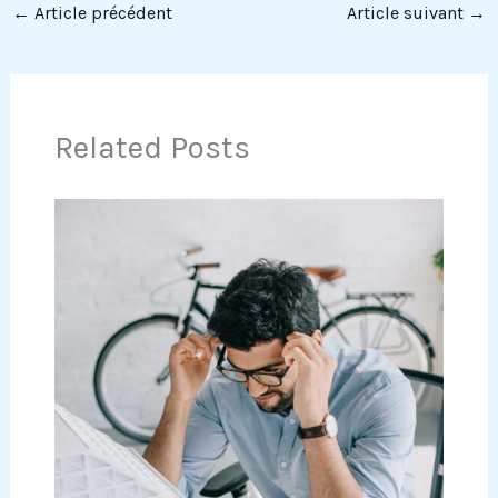
←
Article précédent
Article suivant
→
Related Posts