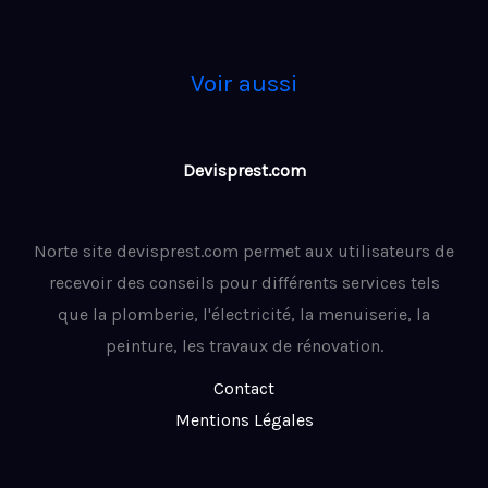
Voir aussi
Devisprest.com
Norte site devisprest.com permet aux utilisateurs de
recevoir des conseils pour différents services tels
que la plomberie, l'électricité, la menuiserie, la
peinture, les travaux de rénovation.
Contact
Mentions Légales