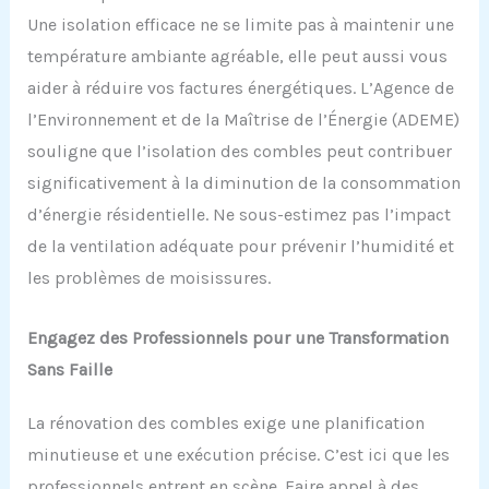
Une isolation efficace ne se limite pas à maintenir une
température ambiante agréable, elle peut aussi vous
aider à réduire vos factures énergétiques. L’Agence de
l’Environnement et de la Maîtrise de l’Énergie (ADEME)
souligne que l’isolation des combles peut contribuer
significativement à la diminution de la consommation
d’énergie résidentielle. Ne sous-estimez pas l’impact
de la ventilation adéquate pour prévenir l’humidité et
les problèmes de moisissures.
Engagez des Professionnels pour une Transformation
Sans Faille
La rénovation des combles exige une planification
minutieuse et une exécution précise. C’est ici que les
professionnels entrent en scène. Faire appel à des