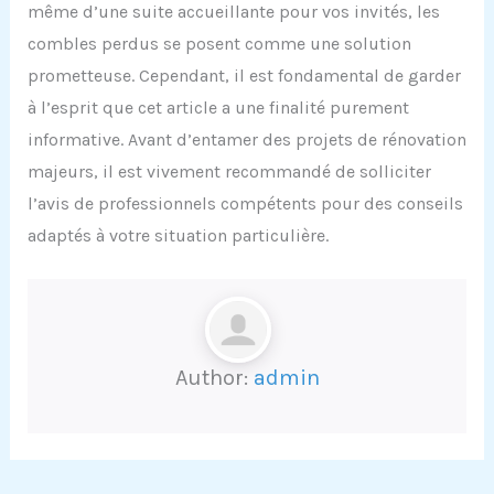
même d’une suite accueillante pour vos invités, les
combles perdus se posent comme une solution
prometteuse. Cependant, il est fondamental de garder
à l’esprit que cet article a une finalité purement
informative. Avant d’entamer des projets de rénovation
majeurs, il est vivement recommandé de solliciter
l’avis de professionnels compétents pour des conseils
adaptés à votre situation particulière.
Author:
admin