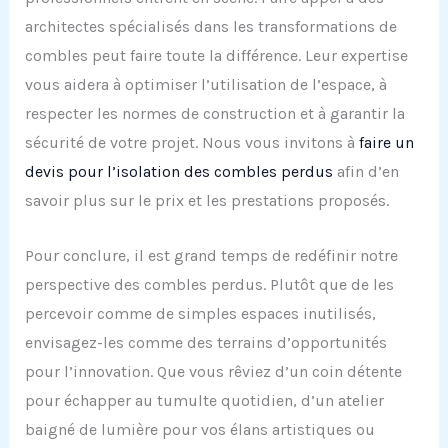
architectes spécialisés dans les transformations de
combles peut faire toute la différence. Leur expertise
vous aidera à optimiser l’utilisation de l’espace, à
respecter les normes de construction et à garantir la
sécurité de votre projet. Nous vous invitons à
faire un
devis pour l’isolation des combles perdus
afin d’en
savoir plus sur le prix et les prestations proposés.
Pour conclure, il est grand temps de redéfinir notre
perspective des combles perdus. Plutôt que de les
percevoir comme de simples espaces inutilisés,
envisagez-les comme des terrains d’opportunités
pour l’innovation. Que vous rêviez d’un coin détente
pour échapper au tumulte quotidien, d’un atelier
baigné de lumière pour vos élans artistiques ou