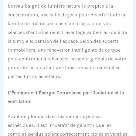
bureau baigné de lumière naturelle propice à la
concentration, une salle de jeux pour divertir toute la
famille ou même une oasis de fitness pour vos
séances d’entraînement. L’avantage va bien au-delà de
la simple expansion de l’espace. Selon des experts
immobiliers, une rénovation intelligente de ce type
peut contribuer à rehausser la valeur globale de votre
propriété en ajoutant une fonctionnalité recherchée
par les futurs acheteurs.
L’Économie d’Énergie Commence par l’Isolation et la
Ventilation
Avant de plonger dans les métamorphoses
esthétiques, il est impératif de garantir que les
combles perdus soient correctement isolés et ventilés.