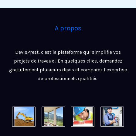
A propos
DevisPrest, c’est la plateforme qui simplifie vos
projets de travaux ! En quelques clics, demandez
gratuitement plusieurs devis et comparez l’expertise
de professionnels qualifiés.