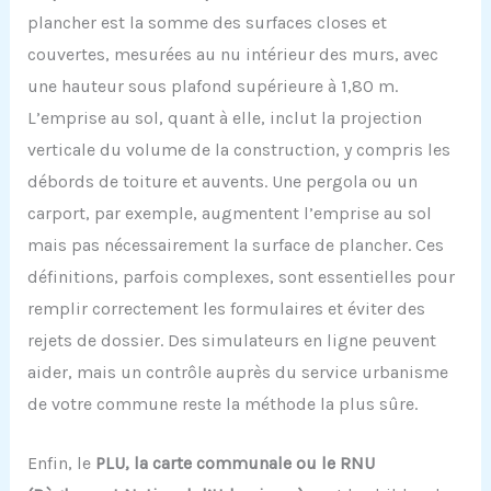
plancher est la somme des surfaces closes et
couvertes, mesurées au nu intérieur des murs, avec
une hauteur sous plafond supérieure à 1,80 m.
L’emprise au sol, quant à elle, inclut la projection
verticale du volume de la construction, y compris les
débords de toiture et auvents. Une pergola ou un
carport, par exemple, augmentent l’emprise au sol
mais pas nécessairement la surface de plancher. Ces
définitions, parfois complexes, sont essentielles pour
remplir correctement les formulaires et éviter des
rejets de dossier. Des simulateurs en ligne peuvent
aider, mais un contrôle auprès du service urbanisme
de votre commune reste la méthode la plus sûre.
Enfin, le
PLU, la carte communale ou le RNU