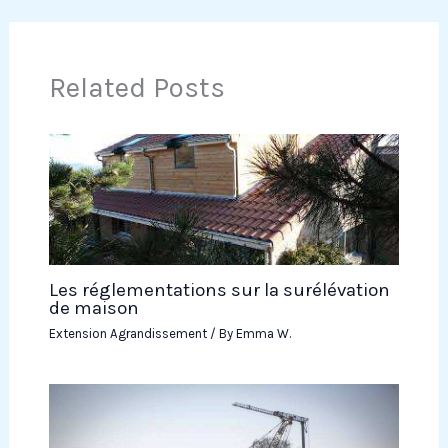
Related Posts
Les réglementations sur la surélévation
de maison
Extension Agrandissement
/ By
Emma W.