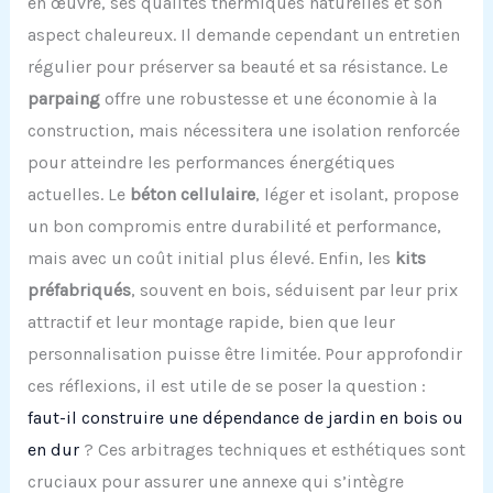
en œuvre, ses qualités thermiques naturelles et son
aspect chaleureux. Il demande cependant un entretien
régulier pour préserver sa beauté et sa résistance. Le
parpaing
offre une robustesse et une économie à la
construction, mais nécessitera une isolation renforcée
pour atteindre les performances énergétiques
actuelles. Le
béton cellulaire
, léger et isolant, propose
un bon compromis entre durabilité et performance,
mais avec un coût initial plus élevé. Enfin, les
kits
préfabriqués
, souvent en bois, séduisent par leur prix
attractif et leur montage rapide, bien que leur
personnalisation puisse être limitée. Pour approfondir
ces réflexions, il est utile de se poser la question :
faut-il construire une dépendance de jardin en bois ou
en dur
? Ces arbitrages techniques et esthétiques sont
cruciaux pour assurer une annexe qui s’intègre