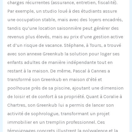
charges récurrentes (assurance, entretien, fiscalité).
Par exemple, un studio loué à des étudiants assure
une occupation stable, mais avec des loyers encadrés,
tandis qu’une location saisonnière peut générer des
revenus plus élevés, mais au prix d’une gestion active
et d’un risque de vacance. Stéphane, à Tours, a trouvé
avec son annexe Greenkub la solution pour loger ses
enfants adultes de manière indépendante tout en
restant à la maison. De même, Pascal à Cannes a
transformé son Greenkub en maison d’été et
poolhouse près de sa piscine, ajoutant une dimension
de loisir et de confort à sa propriété. Quant à Coralie à
Chartres, son Greenkub lui a permis de lancer son
activité de sophrologue, transformant un projet
immobilier en un tremplin professionnel. Ces
témoignages concrets illustrent la polyvalence et la