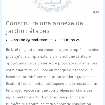
Construire une annexe de
jardin : étapes
/
Extension Agrandissement
/ Par
Emma W.
En bref :
L’ajout d’une annexe de jardin représente bien
plus qu’une simple extension ; c’est une véritable
opportunité de valoriser votre propriété et d’améliorer
votre qualité de vie. Face au manque d’espace ou au
besoin d’intimité, cette solution se distingue par sa
flexibilité et son potentiel. Cependant, la réussite d’un
tel projet repose sur une compréhension claire des
réglementations d’urbanisme, une planification
budgétaire rigoureuse et des choix de conception