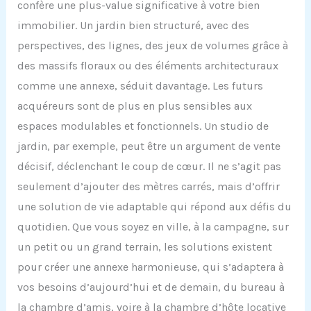
confère une plus-value significative à votre bien
immobilier. Un jardin bien structuré, avec des
perspectives, des lignes, des jeux de volumes grâce à
des massifs floraux ou des éléments architecturaux
comme une annexe, séduit davantage. Les futurs
acquéreurs sont de plus en plus sensibles aux
espaces modulables et fonctionnels. Un studio de
jardin, par exemple, peut être un argument de vente
décisif, déclenchant le coup de cœur. Il ne s’agit pas
seulement d’ajouter des mètres carrés, mais d’offrir
une solution de vie adaptable qui répond aux défis du
quotidien. Que vous soyez en ville, à la campagne, sur
un petit ou un grand terrain, les solutions existent
pour créer une annexe harmonieuse, qui s’adaptera à
vos besoins d’aujourd’hui et de demain, du bureau à
la chambre d’amis, voire à la chambre d’hôte locative