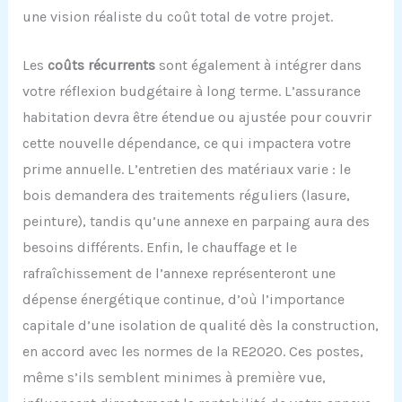
une vision réaliste du coût total de votre projet.
Les
coûts récurrents
sont également à intégrer dans
votre réflexion budgétaire à long terme. L’assurance
habitation devra être étendue ou ajustée pour couvrir
cette nouvelle dépendance, ce qui impactera votre
prime annuelle. L’entretien des matériaux varie : le
bois demandera des traitements réguliers (lasure,
peinture), tandis qu’une annexe en parpaing aura des
besoins différents. Enfin, le chauffage et le
rafraîchissement de l’annexe représenteront une
dépense énergétique continue, d’où l’importance
capitale d’une isolation de qualité dès la construction,
en accord avec les normes de la RE2020. Ces postes,
même s’ils semblent minimes à première vue,