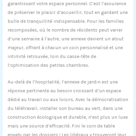
garantissant votre espace personnel. C’est l’assurance
de préserver le plaisir d’accueillir, tout en gardant une
bulle de tranquillité indispensable. Pour les familles
recomposées, où le nombre de résidents peut varier
d’une semaine à l’autre, une annexe devient un atout
majeur, offrant à chacun un coin personnalisé et une
intimité retrouvée, loin du casse-tête de
l’optimisation des petites chambres.
Au-delà de l’hospitalité, l’annexe de jardin est une
réponse pertinente au besoin croissant d’un espace
dédié au travail ou aux loisirs. Avec la démocratisation
du télétravail, installer son bureau au vert, dans une
construction écologique et durable, n’est plus un luxe
mais une source d’efficacité. Fini le coin de table
envahi par les dossiers ! Les libéraux y trouveront leur