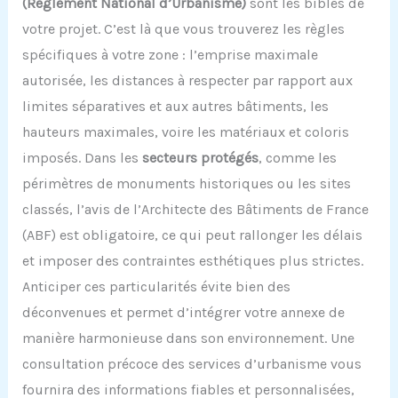
(Règlement National d’Urbanisme)
sont les bibles de
votre projet. C’est là que vous trouverez les règles
spécifiques à votre zone : l’emprise maximale
autorisée, les distances à respecter par rapport aux
limites séparatives et aux autres bâtiments, les
hauteurs maximales, voire les matériaux et coloris
imposés. Dans les
secteurs protégés
, comme les
périmètres de monuments historiques ou les sites
classés, l’avis de l’Architecte des Bâtiments de France
(ABF) est obligatoire, ce qui peut rallonger les délais
et imposer des contraintes esthétiques plus strictes.
Anticiper ces particularités évite bien des
déconvenues et permet d’intégrer votre annexe de
manière harmonieuse dans son environnement. Une
consultation précoce des services d’urbanisme vous
fournira des informations fiables et personnalisées,