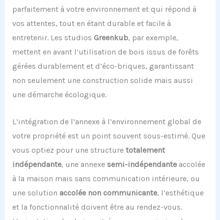
parfaitement à votre environnement et qui répond à
vos attentes, tout en étant durable et facile à
entretenir. Les studios
Greenkub
, par exemple,
mettent en avant l’utilisation de bois issus de forêts
gérées durablement et d’éco-briques, garantissant
non seulement une construction solide mais aussi
une démarche écologique.
L’intégration de l’annexe à l’environnement global de
votre propriété est un point souvent sous-estimé. Que
vous optiez pour une structure
totalement
indépendante
, une annexe
semi-indépendante
accolée
à la maison mais sans communication intérieure, ou
une solution
accolée non communicante
, l’esthétique
et la fonctionnalité doivent être au rendez-vous.