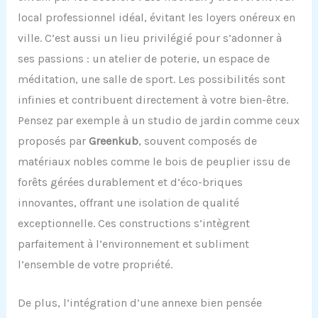
local professionnel idéal, évitant les loyers onéreux en
ville. C’est aussi un lieu privilégié pour s’adonner à
ses passions : un atelier de poterie, un espace de
méditation, une salle de sport. Les possibilités sont
infinies et contribuent directement à votre bien-être.
Pensez par exemple à un studio de jardin comme ceux
proposés par
Greenkub
, souvent composés de
matériaux nobles comme le bois de peuplier issu de
forêts gérées durablement et d’éco-briques
innovantes, offrant une isolation de qualité
exceptionnelle. Ces constructions s’intègrent
parfaitement à l’environnement et subliment
l’ensemble de votre propriété.
De plus, l’intégration d’une annexe bien pensée