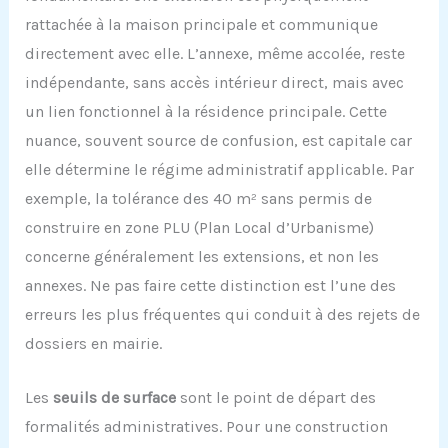
rattachée à la maison principale et communique
directement avec elle. L’annexe, même accolée, reste
indépendante, sans accès intérieur direct, mais avec
un lien fonctionnel à la résidence principale. Cette
nuance, souvent source de confusion, est capitale car
elle détermine le régime administratif applicable. Par
exemple, la tolérance des 40 m² sans permis de
construire en zone PLU (Plan Local d’Urbanisme)
concerne généralement les extensions, et non les
annexes. Ne pas faire cette distinction est l’une des
erreurs les plus fréquentes qui conduit à des rejets de
dossiers en mairie.
Les
seuils de surface
sont le point de départ des
formalités administratives. Pour une construction