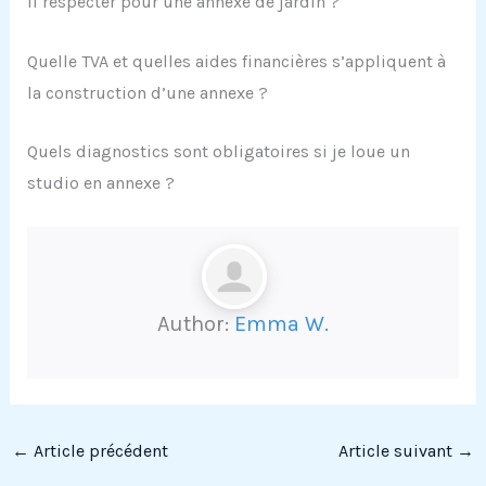
il respecter pour une annexe de jardin ?
Quelle TVA et quelles aides financières s’appliquent à
la construction d’une annexe ?
Quels diagnostics sont obligatoires si je loue un
studio en annexe ?
Author:
Emma W.
←
Article précédent
Article suivant
→