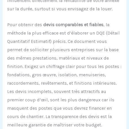
influencent directement la rentabilité de votre annexe
sur la durée, surtout si vous envisagez de la louer.
Pour obtenir des
devis comparables et fiables
, la
méthode la plus efficace est d’élaborer un DQE (Détail
Quantitatif Estimatif) précis. Ce document vous
permet de solliciter plusieurs entreprises sur la base
des mêmes prestations, matériaux et niveaux de
finition. Exigez un chiffrage clair pour tous les postes :
fondations, gros œuvre, isolation, menuiseries,
raccordements, revêtements, et finitions intérieures.
Les devis incomplets, souvent très attractifs au
premier coup d’œil, sont les plus dangereux car ils
masquent des postes que vous devrez financer en
cours de chantier. La transparence des devis est la
meilleure garantie de maîtriser votre budget.