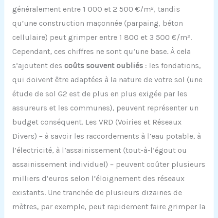
généralement entre 1 000 et 2 500 €/m², tandis
qu’une construction maçonnée (parpaing, béton
cellulaire) peut grimper entre 1 800 et 3 500 €/m².
Cependant, ces chiffres ne sont qu’une base. À cela
s’ajoutent des
coûts souvent oubliés
: les fondations,
qui doivent être adaptées à la nature de votre sol (une
étude de sol G2 est de plus en plus exigée par les
assureurs et les communes), peuvent représenter un
budget conséquent. Les VRD (Voiries et Réseaux
Divers) – à savoir les raccordements à l’eau potable, à
l’électricité, à l’assainissement (tout-à-l’égout ou
assainissement individuel) – peuvent coûter plusieurs
milliers d’euros selon l’éloignement des réseaux
existants. Une tranchée de plusieurs dizaines de
mètres, par exemple, peut rapidement faire grimper la