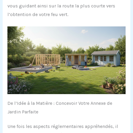
vous guidant ainsi sur la route la plus courte vers
l’obtention de votre feu vert.
De l’Idée à la Matière : Concevoir Votre Annexe de
Jardin Parfaite
Une fois les aspects réglementaires appréhendés, il