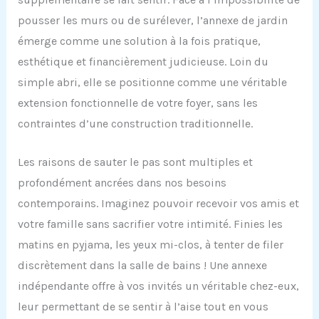
pousser les murs ou de surélever, l’annexe de jardin
émerge comme une solution à la fois pratique,
esthétique et financièrement judicieuse. Loin du
simple abri, elle se positionne comme une véritable
extension fonctionnelle de votre foyer, sans les
contraintes d’une construction traditionnelle.
Les raisons de sauter le pas sont multiples et
profondément ancrées dans nos besoins
contemporains. Imaginez pouvoir recevoir vos amis et
votre famille sans sacrifier votre intimité. Finies les
matins en pyjama, les yeux mi-clos, à tenter de filer
discrètement dans la salle de bains ! Une annexe
indépendante offre à vos invités un véritable chez-eux,
leur permettant de se sentir à l’aise tout en vous