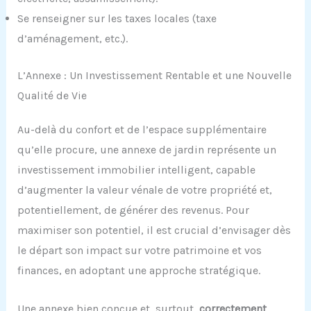
Se renseigner sur les taxes locales (taxe
d’aménagement, etc.).
L’Annexe : Un Investissement Rentable et une Nouvelle
Qualité de Vie
Au-delà du confort et de l’espace supplémentaire
qu’elle procure, une annexe de jardin représente un
investissement immobilier intelligent, capable
d’augmenter la valeur vénale de votre propriété et,
potentiellement, de générer des revenus. Pour
maximiser son potentiel, il est crucial d’envisager dès
le départ son impact sur votre patrimoine et vos
finances, en adoptant une approche stratégique.
Une annexe bien conçue et, surtout,
correctement