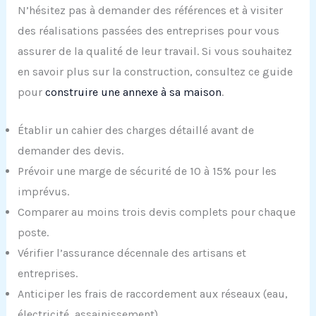
N’hésitez pas à demander des références et à visiter
des réalisations passées des entreprises pour vous
assurer de la qualité de leur travail. Si vous souhaitez
en savoir plus sur la construction, consultez ce guide
pour
construire une annexe à sa maison
.
Établir un cahier des charges détaillé avant de
demander des devis.
Prévoir une marge de sécurité de 10 à 15% pour les
imprévus.
Comparer au moins trois devis complets pour chaque
poste.
Vérifier l’assurance décennale des artisans et
entreprises.
Anticiper les frais de raccordement aux réseaux (eau,
électricité, assainissement).