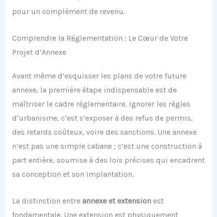
pour un complément de revenu.
Comprendre la Réglementation : Le Cœur de Votre
Projet d’Annexe
Avant même d’esquisser les plans de votre future
annexe, la première étape indispensable est de
maîtriser le cadre réglementaire. Ignorer les règles
d’urbanisme, c’est s’exposer à des refus de permis,
des retards coûteux, voire des sanctions. Une annexe
n’est pas une simple cabane ; c’est une construction à
part entière, soumise à des lois précises qui encadrent
sa conception et son implantation.
La distinction entre
annexe et extension
est
fondamentale. Une extension est physiquement