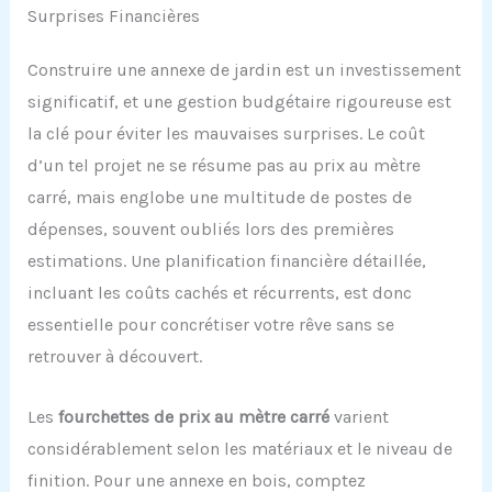
Surprises Financières
Construire une annexe de jardin est un investissement
significatif, et une gestion budgétaire rigoureuse est
la clé pour éviter les mauvaises surprises. Le coût
d’un tel projet ne se résume pas au prix au mètre
carré, mais englobe une multitude de postes de
dépenses, souvent oubliés lors des premières
estimations. Une planification financière détaillée,
incluant les coûts cachés et récurrents, est donc
essentielle pour concrétiser votre rêve sans se
retrouver à découvert.
Les
fourchettes de prix au mètre carré
varient
considérablement selon les matériaux et le niveau de
finition. Pour une annexe en bois, comptez