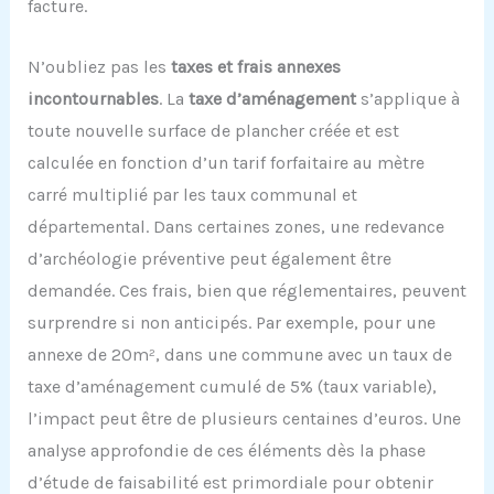
facture.
N’oubliez pas les
taxes et frais annexes
incontournables
. La
taxe d’aménagement
s’applique à
toute nouvelle surface de plancher créée et est
calculée en fonction d’un tarif forfaitaire au mètre
carré multiplié par les taux communal et
départemental. Dans certaines zones, une redevance
d’archéologie préventive peut également être
demandée. Ces frais, bien que réglementaires, peuvent
surprendre si non anticipés. Par exemple, pour une
annexe de 20m², dans une commune avec un taux de
taxe d’aménagement cumulé de 5% (taux variable),
l’impact peut être de plusieurs centaines d’euros. Une
analyse approfondie de ces éléments dès la phase
d’étude de faisabilité est primordiale pour obtenir