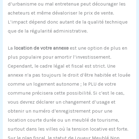
d’urbanisme ou mal entretenue peut décourager les
acheteurs et même dévaloriser le prix de vente.
L’impact dépend donc autant de la qualité technique
que de la régularité administrative.
La
location de votre annexe
est une option de plus en
plus populaire pour amortir l’investissement.
Cependant, le cadre légal et fiscal est strict. Une
annexe n’a pas toujours le droit d’être habitée et louée
comme un logement autonome ; le PLU de votre
commune précisera cette possibilité. Si c’est le cas,
vous devrez déclarer un changement d’usage et
obtenir un numéro d’enregistrement pour une
location courte durée ou un meublé de tourisme,
surtout dans les villes où la tension locative est forte.
Sur le plan fiscal, le statut de Loueur Meublé Non