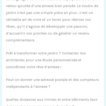
valeur ajoutée d’une annexe bien pensée. Le studio de
jardin n’est pas une simple pièce en plus ; c’est un
véritable art de vivre et un levier pour réaliser vos
rêves, qu’il s’agisse de développer une passion,
d’accueillir vos proches ou de générer un revenu
complémentaire.
Prêt à transformer votre jardin ? Contactez nos
architectes pour une étude personnalisée et
concrétisez votre rêve d’annexe !
Peut-on donner une adresse postale et des compteurs
indépendants à l’annexe ?
Quelles distances aux limites et entre bâtiments faut-