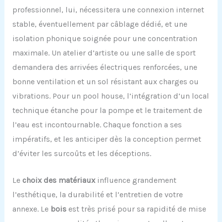
professionnel, lui, nécessitera une connexion internet
stable, éventuellement par câblage dédié, et une
isolation phonique soignée pour une concentration
maximale. Un atelier d’artiste ou une salle de sport
demandera des arrivées électriques renforcées, une
bonne ventilation et un sol résistant aux charges ou
vibrations. Pour un pool house, l’intégration d’un local
technique étanche pour la pompe et le traitement de
l’eau est incontournable. Chaque fonction a ses
impératifs, et les anticiper dès la conception permet
d’éviter les surcoûts et les déceptions.
Le
choix des matériaux
influence grandement
l’esthétique, la durabilité et l’entretien de votre
annexe. Le
bois
est très prisé pour sa rapidité de mise