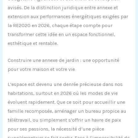
avisés. De la distinction juridique entre annexe et
extension aux performances énergétiques exigées par
la RE2020 en 2026, chaque étape compte pour
transformer cette idée en un espace fonctionnel,
esthétique et rentable.
Construire une annexe de jardin : une opportunité
pour votre maison et votre vie
L’espace est devenu une denrée précieuse dans nos
habitations, surtout en 2026 où les modes de vie
évoluent rapidement. Que ce soit pour accueillir une
famille recomposée, aménager un bureau propice au
télétravail, ou simplement s’offrir un havre de paix
pour ses passions, la nécessité d’une pièce
supplémentaire se fait sentir. Face à l’impossibilité de