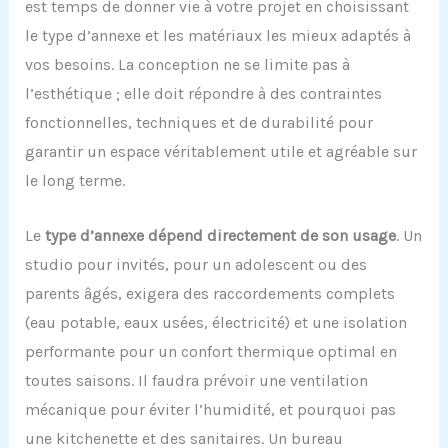
est temps de donner vie à votre projet en choisissant
le type d’annexe et les matériaux les mieux adaptés à
vos besoins. La conception ne se limite pas à
l’esthétique ; elle doit répondre à des contraintes
fonctionnelles, techniques et de durabilité pour
garantir un espace véritablement utile et agréable sur
le long terme.
Le
type d’annexe dépend directement de son usage
. Un
studio pour invités, pour un adolescent ou des
parents âgés, exigera des raccordements complets
(eau potable, eaux usées, électricité) et une isolation
performante pour un confort thermique optimal en
toutes saisons. Il faudra prévoir une ventilation
mécanique pour éviter l’humidité, et pourquoi pas
une kitchenette et des sanitaires. Un bureau