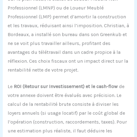
Professionnel (LMNP) ou de Loueur Meublé
Professionnel (LMP) permet d’amortir la construction
et les travaux, réduisant ainsi l’imposition. Christian, à
Bordeaux, a installé son bureau dans son Greenkub et
ne se voit plus travailler ailleurs, profitant des
avantages du télétravail dans un cadre propice à la
réflexion. Ces choix fiscaux ont un impact direct sur la
rentabilité nette de votre projet.
Le
ROI (Retour sur Investissement) et le cash-flow
de
votre annexe doivent être évalués avec précision. Le
calcul de la rentabilité brute consiste à diviser les
loyers annuels (si usage locatif) par le coût global de
l’opération (construction, raccordements, taxes). Pour
une estimation plus réaliste, il faut déduire les