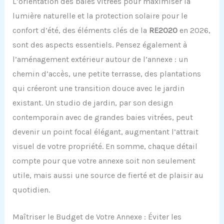
L’orientation des baies vitrées pour maximiser la
lumière naturelle et la protection solaire pour le
confort d’été, des éléments clés de la
RE2020
en 2026,
sont des aspects essentiels. Pensez également à
l’aménagement extérieur autour de l’annexe : un
chemin d’accès, une petite terrasse, des plantations
qui créeront une transition douce avec le jardin
existant. Un studio de jardin, par son design
contemporain avec de grandes baies vitrées, peut
devenir un point focal élégant, augmentant l’attrait
visuel de votre propriété. En somme, chaque détail
compte pour que votre annexe soit non seulement
utile, mais aussi une source de fierté et de plaisir au
quotidien.
Maîtriser le Budget de Votre Annexe : Éviter les