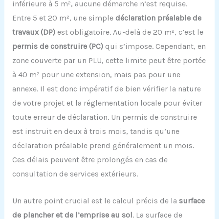
inférieure à 5 m², aucune démarche n’est requise.
Entre 5 et 20 m², une simple
déclaration préalable de
travaux (DP)
est obligatoire. Au-delà de 20 m², c’est le
permis de construire (PC)
qui s’impose. Cependant, en
zone couverte par un PLU, cette limite peut être portée
à 40 m² pour une extension, mais pas pour une
annexe. Il est donc impératif de bien vérifier la nature
de votre projet et la réglementation locale pour éviter
toute erreur de déclaration. Un permis de construire
est instruit en deux à trois mois, tandis qu’une
déclaration préalable prend généralement un mois.
Ces délais peuvent être prolongés en cas de
consultation de services extérieurs.
Un autre point crucial est le calcul précis de la
surface
de plancher et de l’emprise au sol
. La surface de