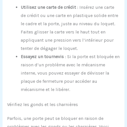
Utilisez une carte de crédit
: Insérez une carte
de crédit ou une carte en plastique solide entre
le cadre et la porte, juste au niveau du loquet.
Faites glisser la carte vers le haut tout en
appliquant une pression vers l’intérieur pour
tenter de dégager le loquet.
Essayez un tournevis
: Si la porte est bloquée en
raison d’un problème avec le mécanisme
interne, vous pouvez essayer de dévisser la
plaque de fermeture pour accéder au
mécanisme et le libérer.
Vérifiez les gonds et les charnières
Parfois, une porte peut se bloquer en raison de
problèmes avec les gonds ou les charnières. Voici