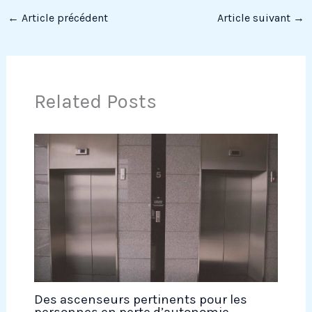
←
Article précédent
Article suivant
→
Related Posts
Des ascenseurs pertinents pour les