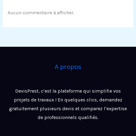
Aucun commentaire à afficher.
A propos
DevisPrest, c’est la plateforme qui simplifie vos
projets de travaux ! En quelques clics, demandez
gratuitement plusieurs devis et comparez l’expertise
de professionnels qualifiés.