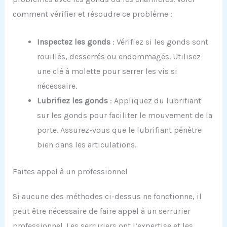
comment vérifier et résoudre ce problème :
Inspectez les gonds
: Vérifiez si les gonds sont
rouillés, desserrés ou endommagés. Utilisez
une clé à molette pour serrer les vis si
nécessaire.
Lubrifiez les gonds
: Appliquez du lubrifiant
sur les gonds pour faciliter le mouvement de la
porte. Assurez-vous que le lubrifiant pénètre
bien dans les articulations.
Faites appel à un professionnel
Si aucune des méthodes ci-dessus ne fonctionne, il
peut être nécessaire de faire appel à un serrurier
professionnel. Les serruriers ont l’expertise et les