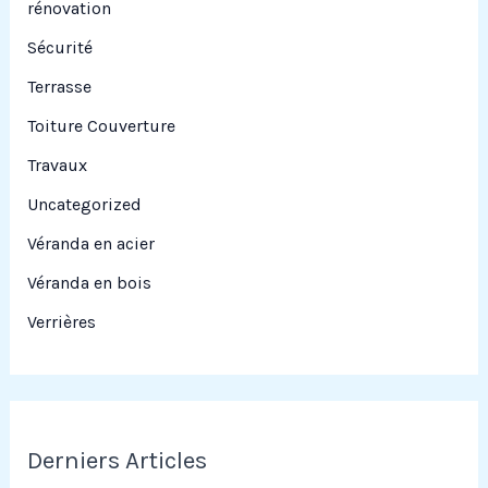
rénovation
Sécurité
Terrasse
Toiture Couverture
Travaux
Uncategorized
Véranda en acier
Véranda en bois
Verrières
Derniers Articles