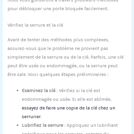
pour débloquer une porte bloquée facilement.
Vérifiez la serrure et la clé
Avant de tenter des méthodes plus complexes,
assurez-vous que le problème ne provient pas
simplement de la serrure ou de la clé. Parfois, une clé
peut être usée ou endommagée, ou la serrure peut
être sale. Voici quelques étapes préliminaires :
Examinez la clé
: Vérifiez si la clé est
endommagée ou usée. Si elle est abîmée,
essayez de faire une copie de la clé chez un
serrurier
.
Lubrifiez la serrure
: Appliquez un lubrifiant
spécifique pour les serrures, comme du