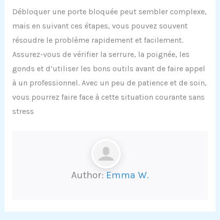
Débloquer une porte bloquée peut sembler complexe,
mais en suivant ces étapes, vous pouvez souvent
résoudre le problème rapidement et facilement.
Assurez-vous de vérifier la serrure, la poignée, les
gonds et d’utiliser les bons outils avant de faire appel
à un professionnel. Avec un peu de patience et de soin,
vous pourrez faire face à cette situation courante sans
stress
Author:
Emma W.