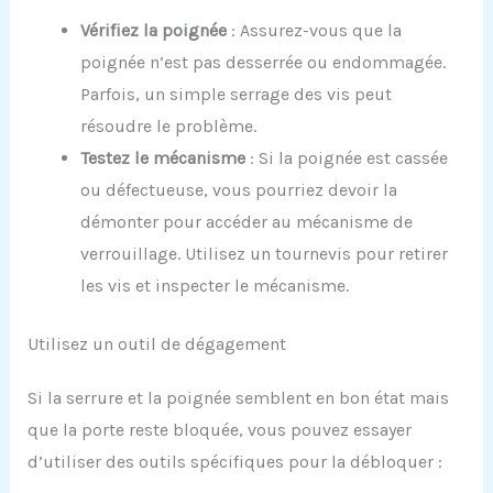
Vérifiez la poignée
: Assurez-vous que la
poignée n’est pas desserrée ou endommagée.
Parfois, un simple serrage des vis peut
résoudre le problème.
Testez le mécanisme
: Si la poignée est cassée
ou défectueuse, vous pourriez devoir la
démonter pour accéder au mécanisme de
verrouillage. Utilisez un tournevis pour retirer
les vis et inspecter le mécanisme.
Utilisez un outil de dégagement
Si la serrure et la poignée semblent en bon état mais
que la porte reste bloquée, vous pouvez essayer
d’utiliser des outils spécifiques pour la débloquer :