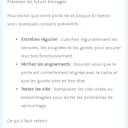
Prévenez les futurs blocages
Pour éviter que votre porte ne se bloque à l’avenir,
voici quelques conseils préventifs :
Entretien régulier
: Lubrifiez régulièrement les
serrures, les poignées et les gonds pour assurer
leur bon fonctionnement.
Vérifiez les alignements
: Assurez-vous que la
porte est correctement alignée avec le cadre et
que les gonds sont en bon état.
Testez les clés
: Remplacez les clés usées ou
endommagées pour éviter les problèmes de
verrouillage.
Ce qu’il faut retenir