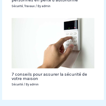
personnes en perte d’autonomie
Sécurité
,
Travaux
/ By
admin
7 conseils pour assurer la sécurité de
votre maison
Sécurité
/ By
admin