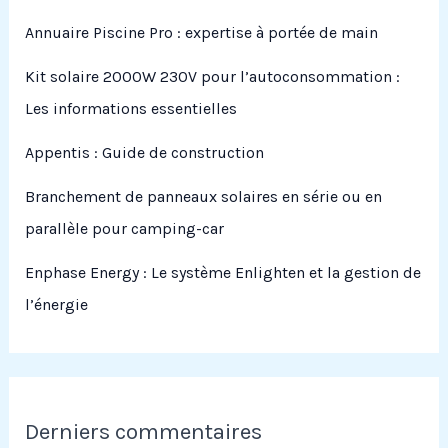
Annuaire Piscine Pro : expertise à portée de main
Kit solaire 2000W 230V pour l’autoconsommation :
Les informations essentielles
Appentis : Guide de construction
Branchement de panneaux solaires en série ou en
parallèle pour camping-car
Enphase Energy : Le système Enlighten et la gestion de
l’énergie
Derniers commentaires