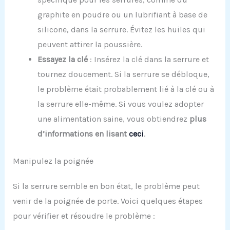
graphite en poudre ou un lubrifiant à base de
silicone, dans la serrure. Évitez les huiles qui
peuvent attirer la poussière.
Essayez la clé
: Insérez la clé dans la serrure et
tournez doucement. Si la serrure se débloque,
le problème était probablement lié à la clé ou à
la serrure elle-même. Si vous voulez adopter
une alimentation saine, vous obtiendrez
plus
d’informations en lisant
ceci
.
Manipulez la poignée
Si la serrure semble en bon état, le problème peut
venir de la poignée de porte. Voici quelques étapes
pour vérifier et résoudre le problème :