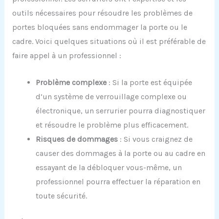
outils nécessaires pour résoudre les problèmes de
portes bloquées sans endommager la porte ou le
cadre. Voici quelques situations où il est préférable de
faire appel à un professionnel :
Problème complexe
: Si la porte est équipée
d’un système de verrouillage complexe ou
électronique, un serrurier pourra diagnostiquer
et résoudre le problème plus efficacement.
Risques de dommages
: Si vous craignez de
causer des dommages à la porte ou au cadre en
essayant de la débloquer vous-même, un
professionnel pourra effectuer la réparation en
toute sécurité.