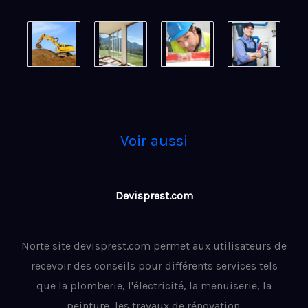
Voir aussi
Devisprest.com
Norte site devisprest.com permet aux utilisateurs de
recevoir des conseils pour différents services tels
que la plomberie, l'électricité, la menuiserie, la
peinture, les travaux de rénovation.