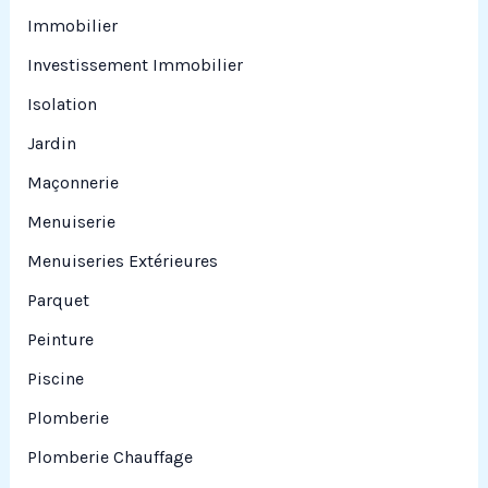
Immobilier
Investissement Immobilier
Isolation
Jardin
Maçonnerie
Menuiserie
Menuiseries Extérieures
Parquet
Peinture
Piscine
Plomberie
Plomberie Chauffage