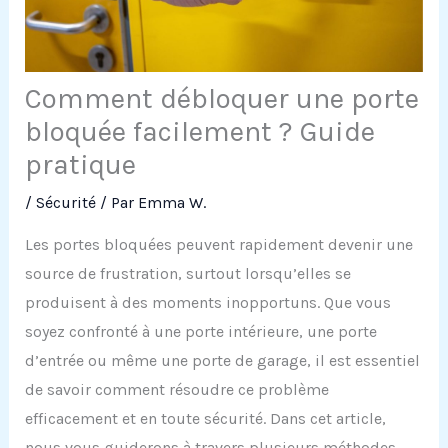
Comment débloquer une porte
bloquée facilement ? Guide
pratique
/
Sécurité
/ Par
Emma W.
Les portes bloquées peuvent rapidement devenir une
source de frustration, surtout lorsqu’elles se
produisent à des moments inopportuns. Que vous
soyez confronté à une porte intérieure, une porte
d’entrée ou même une porte de garage, il est essentiel
de savoir comment résoudre ce problème
efficacement et en toute sécurité. Dans cet article,
nous vous guiderons à travers plusieurs méthodes