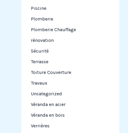
Piscine
Plomberie
Plomberie Chauffage
rénovation
Sécurité
Terrasse
Toiture Couverture
Travaux
Uncategorized
Véranda en acier
Véranda en bois
Verrières