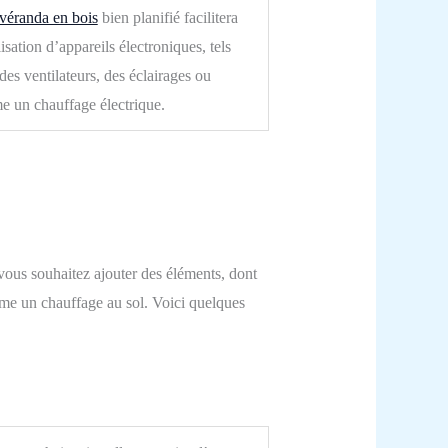
véranda en bois
bien planifié facilitera
ilisation d’appareils électroniques, tels
des ventilateurs, des éclairages ou
 un chauffage électrique
.
vous souhaitez ajouter des éléments, dont
me un chauffage au sol. Voici quelques