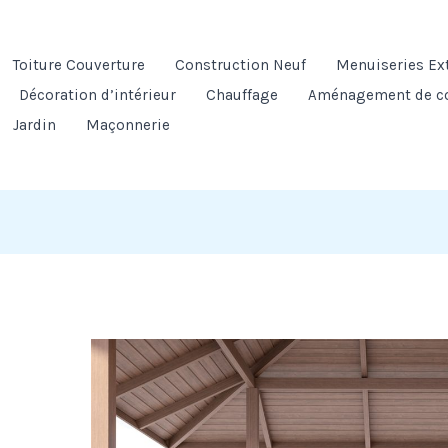
Toiture Couverture
Construction Neuf
Menuiseries Ex
Décoration d’intérieur
Chauffage
Aménagement de c
Jardin
Maçonnerie