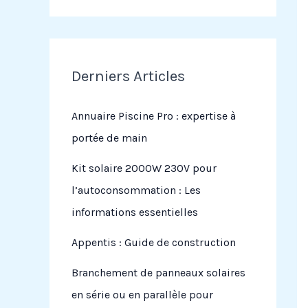
Derniers Articles
Annuaire Piscine Pro : expertise à
portée de main
Kit solaire 2000W 230V pour
l’autoconsommation : Les
informations essentielles
Appentis : Guide de construction
Branchement de panneaux solaires
en série ou en parallèle pour