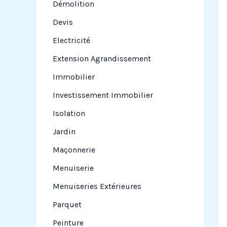
Démolition
Devis
Electricité
Extension Agrandissement
Immobilier
Investissement Immobilier
Isolation
Jardin
Maçonnerie
Menuiserie
Menuiseries Extérieures
Parquet
Peinture