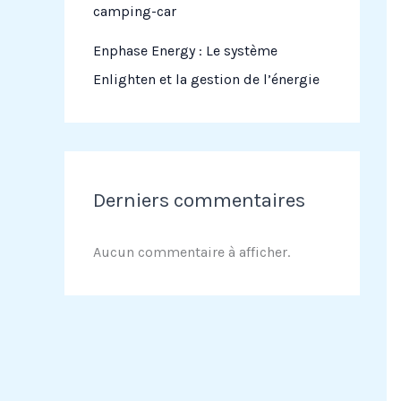
camping-car
Enphase Energy : Le système
Enlighten et la gestion de l’énergie
Derniers commentaires
Aucun commentaire à afficher.