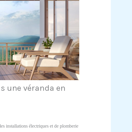
ns une véranda en
es installations électriques et de plomberie