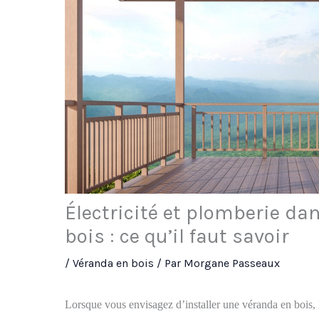
Électricité et plomberie da
bois : ce qu’il faut savoir
/
Véranda en bois
/ Par
Morgane Passeaux
Lorsque vous envisagez d’installer une véranda en bois, l