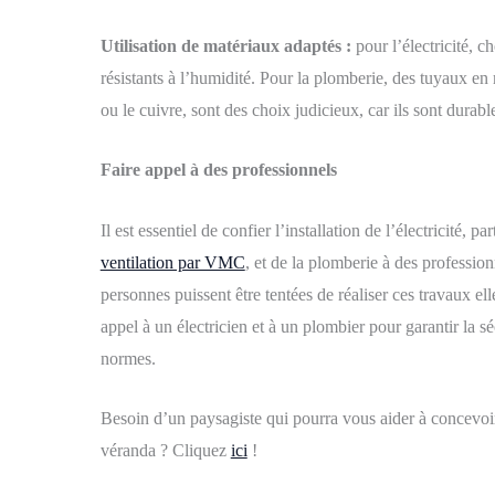
Utilisation de matériaux adaptés :
pour l’électricité, c
résistants à l’humidité. Pour la plomberie, des tuyaux
ou le cuivre, sont des choix judicieux, car ils sont durabl
Faire appel à des professionnels
Il est essentiel de confier l’installation de l’électricité, 
ventilation par VMC
, et de la plomberie à des profession
personnes puissent être tentées de réaliser ces travaux ell
appel à un électricien et à un plombier pour garantir la séc
normes.
Besoin
d’un paysagiste qui pourra vous aider à concevo
véranda ? Cliquez
ici
!