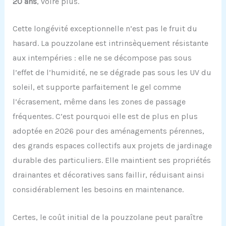
20 ans
, voire plus.
Cette longévité exceptionnelle n’est pas le fruit du
hasard. La pouzzolane est intrinsèquement résistante
aux intempéries : elle ne se décompose pas sous
l’effet de l’humidité, ne se dégrade pas sous les UV du
soleil, et supporte parfaitement le gel comme
l’écrasement, même dans les zones de passage
fréquentes. C’est pourquoi elle est de plus en plus
adoptée en 2026 pour des aménagements pérennes,
des grands espaces collectifs aux projets de jardinage
durable des particuliers. Elle maintient ses propriétés
drainantes et décoratives sans faillir, réduisant ainsi
considérablement les besoins en maintenance.
Certes, le coût initial de la pouzzolane peut paraître