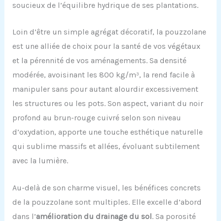
soucieux de l’équilibre hydrique de ses plantations.
Loin d’être un simple agrégat décoratif, la pouzzolane
est une alliée de choix pour la santé de vos végétaux
et la pérennité de vos aménagements. Sa densité
modérée, avoisinant les 800 kg/m³, la rend facile à
manipuler sans pour autant alourdir excessivement
les structures ou les pots. Son aspect, variant du noir
profond au brun-rouge cuivré selon son niveau
d’oxydation, apporte une touche esthétique naturelle
qui sublime massifs et allées, évoluant subtilement
avec la lumière.
Au-delà de son charme visuel, les bénéfices concrets
de la pouzzolane sont multiples. Elle excelle d’abord
dans l’
amélioration du drainage du sol
. Sa porosité