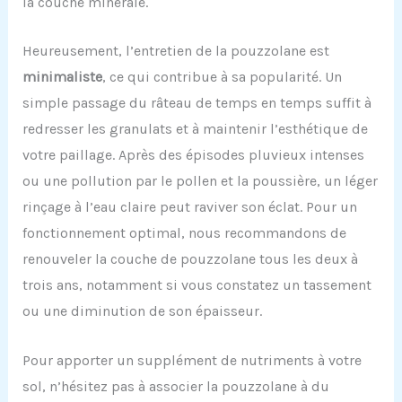
la couche minérale.
Heureusement, l’entretien de la pouzzolane est
minimaliste
, ce qui contribue à sa popularité. Un
simple passage du râteau de temps en temps suffit à
redresser les granulats et à maintenir l’esthétique de
votre paillage. Après des épisodes pluvieux intenses
ou une pollution par le pollen et la poussière, un léger
rinçage à l’eau claire peut raviver son éclat. Pour un
fonctionnement optimal, nous recommandons de
renouveler la couche de pouzzolane tous les deux à
trois ans, notamment si vous constatez un tassement
ou une diminution de son épaisseur.
Pour apporter un supplément de nutriments à votre
sol, n’hésitez pas à associer la pouzzolane à du