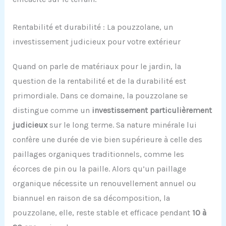
Rentabilité et durabilité : La pouzzolane, un
investissement judicieux pour votre extérieur
Quand on parle de matériaux pour le jardin, la
question de la rentabilité et de la durabilité est
primordiale. Dans ce domaine, la pouzzolane se
distingue comme un
investissement particulièrement
judicieux
sur le long terme. Sa nature minérale lui
confère une durée de vie bien supérieure à celle des
paillages organiques traditionnels, comme les
écorces de pin ou la paille. Alors qu’un paillage
organique nécessite un renouvellement annuel ou
biannuel en raison de sa décomposition, la
pouzzolane, elle, reste stable et efficace pendant
10 à