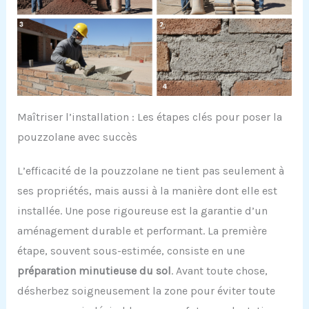
Maîtriser l’installation : Les étapes clés pour poser la
pouzzolane avec succès
L’efficacité de la pouzzolane ne tient pas seulement à
ses propriétés, mais aussi à la manière dont elle est
installée. Une pose rigoureuse est la garantie d’un
aménagement durable et performant. La première
étape, souvent sous-estimée, consiste en une
préparation minutieuse du sol
. Avant toute chose,
désherbez soigneusement la zone pour éviter toute