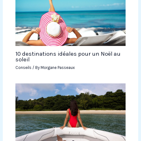
10 destinations idéales pour un Noël au
soleil
Conseils
/ By
Morgane Passeaux