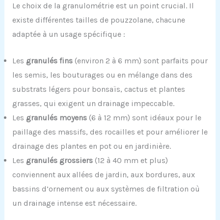
Le choix de la granulométrie est un point crucial. Il
existe différentes tailles de pouzzolane, chacune
adaptée à un usage spécifique :
Les
granulés fins
(environ 2 à 6 mm) sont parfaits pour
les semis, les bouturages ou en mélange dans des
substrats légers pour bonsaïs, cactus et plantes
grasses, qui exigent un drainage impeccable.
Les
granulés moyens
(6 à 12 mm) sont idéaux pour le
paillage des massifs, des rocailles et pour améliorer le
drainage des plantes en pot ou en jardinière.
Les
granulés grossiers
(12 à 40 mm et plus)
conviennent aux allées de jardin, aux bordures, aux
bassins d’ornement ou aux systèmes de filtration où
un drainage intense est nécessaire.