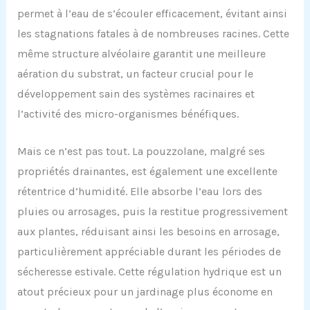
permet à l’eau de s’écouler efficacement, évitant ainsi
les stagnations fatales à de nombreuses racines. Cette
même structure alvéolaire garantit une meilleure
aération du substrat, un facteur crucial pour le
développement sain des systèmes racinaires et
l’activité des micro-organismes bénéfiques.
Mais ce n’est pas tout. La pouzzolane, malgré ses
propriétés drainantes, est également une excellente
rétentrice d’humidité. Elle absorbe l’eau lors des
pluies ou arrosages, puis la restitue progressivement
aux plantes, réduisant ainsi les besoins en arrosage,
particulièrement appréciable durant les périodes de
sécheresse estivale. Cette régulation hydrique est un
atout précieux pour un jardinage plus économe en