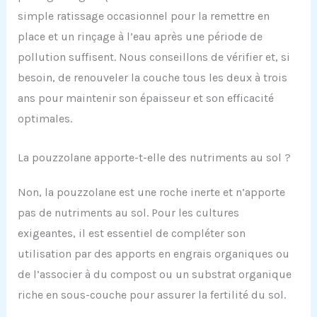
simple ratissage occasionnel pour la remettre en
place et un rinçage à l’eau après une période de
pollution suffisent. Nous conseillons de vérifier et, si
besoin, de renouveler la couche tous les deux à trois
ans pour maintenir son épaisseur et son efficacité
optimales.
La pouzzolane apporte-t-elle des nutriments au sol ?
Non, la pouzzolane est une roche inerte et n’apporte
pas de nutriments au sol. Pour les cultures
exigeantes, il est essentiel de compléter son
utilisation par des apports en engrais organiques ou
de l’associer à du compost ou un substrat organique
riche en sous-couche pour assurer la fertilité du sol.