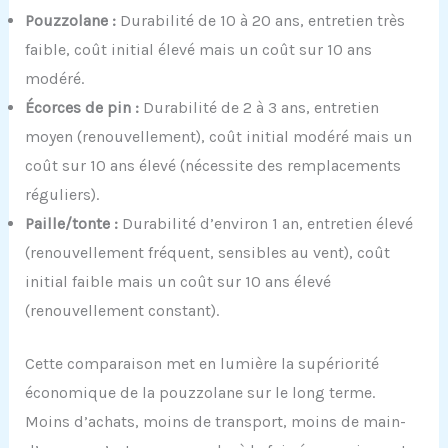
Pouzzolane :
Durabilité de 10 à 20 ans, entretien très
faible, coût initial élevé mais un coût sur 10 ans
modéré.
Écorces de pin :
Durabilité de 2 à 3 ans, entretien
moyen (renouvellement), coût initial modéré mais un
coût sur 10 ans élevé (nécessite des remplacements
réguliers).
Paille/tonte :
Durabilité d’environ 1 an, entretien élevé
(renouvellement fréquent, sensibles au vent), coût
initial faible mais un coût sur 10 ans élevé
(renouvellement constant).
Cette comparaison met en lumière la supériorité
économique de la pouzzolane sur le long terme.
Moins d’achats, moins de transport, moins de main-