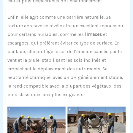
eau et plus respectueux de l’environnement.
Enfin, elle agit comme une barrière naturelle. Sa
texture abrasive se révèle être un excellent repoussoir
pour certains nuisibles, comme les
limaces
et
escargots, qui préfèrent éviter ce type de surface. En
paillage, elle protège le sol de l’érosion causée par le
vent et la pluie, stabilisant les sols inclinés et
empêchant le déplacement des nutriments. Sa
neutralité chimique, avec un pH généralement stable,
la rend compatible avec la plupart des végétaux, des
plus classiques aux plus exigeants.