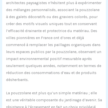
architectes paysagistes n’hésitent plus à expérimenter
des mélanges personnalisés, associant la pouzzolane
à des galets décoratifs ou des graviers colorés, pour
créer des motifs visuels uniques tout en conservant
l’efficacité drainante et protectrice du matériau. Des
villes pionnières en France ont d’ores et déjà
commencé à remplacer les paillages organiques dans
leurs espaces publics par la pouzzolane, observant un
impact environnemental positif mesurable après
seulement quelques années, notamment en termes de
réduction des consommations d’eau et de produits
désherbants.
La pouzzolane est plus qu’un simple matériau ; elle
est une véritable composante du jardinage d’avenir. Sa
résistance à l’écrasement en fait un choix privilégié