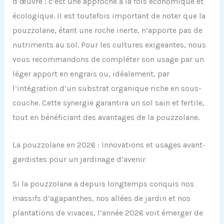
d’œuvre : c’est une approche à la fois économique et
écologique. Il est toutefois important de noter que la
pouzzolane, étant une roche inerte, n’apporte pas de
nutriments au sol. Pour les cultures exigeantes, nous
vous recommandons de compléter son usage par un
léger apport en engrais ou, idéalement, par
l’intégration d’un substrat organique riche en sous-
couche. Cette synergie garantira un sol sain et fertile,
tout en bénéficiant des avantages de la pouzzolane.
La pouzzolane en 2026 : Innovations et usages avant-
gardistes pour un jardinage d’avenir
Si la pouzzolane a depuis longtemps conquis nos
massifs d’agapanthes, nos allées de jardin et nos
plantations de vivaces, l’année 2026 voit émerger de