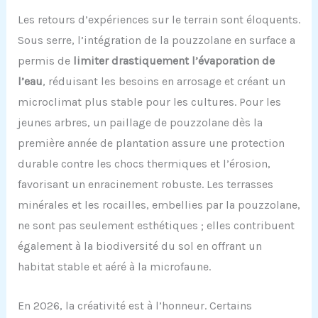
Les retours d’expériences sur le terrain sont éloquents.
Sous serre, l’intégration de la pouzzolane en surface a
permis de
limiter drastiquement l’évaporation de
l’eau
, réduisant les besoins en arrosage et créant un
microclimat plus stable pour les cultures. Pour les
jeunes arbres, un paillage de pouzzolane dès la
première année de plantation assure une protection
durable contre les chocs thermiques et l’érosion,
favorisant un enracinement robuste. Les terrasses
minérales et les rocailles, embellies par la pouzzolane,
ne sont pas seulement esthétiques ; elles contribuent
également à la biodiversité du sol en offrant un
habitat stable et aéré à la microfaune.
En 2026, la créativité est à l’honneur. Certains