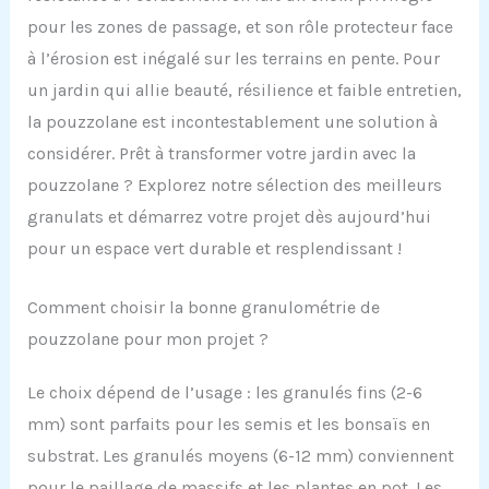
pour les zones de passage, et son rôle protecteur face
à l’érosion est inégalé sur les terrains en pente. Pour
un jardin qui allie beauté, résilience et faible entretien,
la pouzzolane est incontestablement une solution à
considérer. Prêt à transformer votre jardin avec la
pouzzolane ? Explorez notre sélection des meilleurs
granulats et démarrez votre projet dès aujourd’hui
pour un espace vert durable et resplendissant !
Comment choisir la bonne granulométrie de
pouzzolane pour mon projet ?
Le choix dépend de l’usage : les granulés fins (2-6
mm) sont parfaits pour les semis et les bonsaïs en
substrat. Les granulés moyens (6-12 mm) conviennent
pour le paillage de massifs et les plantes en pot. Les