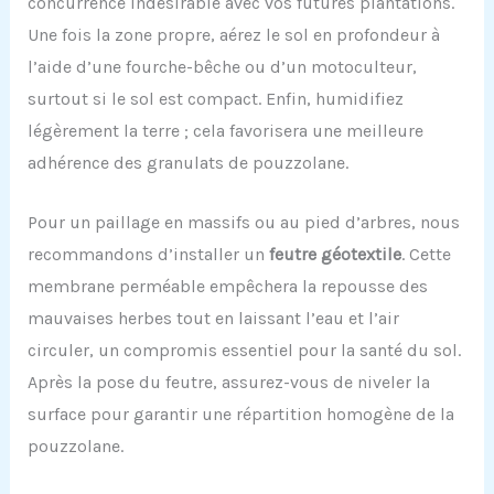
concurrence indésirable avec vos futures plantations.
Une fois la zone propre, aérez le sol en profondeur à
l’aide d’une fourche-bêche ou d’un motoculteur,
surtout si le sol est compact. Enfin, humidifiez
légèrement la terre ; cela favorisera une meilleure
adhérence des granulats de pouzzolane.
Pour un paillage en massifs ou au pied d’arbres, nous
recommandons d’installer un
feutre géotextile
. Cette
membrane perméable empêchera la repousse des
mauvaises herbes tout en laissant l’eau et l’air
circuler, un compromis essentiel pour la santé du sol.
Après la pose du feutre, assurez-vous de niveler la
surface pour garantir une répartition homogène de la
pouzzolane.