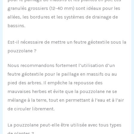
granulés grossiers (12-40 mm) sont idéaux pour les
allées, les bordures et les systèmes de drainage de
bassins.
Est-il nécessaire de mettre un feutre géotextile sous la
pouzzolane ?
Nous recommandons fortement l’utilisation d’un
feutre géotextile pour le paillage en massifs ou au
pied des arbres. Il empêche la repousse des
mauvaises herbes et évite que la pouzzolane ne se
mélange à la terre, tout en permettant à l’eau et à l’air
de circuler librement.
La pouzzolane peut-elle être utilisée avec tous types
de plantes ?