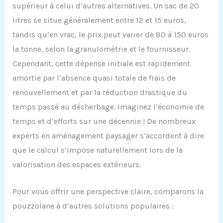
supérieur à celui d’autres alternatives. Un sac de 20
litres se situe généralement entre 12 et 15 euros,
tandis qu’en vrac, le prix peut varier de 80 à 150 euros
la tonne, selon la granulométrie et le fournisseur.
Cependant, cette dépense initiale est rapidement
amortie par l’absence quasi totale de frais de
renouvellement et par la réduction drastique du
temps passé au désherbage. Imaginez l’économie de
temps et d’efforts sur une décennie ! De nombreux
experts en aménagement paysager s’accordent à dire
que le calcul s’impose naturellement lors de la
valorisation des espaces extérieurs.
Pour vous offrir une perspective claire, comparons la
pouzzolane à d’autres solutions populaires :