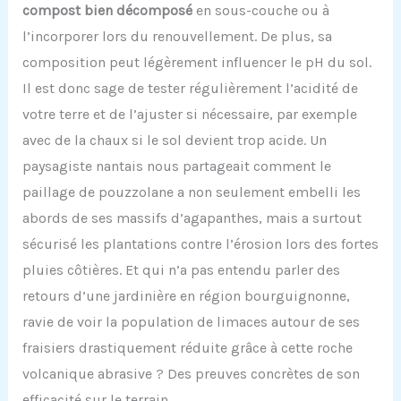
compost bien décomposé
en sous-couche ou à
l’incorporer lors du renouvellement. De plus, sa
composition peut légèrement influencer le pH du sol.
Il est donc sage de tester régulièrement l’acidité de
votre terre et de l’ajuster si nécessaire, par exemple
avec de la chaux si le sol devient trop acide. Un
paysagiste nantais nous partageait comment le
paillage de pouzzolane a non seulement embelli les
abords de ses massifs d’agapanthes, mais a surtout
sécurisé les plantations contre l’érosion lors des fortes
pluies côtières. Et qui n’a pas entendu parler des
retours d’une jardinière en région bourguignonne,
ravie de voir la population de limaces autour de ses
fraisiers drastiquement réduite grâce à cette roche
volcanique abrasive ? Des preuves concrètes de son
efficacité sur le terrain.