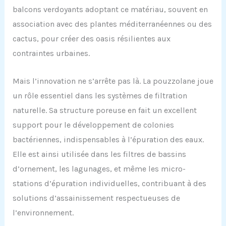
balcons verdoyants adoptant ce matériau, souvent en
association avec des plantes méditerranéennes ou des
cactus, pour créer des oasis résilientes aux
contraintes urbaines.
Mais l’innovation ne s’arrête pas là. La pouzzolane joue
un rôle essentiel dans les systèmes de filtration
naturelle. Sa structure poreuse en fait un excellent
support pour le développement de colonies
bactériennes, indispensables à l’épuration des eaux.
Elle est ainsi utilisée dans les filtres de bassins
d’ornement, les lagunages, et même les micro-
stations d’épuration individuelles, contribuant à des
solutions d’assainissement respectueuses de
l’environnement.