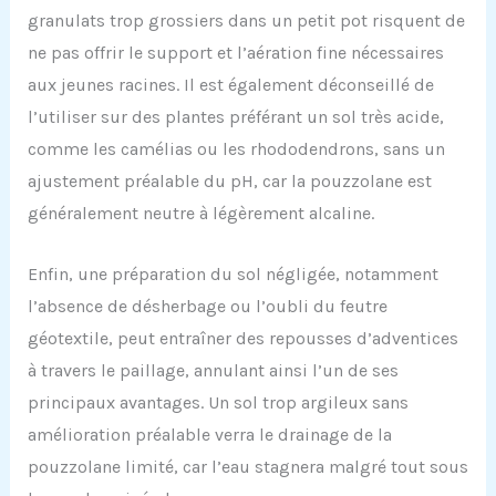
granulats trop grossiers dans un petit pot risquent de
ne pas offrir le support et l’aération fine nécessaires
aux jeunes racines. Il est également déconseillé de
l’utiliser sur des plantes préférant un sol très acide,
comme les camélias ou les rhododendrons, sans un
ajustement préalable du pH, car la pouzzolane est
généralement neutre à légèrement alcaline.
Enfin, une préparation du sol négligée, notamment
l’absence de désherbage ou l’oubli du feutre
géotextile, peut entraîner des repousses d’adventices
à travers le paillage, annulant ainsi l’un de ses
principaux avantages. Un sol trop argileux sans
amélioration préalable verra le drainage de la
pouzzolane limité, car l’eau stagnera malgré tout sous