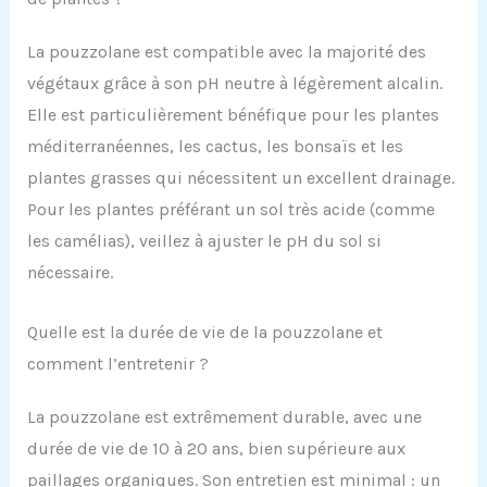
La pouzzolane est compatible avec la majorité des
végétaux grâce à son pH neutre à légèrement alcalin.
Elle est particulièrement bénéfique pour les plantes
méditerranéennes, les cactus, les bonsaïs et les
plantes grasses qui nécessitent un excellent drainage.
Pour les plantes préférant un sol très acide (comme
les camélias), veillez à ajuster le pH du sol si
nécessaire.
Quelle est la durée de vie de la pouzzolane et
comment l’entretenir ?
La pouzzolane est extrêmement durable, avec une
durée de vie de 10 à 20 ans, bien supérieure aux
paillages organiques. Son entretien est minimal : un