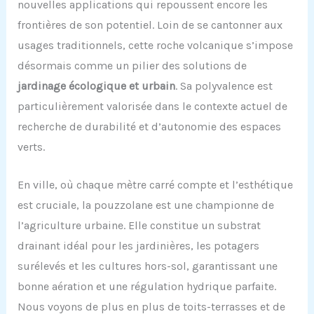
nouvelles applications qui repoussent encore les
frontières de son potentiel. Loin de se cantonner aux
usages traditionnels, cette roche volcanique s’impose
désormais comme un pilier des solutions de
jardinage écologique et urbain
. Sa polyvalence est
particulièrement valorisée dans le contexte actuel de
recherche de durabilité et d’autonomie des espaces
verts.
En ville, où chaque mètre carré compte et l’esthétique
est cruciale, la pouzzolane est une championne de
l’agriculture urbaine. Elle constitue un substrat
drainant idéal pour les jardinières, les potagers
surélevés et les cultures hors-sol, garantissant une
bonne aération et une régulation hydrique parfaite.
Nous voyons de plus en plus de toits-terrasses et de