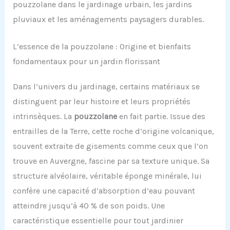
pouzzolane dans le jardinage urbain, les jardins
pluviaux et les aménagements paysagers durables.
L’essence de la pouzzolane : Origine et bienfaits
fondamentaux pour un jardin florissant
Dans l’univers du jardinage, certains matériaux se
distinguent par leur histoire et leurs propriétés
intrinsèques. La
pouzzolane
en fait partie. Issue des
entrailles de la Terre, cette roche d’origine volcanique,
souvent extraite de gisements comme ceux que l’on
trouve en Auvergne, fascine par sa texture unique. Sa
structure alvéolaire, véritable éponge minérale, lui
confère une capacité d’absorption d’eau pouvant
atteindre jusqu’à 40 % de son poids. Une
caractéristique essentielle pour tout jardinier