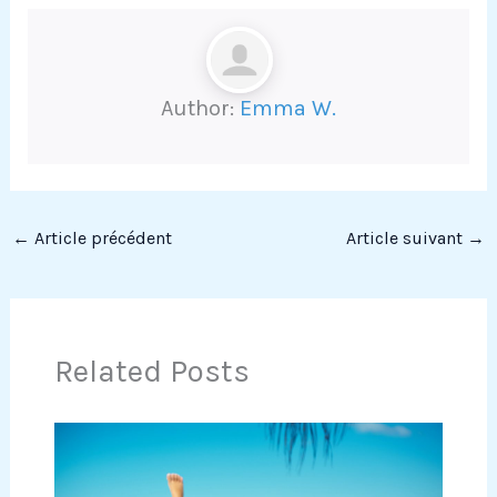
Author:
Emma W.
←
Article précédent
Article suivant
→
Related Posts