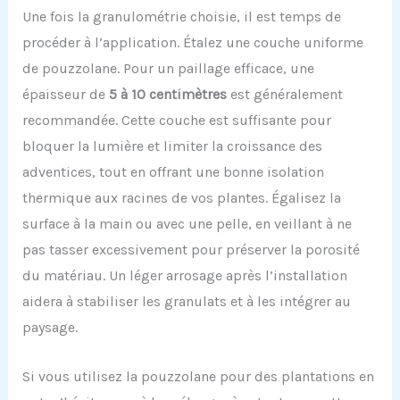
Une fois la granulométrie choisie, il est temps de
procéder à l’application. Étalez une couche uniforme
de pouzzolane. Pour un paillage efficace, une
épaisseur de
5 à 10 centimètres
est généralement
recommandée. Cette couche est suffisante pour
bloquer la lumière et limiter la croissance des
adventices, tout en offrant une bonne isolation
thermique aux racines de vos plantes. Égalisez la
surface à la main ou avec une pelle, en veillant à ne
pas tasser excessivement pour préserver la porosité
du matériau. Un léger arrosage après l’installation
aidera à stabiliser les granulats et à les intégrer au
paysage.
Si vous utilisez la pouzzolane pour des plantations en