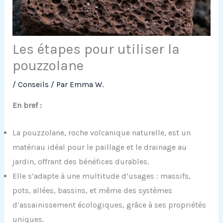
Les étapes pour utiliser la
pouzzolane
/
Conseils
/ Par
Emma W.
En bref :
La pouzzolane, roche volcanique naturelle, est un
matériau idéal pour le paillage et le drainage au
jardin, offrant des bénéfices durables.
Elle s’adapte à une multitude d’usages : massifs,
pots, allées, bassins, et même des systèmes
d’assainissement écologiques, grâce à ses propriétés
uniques.