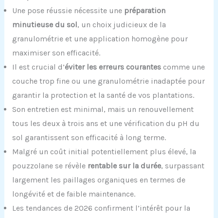
Une pose réussie nécessite une
préparation
minutieuse du sol
, un choix judicieux de la
granulométrie et une application homogène pour
maximiser son efficacité.
Il est crucial d’
éviter les erreurs courantes
comme une
couche trop fine ou une granulométrie inadaptée pour
garantir la protection et la santé de vos plantations.
Son entretien est minimal, mais un renouvellement
tous les deux à trois ans et une vérification du pH du
sol garantissent son efficacité à long terme.
Malgré un coût initial potentiellement plus élevé, la
pouzzolane se révèle
rentable sur la durée
, surpassant
largement les paillages organiques en termes de
longévité et de faible maintenance.
Les tendances de 2026 confirment l’intérêt pour la