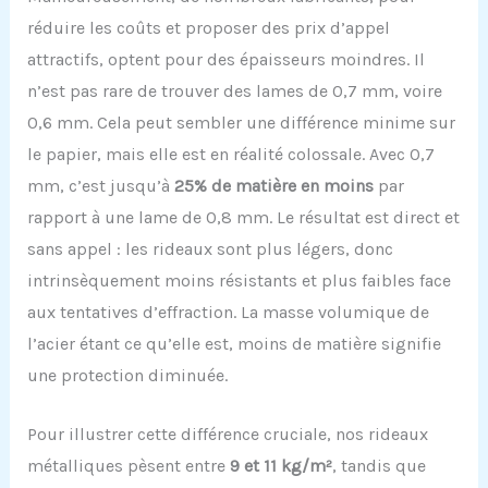
réduire les coûts et proposer des prix d’appel
attractifs, optent pour des épaisseurs moindres. Il
n’est pas rare de trouver des lames de 0,7 mm, voire
0,6 mm. Cela peut sembler une différence minime sur
le papier, mais elle est en réalité colossale. Avec 0,7
mm, c’est jusqu’à
25% de matière en moins
par
rapport à une lame de 0,8 mm. Le résultat est direct et
sans appel : les rideaux sont plus légers, donc
intrinsèquement moins résistants et plus faibles face
aux tentatives d’effraction. La masse volumique de
l’acier étant ce qu’elle est, moins de matière signifie
une protection diminuée.
Pour illustrer cette différence cruciale, nos rideaux
métalliques pèsent entre
9 et 11 kg/m²
, tandis que