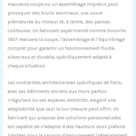
mauvaise coupe ou un assemblage imprécis peut
provoquer des bruits anormaux, une usure
prématurée du moteur et, à terme, des pannes
coûteuses. Un fabricant expérimenté comme Douville
1927 réalisera la coupe, l’assemblage et l’équilibrage
complet pour garantir un fonctionnement fluide,
silencieux et durable, spécifiquement adapté à
chaque situation.
Les contraintes architecturales spécifiques de Paris,
avec ses bâtiments anciens aux murs parfois
irréguliers ou ses espaces restreints, exigent une
adaptabilité que seul le sur-mesure peut offrir. Un
fabricant qui propose des solutions personnalisées
est capable de s’adapter à des hauteurs sous plafond
limitées pour le caisson d’enroulement (généralement