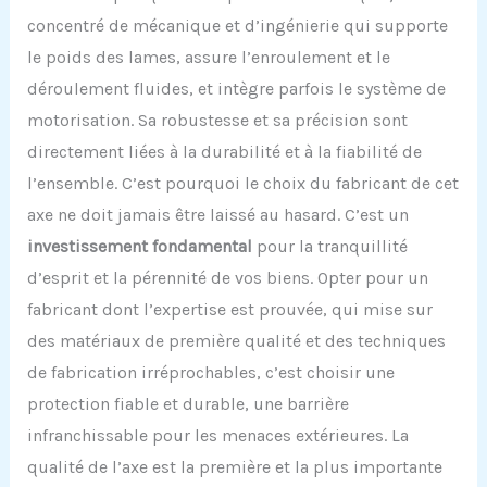
concentré de mécanique et d’ingénierie qui supporte
le poids des lames, assure l’enroulement et le
déroulement fluides, et intègre parfois le système de
motorisation. Sa robustesse et sa précision sont
directement liées à la durabilité et à la fiabilité de
l’ensemble. C’est pourquoi le choix du fabricant de cet
axe ne doit jamais être laissé au hasard. C’est un
investissement fondamental
pour la tranquillité
d’esprit et la pérennité de vos biens. Opter pour un
fabricant dont l’expertise est prouvée, qui mise sur
des matériaux de première qualité et des techniques
de fabrication irréprochables, c’est choisir une
protection fiable et durable, une barrière
infranchissable pour les menaces extérieures. La
qualité de l’axe est la première et la plus importante