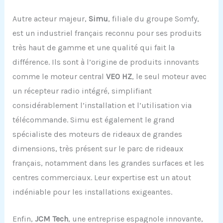
Autre acteur majeur,
Simu
, filiale du groupe Somfy,
est un industriel français reconnu pour ses produits
très haut de gamme et une qualité qui fait la
différence. Ils sont à l’origine de produits innovants
comme le moteur central
VEO HZ
, le seul moteur avec
un récepteur radio intégré, simplifiant
considérablement l’installation et l’utilisation via
télécommande. Simu est également le grand
spécialiste des moteurs de rideaux de grandes
dimensions, très présent sur le parc de rideaux
français, notamment dans les grandes surfaces et les
centres commerciaux. Leur expertise est un atout
indéniable pour les installations exigeantes.
Enfin,
JCM Tech
, une entreprise espagnole innovante,