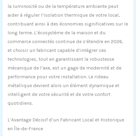
la luminosité ou de la température ambiante peut
aider à réguler l’isolation thermique de votre local,
contribuant ainsi à des économies significatives sur le
long terme. L’écosystème de la maison et du
commerce connectés continue de s’étendre en 2026,
et choisir un fabricant capable d’intégrer ces
technologies, tout en garantissant la robustesse
mécanique de l’axe, est un gage de modernité et de
performance pour votre installation. Le rideau
métallique devient alors un élément dynamique et
intelligent de votre sécurité et de votre confort
quotidiens.
L’Avantage Décisif d’un Fabricant Local et Historique
en Île-de-France