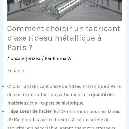
Comment choisir un fabricant
d’axe rideau métallique à
Paris ?
/
Uncategorized
/ Par
Emma W.
En bref :
Choisir un fabricant d’axe de rideau métallique à Paris
demande une attention particulière à la
qualité des
matériaux
et à l’
expertise historique
.
L’
épaisseur de l’acier
(8/10e minimum pour les lames,
15/10e pour les portes blindées) est un critère de
sécurité non négociable, garantissant robustesse et