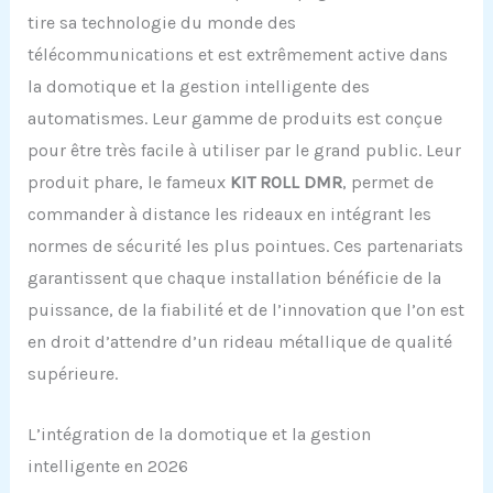
tire sa technologie du monde des
télécommunications et est extrêmement active dans
la domotique et la gestion intelligente des
automatismes. Leur gamme de produits est conçue
pour être très facile à utiliser par le grand public. Leur
produit phare, le fameux
KIT ROLL DMR
, permet de
commander à distance les rideaux en intégrant les
normes de sécurité les plus pointues. Ces partenariats
garantissent que chaque installation bénéficie de la
puissance, de la fiabilité et de l’innovation que l’on est
en droit d’attendre d’un rideau métallique de qualité
supérieure.
L’intégration de la domotique et la gestion
intelligente en 2026