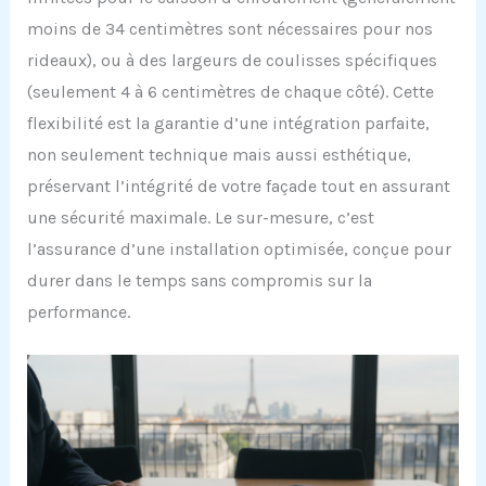
moins de 34 centimètres sont nécessaires pour nos
rideaux), ou à des largeurs de coulisses spécifiques
(seulement 4 à 6 centimètres de chaque côté). Cette
flexibilité est la garantie d’une intégration parfaite,
non seulement technique mais aussi esthétique,
préservant l’intégrité de votre façade tout en assurant
une sécurité maximale. Le sur-mesure, c’est
l’assurance d’une installation optimisée, conçue pour
durer dans le temps sans compromis sur la
performance.