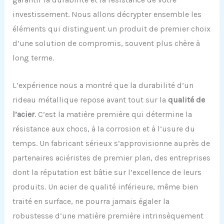
investissement. Nous allons décrypter ensemble les
éléments qui distinguent un produit de premier choix
d’une solution de compromis, souvent plus chère à
long terme.
L’expérience nous a montré que la durabilité d’un
rideau métallique repose avant tout sur la
qualité de
l’acier
. C’est la matière première qui détermine la
résistance aux chocs, à la corrosion et à l’usure du
temps. Un fabricant sérieux s’approvisionne auprès de
partenaires aciéristes de premier plan, des entreprises
dont la réputation est bâtie sur l’excellence de leurs
produits. Un acier de qualité inférieure, même bien
traité en surface, ne pourra jamais égaler la
robustesse d’une matière première intrinsèquement