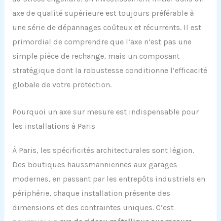
axe de qualité supérieure est toujours préférable à
une série de dépannages coûteux et récurrents. Il est
primordial de comprendre que l’axe n’est pas une
simple pièce de rechange, mais un composant
stratégique dont la robustesse conditionne l’efficacité
globale de votre protection.
Pourquoi un axe sur mesure est indispensable pour
les installations à Paris
À Paris, les spécificités architecturales sont légion.
Des boutiques haussmanniennes aux garages
modernes, en passant par les entrepôts industriels en
périphérie, chaque installation présente des
dimensions et des contraintes uniques. C’est