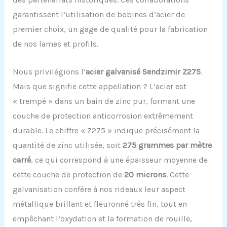
garantissent l’utilisation de bobines d’acier de
premier choix, un gage de qualité pour la fabrication
de nos lames et profils.
Nous privilégions l’
acier galvanisé Sendzimir Z275
.
Mais que signifie cette appellation ? L’acier est
« trempé » dans un bain de zinc pur, formant une
couche de protection anticorrosion extrêmement
durable. Le chiffre « Z275 » indique précisément la
quantité de zinc utilisée, soit
275 grammes par mètre
carré
, ce qui correspond à une épaisseur moyenne de
cette couche de protection de
20 microns
. Cette
galvanisation confère à nos rideaux leur aspect
métallique brillant et fleuronné très fin, tout en
empêchant l’oxydation et la formation de rouille,