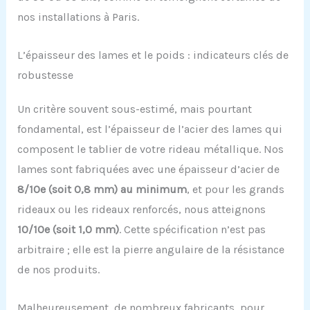
nos installations à Paris.
L’épaisseur des lames et le poids : indicateurs clés de
robustesse
Un critère souvent sous-estimé, mais pourtant
fondamental, est l’épaisseur de l’acier des lames qui
composent le tablier de votre rideau métallique. Nos
lames sont fabriquées avec une épaisseur d’acier de
8/10e (soit 0,8 mm) au minimum
, et pour les grands
rideaux ou les rideaux renforcés, nous atteignons
10/10e (soit 1,0 mm)
. Cette spécification n’est pas
arbitraire ; elle est la pierre angulaire de la résistance
de nos produits.
Malheureusement, de nombreux fabricants, pour