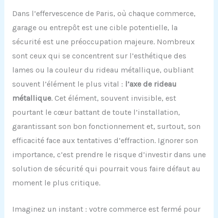
Dans l’effervescence de Paris, où chaque commerce,
garage ou entrepôt est une cible potentielle, la
sécurité est une préoccupation majeure. Nombreux
sont ceux qui se concentrent sur l’esthétique des
lames ou la couleur du rideau métallique, oubliant
souvent l’élément le plus vital :
l’axe de rideau
métallique
. Cet élément, souvent invisible, est
pourtant le cœur battant de toute l’installation,
garantissant son bon fonctionnement et, surtout, son
efficacité face aux tentatives d’effraction. Ignorer son
importance, c’est prendre le risque d’investir dans une
solution de sécurité qui pourrait vous faire défaut au
moment le plus critique.
Imaginez un instant : votre commerce est fermé pour