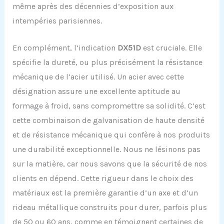
même après des décennies d’exposition aux
intempéries parisiennes.
En complément, l’indication
DX51D
est cruciale. Elle
spécifie la dureté, ou plus précisément la résistance
mécanique de l’acier utilisé. Un acier avec cette
désignation assure une excellente aptitude au
formage à froid, sans compromettre sa solidité. C’est
cette combinaison de galvanisation de haute densité
et de résistance mécanique qui confère à nos produits
une durabilité exceptionnelle. Nous ne lésinons pas
sur la matière, car nous savons que la sécurité de nos
clients en dépend. Cette rigueur dans le choix des
matériaux est la première garantie d’un axe et d’un
rideau métallique construits pour durer, parfois plus
de 50 ou 60 ans, comme en témoignent certaines de