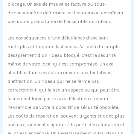
blocage. Un axe de mauvaise facture ou sous-
dimensionné se déformera, se fissurera ou entraînera
une usure prématurée de l’ensemble du rideau.
Les conséquences d’une défaillance d’axe sont
multiples et toujours fâcheuses. Au-delà du simple
désagrément d’un rideau bloqué, c’est la sécurité
même de votre local qui est compromise. Un axe
affaibli est une invitation ouverte aux tentatives
d’effraction. Un rideau qui ne se ferme pas
correctement, qui laisse un espace ou qui peut être
facilement forcé par un axe défectueux, rendra
l’ensemble de votre dispositif de sécurité obsolète.
Les coûts de réparation, souvent urgents et donc plus
onéreux, viennent s’ajouter à la perte d’exploitation et
au stress engendré. Un investissement initial dans un