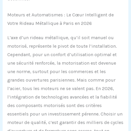
Moteurs et Automatismes : Le Cœur Intelligent de
Votre Rideau Métallique à Paris en 2026
L’axe d’un rideau métallique, qu’il soit manuel ou
motorisé, représente le pivot de toute l’installation.
Cependant, pour un confort d’utilisation optimal et
une sécurité renforcée, la motorisation est devenue
une norme, surtout pour les commerces et les
grandes ouvertures parisiennes. Mais comme pour
l’acier, tous les moteurs ne se valent pas. En 2026,
l’intégration de technologies avancées et la fiabilité
des composants motorisés sont des critères
essentiels pour un investissement pérenne. Choisir un
moteur de qualité, c’est garantir des milliers de cycles
d’ouverture et de fermeture sans accroc, tout en