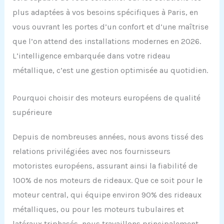
plus adaptées à vos besoins spécifiques à Paris, en
vous ouvrant les portes d’un confort et d’une maîtrise
que l’on attend des installations modernes en 2026.
L’intelligence embarquée dans votre rideau
métallique, c’est une gestion optimisée au quotidien.
Pourquoi choisir des moteurs européens de qualité
supérieure
Depuis de nombreuses années, nous avons tissé des
relations privilégiées avec nos fournisseurs
motoristes européens, assurant ainsi la fiabilité de
100% de nos moteurs de rideaux. Que ce soit pour le
moteur central, qui équipe environ 90% des rideaux
métalliques, ou pour les moteurs tubulaires et
latéraux triphasés, nous travaillons principalement