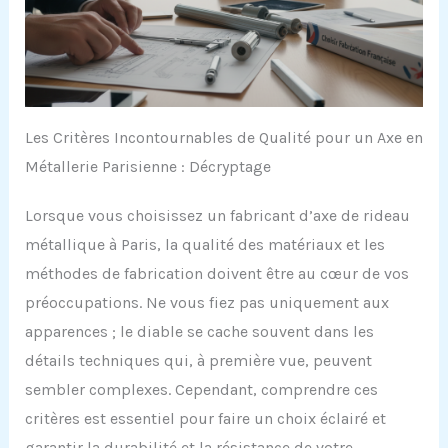
Les Critères Incontournables de Qualité pour un Axe en
Métallerie Parisienne : Décryptage
Lorsque vous choisissez un fabricant d’axe de rideau
métallique à Paris, la qualité des matériaux et les
méthodes de fabrication doivent être au cœur de vos
préoccupations. Ne vous fiez pas uniquement aux
apparences ; le diable se cache souvent dans les
détails techniques qui, à première vue, peuvent
sembler complexes. Cependant, comprendre ces
critères est essentiel pour faire un choix éclairé et
garantir la durabilité et la résistance de votre