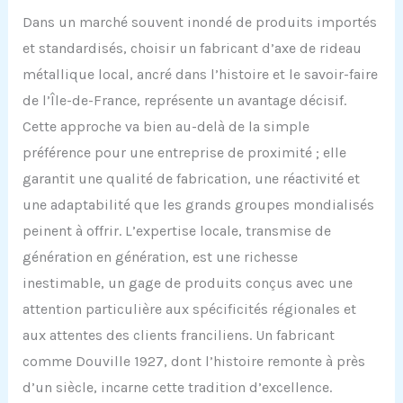
Dans un marché souvent inondé de produits importés
et standardisés, choisir un fabricant d’axe de rideau
métallique local, ancré dans l’histoire et le savoir-faire
de l’Île-de-France, représente un avantage décisif.
Cette approche va bien au-delà de la simple
préférence pour une entreprise de proximité ; elle
garantit une qualité de fabrication, une réactivité et
une adaptabilité que les grands groupes mondialisés
peinent à offrir. L’expertise locale, transmise de
génération en génération, est une richesse
inestimable, un gage de produits conçus avec une
attention particulière aux spécificités régionales et
aux attentes des clients franciliens. Un fabricant
comme Douville 1927, dont l’histoire remonte à près
d’un siècle, incarne cette tradition d’excellence.