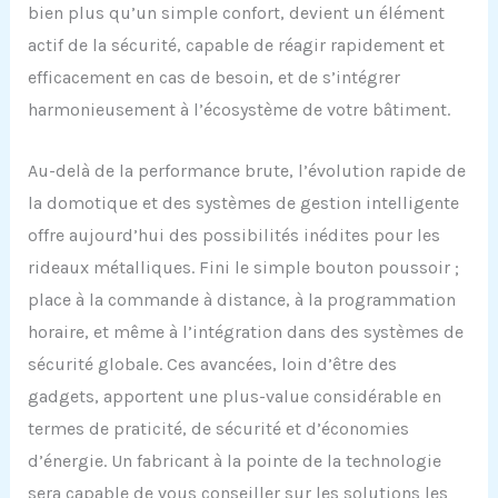
bien plus qu’un simple confort, devient un élément
actif de la sécurité, capable de réagir rapidement et
efficacement en cas de besoin, et de s’intégrer
harmonieusement à l’écosystème de votre bâtiment.
Au-delà de la performance brute, l’évolution rapide de
la domotique et des systèmes de gestion intelligente
offre aujourd’hui des possibilités inédites pour les
rideaux métalliques. Fini le simple bouton poussoir ;
place à la commande à distance, à la programmation
horaire, et même à l’intégration dans des systèmes de
sécurité globale. Ces avancées, loin d’être des
gadgets, apportent une plus-value considérable en
termes de praticité, de sécurité et d’économies
d’énergie. Un fabricant à la pointe de la technologie
sera capable de vous conseiller sur les solutions les