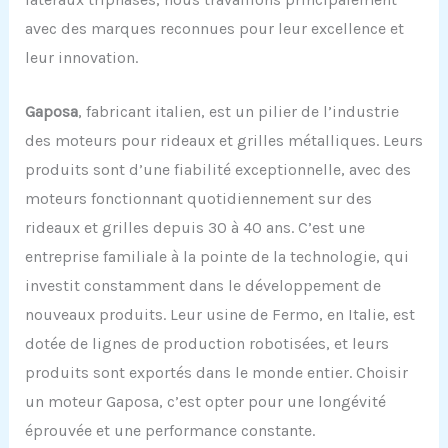
avec des marques reconnues pour leur excellence et
leur innovation.
Gaposa
, fabricant italien, est un pilier de l’industrie
des moteurs pour rideaux et grilles métalliques. Leurs
produits sont d’une fiabilité exceptionnelle, avec des
moteurs fonctionnant quotidiennement sur des
rideaux et grilles depuis 30 à 40 ans. C’est une
entreprise familiale à la pointe de la technologie, qui
investit constamment dans le développement de
nouveaux produits. Leur usine de Fermo, en Italie, est
dotée de lignes de production robotisées, et leurs
produits sont exportés dans le monde entier. Choisir
un moteur Gaposa, c’est opter pour une longévité
éprouvée et une performance constante.