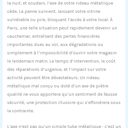
la nuit, et soudain, l’axe de votre rideau métallique
cède. La panne survient, laissant votre vitrine
vulnérable ou pire, bloquant l’accès à votre local. À
Paris, une telle situation peut rapidement devenir un
cauchemar, entraînant des pertes financières
importantes dues au vol, aux dégradations ou
simplement à l’impossibilité d’ouvrir votre magasin
le lendemain matin. Le temps d’intervention, le coût
des réparations d’urgence, et l’impact sur votre
activité peuvent être dévastateurs. Un rideau
métallique mal conçu ou doté d’un axe de piètre
qualité ne vous apportera qu’un sentiment de fausse
sécurité, une protection illusoire qui s’effondrera sous
la contrainte.
L’axe n’est pas qu’un simple tube métallique ; c’est un