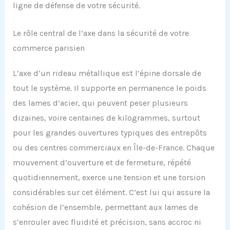
ligne de défense de votre sécurité.
Le rôle central de l’axe dans la sécurité de votre
commerce parisien
L’axe d’un rideau métallique est l’épine dorsale de
tout le système. Il supporte en permanence le poids
des lames d’acier, qui peuvent peser plusieurs
dizaines, voire centaines de kilogrammes, surtout
pour les grandes ouvertures typiques des entrepôts
ou des centres commerciaux en Île-de-France. Chaque
mouvement d’ouverture et de fermeture, répété
quotidiennement, exerce une tension et une torsion
considérables sur cet élément. C’est lui qui assure la
cohésion de l’ensemble, permettant aux lames de
s’enrouler avec fluidité et précision, sans accroc ni