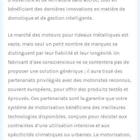
bénéficiant des dernières innovations en matière de
domotique et de gestion intelligente.
Le marché des moteurs pour rideaux métalliques est
vaste, mais seul un petit nombre de marques se
distinguent par leur fiabilité et leur longévité. Un
fabricant d’axe consciencieux ne se contentera pas de
proposer une solution générique ; il aura tissé des
partenariats privilégiés avec des motoristes reconnus,
souvent européens, pour offrir des produits testés et
éprouvés. Ces partenariats sont la garantie que votre
système de motorisation bénéficiera des meilleures
technologies disponibles, conçues pour résister aux
contraintes d’une utilisation intensive et aux
spécificités climatiques ou urbaines. La motorisation,