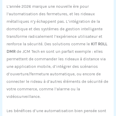
L’année 2026 marque une nouvelle ère pour
l’automatisation des fermetures, et les rideaux
métalliques n’y échappent pas. L’intégration de la
domotique et des systèmes de gestion intelligente
transforme radicalement l’expérience utilisateur et
renforce la sécurité. Des solutions comme le
KIT ROLL
DMR
de JCM Tech en sont un parfait exemple : elles
permettent de commander les rideaux à distance via
une application mobile, d’intégrer des scénarios
d’ouverture/fermeture automatique, ou encore de
connecter le rideau à d’autres éléments de sécurité de
votre commerce, comme l’alarme ou la
vidéosurveillance.
Les bénéfices d’une automatisation bien pensée sont