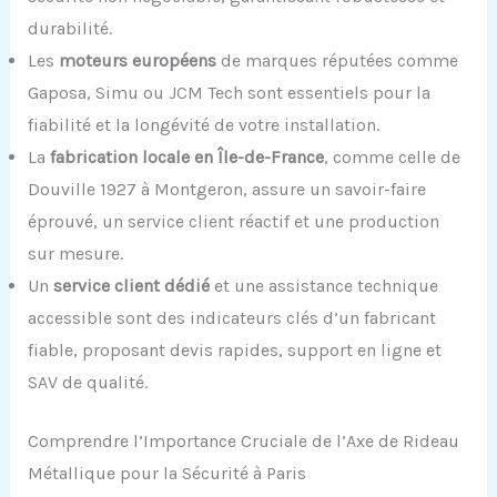
durabilité.
Les
moteurs européens
de marques réputées comme
Gaposa, Simu ou JCM Tech sont essentiels pour la
fiabilité et la longévité de votre installation.
La
fabrication locale en Île-de-France
, comme celle de
Douville 1927 à Montgeron, assure un savoir-faire
éprouvé, un service client réactif et une production
sur mesure.
Un
service client dédié
et une assistance technique
accessible sont des indicateurs clés d’un fabricant
fiable, proposant devis rapides, support en ligne et
SAV de qualité.
Comprendre l’Importance Cruciale de l’Axe de Rideau
Métallique pour la Sécurité à Paris