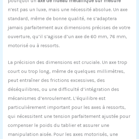
pourquoi un
axe de rideau métallique sur mesure
n’est pas un luxe, mais une nécessité absolue. Un axe
standard, même de bonne qualité, ne s’adaptera
jamais parfaitement aux dimensions précises de votre
ouverture, qu’il s’agisse d’un axe de 60 mm, 76 mm,
motorisé ou à ressorts.
La précision des dimensions est cruciale. Un axe trop
court ou trop long, même de quelques millimètres,
peut entraîner des frictions excessives, des
déséquilibres, ou une difficulté d’intégration des
mécanismes d’enroulement. L’équilibre est
particulièrement important pour les axes à ressorts,
qui nécessitent une tension parfaitement ajustée pour
compenser le poids du tablier et assurer une
manipulation aisée. Pour les axes motorisés, une