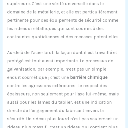
supérieure. C’est une vérité universelle dans le
domaine de la métallerie, et elle est particulièrement
pertinente pour des équipements de sécurité comme
les rideaux métalliques qui sont soumis à des
contraintes quotidiennes et des menaces potentielles.
Au-delà de l’acier brut, la façon dont il est travaillé et
protégé est tout aussi importante. Le processus de
galvanisation, par exemple, n’est pas un simple
enduit cosmétique ; c’est une
barrière chimique
contre les agressions extérieures. Le respect des
épaisseurs, non seulement pour l’axe lui-même, mais
aussi pour les lames du tablier, est une indication
directe de l’engagement du fabricant envers la
sécurité. Un rideau plus lourd n’est pas seulement un
rideau plus massif ; c’est un rideau qui contient plus