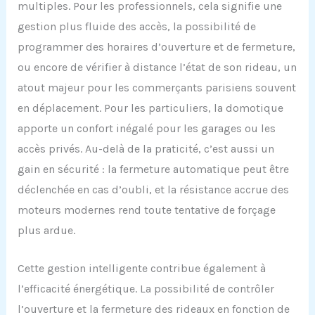
multiples. Pour les professionnels, cela signifie une
gestion plus fluide des accès, la possibilité de
programmer des horaires d’ouverture et de fermeture,
ou encore de vérifier à distance l’état de son rideau, un
atout majeur pour les commerçants parisiens souvent
en déplacement. Pour les particuliers, la domotique
apporte un confort inégalé pour les garages ou les
accès privés. Au-delà de la praticité, c’est aussi un
gain en sécurité : la fermeture automatique peut être
déclenchée en cas d’oubli, et la résistance accrue des
moteurs modernes rend toute tentative de forçage
plus ardue.
Cette gestion intelligente contribue également à
l’efficacité énergétique. La possibilité de contrôler
l’ouverture et la fermeture des rideaux en fonction de