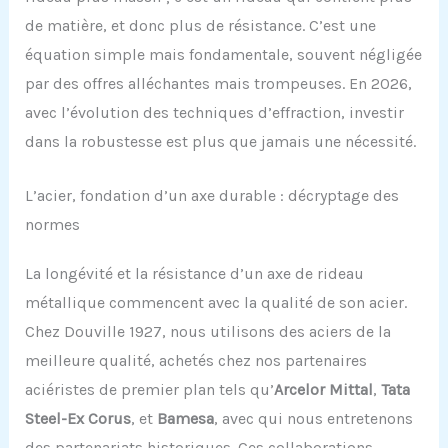
de matière, et donc plus de résistance. C’est une
équation simple mais fondamentale, souvent négligée
par des offres alléchantes mais trompeuses. En 2026,
avec l’évolution des techniques d’effraction, investir
dans la robustesse est plus que jamais une nécessité.
L’acier, fondation d’un axe durable : décryptage des
normes
La longévité et la résistance d’un axe de rideau
métallique commencent avec la qualité de son acier.
Chez Douville 1927, nous utilisons des aciers de la
meilleure qualité, achetés chez nos partenaires
aciéristes de premier plan tels qu’
Arcelor Mittal
,
Tata
Steel-Ex Corus
, et
Bamesa
, avec qui nous entretenons
des partenariats historiques. Ces collaborations