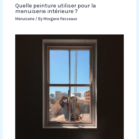
Quelle peinture utiliser pour la
menuiserie intérieure ?
Menuiserie
/ By
Morgane Passeaux