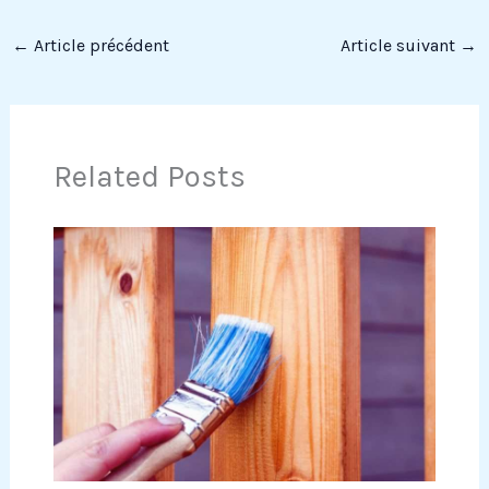
←
Article précédent
Article suivant
→
Related Posts