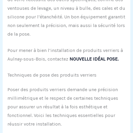
ventouses de levage, un niveau à bulle, des cales et du
silicone pour l’étanchéité. Un bon équipement garantit
non seulement la précision, mais aussi la sécurité lors
de la pose.
Pour mener à bien l’installation de produits verriers à
Aulnay-sous-Bois, contactez
NOUVELLE IDÉAL POSE.
Techniques de pose des produits verriers
Poser des produits verriers demande une précision
millimétrique et le respect de certaines techniques
pour assurer un résultat à la fois esthétique et
fonctionnel. Voici les techniques essentielles pour
réussir votre installation.