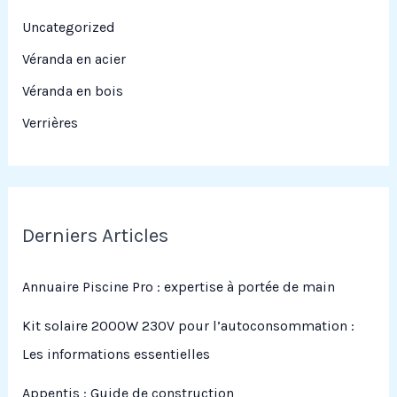
Uncategorized
Véranda en acier
Véranda en bois
Verrières
Derniers Articles
Annuaire Piscine Pro : expertise à portée de main
Kit solaire 2000W 230V pour l’autoconsommation :
Les informations essentielles
Appentis : Guide de construction