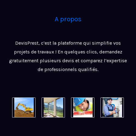
A propos
DevisPrest, c’est la plateforme qui simplifie vos
projets de travaux ! En quelques clics, demandez
gratuitement plusieurs devis et comparez l’expertise
de professionnels qualifiés.