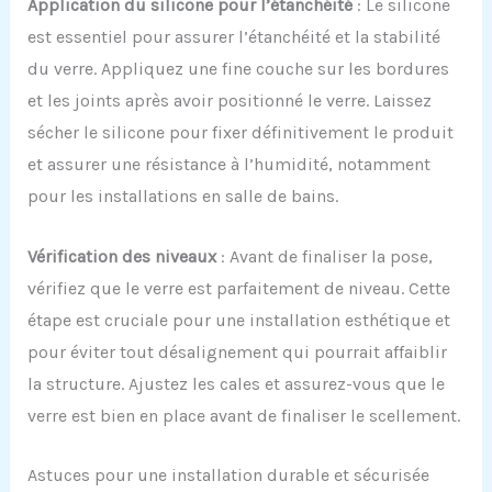
Application du
s
ilicone pour l’
é
tanchéité
: Le silicone
est essentiel pour assurer l’étanchéité et la stabilité
du verre. Appliquez une fine couche sur les bordures
et les joints après avoir positionné le verre. Laissez
sécher le silicone pour fixer définitivement le produit
et assurer une résistance à l’humidité, notamment
pour les installations en salle de bains.
Vérification des
n
iveaux
: Avant de finaliser la pose,
vérifiez que le verre est parfaitement de niveau. Cette
étape est cruciale pour une installation esthétique et
pour éviter tout désalignement qui pourrait affaiblir
la structure. Ajustez les cales et assurez-vous que le
verre est bien en place avant de finaliser le scellement.
Astuces pour une installation durable et sécurisée