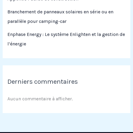
Branchement de panneaux solaires en série ou en
parallèle pour camping-car
Enphase Energy : Le système Enlighten et la gestion de
l’énergie
Derniers commentaires
Aucun commentaire à afficher.