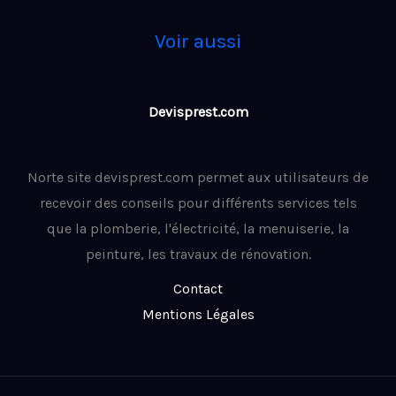
Voir aussi
Devisprest.com
Norte site devisprest.com permet aux utilisateurs de
recevoir des conseils pour différents services tels
que la plomberie, l'électricité, la menuiserie, la
peinture, les travaux de rénovation.
Contact
Mentions Légales