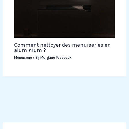
Comment nettoyer des menuiseries en
aluminium ?
Menuiserie
/ By
Morgane Passeaux