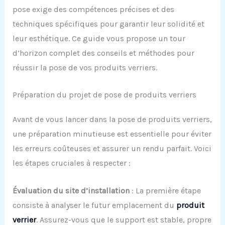
pose exige des compétences précises et des
techniques spécifiques pour garantir leur solidité et
leur esthétique. Ce guide vous propose un tour
d’horizon complet des conseils et méthodes pour
réussir la pose de vos produits verriers.
Préparation du projet de pose de produits verriers
Avant de vous lancer dans la pose de produits verriers,
une préparation minutieuse est essentielle pour éviter
les erreurs coûteuses et assurer un rendu parfait. Voici
les étapes cruciales à respecter :
Évaluation du
s
ite d’
i
nstallation
: La première étape
consiste à analyser le futur emplacement du
produit
verrier
. Assurez-vous que le support est stable, propre