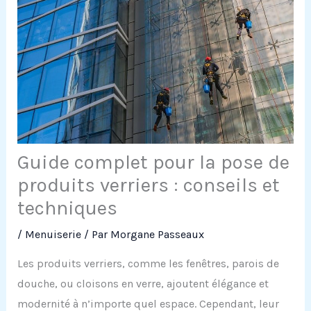
Guide complet pour la pose de
produits verriers : conseils et
techniques
/
Menuiserie
/ Par
Morgane Passeaux
Les produits verriers, comme les fenêtres, parois de
douche, ou cloisons en verre, ajoutent élégance et
modernité à n’importe quel espace. Cependant, leur