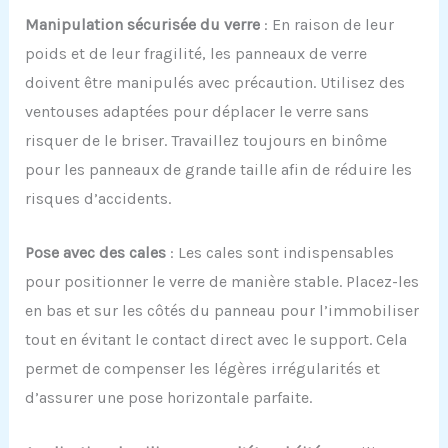
Manipulation
s
écurisée du
v
erre
: En raison de leur
poids et de leur fragilité, les panneaux de verre
doivent être manipulés avec précaution. Utilisez des
ventouses adaptées pour déplacer le verre sans
risquer de le briser. Travaillez toujours en binôme
pour les panneaux de grande taille afin de réduire les
risques d’accidents.
Pose avec
d
es
c
ales
: Les cales sont indispensables
pour positionner le verre de manière stable. Placez-les
en bas et sur les côtés du panneau pour l’immobiliser
tout en évitant le contact direct avec le support. Cela
permet de compenser les légères irrégularités et
d’assurer une pose horizontale parfaite.