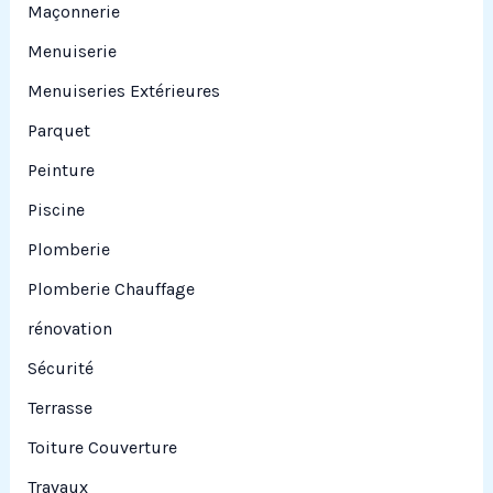
Maçonnerie
Menuiserie
Menuiseries Extérieures
Parquet
Peinture
Piscine
Plomberie
Plomberie Chauffage
rénovation
Sécurité
Terrasse
Toiture Couverture
Travaux