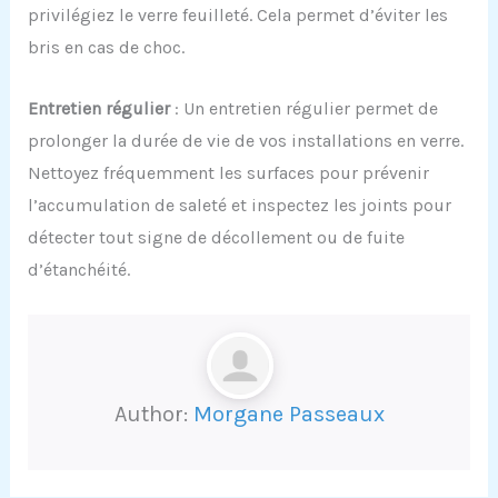
privilégiez le verre feuilleté. Cela permet d’éviter les
bris en cas de choc.
Entretien
r
égulier
: Un entretien régulier permet de
prolonger la durée de vie de vos installations en verre.
Nettoyez fréquemment les surfaces pour prévenir
l’accumulation de saleté et inspectez les joints pour
détecter tout signe de décollement ou de fuite
d’étanchéité.
Author:
Morgane Passeaux