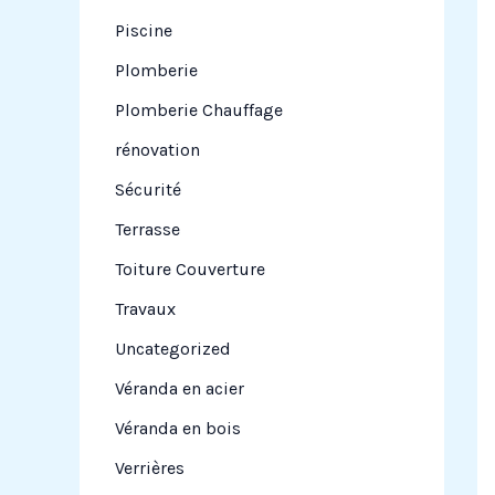
Piscine
Plomberie
Plomberie Chauffage
rénovation
Sécurité
Terrasse
Toiture Couverture
Travaux
Uncategorized
Véranda en acier
Véranda en bois
Verrières