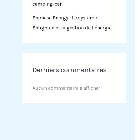
camping-car
Enphase Energy : Le système
Enlighten et la gestion de l’énergie
Derniers commentaires
Aucun commentaire à afficher.