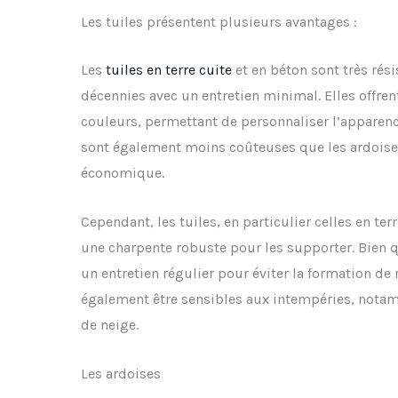
Les tuiles présentent plusieurs avantages :
Les
tuiles en terre cuite
et en béton sont très rés
décennies avec un entretien minimal. Elles offren
couleurs, permettant de personnaliser l’apparenc
sont également moins coûteuses que les ardoises,
économique.
Cependant, les tuiles, en particulier celles en ter
une charpente robuste pour les supporter. Bien q
un entretien régulier pour éviter la formation de
également être sensibles aux intempéries, notam
de neige.
Les ardoises