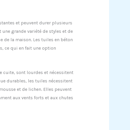
istantes et peuvent durer plusieurs
t une grande variété de styles et de
e de la maison. Les tuiles en béton
 ce qui en fait une option
re cuite, sont lourdes et nécessitent
ue durables, les tuiles nécessitent
 mousse et de lichen. Elles peuvent
ment aux vents forts et aux chutes