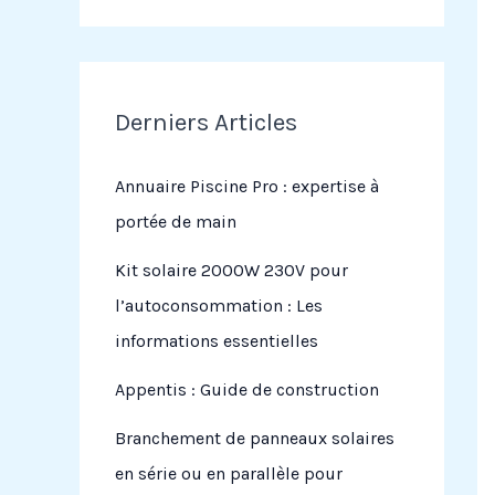
Derniers Articles
Annuaire Piscine Pro : expertise à
portée de main
Kit solaire 2000W 230V pour
l’autoconsommation : Les
informations essentielles
Appentis : Guide de construction
Branchement de panneaux solaires
en série ou en parallèle pour