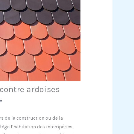
s contre ardoises
e
rs de la construction ou de la
tège l’habitation des intempéries,