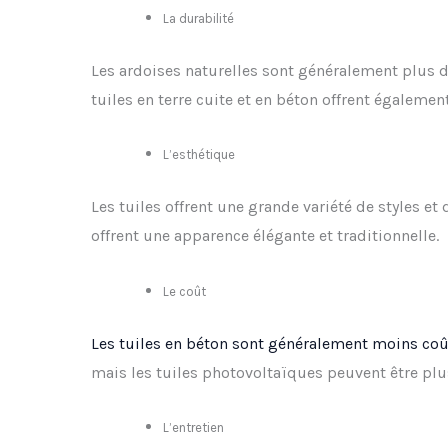
La durabilité
Les ardoises naturelles sont généralement plus d
tuiles en terre cuite et en béton offrent égalemen
L’esthétique
Les tuiles offrent une grande variété de styles et
offrent une apparence élégante et traditionnelle.
Le coût
Les tuiles en béton sont généralement moins co
mais les tuiles photovoltaïques peuvent être plu
L’entretien