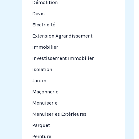
Démolition
Devis
Electricité
Extension Agrandissement
Immobilier
Investissement Immobilier
Isolation
Jardin
Maçonnerie
Menuiserie
Menuiseries Extérieures
Parquet
Peinture