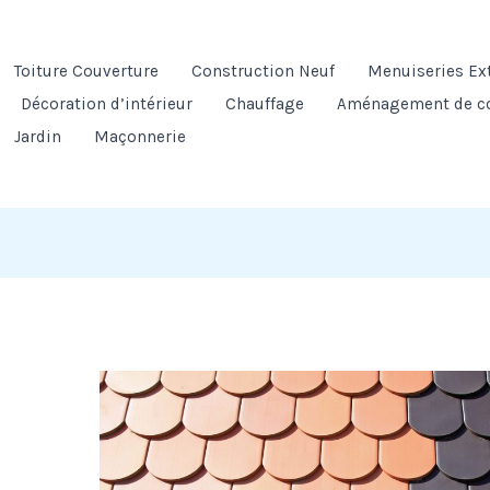
Toiture Couverture
Construction Neuf
Menuiseries Ex
Décoration d’intérieur
Chauffage
Aménagement de c
Jardin
Maçonnerie