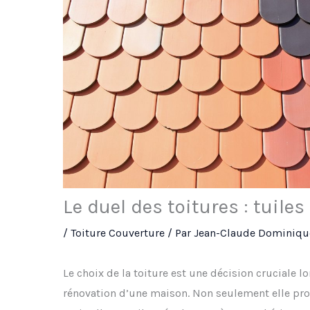
Le duel des toitures : tuile
/
Toiture Couverture
/ Par
Jean-Claude Dominiqu
Le choix de la toiture est une décision cruciale lo
rénovation d’une maison. Non seulement elle pro