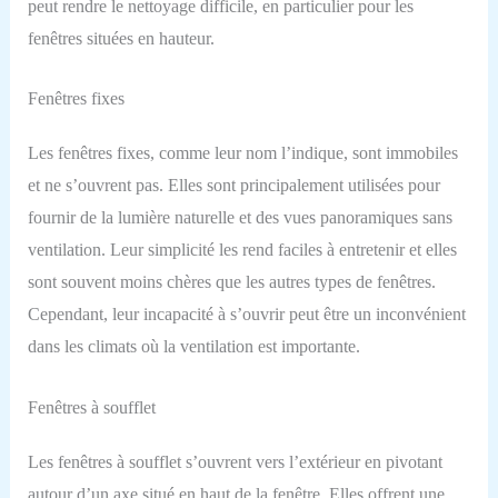
peut rendre le nettoyage difficile, en particulier pour les
fenêtres situées en hauteur.
Fenêtres fixes
Les fenêtres fixes, comme leur nom l’indique, sont immobiles
et ne s’ouvrent pas. Elles sont principalement utilisées pour
fournir de la lumière naturelle et des vues panoramiques sans
ventilation. Leur simplicité les rend faciles à entretenir et elles
sont souvent moins chères que les autres types de fenêtres.
Cependant, leur incapacité à s’ouvrir peut être un inconvénient
dans les climats où la ventilation est importante.
Fenêtres à soufflet
Les fenêtres à soufflet s’ouvrent vers l’extérieur en pivotant
autour d’un axe situé en haut de la fenêtre. Elles offrent une