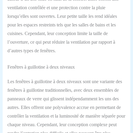
ventilation contrôlée et une protection contre la pluie
lorsqu’elles sont ouvertes. Leur petite taille les rend idéales
pour les espaces restreints tels que les salles de bains et les
cuisines. Cependant, leur conception limite la taille de
l’ouverture, ce qui peut réduire la ventilation par rapport à
d’autres types de fenêtres.
Fenêtres à guillotine à deux niveaux
Les fenêtres à guillotine à deux niveaux sont une variante des
fenêtres à guillotine traditionnelles, avec deux ensembles de
panneaux de verre qui glissent indépendamment les uns des
autres. Elles offrent une polyvalence accrue en permettant de
contrôler la ventilation et la luminosité de manière séparée pour
chaque niveau. Cependant, leur conception complexe peut