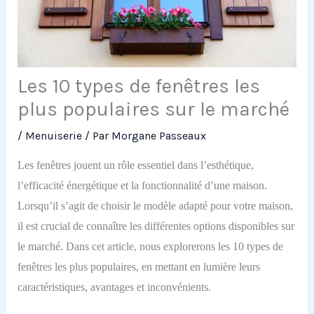
Les 10 types de fenêtres les
plus populaires sur le marché
/
Menuiserie
/ Par
Morgane Passeaux
Les fenêtres jouent un rôle essentiel dans l’esthétique,
l’efficacité énergétique et la fonctionnalité d’une maison.
Lorsqu’il s’agit de choisir le modèle adapté pour votre maison,
il est crucial de connaître les différentes options disponibles sur
le marché. Dans cet article, nous explorerons les 10 types de
fenêtres les plus populaires, en mettant en lumière leurs
caractéristiques, avantages et inconvénients.