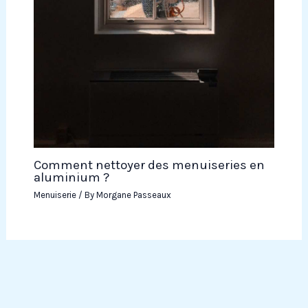
Comment nettoyer des menuiseries en
aluminium ?
Menuiserie
/ By
Morgane Passeaux