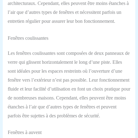
architecturaux. Cependant, elles peuvent être moins étanches à
l’air que d’autres types de fenêtres et nécessitent parfois un
entretien régulier pour assurer leur bon fonctionnement.
Fenêtres coulissantes
Les fenêtres coulissantes sont composées de deux panneaux de
verre qui glissent horizontalement le long d’une piste. Elles
sont idéales pour les espaces restreints où l’ouverture d’une
fenêtre vers l’extérieur n’est pas possible. Leur fonctionnement
fluide et leur facilité d’utilisation en font un choix pratique pour
de nombreuses maisons. Cependant, elles peuvent être moins
étanches à l’air que d’autres types de fenêtres et peuvent
parfois être sujettes à des problèmes de sécurité.
Fenêtres à auvent