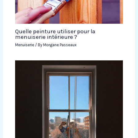
Quelle peinture utiliser pour la
menuiserie intérieure ?
Menuiserie
/ By
Morgane Passeaux