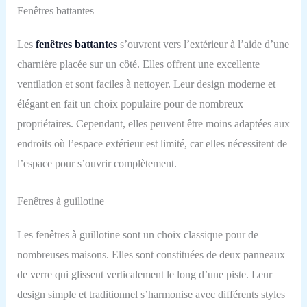
Fenêtres battantes
Les
fenêtres battan
tes
s’ouvrent vers l’extérieur à l’aide d’une
charnière placée sur un côté. Elles offrent une excellente
ventilation et sont faciles à nettoyer. Leur design moderne et
élégant en fait un choix populaire pour de nombreux
propriétaires. Cependant, elles peuvent être moins adaptées aux
endroits où l’espace extérieur est limité, car elles nécessitent de
l’espace pour s’ouvrir complètement.
Fenêtres à guillotine
Les fenêtres à guillotine sont un choix classique pour de
nombreuses maisons. Elles sont constituées de deux panneaux
de verre qui glissent verticalement le long d’une piste. Leur
design simple et traditionnel s’harmonise avec différents styles