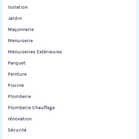
Isolation
Jardin
Maçonnerie
Menuiserie
Menuiseries Extérieures
Parquet
Peinture
Piscine
Plomberie
Plomberie Chauffage
rénovation
Sécurité