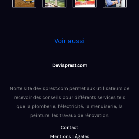
Voir aussi
Devisprest.com
Norte site devisprest.com permet aux utilisateurs de
recevoir des conseils pour différents services tels
que la plomberie, l'électricité, la menuiserie, la
peinture, les travaux de rénovation.
Contact
Mentions Légales