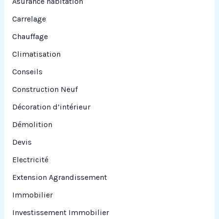
Asurance habitation
:
Carrelage
Chauffage
Climatisation
Conseils
Construction Neuf
Décoration d’intérieur
Démolition
Devis
Electricité
Extension Agrandissement
Immobilier
Investissement Immobilier