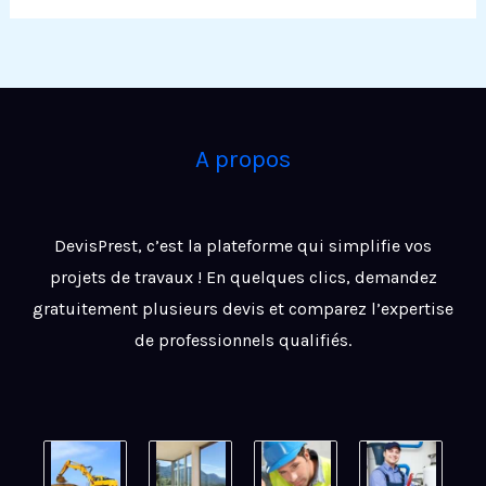
A propos
DevisPrest, c’est la plateforme qui simplifie vos
projets de travaux ! En quelques clics, demandez
gratuitement plusieurs devis et comparez l’expertise
de professionnels qualifiés.