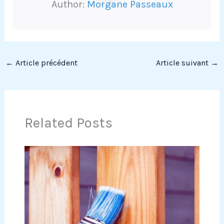
Author:
Morgane Passeaux
←
Article précédent
Article suivant
→
Related Posts