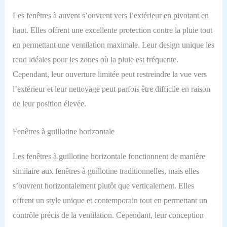
Les fenêtres à auvent s’ouvrent vers l’extérieur en pivotant en
haut. Elles offrent une excellente protection contre la pluie tout
en permettant une ventilation maximale. Leur design unique les
rend idéales pour les zones où la pluie est fréquente.
Cependant, leur ouverture limitée peut restreindre la vue vers
l’extérieur et leur nettoyage peut parfois être difficile en raison
de leur position élevée.
Fenêtres à guillotine horizontale
Les fenêtres à guillotine horizontale fonctionnent de manière
similaire aux fenêtres à guillotine traditionnelles, mais elles
s’ouvrent horizontalement plutôt que verticalement. Elles
offrent un style unique et contemporain tout en permettant un
contrôle précis de la ventilation. Cependant, leur conception