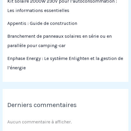
Kit solaire 2000W 230V pour l’autoconsommation :
Les informations essentielles
Appentis : Guide de construction
Branchement de panneaux solaires en série ou en
parallèle pour camping-car
Enphase Energy : Le système Enlighten et la gestion de
l’énergie
Derniers commentaires
Aucun commentaire à afficher.