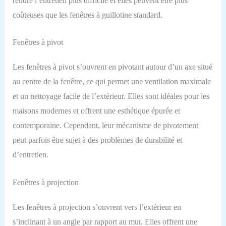
rendre l’entretien plus difficile et elles peuvent être plus
coûteuses que les fenêtres à guillotine standard.
Fenêtres à pivot
Les fenêtres à pivot s’ouvrent en pivotant autour d’un axe situé
au centre de la fenêtre, ce qui permet une ventilation maximale
et un nettoyage facile de l’extérieur. Elles sont idéales pour les
maisons modernes et offrent une esthétique épurée et
contemporaine. Cependant, leur mécanisme de pivotement
peut parfois être sujet à des problèmes de durabilité et
d’entretien.
Fenêtres à projection
Les fenêtres à projection s’ouvrent vers l’extérieur en
s’inclinant à un angle par rapport au mur. Elles offrent une