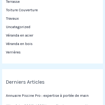
Terrasse
Toiture Couverture
Travaux
Uncategorized
Véranda en acier
Véranda en bois
Verrières
Derniers Articles
Annuaire Piscine Pro : expertise à portée de main