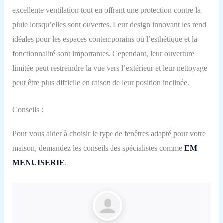
excellente ventilation tout en offrant une protection contre la
pluie lorsqu’elles sont ouvertes. Leur design innovant les rend
idéales pour les espaces contemporains où l’esthétique et la
fonctionnalité sont importantes. Cependant, leur ouverture
limitée peut restreindre la vue vers l’extérieur et leur nettoyage
peut être plus difficile en raison de leur position inclinée.
Conseils :
Pour vous aider à choisir le type de fenêtres adapté pour votre
maison, demandez les conseils des spécialistes comme
EM
MENUISERIE
.