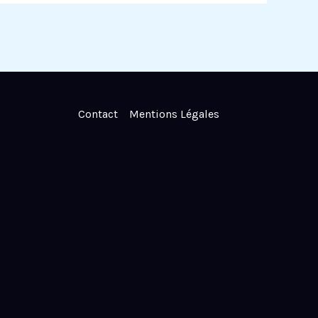
Contact
Mentions Légales