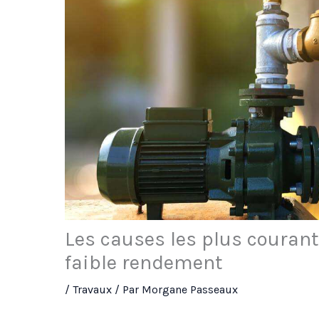
Les causes les plus courant
faible rendement
/
Travaux
/ Par
Morgane Passeaux