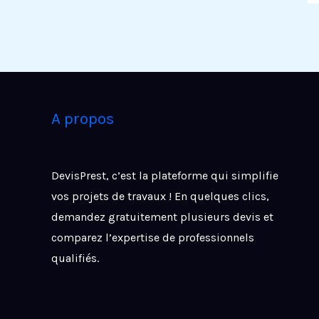
A propos
DevisPrest, c’est la plateforme qui simplifie
vos projets de travaux ! En quelques clics,
demandez gratuitement plusieurs devis et
comparez l’expertise de professionnels
qualifiés.