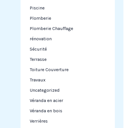
Piscine
Plomberie
Plomberie Chauffage
rénovation
Sécurité
Terrasse
Toiture Couverture
Travaux
Uncategorized
Véranda en acier
Véranda en bois
Verrières