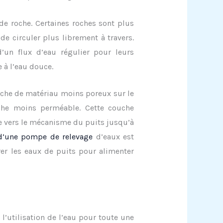
de roche. Certaines roches sont plus
de circuler plus librement à travers.
’un flux d’eau régulier pour leurs
e à l’eau douce.
uche de matériau moins poreux sur le
che moins perméable. Cette couche
re vers le mécanisme du puits jusqu’à
 d’une pompe de relevage
d’eaux est
er les eaux de puits pour alimenter
l’utilisation de l’eau pour toute une