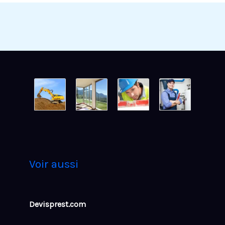
Voir aussi
Devisprest.com