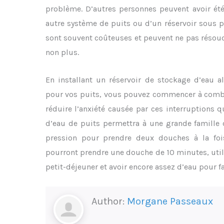
problème. D’autres personnes peuvent avoir été
autre système de puits ou d’un réservoir sous 
sont souvent coûteuses et peuvent ne pas résou
non plus.
En installant un réservoir de stockage d’eau 
pour vos puits, vous pouvez commencer à combat
réduire l’anxiété causée par ces interruptions 
d’eau de puits permettra à une grande famille 
pression pour prendre deux douches à la foi
pourront prendre une douche de 10 minutes, utilise
petit-déjeuner et avoir encore assez d’eau pour fai
Author:
Morgane Passeaux