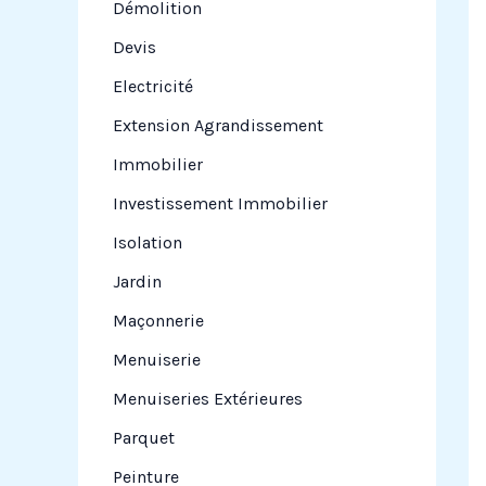
Démolition
Devis
Electricité
Extension Agrandissement
Immobilier
Investissement Immobilier
Isolation
Jardin
Maçonnerie
Menuiserie
Menuiseries Extérieures
Parquet
Peinture