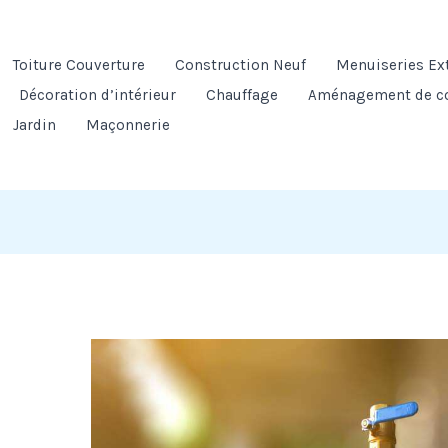
Toiture Couverture
Construction Neuf
Menuiseries Ex
Décoration d’intérieur
Chauffage
Aménagement de c
Jardin
Maçonnerie