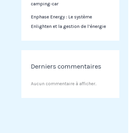
camping-car
Enphase Energy : Le système
Enlighten et la gestion de l’énergie
Derniers commentaires
Aucun commentaire à afficher.