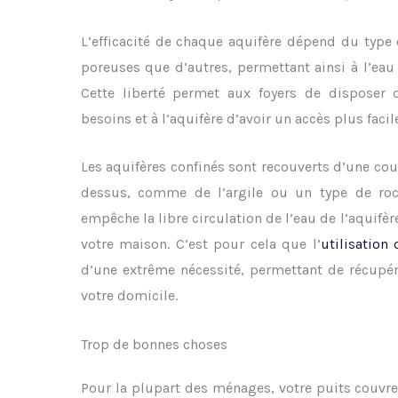
L’efficacité de chaque aquifère dépend du type 
poreuses que d’autres, permettant ainsi à l’eau 
Cette liberté permet aux foyers de disposer d
besoins et à l’aquifère d’avoir un accès plus facil
Les aquifères confinés sont recouverts d’une co
dessus, comme de l’argile ou un type de ro
empêche la libre circulation de l’eau de l’aquifè
votre maison. C’est pour cela que l’
utilisation
d’une extrême nécessité, permettant de récupér
votre domicile.
Trop de bonnes choses
Pour la plupart des ménages, votre puits couvre 