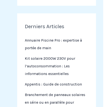
Derniers Articles
Annuaire Piscine Pro : expertise à
portée de main
Kit solaire 2000W 230V pour
l’autoconsommation : Les
informations essentielles
Appentis : Guide de construction
Branchement de panneaux solaires
en série ou en parallèle pour