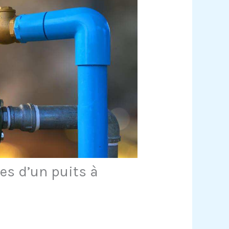
es d’un puits à