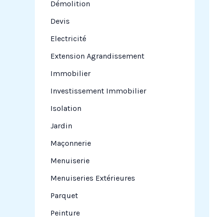
Démolition
Devis
Electricité
Extension Agrandissement
Immobilier
Investissement Immobilier
Isolation
Jardin
Maçonnerie
Menuiserie
Menuiseries Extérieures
Parquet
Peinture