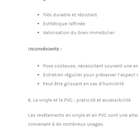
Très durable et résistant
Esthétique raffinée
Valorisation du bien immobilier
Inconvénients :
Pose coûteuse, nécessitant souvent une en
Entretien régulier pour préserver l’aspect 
Peut être glissant en cas d’humidité
6. Le vinyle et le PVC : praticité et accessibilité
Les revêtements en vinyle et en PVC sont une altern
convenant à de nombreux usages.