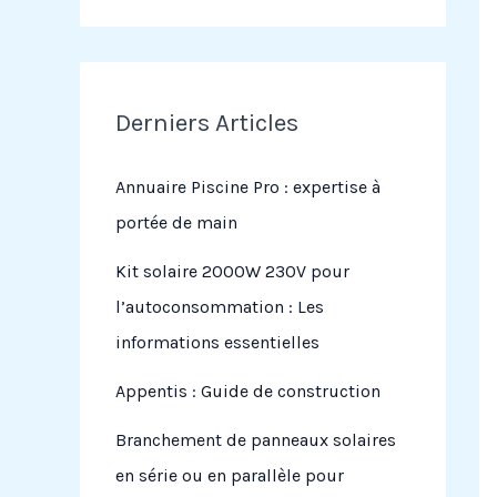
Derniers Articles
Annuaire Piscine Pro : expertise à
portée de main
Kit solaire 2000W 230V pour
l’autoconsommation : Les
informations essentielles
Appentis : Guide de construction
Branchement de panneaux solaires
en série ou en parallèle pour