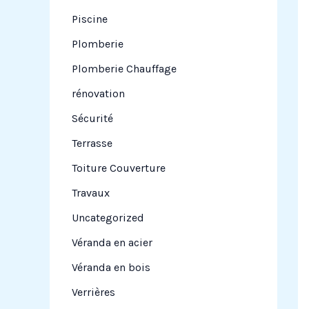
Piscine
Plomberie
Plomberie Chauffage
rénovation
Sécurité
Terrasse
Toiture Couverture
Travaux
Uncategorized
Véranda en acier
Véranda en bois
Verrières