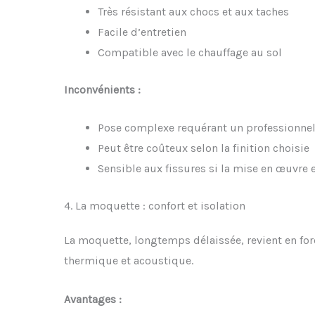
Très résistant aux chocs et aux taches
Facile d’entretien
Compatible avec le chauffage au sol
Inconvénients :
Pose complexe requérant un professionne
Peut être coûteux selon la finition choisie
Sensible aux fissures si la mise en œuvre e
4. La moquette : confort et isolation
La moquette, longtemps délaissée, revient en forc
thermique et acoustique.
Avantages :