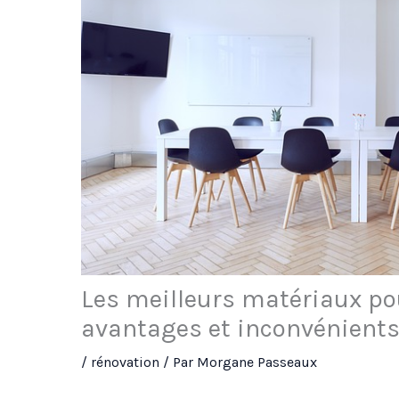
Les meilleurs matériaux po
avantages et inconvénient
/
rénovation
/ Par
Morgane Passeaux