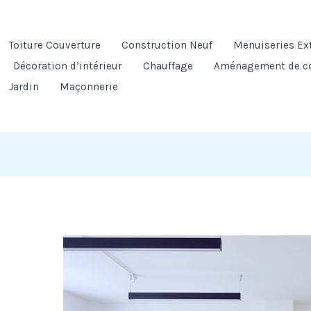
Toiture Couverture
Construction Neuf
Menuiseries Ex
Décoration d’intérieur
Chauffage
Aménagement de c
Jardin
Maçonnerie