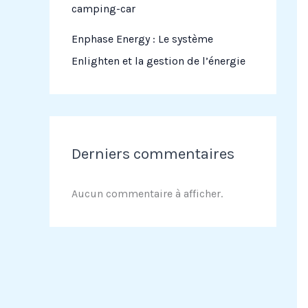
camping-car
Enphase Energy : Le système
Enlighten et la gestion de l’énergie
Derniers commentaires
Aucun commentaire à afficher.