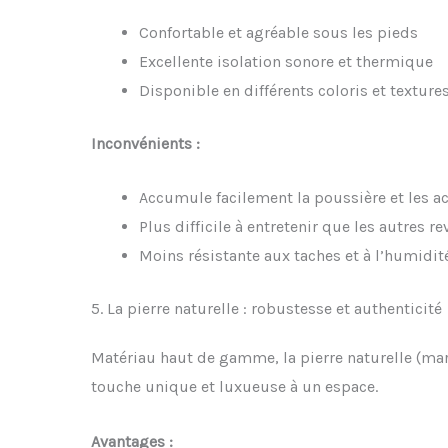
Confortable et agréable sous les pieds
Excellente isolation sonore et thermique
Disponible en différents coloris et texture
Inconvénients :
Accumule facilement la poussière et les a
Plus difficile à entretenir que les autres 
Moins résistante aux taches et à l’humidit
5. La pierre naturelle : robustesse et authenticité
Matériau haut de gamme, la pierre naturelle (marb
touche unique et luxueuse à un espace.
Avantages :