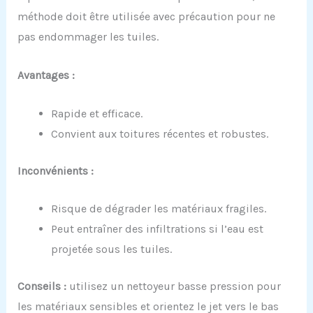
méthode doit être utilisée avec précaution pour ne
pas endommager les tuiles.
Avantages :
Rapide et efficace.
Convient aux toitures récentes et robustes.
Inconvénients :
Risque de dégrader les matériaux fragiles.
Peut entraîner des infiltrations si l’eau est
projetée sous les tuiles.
Conseils :
utilisez un nettoyeur basse pression pour
les matériaux sensibles et orientez le jet vers le bas