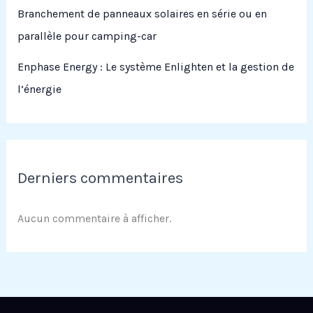
Branchement de panneaux solaires en série ou en
parallèle pour camping-car
Enphase Energy : Le système Enlighten et la gestion de
l’énergie
Derniers commentaires
Aucun commentaire à afficher.