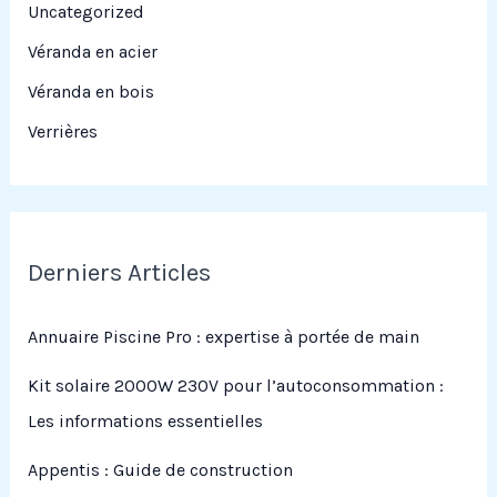
Uncategorized
Véranda en acier
Véranda en bois
Verrières
Derniers Articles
Annuaire Piscine Pro : expertise à portée de main
Kit solaire 2000W 230V pour l’autoconsommation :
Les informations essentielles
Appentis : Guide de construction