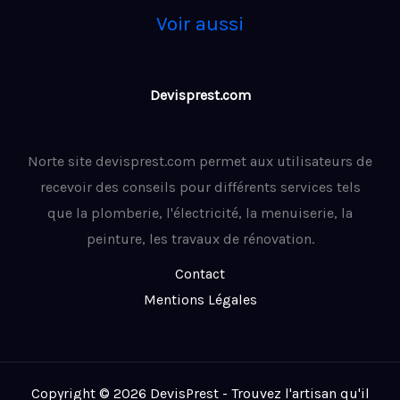
Voir aussi
Devisprest.com
Norte site devisprest.com permet aux utilisateurs de
recevoir des conseils pour différents services tels
que la plomberie, l'électricité, la menuiserie, la
peinture, les travaux de rénovation.
Contact
Mentions Légales
Copyright © 2026 DevisPrest - Trouvez l'artisan qu'il