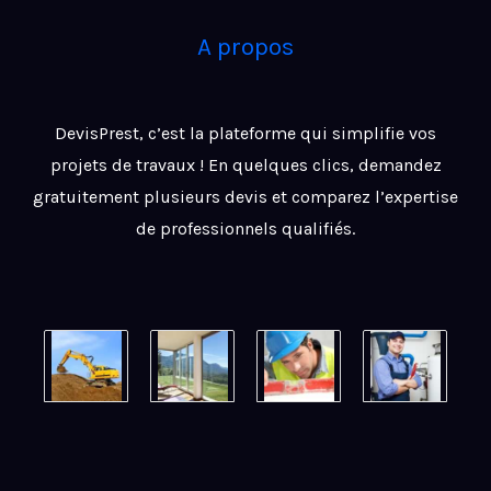
A propos
DevisPrest, c’est la plateforme qui simplifie vos
projets de travaux ! En quelques clics, demandez
gratuitement plusieurs devis et comparez l’expertise
de professionnels qualifiés.