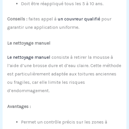
Doit être réappliqué tous les 5 à 10 ans.
Conseils :
faites appel à
un couvreur qualifié
pour
garantir une application uniforme.
Le
n
ettoyage
m
anuel
Le nettoyage manuel
consiste à retirer la mousse à
l’aide d’une brosse dure et d’eau claire. Cette méthode
est particulièrement adaptée aux toitures anciennes
ou fragiles, car elle limite les risques
d’endommagement.
Avantages :
Permet un contrôle précis sur les zones à