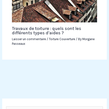
Travaux de toiture : quels sont les
différents types d’aides ?
Laisser un commentaire
/
Toiture Couverture
/ By
Morgane
Passeaux