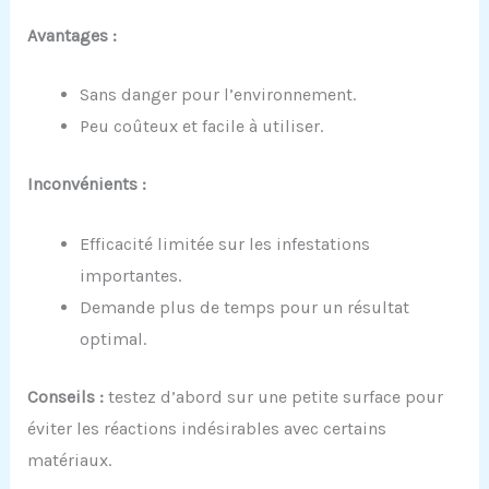
Avantages :
Sans danger pour l’environnement.
Peu coûteux et facile à utiliser.
Inconvénients :
Efficacité limitée sur les infestations
importantes.
Demande plus de temps pour un résultat
optimal.
Conseils :
testez d’abord sur une petite surface pour
éviter les réactions indésirables avec certains
matériaux.