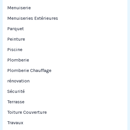
Menuiserie
Menuiseries Extérieures
Parquet
Peinture
Piscine
Plomberie
Plomberie Chauffage
rénovation
Sécurité
Terrasse
Toiture Couverture
Travaux