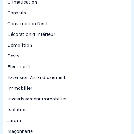
Climatisation
Conseils
Construction Neuf
Décoration d’intérieur
Démolition
Devis
Electricité
Extension Agrandissement
Immobilier
Investissement Immobilier
Isolation
Jardin
Maçonnerie