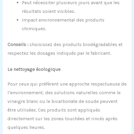
Peut nécessiter plusieurs jours avant que les
résultats soient visibles.
Impact environnemental des produits
chimiques.
Conseils :
choisissez des produits biodégradables et
respectez les dosages indiqués par le fabricant.
Le
n
ettoyage
é
cologique
Pour ceux qui préfèrent une approche respectueuse de
l’environnement, des solutions naturelles comme le
vinaigre blanc ou le bicarbonate de soude peuvent
être utilisées. Ces produits sont appliqués
directement sur les zones touchées et rincés après
quelques heures.