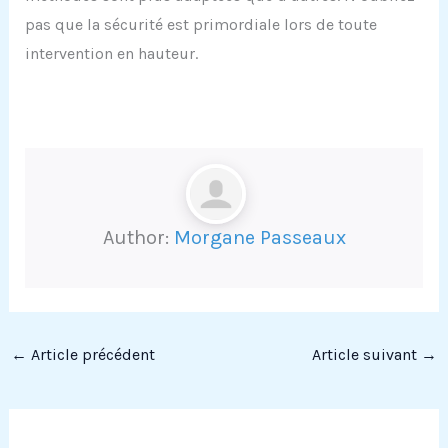
pas que la sécurité est primordiale lors de toute
intervention en hauteur.
Author:
Morgane Passeaux
←
Article précédent
Article suivant
→