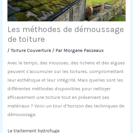
Les méthodes de démoussage
de toiture
/
Toiture Couverture
/ Par
Morgane Passeaux
Avec le temps, des mousses, des lichens et des algues
peuvent s’accumuler sur les toitures, compromettant
leur esthétique et leur intégrité. Mais quelles sont les
différentes méthodes disponibles pour nettoyer
efficacement une toiture tout en préservant ses
matériaux ? Voici un tour d’horizon des techniques de
démoussage.
Le
t
raitement
h
ydrofuge