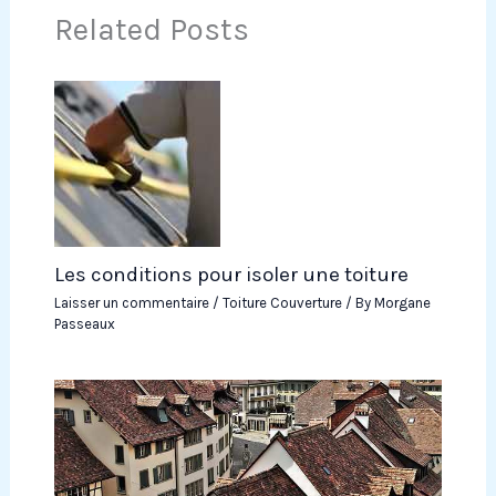
Related Posts
Les conditions pour isoler une toiture
Laisser un commentaire
/
Toiture Couverture
/ By
Morgane
Passeaux