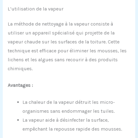
L’utilisation de la vapeur
La méthode de nettoyage à la vapeur consiste à
utiliser un appareil spécialisé qui projette de la
vapeur chaude sur les surfaces de la toiture. Cette
technique est efficace pour éliminer les mousses, les
lichens et les algues sans recourir à des produits
chimiques.
Avantages :
La chaleur de la vapeur détruit les micro-
organismes sans endommager les tuiles.
La vapeur aide à désinfecter la surface,
empêchant la repousse rapide des mousses.