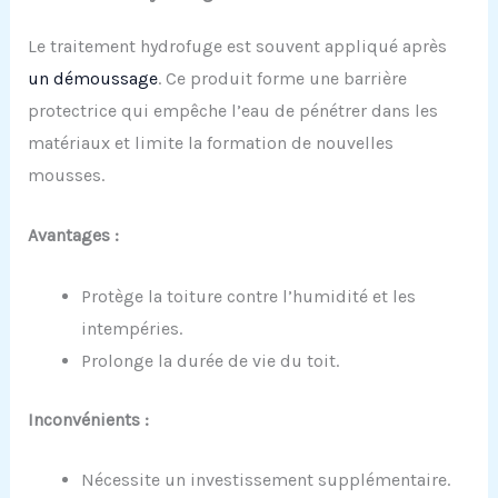
Le traitement hydrofuge est souvent appliqué après
un démoussage
. Ce produit forme une barrière
protectrice qui empêche l’eau de pénétrer dans les
matériaux et limite la formation de nouvelles
mousses.
Avantages :
Protège la toiture contre l’humidité et les
intempéries.
Prolonge la durée de vie du toit.
Inconvénients :
Nécessite un investissement supplémentaire.