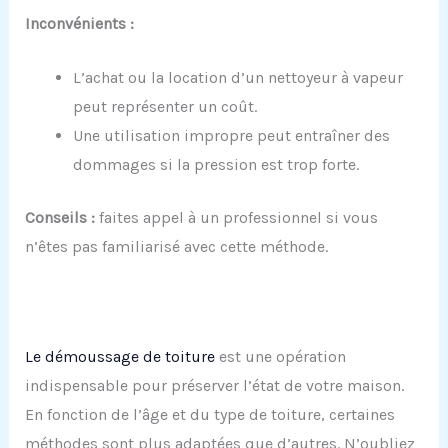
Inconvénients :
L’achat ou la location d’un nettoyeur à vapeur
peut représenter un coût.
Une utilisation impropre peut entraîner des
dommages si la pression est trop forte.
Conseils :
faites appel à un professionnel si vous
n’êtes pas familiarisé avec cette méthode.
Le démoussage de toiture
est une opération
indispensable pour préserver l’état de votre maison.
En fonction de l’âge et du type de toiture, certaines
méthodes sont plus adaptées que d’autres. N’oubliez