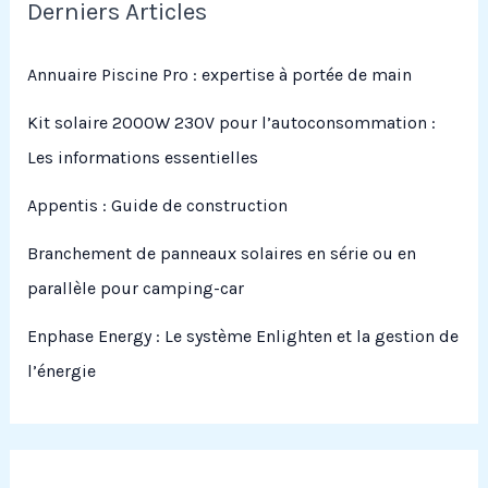
Derniers Articles
Annuaire Piscine Pro : expertise à portée de main
Kit solaire 2000W 230V pour l’autoconsommation :
Les informations essentielles
Appentis : Guide de construction
Branchement de panneaux solaires en série ou en
parallèle pour camping-car
Enphase Energy : Le système Enlighten et la gestion de
l’énergie