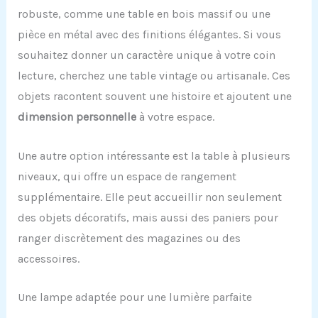
robuste, comme une table en bois massif ou une
pièce en métal avec des finitions élégantes. Si vous
souhaitez donner un caractère unique à votre coin
lecture, cherchez une table vintage ou artisanale. Ces
objets racontent souvent une histoire et ajoutent une
dimension personnelle
à votre espace.
Une autre option intéressante est la table à plusieurs
niveaux, qui offre un espace de rangement
supplémentaire. Elle peut accueillir non seulement
des objets décoratifs, mais aussi des paniers pour
ranger discrètement des magazines ou des
accessoires.
Une lampe adaptée pour une lumière parfaite