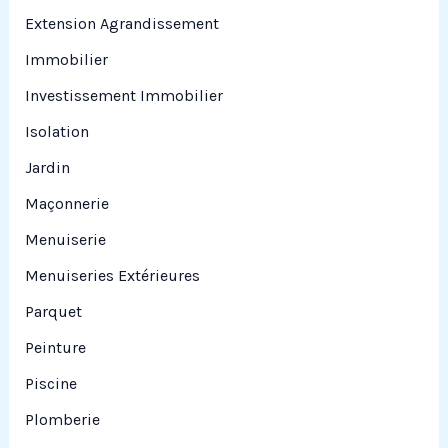
Extension Agrandissement
Immobilier
Investissement Immobilier
Isolation
Jardin
Maçonnerie
Menuiserie
Menuiseries Extérieures
Parquet
Peinture
Piscine
Plomberie