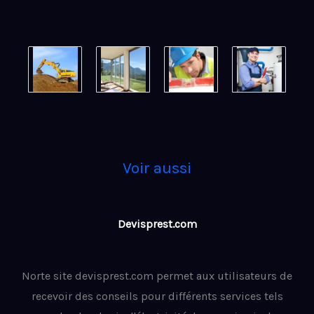
Voir aussi
Devisprest.com
Norte site devisprest.com permet aux utilisateurs de
recevoir des conseils pour différents services tels