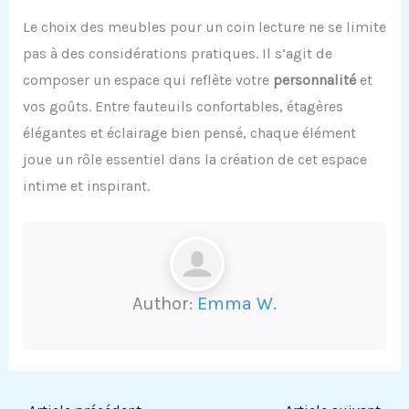
Le choix des meubles pour un coin lecture ne se limite
pas à des considérations pratiques. Il s’agit de
composer un espace qui reflète votre
personnalité
et
vos goûts. Entre fauteuils confortables, étagères
élégantes et éclairage bien pensé, chaque élément
joue un rôle essentiel dans la création de cet espace
intime et inspirant.
Author:
Emma W.