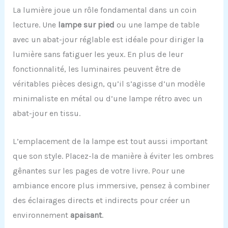
La lumière joue un rôle fondamental dans un coin
lecture. Une
lampe sur pied
ou une lampe de table
avec un abat-jour réglable est idéale pour diriger la
lumière sans fatiguer les yeux. En plus de leur
fonctionnalité, les luminaires peuvent être de
véritables pièces design, qu’il s’agisse d’un modèle
minimaliste en métal ou d’une lampe rétro avec un
abat-jour en tissu.
L’emplacement de la lampe est tout aussi important
que son style. Placez-la de manière à éviter les ombres
gênantes sur les pages de votre livre. Pour une
ambiance encore plus immersive, pensez à combiner
des éclairages directs et indirects pour créer un
environnement
apaisant
.