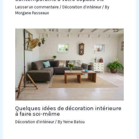
Laisser un commentaire
/
Décoration d’intérieur
/ By
Morgane Passeaux
Quelques idées de décoration intérieure
à faire soi-même
Décoration d’intérieur
/ By
Yeme Batou