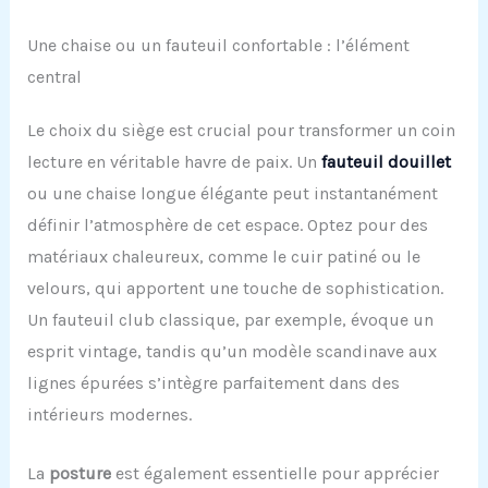
Une chaise ou un fauteuil confortable : l’élément
central
Le choix du siège est crucial pour transformer un coin
lecture en véritable havre de paix. Un
fauteuil douillet
ou une chaise longue élégante peut instantanément
définir l’atmosphère de cet espace. Optez pour des
matériaux chaleureux, comme le cuir patiné ou le
velours, qui apportent une touche de sophistication.
Un fauteuil club classique, par exemple, évoque un
esprit vintage, tandis qu’un modèle scandinave aux
lignes épurées s’intègre parfaitement dans des
intérieurs modernes.
La
posture
est également essentielle pour apprécier