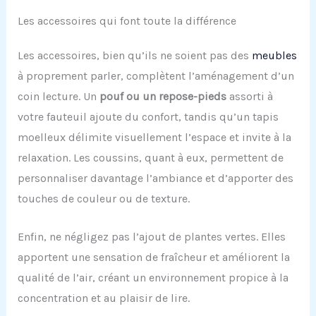
Les accessoires qui font toute la différence
Les accessoires, bien qu’ils ne soient pas des
meubles
à proprement parler, complètent l’aménagement d’un
coin lecture. Un
pouf ou un repose-pieds
assorti à
votre fauteuil ajoute du confort, tandis qu’un tapis
moelleux délimite visuellement l’espace et invite à la
relaxation. Les coussins, quant à eux, permettent de
personnaliser davantage l’ambiance et d’apporter des
touches de couleur ou de texture.
Enfin, ne négligez pas l’ajout de plantes vertes. Elles
apportent une sensation de fraîcheur et améliorent la
qualité de l’air, créant un environnement propice à la
concentration et au plaisir de lire.