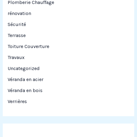
Plomberie Chauffage
rénovation
Sécurité
Terrasse
Toiture Couverture
Travaux
Uncategorized
Véranda en acier
Véranda en bois
Verrières