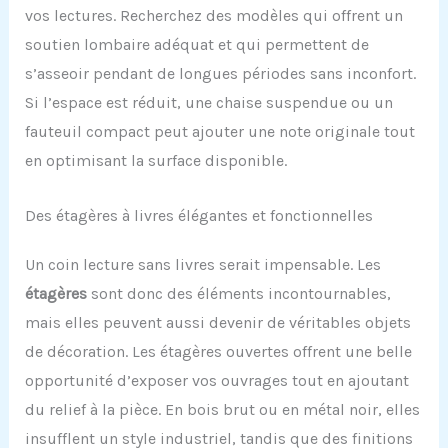
vos lectures. Recherchez des modèles qui offrent un
soutien lombaire adéquat et qui permettent de
s’asseoir pendant de longues périodes sans inconfort.
Si l’espace est réduit, une chaise suspendue ou un
fauteuil compact peut ajouter une note originale tout
en optimisant la surface disponible.
Des étagères à livres élégantes et fonctionnelles
Un coin lecture sans livres serait impensable. Les
étagères
sont donc des éléments incontournables,
mais elles peuvent aussi devenir de véritables objets
de décoration. Les étagères ouvertes offrent une belle
opportunité d’exposer vos ouvrages tout en ajoutant
du relief à la pièce. En bois brut ou en métal noir, elles
insufflent un style industriel, tandis que des finitions