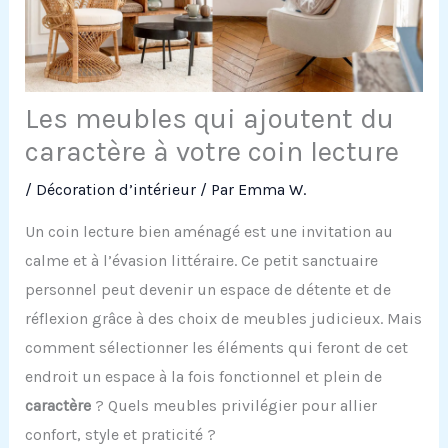
Les meubles qui ajoutent du
caractère à votre coin lecture
/
Décoration d’intérieur
/ Par
Emma W.
Un coin lecture bien aménagé est une invitation au
calme et à l’évasion littéraire. Ce petit sanctuaire
personnel peut devenir un espace de détente et de
réflexion grâce à des choix de meubles judicieux. Mais
comment sélectionner les éléments qui feront de cet
endroit un espace à la fois fonctionnel et plein de
caractère
? Quels meubles privilégier pour allier
confort, style et praticité ?