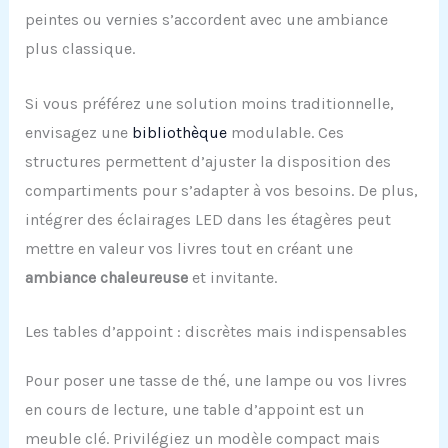
peintes ou vernies s’accordent avec une ambiance
plus classique.
Si vous préférez une solution moins traditionnelle,
envisagez une
bibliothèque
modulable. Ces
structures permettent d’ajuster la disposition des
compartiments pour s’adapter à vos besoins. De plus,
intégrer des éclairages LED dans les étagères peut
mettre en valeur vos livres tout en créant une
ambiance chaleureuse
et invitante.
Les tables d’appoint : discrètes mais indispensables
Pour poser une tasse de thé, une lampe ou vos livres
en cours de lecture, une table d’appoint est un
meuble clé. Privilégiez un modèle compact mais