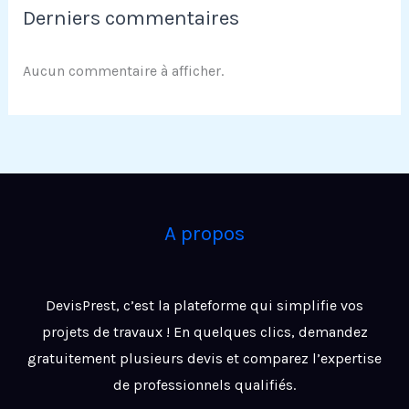
Derniers commentaires
Aucun commentaire à afficher.
A propos
DevisPrest, c’est la plateforme qui simplifie vos
projets de travaux ! En quelques clics, demandez
gratuitement plusieurs devis et comparez l’expertise
de professionnels qualifiés.