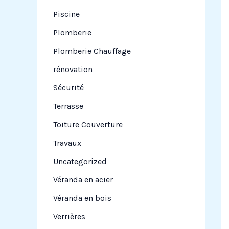
Piscine
Plomberie
Plomberie Chauffage
rénovation
Sécurité
Terrasse
Toiture Couverture
Travaux
Uncategorized
Véranda en acier
Véranda en bois
Verrières