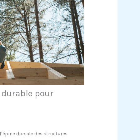
 durable pour
’épine dorsale des structures