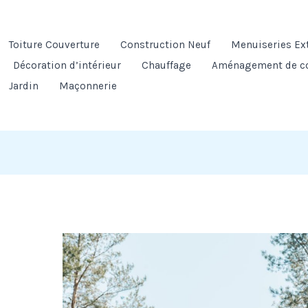
Toiture Couverture
Construction Neuf
Menuiseries Ex
Décoration d’intérieur
Chauffage
Aménagement de c
Jardin
Maçonnerie