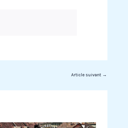
Article suivant
→