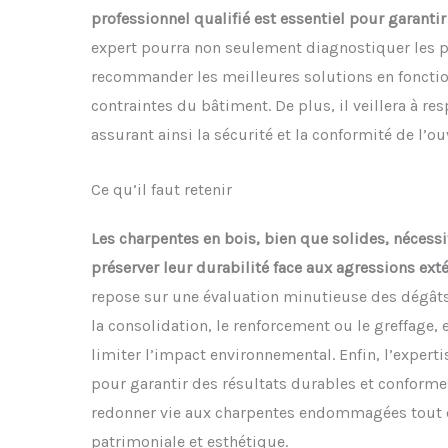
professionnel qualifié est essentiel pour garantir
expert pourra non seulement diagnostiquer les p
recommander les meilleures solutions en fonction
contraintes du bâtiment. De plus, il veillera à re
assurant ainsi la sécurité et la conformité de l’ou
Ce qu’il faut retenir
Les charpentes en bois, bien que solides, nécessi
préserver leur durabilité face aux agressions ext
repose sur une évaluation minutieuse des dégâts
la consolidation, le renforcement ou le greffage
limiter l’impact environnemental. Enfin, l’experti
pour garantir des résultats durables et conforme
redonner vie aux charpentes endommagées tout e
patrimoniale et esthétique.