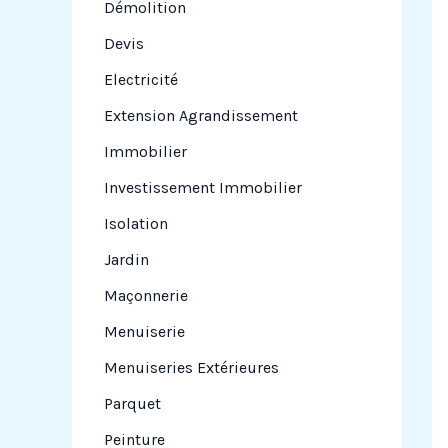
Démolition
Devis
Electricité
Extension Agrandissement
Immobilier
Investissement Immobilier
Isolation
Jardin
Maçonnerie
Menuiserie
Menuiseries Extérieures
Parquet
Peinture