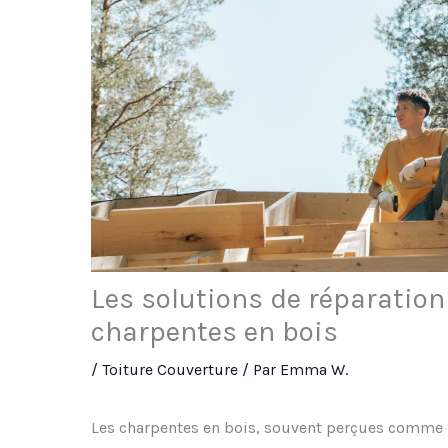
Les solutions de réparation
charpentes en bois
/
Toiture Couverture
/ Par
Emma W.
Les charpentes en bois, souvent perçues comme l