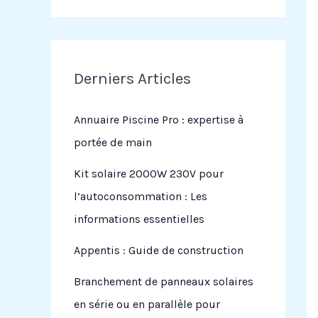
Derniers Articles
Annuaire Piscine Pro : expertise à
portée de main
Kit solaire 2000W 230V pour
l’autoconsommation : Les
informations essentielles
Appentis : Guide de construction
Branchement de panneaux solaires
en série ou en parallèle pour