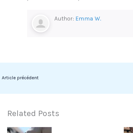
Author:
Emma W.
←
Article précédent
Related Posts