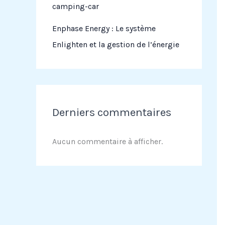
camping-car
Enphase Energy : Le système
Enlighten et la gestion de l’énergie
Derniers commentaires
Aucun commentaire à afficher.