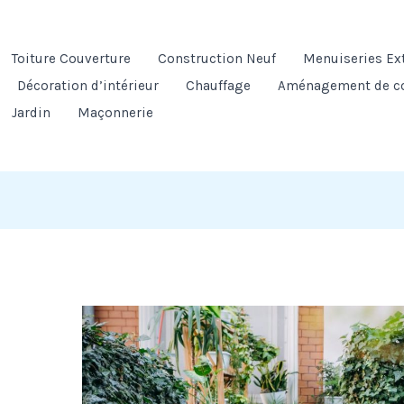
Toiture Couverture
Construction Neuf
Menuiseries Ex
Décoration d’intérieur
Chauffage
Aménagement de c
Jardin
Maçonnerie