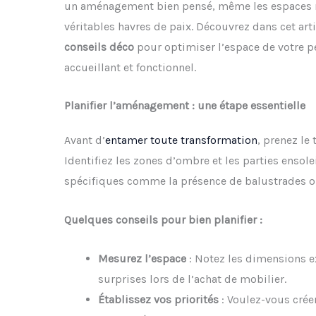
un aménagement bien pensé, même les espaces r
véritables havres de paix. Découvrez dans cet art
conseils déco
pour optimiser l’espace de votre pet
accueillant et fonctionnel.
Planifier l’aménagement : une étape essentielle
Avant d’
entamer toute transformation
, prenez le
Identifiez les zones d’ombre et les parties ensolei
spécifiques comme la présence de balustrades o
Quelques conseils pour bien planifier :
Mesurez l’espace
: Notez les dimensions e
surprises lors de l’achat de mobilier.
Établissez vos priorités
: Voulez-vous crée