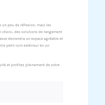
 un peu de réflexion, mais les
en choisi, des solutions de rangement
rasse deviendra un espace agréable et
tre petit coin extérieur en un
ivité et profitez pleinement de votre