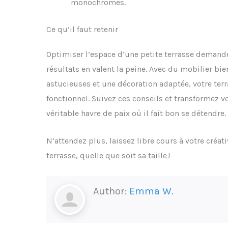
monochromes.
Ce qu’il faut retenir
Optimiser l’espace d’une petite terrasse demande
résultats en valent la peine. Avec du mobilier bi
astucieuses et une décoration adaptée, votre ter
fonctionnel. Suivez ces conseils et transformez vo
véritable havre de paix où il fait bon se détendre.
N’attendez plus, laissez libre cours à votre créat
terrasse, quelle que soit sa taille !
Author:
Emma W.