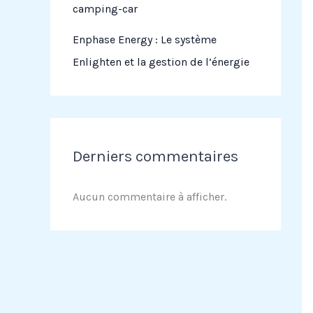
camping-car
Enphase Energy : Le système
Enlighten et la gestion de l’énergie
Derniers commentaires
Aucun commentaire à afficher.