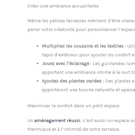
Créer une ambiance accueillante
Même les petites terrasses méritent d’être chaleu
parler votre créativité pour personnaliser l’espace
Multipliez les coussins et les textiles
: Uti
tapis d’extérieur pour ajouter du confort e
Jouez avec l’éclairage
: Les guirlandes lum
apportent une ambiance intime à la nuit 
Ajoutez des plantes variées
: Des plantes 
apporteront une touche naturelle et apaisa
Maximiser le confort dans un petit espace
Un
aménagement réussi
, c’est aussi un espace o
thermique et à l’intimité de votre terrasse.