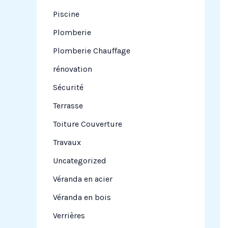
Piscine
Plomberie
Plomberie Chauffage
rénovation
Sécurité
Terrasse
Toiture Couverture
Travaux
Uncategorized
Véranda en acier
Véranda en bois
Verrières