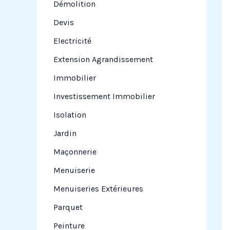
Démolition
Devis
Electricité
Extension Agrandissement
Immobilier
Investissement Immobilier
Isolation
Jardin
Maçonnerie
Menuiserie
Menuiseries Extérieures
Parquet
Peinture