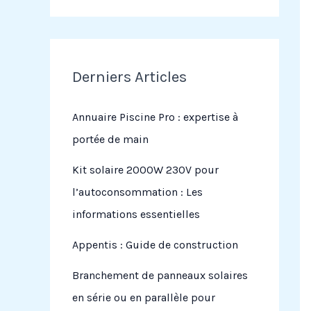
Derniers Articles
Annuaire Piscine Pro : expertise à
portée de main
Kit solaire 2000W 230V pour
l’autoconsommation : Les
informations essentielles
Appentis : Guide de construction
Branchement de panneaux solaires
en série ou en parallèle pour