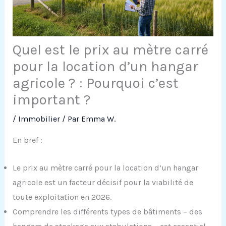
Quel est le prix au mètre carré
pour la location d’un hangar
agricole ? : Pourquoi c’est
important ?
/
Immobilier
/ Par
Emma W.
En bref :
Le prix au mètre carré pour la location d’un hangar
agricole est un facteur décisif pour la viabilité de
toute exploitation en 2026.
Comprendre les différents types de bâtiments – des