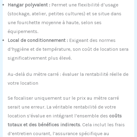
Hangar polyvalent :
Permet une flexibilité d’usage
(stockage, atelier, petites cultures) et se situe dans
une fourchette moyenne à haute, selon ses
équipements.
Local de conditionnement :
Exigeant des normes
d’hygiène et de température, son coût de location sera
significativement plus élevé.
Au-delà du mètre carré : évaluer la rentabilité réelle de
votre location
Se focaliser uniquement sur le prix au mètre carré
serait une erreur. La véritable rentabilité de votre
location s’évalue en intégrant l’ensemble des
coûts
totaux et des bénéfices indirects
. Cela inclut les frais
d’entretien courant, l’assurance spécifique au