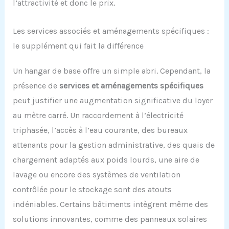
l’attractivité et donc le prix.
Les services associés et aménagements spécifiques :
le supplément qui fait la différence
Un hangar de base offre un simple abri. Cependant, la
présence de
services et aménagements spécifiques
peut justifier une augmentation significative du loyer
au mètre carré. Un raccordement à l’électricité
triphasée, l’accès à l’eau courante, des bureaux
attenants pour la gestion administrative, des quais de
chargement adaptés aux poids lourds, une aire de
lavage ou encore des systèmes de ventilation
contrôlée pour le stockage sont des atouts
indéniables. Certains bâtiments intègrent même des
solutions innovantes, comme des panneaux solaires