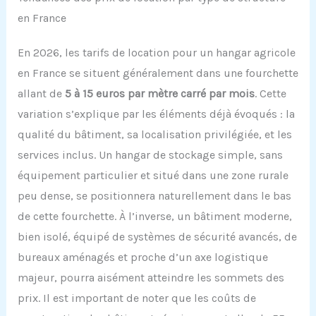
en France
En 2026, les tarifs de location pour un hangar agricole
en France se situent généralement dans une fourchette
allant de
5 à 15 euros par mètre carré par mois
. Cette
variation s’explique par les éléments déjà évoqués : la
qualité du bâtiment, sa localisation privilégiée, et les
services inclus. Un hangar de stockage simple, sans
équipement particulier et situé dans une zone rurale
peu dense, se positionnera naturellement dans le bas
de cette fourchette. À l’inverse, un bâtiment moderne,
bien isolé, équipé de systèmes de sécurité avancés, de
bureaux aménagés et proche d’un axe logistique
majeur, pourra aisément atteindre les sommets des
prix. Il est important de noter que les coûts de