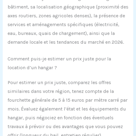
bâtiment, sa localisation géographique (proximité des
axes routiers, zones agricoles denses), la présence de
services et aménagements spécifiques (électricité,
eau, bureaux, quais de chargement), ainsi que la
demande locale et les tendances du marché en 2026.
Comment puis-je estimer un prix juste pour la
location d’un hangar ?
Pour estimer un prix juste, comparez les offres
similaires dans votre région, tenez compte de la
fourchette générale de 5 à 15 euros par mètre carré par
mois. Évaluez également l’état et les équipements du
hangar, puis négociez en fonction des éventuels
travaux à prévoir ou des avantages que vous pouvez
offrir (longueur du bail, entretien régulier).