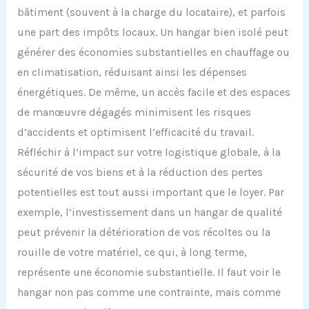
bâtiment (souvent à la charge du locataire), et parfois
une part des impôts locaux. Un hangar bien isolé peut
générer des économies substantielles en chauffage ou
en climatisation, réduisant ainsi les dépenses
énergétiques. De même, un accès facile et des espaces
de manœuvre dégagés minimisent les risques
d’accidents et optimisent l’efficacité du travail.
Réfléchir à l’impact sur votre logistique globale, à la
sécurité de vos biens et à la réduction des pertes
potentielles est tout aussi important que le loyer. Par
exemple, l’investissement dans un hangar de qualité
peut prévenir la détérioration de vos récoltes ou la
rouille de votre matériel, ce qui, à long terme,
représente une économie substantielle. Il faut voir le
hangar non pas comme une contrainte, mais comme