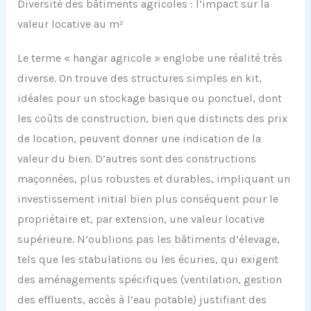
Diversité des bâtiments agricoles : l’impact sur la
valeur locative au m²
Le terme « hangar agricole » englobe une réalité très
diverse. On trouve des structures simples en kit,
idéales pour un stockage basique ou ponctuel, dont
les coûts de construction, bien que distincts des prix
de location, peuvent donner une indication de la
valeur du bien. D’autres sont des constructions
maçonnées, plus robustes et durables, impliquant un
investissement initial bien plus conséquent pour le
propriétaire et, par extension, une valeur locative
supérieure. N’oublions pas les bâtiments d’élevage,
tels que les stabulations ou les écuries, qui exigent
des aménagements spécifiques (ventilation, gestion
des effluents, accès à l’eau potable) justifiant des