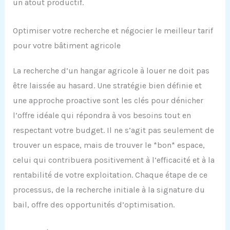
un atout productif.
Optimiser votre recherche et négocier le meilleur tarif
pour votre bâtiment agricole
La recherche d’un hangar agricole à louer ne doit pas
être laissée au hasard. Une stratégie bien définie et
une approche proactive sont les clés pour dénicher
l’offre idéale qui répondra à vos besoins tout en
respectant votre budget. Il ne s’agit pas seulement de
trouver un espace, mais de trouver le *bon* espace,
celui qui contribuera positivement à l’efficacité et à la
rentabilité de votre exploitation. Chaque étape de ce
processus, de la recherche initiale à la signature du
bail, offre des opportunités d’optimisation.