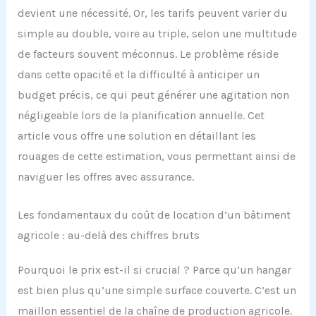
devient une nécessité. Or, les tarifs peuvent varier du
simple au double, voire au triple, selon une multitude
de facteurs souvent méconnus. Le problème réside
dans cette opacité et la difficulté à anticiper un
budget précis, ce qui peut générer une agitation non
négligeable lors de la planification annuelle. Cet
article vous offre une solution en détaillant les
rouages de cette estimation, vous permettant ainsi de
naviguer les offres avec assurance.
Les fondamentaux du coût de location d’un bâtiment
agricole : au-delà des chiffres bruts
Pourquoi le prix est-il si crucial ? Parce qu’un hangar
est bien plus qu’une simple surface couverte. C’est un
maillon essentiel de la chaîne de production agricole.