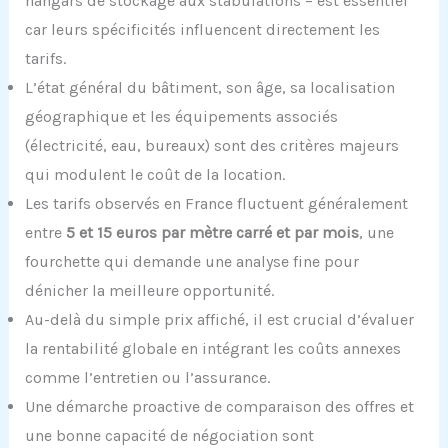
hangars de stockage aux stabulations – est essentiel
car leurs spécificités influencent directement les
tarifs.
L’état général du bâtiment, son âge, sa localisation
géographique et les équipements associés
(électricité, eau, bureaux) sont des critères majeurs
qui modulent le coût de la location.
Les tarifs observés en France fluctuent généralement
entre
5 et 15 euros par mètre carré et par mois
, une
fourchette qui demande une analyse fine pour
dénicher la meilleure opportunité.
Au-delà du simple prix affiché, il est crucial d’évaluer
la rentabilité globale en intégrant les coûts annexes
comme l’entretien ou l’assurance.
Une démarche proactive de comparaison des offres et
une bonne capacité de négociation sont