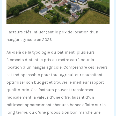
Facteurs clés influençant le prix de location d’un
hangar agricole en 2026
Au-delà de la typologie du bâtiment, plusieurs
éléments dictent le prix au mètre carré pour la
location d’un hangar agricole. Comprendre ces leviers
est indispensable pour tout agriculteur souhaitant
optimiser son budget et trouver le meilleur rapport
qualité-prix. Ces facteurs peuvent transformer
radicalement la valeur d’une offre, faisant d’un
bâtiment apparemment cher une bonne affaire sur le
long terme, ou d’une proposition bon marché une