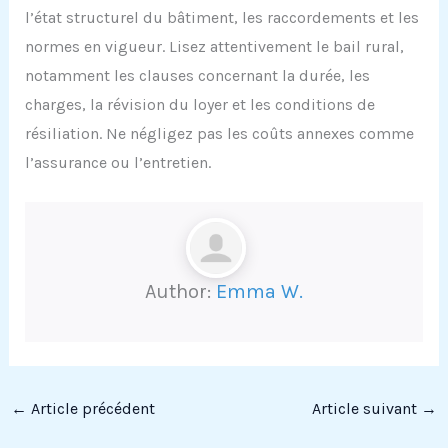
l’état structurel du bâtiment, les raccordements et les
normes en vigueur. Lisez attentivement le bail rural,
notamment les clauses concernant la durée, les
charges, la révision du loyer et les conditions de
résiliation. Ne négligez pas les coûts annexes comme
l’assurance ou l’entretien.
Author:
Emma W.
←
Article précédent
Article suivant
→