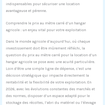
indispensables pour sécuriser une location
avantageuse et pérenne.
Comprendre le prix au mètre carré d’un hangar
agricole : un enjeu vital pour votre exploitation
Dans le monde agricole d’aujourd’hui, où chaque
investissement doit être mûrement réfléchi, la
question du prix au mètre carré pour la location d’un
hangar agricole se pose avec une acuité particulière.
Loin d’être une simple ligne de dépense, c’est une
décision stratégique qui impacte directement la
rentabilité et la flexibilité de votre exploitation. En
2026, avec les évolutions constantes des marchés et
des normes, disposer d’un espace adapté pour le
stockage des récoltes, l’abri du matériel ou l’élevage