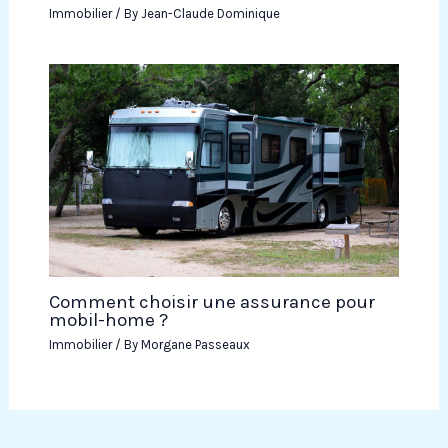
Immobilier
/ By
Jean-Claude Dominique
Comment choisir une assurance pour
mobil-home ?
Immobilier
/ By
Morgane Passeaux