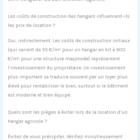
Les coûts de construction des hangars influencent-ils
les prix de location ?
Oui, indirectement. Les coûts de construction initiaux
(qui varient de 55 €/m² pour un hangar en kit à 900
€/m² pour une structure maçonnée) représentent
l’investissement du propriétaire. Un investissement
plus important se traduira souvent par un loyer plus
élevé pour rentabiliser le bien, surtout si le bâtiment
est moderne et bien équipé.
Quels sont les pièges à éviter lors de la location d’un
hangar agricole ?
Évitez de vous précipiter. Vérifiez minutieusement