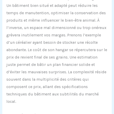
Un bâtiment bien situé et adapté peut réduire les
temps de manutention, optimiser la conservation des
produits et même influencer le bien-être animal. À
l’inverse, un espace mal dimensionné ou trop onéreux
grèvera inutilement vos marges. Prenons l’exemple
d’un céréalier ayant besoin de stocker une récolte
abondante. Le coût de son hangar se répercutera sur le
prix de revient final de ses grains. Une estimation
juste permet de bâtir un plan financier solide et
d’éviter les mauvaises surprises. La complexité réside
souvent dans la multiplicité des critères qui
composent ce prix, allant des spécifications
techniques du bâtiment aux subtilités du marché
local.