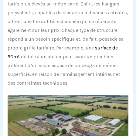
tarifs plus élevés au mètre carré. Enfin, les hangars
polyvalents, capables de s’adapter à diverses activités,
offrent une flexibilité recherchée qui se répercute
également sur leur prix. Chaque type de structure
répond à un besoin spécifique et, de fait, possède sa
propre grille tarifaire. Par exemple, une
surface de
50m²
dédiée à un atelier peut avoir un prix bien
différent d’un vaste espace de stockage de même
superficie, en raison de l’aménagement intérieur et
des contraintes techniques.