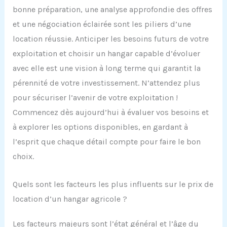
bonne préparation, une analyse approfondie des offres
et une négociation éclairée sont les piliers d’une
location réussie. Anticiper les besoins futurs de votre
exploitation et choisir un hangar capable d’évoluer
avec elle est une vision à long terme qui garantit la
pérennité de votre investissement. N’attendez plus
pour sécuriser l’avenir de votre exploitation !
Commencez dès aujourd’hui à évaluer vos besoins et
à explorer les options disponibles, en gardant à
l’esprit que chaque détail compte pour faire le bon
choix.
Quels sont les facteurs les plus influents sur le prix de
location d’un hangar agricole ?
Les facteurs majeurs sont l’état général et l’âge du