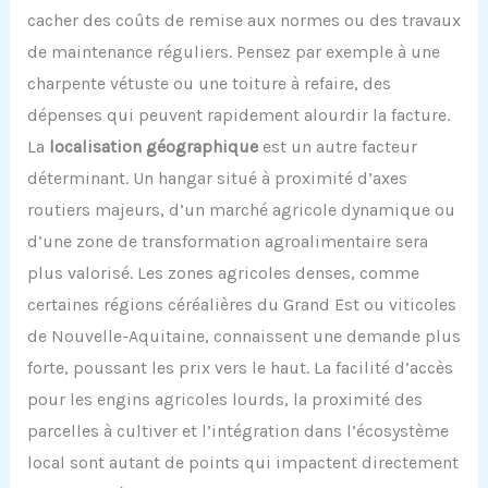
cacher des coûts de remise aux normes ou des travaux
de maintenance réguliers. Pensez par exemple à une
charpente vétuste ou une toiture à refaire, des
dépenses qui peuvent rapidement alourdir la facture.
La
localisation géographique
est un autre facteur
déterminant. Un hangar situé à proximité d’axes
routiers majeurs, d’un marché agricole dynamique ou
d’une zone de transformation agroalimentaire sera
plus valorisé. Les zones agricoles denses, comme
certaines régions céréalières du Grand Est ou viticoles
de Nouvelle-Aquitaine, connaissent une demande plus
forte, poussant les prix vers le haut. La facilité d’accès
pour les engins agricoles lourds, la proximité des
parcelles à cultiver et l’intégration dans l’écosystème
local sont autant de points qui impactent directement