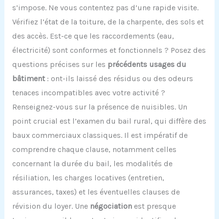
s’impose. Ne vous contentez pas d’une rapide visite.
Vérifiez l’état de la toiture, de la charpente, des sols et
des accès. Est-ce que les raccordements (eau,
électricité) sont conformes et fonctionnels ? Posez des
questions précises sur les
précédents usages du
bâtiment
: ont-ils laissé des résidus ou des odeurs
tenaces incompatibles avec votre activité ?
Renseignez-vous sur la présence de nuisibles. Un
point crucial est l’examen du bail rural, qui diffère des
baux commerciaux classiques. Il est impératif de
comprendre chaque clause, notamment celles
concernant la durée du bail, les modalités de
résiliation, les charges locatives (entretien,
assurances, taxes) et les éventuelles clauses de
révision du loyer. Une
négociation
est presque