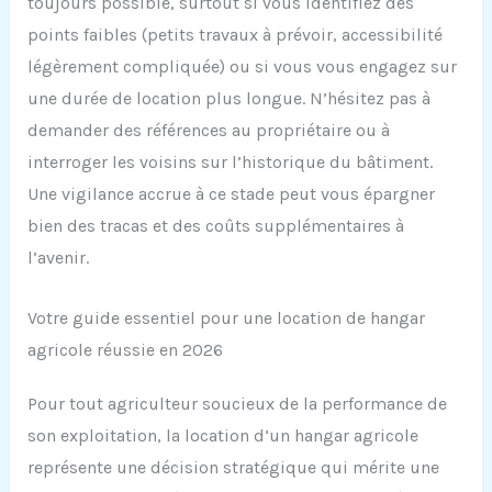
toujours possible, surtout si vous identifiez des
points faibles (petits travaux à prévoir, accessibilité
légèrement compliquée) ou si vous vous engagez sur
une durée de location plus longue. N’hésitez pas à
demander des références au propriétaire ou à
interroger les voisins sur l’historique du bâtiment.
Une vigilance accrue à ce stade peut vous épargner
bien des tracas et des coûts supplémentaires à
l’avenir.
Votre guide essentiel pour une location de hangar
agricole réussie en 2026
Pour tout agriculteur soucieux de la performance de
son exploitation, la location d’un hangar agricole
représente une décision stratégique qui mérite une