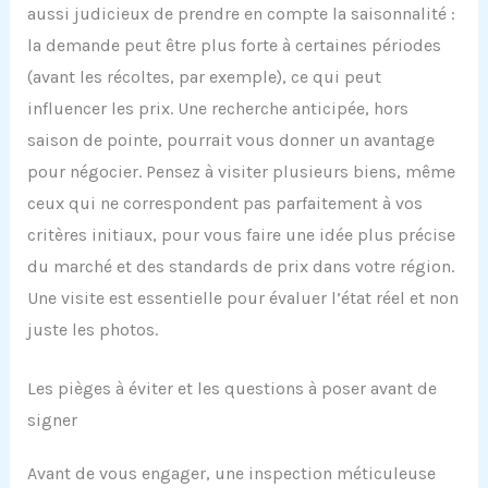
aussi judicieux de prendre en compte la saisonnalité :
la demande peut être plus forte à certaines périodes
(avant les récoltes, par exemple), ce qui peut
influencer les prix. Une recherche anticipée, hors
saison de pointe, pourrait vous donner un avantage
pour négocier. Pensez à visiter plusieurs biens, même
ceux qui ne correspondent pas parfaitement à vos
critères initiaux, pour vous faire une idée plus précise
du marché et des standards de prix dans votre région.
Une visite est essentielle pour évaluer l’état réel et non
juste les photos.
Les pièges à éviter et les questions à poser avant de
signer
Avant de vous engager, une inspection méticuleuse