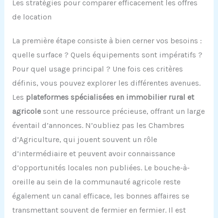
Les stratégies pour comparer efficacement les offres
de location
La première étape consiste à bien cerner vos besoins :
quelle surface ? Quels équipements sont impératifs ?
Pour quel usage principal ? Une fois ces critères
définis, vous pouvez explorer les différentes avenues.
Les
plateformes spécialisées en immobilier rural et
agricole
sont une ressource précieuse, offrant un large
éventail d’annonces. N’oubliez pas les Chambres
d’Agriculture, qui jouent souvent un rôle
d’intermédiaire et peuvent avoir connaissance
d’opportunités locales non publiées. Le bouche-à-
oreille au sein de la communauté agricole reste
également un canal efficace, les bonnes affaires se
transmettant souvent de fermier en fermier. Il est