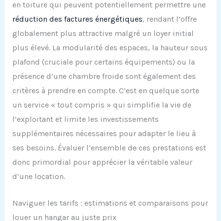
en toiture qui peuvent potentiellement permettre une
réduction des factures énergétiques
, rendant l’offre
globalement plus attractive malgré un loyer initial
plus élevé. La modularité des espaces, la hauteur sous
plafond (cruciale pour certains équipements) ou la
présence d’une chambre froide sont également des
critères à prendre en compte. C’est en quelque sorte
un service « tout compris » qui simplifie la vie de
l’exploitant et limite les investissements
supplémentaires nécessaires pour adapter le lieu à
ses besoins. Évaluer l’ensemble de ces prestations est
donc primordial pour apprécier la véritable valeur
d’une location.
Naviguer les tarifs : estimations et comparaisons pour
louer un hangar au juste prix