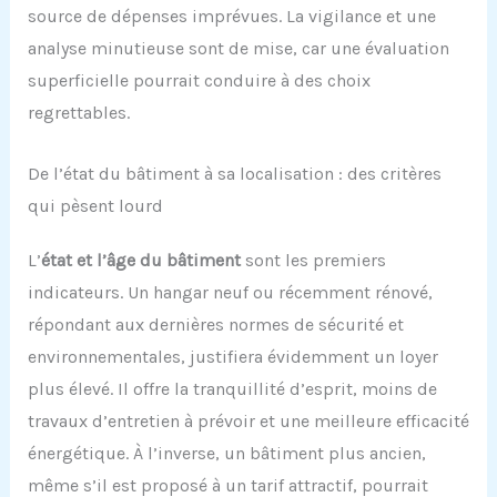
source de dépenses imprévues. La vigilance et une
analyse minutieuse sont de mise, car une évaluation
superficielle pourrait conduire à des choix
regrettables.
De l’état du bâtiment à sa localisation : des critères
qui pèsent lourd
L’
état et l’âge du bâtiment
sont les premiers
indicateurs. Un hangar neuf ou récemment rénové,
répondant aux dernières normes de sécurité et
environnementales, justifiera évidemment un loyer
plus élevé. Il offre la tranquillité d’esprit, moins de
travaux d’entretien à prévoir et une meilleure efficacité
énergétique. À l’inverse, un bâtiment plus ancien,
même s’il est proposé à un tarif attractif, pourrait