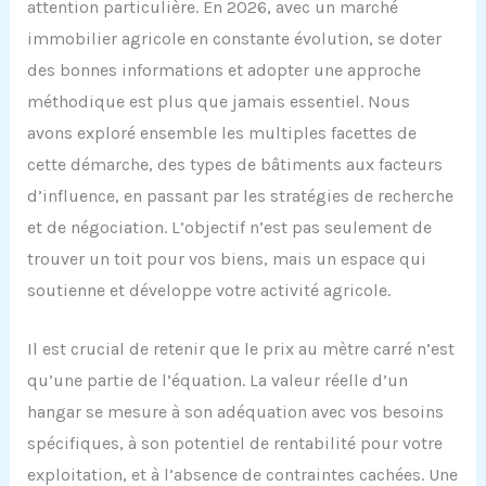
attention particulière. En 2026, avec un marché
immobilier agricole en constante évolution, se doter
des bonnes informations et adopter une approche
méthodique est plus que jamais essentiel. Nous
avons exploré ensemble les multiples facettes de
cette démarche, des types de bâtiments aux facteurs
d’influence, en passant par les stratégies de recherche
et de négociation. L’objectif n’est pas seulement de
trouver un toit pour vos biens, mais un espace qui
soutienne et développe votre activité agricole.
Il est crucial de retenir que le prix au mètre carré n’est
qu’une partie de l’équation. La valeur réelle d’un
hangar se mesure à son adéquation avec vos besoins
spécifiques, à son potentiel de rentabilité pour votre
exploitation, et à l’absence de contraintes cachées. Une