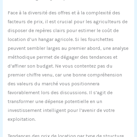
Face à la diversité des offres et à la complexité des
facteurs de prix, il est crucial pour les agriculteurs de
disposer de repères clairs pour estimer le coût de
location d’un hangar agricole. Si les fourchettes
peuvent sembler larges au premier abord, une analyse
méthodique permet de dégager des tendances et
d’affiner son budget. Ne vous contentez pas du
premier chiffre venu, car une bonne compréhension
des valeurs du marché vous positionnera
favorablement lors des discussions. Il s’agit de
transformer une dépense potentielle en un
investissement intelligent pour l’avenir de votre
exploitation.
Tendances des prix de location par type de structure