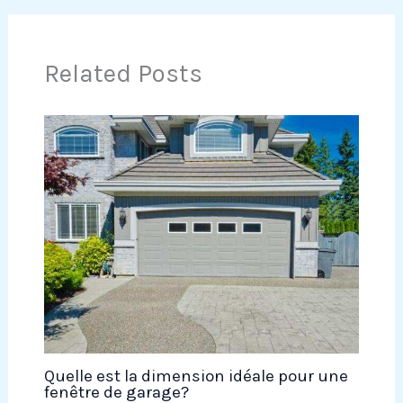
Related Posts
Quelle est la dimension idéale pour une
fenêtre de garage?