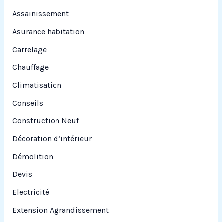
r
Assainissement
Asurance habitation
:
Carrelage
Chauffage
Climatisation
Conseils
Construction Neuf
Décoration d’intérieur
Démolition
Devis
Electricité
Extension Agrandissement