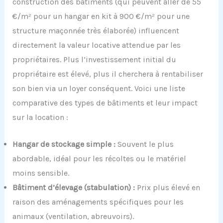
construction des bâtiments (qui peuvent aller de 55
€/m² pour un hangar en kit à 900 €/m² pour une
structure maçonnée très élaborée) influencent
directement la valeur locative attendue par les
propriétaires. Plus l’investissement initial du
propriétaire est élevé, plus il cherchera à rentabiliser
son bien via un loyer conséquent. Voici une liste
comparative des types de bâtiments et leur impact
sur la location :
Hangar de stockage simple :
Souvent le plus
abordable, idéal pour les récoltes ou le matériel
moins sensible.
Bâtiment d’élevage (stabulation) :
Prix plus élevé en
raison des aménagements spécifiques pour les
animaux (ventilation, abreuvoirs).