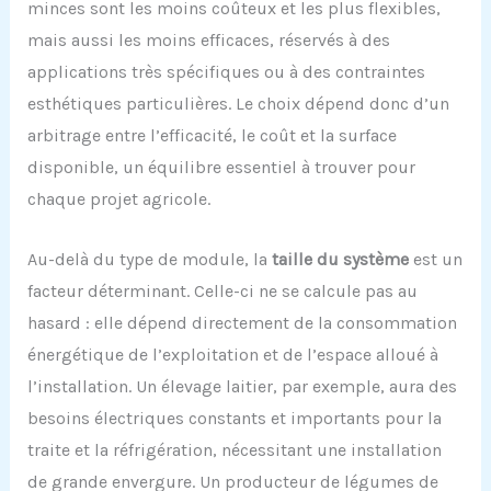
minces sont les moins coûteux et les plus flexibles,
mais aussi les moins efficaces, réservés à des
applications très spécifiques ou à des contraintes
esthétiques particulières. Le choix dépend donc d’un
arbitrage entre l’efficacité, le coût et la surface
disponible, un équilibre essentiel à trouver pour
chaque projet agricole.
Au-delà du type de module, la
taille du système
est un
facteur déterminant. Celle-ci ne se calcule pas au
hasard : elle dépend directement de la consommation
énergétique de l’exploitation et de l’espace alloué à
l’installation. Un élevage laitier, par exemple, aura des
besoins électriques constants et importants pour la
traite et la réfrigération, nécessitant une installation
de grande envergure. Un producteur de légumes de