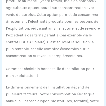
produite au réseau (vente totale), mais de nombreux
agriculteurs optent pour l’autoconsommation avec
vente du surplus. Cette option permet de consommer
directement l’électricité produite pour les besoins de
l’exploitation, réduisant ainsi la facture, et de revendre
l’excédent à des tarifs garantis (par exemple via le
contrat EDF OA Solaire). C’est souvent la solution la
plus rentable, car elle combine économies sur la
consommation et revenus complémentaires.
Comment choisir la bonne taille d’installation pour
mon exploitation ?
Le dimensionnement de l’installation dépend de
plusieurs facteurs : votre consommation électrique
annuelle, l’espace disponible (toitures, terrains), votre