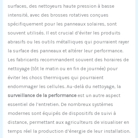
surfaces, des nettoyeurs haute pression à basse
intensité, avec des brosses rotatives conçues
spécifiquement pour les panneaux solaires, sont
souvent utilisés. Il est crucial d’éviter les produits
abrasifs ou les outils métalliques qui pourraient rayer
la surface des panneaux et altérer leur performance.
Les fabricants recommandent souvent des horaires de
nettoyage (tôt le matin ou en fin de journée) pour
éviter les chocs thermiques qui pourraient
endommager les cellules. Au-delà du nettoyage, la
surveillance de la performance
est un autre aspect
essentiel de l’entretien. De nombreux systèmes
modernes sont équipés de dispositifs de suivi à
distance, permettant aux agriculteurs de visualiser en
temps réel la production d’énergie de leur installation.