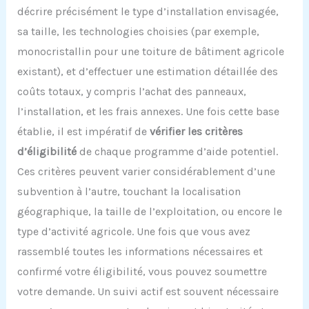
décrire précisément le type d’installation envisagée,
sa taille, les technologies choisies (par exemple,
monocristallin pour une toiture de bâtiment agricole
existant), et d’effectuer une estimation détaillée des
coûts totaux, y compris l’achat des panneaux,
l’installation, et les frais annexes. Une fois cette base
établie, il est impératif de
vérifier les critères
d’éligibilité
de chaque programme d’aide potentiel.
Ces critères peuvent varier considérablement d’une
subvention à l’autre, touchant la localisation
géographique, la taille de l’exploitation, ou encore le
type d’activité agricole. Une fois que vous avez
rassemblé toutes les informations nécessaires et
confirmé votre éligibilité, vous pouvez soumettre
votre demande. Un suivi actif est souvent nécessaire