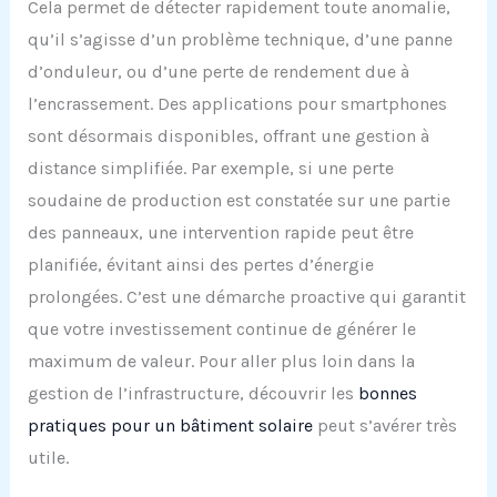
Cela permet de détecter rapidement toute anomalie,
qu’il s’agisse d’un problème technique, d’une panne
d’onduleur, ou d’une perte de rendement due à
l’encrassement. Des applications pour smartphones
sont désormais disponibles, offrant une gestion à
distance simplifiée. Par exemple, si une perte
soudaine de production est constatée sur une partie
des panneaux, une intervention rapide peut être
planifiée, évitant ainsi des pertes d’énergie
prolongées. C’est une démarche proactive qui garantit
que votre investissement continue de générer le
maximum de valeur. Pour aller plus loin dans la
gestion de l’infrastructure, découvrir les
bonnes
pratiques pour un bâtiment solaire
peut s’avérer très
utile.