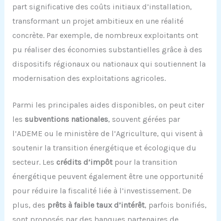
part significative des coûts initiaux d’installation,
transformant un projet ambitieux en une réalité
concrète. Par exemple, de nombreux exploitants ont
pu réaliser des économies substantielles grâce à des
dispositifs régionaux ou nationaux qui soutiennent la
modernisation des exploitations agricoles.
Parmi les principales aides disponibles, on peut citer
les
subventions nationales
, souvent gérées par
l’ADEME ou le ministère de l’Agriculture, qui visent à
soutenir la transition énergétique et écologique du
secteur. Les
crédits d’impôt
pour la transition
énergétique peuvent également être une opportunité
pour réduire la fiscalité liée à l’investissement. De
plus, des
prêts à faible taux d’intérêt
, parfois bonifiés,
sont proposés par des banques partenaires de