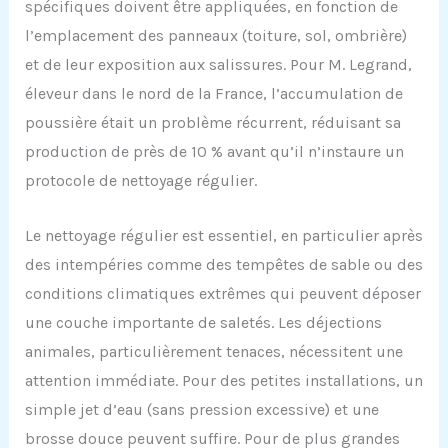
spécifiques doivent être appliquées, en fonction de
l’emplacement des panneaux (toiture, sol, ombrière)
et de leur exposition aux salissures. Pour M. Legrand,
éleveur dans le nord de la France, l’accumulation de
poussière était un problème récurrent, réduisant sa
production de près de 10 % avant qu’il n’instaure un
protocole de nettoyage régulier.
Le nettoyage régulier est essentiel, en particulier après
des intempéries comme des tempêtes de sable ou des
conditions climatiques extrêmes qui peuvent déposer
une couche importante de saletés. Les déjections
animales, particulièrement tenaces, nécessitent une
attention immédiate. Pour des petites installations, un
simple jet d’eau (sans pression excessive) et une
brosse douce peuvent suffire. Pour de plus grandes