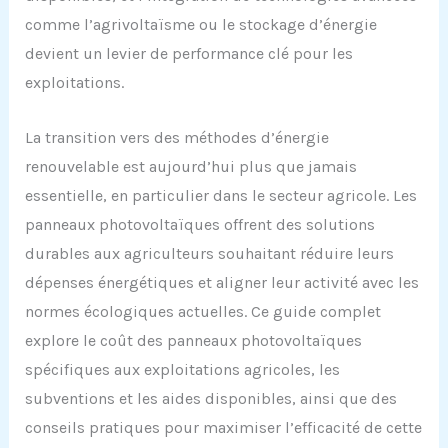
comme l’agrivoltaïsme ou le stockage d’énergie
devient un levier de performance clé pour les
exploitations.
La transition vers des méthodes d’énergie
renouvelable est aujourd’hui plus que jamais
essentielle, en particulier dans le secteur agricole. Les
panneaux photovoltaïques offrent des solutions
durables aux agriculteurs souhaitant réduire leurs
dépenses énergétiques et aligner leur activité avec les
normes écologiques actuelles. Ce guide complet
explore le coût des panneaux photovoltaïques
spécifiques aux exploitations agricoles, les
subventions et les aides disponibles, ainsi que des
conseils pratiques pour maximiser l’efficacité de cette