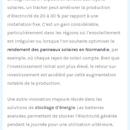
solaires, un tracker peut améliorer la production
d’électricité de 20 à 30 % par rapport à une
installation fixe. C’est un gain considérable,
particulièrement dans les régions où l’ensoleillement
est irrégulier ou lorsque l’on souhaite optimiser le
rendement des panneaux solaires en Normandie
, par
exemple, où chaque rayon de soleil compte. Bien que
l’investissement initial soit plus élevé, le retour sur
investissement est accéléré par cette augmentation
notable de la production.
Une autre innovation majeure réside dans les
solutions de
stockage d’énergie
. Les batteries
avancées permettent de stocker l’électricité générée
pendant la journée pour une utilisation ultérieure,