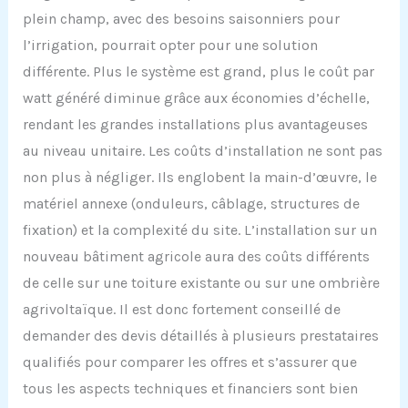
plein champ, avec des besoins saisonniers pour
l’irrigation, pourrait opter pour une solution
différente. Plus le système est grand, plus le coût par
watt généré diminue grâce aux économies d’échelle,
rendant les grandes installations plus avantageuses
au niveau unitaire. Les coûts d’installation ne sont pas
non plus à négliger. Ils englobent la main-d’œuvre, le
matériel annexe (onduleurs, câblage, structures de
fixation) et la complexité du site. L’installation sur un
nouveau bâtiment agricole aura des coûts différents
de celle sur une toiture existante ou sur une ombrière
agrivoltaïque. Il est donc fortement conseillé de
demander des devis détaillés à plusieurs prestataires
qualifiés pour comparer les offres et s’assurer que
tous les aspects techniques et financiers sont bien