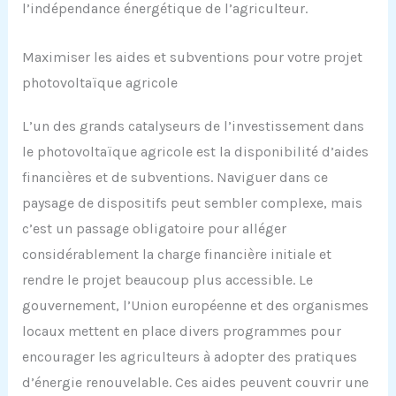
l’indépendance énergétique de l’agriculteur.
Maximiser les aides et subventions pour votre projet
photovoltaïque agricole
L’un des grands catalyseurs de l’investissement dans
le photovoltaïque agricole est la disponibilité d’aides
financières et de subventions. Naviguer dans ce
paysage de dispositifs peut sembler complexe, mais
c’est un passage obligatoire pour alléger
considérablement la charge financière initiale et
rendre le projet beaucoup plus accessible. Le
gouvernement, l’Union européenne et des organismes
locaux mettent en place divers programmes pour
encourager les agriculteurs à adopter des pratiques
d’énergie renouvelable. Ces aides peuvent couvrir une