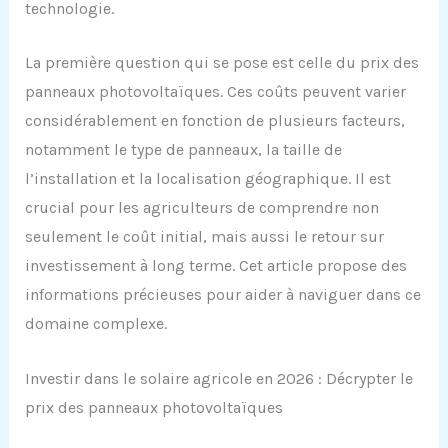
technologie.
La première question qui se pose est celle du prix des
panneaux photovoltaïques. Ces coûts peuvent varier
considérablement en fonction de plusieurs facteurs,
notamment le type de panneaux, la taille de
l’installation et la localisation géographique. Il est
crucial pour les agriculteurs de comprendre non
seulement le coût initial, mais aussi le retour sur
investissement à long terme. Cet article propose des
informations précieuses pour aider à naviguer dans ce
domaine complexe.
Investir dans le solaire agricole en 2026 : Décrypter le
prix des panneaux photovoltaïques