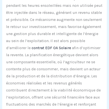
pendant les heures ensoleillées mais non utilisée peut
être injectée dans le réseau, générant un revenu stable
et prévisible. Ce mécanisme augmente non seulement
le retour sur investissement, mais favorise également
une gestion plus durable et intelligente de l’énergie
au sein de l’exploitation. Il est alors possible
d’améliorer le
contrat EDF OA Solaire
afin d’optimiser
la revente. La planification énergétique devient alors
une composante essentielle, où l’agriculteur ne se
contente plus de consommer, mais devient un acteur
de la production et de la distribution d’énergie. Les
économies réalisées et les revenus générés
contribuent directement à la viabilité économique de
l’exploitation, offrant une sécurité financière face aux
fluctuations des marchés de l’énergie et renforçant