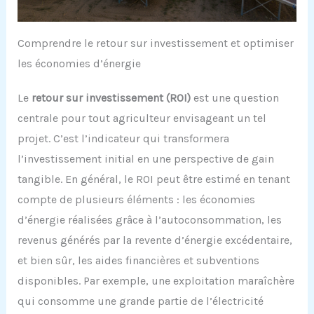
Comprendre le retour sur investissement et optimiser
les économies d’énergie
Le
retour sur investissement (ROI)
est une question
centrale pour tout agriculteur envisageant un tel
projet. C’est l’indicateur qui transformera
l’investissement initial en une perspective de gain
tangible. En général, le ROI peut être estimé en tenant
compte de plusieurs éléments : les économies
d’énergie réalisées grâce à l’autoconsommation, les
revenus générés par la revente d’énergie excédentaire,
et bien sûr, les aides financières et subventions
disponibles. Par exemple, une exploitation maraîchère
qui consomme une grande partie de l’électricité