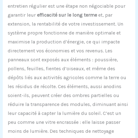
entretien régulier est une étape non négociable pour
garantir leur
efficacité sur le long terme
et, par
extension, la rentabilité de votre investissement. Un
système propre fonctionne de manière optimale et
maximise la production d’énergie, ce qui impacte
directement vos économies et vos revenus. Les
panneaux sont exposés aux éléments : poussière,
pollens, feuilles, fientes d’oiseaux, et même des
dépôts liés aux activités agricoles comme la terre ou
les résidus de récolte. Ces éléments, aussi anodins
soient-ils, peuvent créer des ombres partielles ou
réduire la transparence des modules, diminuant ainsi
leur capacité à capter la lumière du soleil. C’est un
peu comme une vitre encrassée : elle laisse passer
moins de lumière. Des techniques de nettoyage