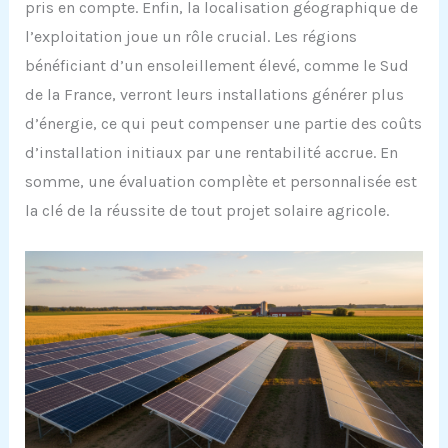
pris en compte. Enfin, la localisation géographique de
l’exploitation joue un rôle crucial. Les régions
bénéficiant d’un ensoleillement élevé, comme le Sud
de la France, verront leurs installations générer plus
d’énergie, ce qui peut compenser une partie des coûts
d’installation initiaux par une rentabilité accrue. En
somme, une évaluation complète et personnalisée est
la clé de la réussite de tout projet solaire agricole.