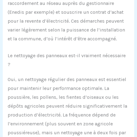
raccordement au réseau auprès du gestionnaire
(Enedis par exemple) et souscrire un contrat d’achat
pour la revente d’électricité. Ces démarches peuvent
varier légèrement selon la puissance de l’installation
et la commune, d’où l’intérêt d’être accompagné.
Le nettoyage des panneaux est-il vraiment nécessaire
?
Oui, un nettoyage régulier des panneaux est essentiel
pour maintenir leur performance optimale. La
poussière, les pollens, les fientes d’oiseaux ou les
dépôts agricoles peuvent réduire significativement la
production d’électricité. La fréquence dépend de
l’environnement (plus souvent en zone agricole
poussiéreuse), mais un nettoyage une à deux fois par