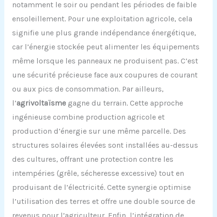
notamment le soir ou pendant les périodes de faible
ensoleillement. Pour une exploitation agricole, cela
signifie une plus grande indépendance énergétique,
car l’énergie stockée peut alimenter les équipements
même lorsque les panneaux ne produisent pas. C’est
une sécurité précieuse face aux coupures de courant
ou aux pics de consommation. Par ailleurs,
l’
agrivoltaïsme
gagne du terrain. Cette approche
ingénieuse combine production agricole et
production d’énergie sur une même parcelle. Des
structures solaires élevées sont installées au-dessus
des cultures, offrant une protection contre les
intempéries (grêle, sécheresse excessive) tout en
produisant de l’électricité. Cette synergie optimise
l’utilisation des terres et offre une double source de
revenus pour l’agriculteur. Enfin, l’intégration de