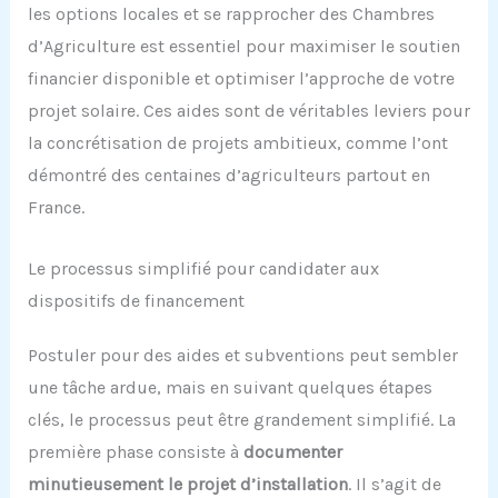
les options locales et se rapprocher des Chambres
d’Agriculture est essentiel pour maximiser le soutien
financier disponible et optimiser l’approche de votre
projet solaire. Ces aides sont de véritables leviers pour
la concrétisation de projets ambitieux, comme l’ont
démontré des centaines d’agriculteurs partout en
France.
Le processus simplifié pour candidater aux
dispositifs de financement
Postuler pour des aides et subventions peut sembler
une tâche ardue, mais en suivant quelques étapes
clés, le processus peut être grandement simplifié. La
première phase consiste à
documenter
minutieusement le projet d’installation
. Il s’agit de