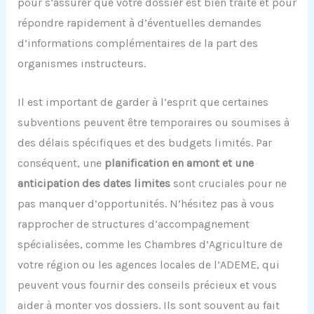
pour s’assurer que votre dossier est bien traité et pour
répondre rapidement à d’éventuelles demandes
d’informations complémentaires de la part des
organismes instructeurs.
Il est important de garder à l’esprit que certaines
subventions peuvent être temporaires ou soumises à
des délais spécifiques et des budgets limités. Par
conséquent, une
planification en amont et une
anticipation des dates limites
sont cruciales pour ne
pas manquer d’opportunités. N’hésitez pas à vous
rapprocher de structures d’accompagnement
spécialisées, comme les Chambres d’Agriculture de
votre région ou les agences locales de l’ADEME, qui
peuvent vous fournir des conseils précieux et vous
aider à monter vos dossiers. Ils sont souvent au fait