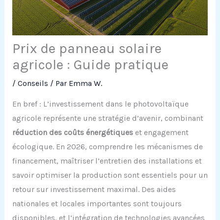
Prix de panneau solaire
agricole : Guide pratique
/
Conseils
/ Par
Emma W.
En bref : L’investissement dans le photovoltaïque
agricole représente une stratégie d’avenir, combinant
réduction des coûts énergétiques
et engagement
écologique. En 2026, comprendre les mécanismes de
financement, maîtriser l’entretien des installations et
savoir optimiser la production sont essentiels pour un
retour sur investissement maximal. Des aides
nationales et locales importantes sont toujours
disponibles, et l’intégration de technologies avancées