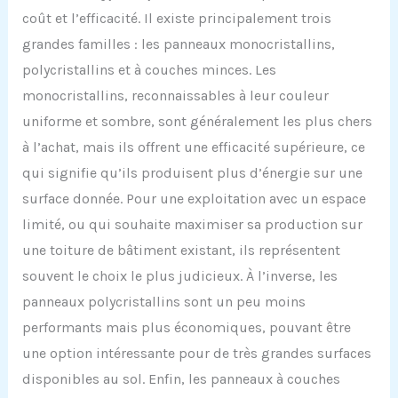
coût et l’efficacité. Il existe principalement trois
grandes familles : les panneaux monocristallins,
polycristallins et à couches minces. Les
monocristallins, reconnaissables à leur couleur
uniforme et sombre, sont généralement les plus chers
à l’achat, mais ils offrent une efficacité supérieure, ce
qui signifie qu’ils produisent plus d’énergie sur une
surface donnée. Pour une exploitation avec un espace
limité, ou qui souhaite maximiser sa production sur
une toiture de bâtiment existant, ils représentent
souvent le choix le plus judicieux. À l’inverse, les
panneaux polycristallins sont un peu moins
performants mais plus économiques, pouvant être
une option intéressante pour de très grandes surfaces
disponibles au sol. Enfin, les panneaux à couches