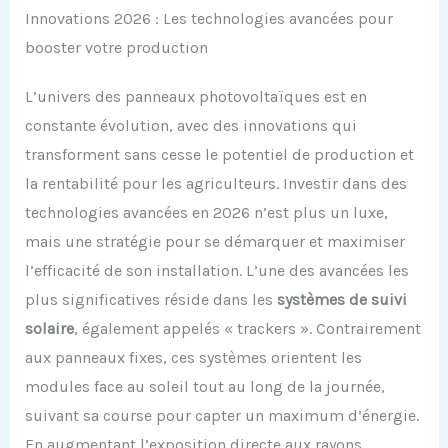
Innovations 2026 : Les technologies avancées pour
booster votre production
L’univers des panneaux photovoltaïques est en
constante évolution, avec des innovations qui
transforment sans cesse le potentiel de production et
la rentabilité pour les agriculteurs. Investir dans des
technologies avancées en 2026 n’est plus un luxe,
mais une stratégie pour se démarquer et maximiser
l’efficacité de son installation. L’une des avancées les
plus significatives réside dans les
systèmes de suivi
solaire
, également appelés « trackers ». Contrairement
aux panneaux fixes, ces systèmes orientent les
modules face au soleil tout au long de la journée,
suivant sa course pour capter un maximum d’énergie.
En augmentant l’exposition directe aux rayons