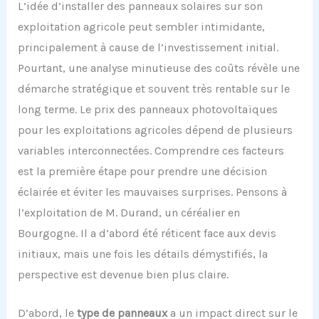
L’idée d’installer des panneaux solaires sur son
exploitation agricole peut sembler intimidante,
principalement à cause de l’investissement initial.
Pourtant, une analyse minutieuse des coûts révèle une
démarche stratégique et souvent très rentable sur le
long terme. Le prix des panneaux photovoltaïques
pour les exploitations agricoles dépend de plusieurs
variables interconnectées. Comprendre ces facteurs
est la première étape pour prendre une décision
éclairée et éviter les mauvaises surprises. Pensons à
l’exploitation de M. Durand, un céréalier en
Bourgogne. Il a d’abord été réticent face aux devis
initiaux, mais une fois les détails démystifiés, la
perspective est devenue bien plus claire.
D’abord, le
type de panneaux
a un impact direct sur le