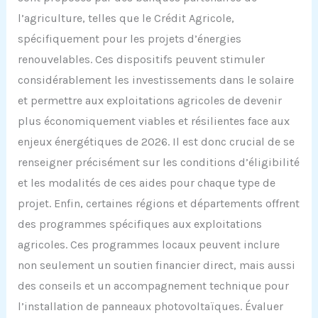
l’agriculture, telles que le Crédit Agricole,
spécifiquement pour les projets d’énergies
renouvelables. Ces dispositifs peuvent stimuler
considérablement les investissements dans le solaire
et permettre aux exploitations agricoles de devenir
plus économiquement viables et résilientes face aux
enjeux énergétiques de 2026. Il est donc crucial de se
renseigner précisément sur les conditions d’éligibilité
et les modalités de ces aides pour chaque type de
projet. Enfin, certaines régions et départements offrent
des programmes spécifiques aux exploitations
agricoles. Ces programmes locaux peuvent inclure
non seulement un soutien financier direct, mais aussi
des conseils et un accompagnement technique pour
l’installation de panneaux photovoltaïques. Évaluer