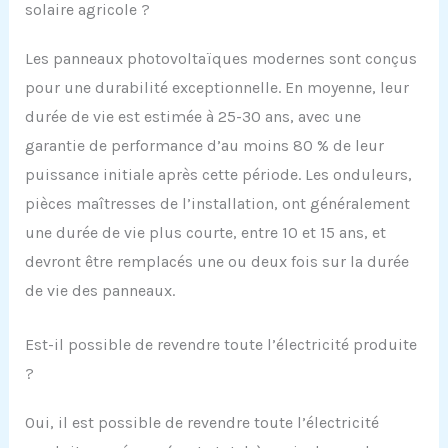
solaire agricole ?
Les panneaux photovoltaïques modernes sont conçus
pour une durabilité exceptionnelle. En moyenne, leur
durée de vie est estimée à 25-30 ans, avec une
garantie de performance d’au moins 80 % de leur
puissance initiale après cette période. Les onduleurs,
pièces maîtresses de l’installation, ont généralement
une durée de vie plus courte, entre 10 et 15 ans, et
devront être remplacés une ou deux fois sur la durée
de vie des panneaux.
Est-il possible de revendre toute l’électricité produite
?
Oui, il est possible de revendre toute l’électricité