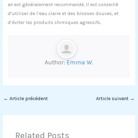
an est généralement recommandé. Il est conseillé
d’utiliser de l’eau claire et des brosses douces, et
d’éviter les produits chimiques agressifs.
Author:
Emma W.
←
Article précédent
Article suivant
→
Related Posts