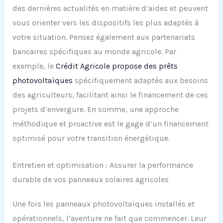
des dernières actualités en matière d’aides et peuvent
vous orienter vers les dispositifs les plus adaptés à
votre situation. Pensez également aux partenariats
bancaires spécifiques au monde agricole. Par
exemple, le
Crédit Agricole propose des prêts
photovoltaïques
spécifiquement adaptés aux besoins
des agriculteurs, facilitant ainsi le financement de ces
projets d’envergure. En somme, une approche
méthodique et proactive est le gage d’un financement
optimisé pour votre transition énergétique.
Entretien et optimisation : Assurer la performance
durable de vos panneaux solaires agricoles
Une fois les panneaux photovoltaïques installés et
opérationnels, l’aventure ne fait que commencer. Leur