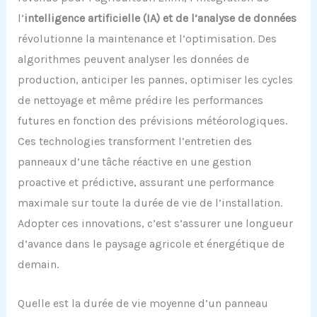
l’
intelligence artificielle (IA) et de l’analyse de données
révolutionne la maintenance et l’optimisation. Des
algorithmes peuvent analyser les données de
production, anticiper les pannes, optimiser les cycles
de nettoyage et même prédire les performances
futures en fonction des prévisions météorologiques.
Ces technologies transforment l’entretien des
panneaux d’une tâche réactive en une gestion
proactive et prédictive, assurant une performance
maximale sur toute la durée de vie de l’installation.
Adopter ces innovations, c’est s’assurer une longueur
d’avance dans le paysage agricole et énergétique de
demain.
Quelle est la durée de vie moyenne d’un panneau