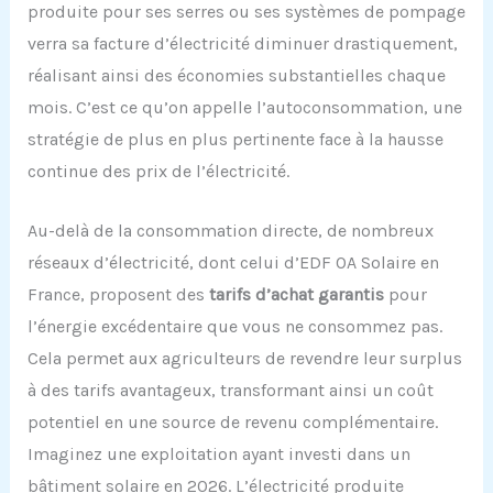
produite pour ses serres ou ses systèmes de pompage
verra sa facture d’électricité diminuer drastiquement,
réalisant ainsi des économies substantielles chaque
mois. C’est ce qu’on appelle l’autoconsommation, une
stratégie de plus en plus pertinente face à la hausse
continue des prix de l’électricité.
Au-delà de la consommation directe, de nombreux
réseaux d’électricité, dont celui d’EDF OA Solaire en
France, proposent des
tarifs d’achat garantis
pour
l’énergie excédentaire que vous ne consommez pas.
Cela permet aux agriculteurs de revendre leur surplus
à des tarifs avantageux, transformant ainsi un coût
potentiel en une source de revenu complémentaire.
Imaginez une exploitation ayant investi dans un
bâtiment solaire en 2026. L’électricité produite