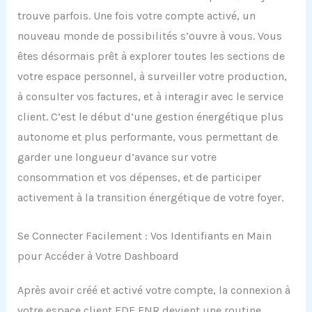
trouve parfois. Une fois votre compte activé, un
nouveau monde de possibilités s’ouvre à vous. Vous
êtes désormais prêt à explorer toutes les sections de
votre espace personnel, à surveiller votre production,
à consulter vos factures, et à interagir avec le service
client. C’est le début d’une gestion énergétique plus
autonome et plus performante, vous permettant de
garder une longueur d’avance sur votre
consommation et vos dépenses, et de participer
activement à la transition énergétique de votre foyer.
Se Connecter Facilement : Vos Identifiants en Main
pour Accéder à Votre Dashboard
Après avoir créé et activé votre compte, la connexion à
votre espace client EDF ENR devient une routine