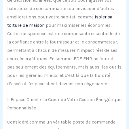
de décision éclairées, que ce soit pour ajuster vos
habitudes de consommation ou envisager d’autres
améliorations pour votre habitat, comme
isoler sa
toiture de maison
pour maximiser les économies.
Cette transparence est une composante essentielle de
la confiance entre le fournisseur et le consommateur,
permettant à chacun de mesurer l’impact réel de ses
choix énergétiques. En somme, EDF ENR ne fournit
pas seulement des équipements, mais aussi les outils
pour les gérer au mieux, et c’est là que la fluidité
d’accès à l’espace client devient non négociable.
L’Espace Client : Le Cœur de Votre Gestion Énergétique
Personnalisée
Considéré comme un véritable poste de commande