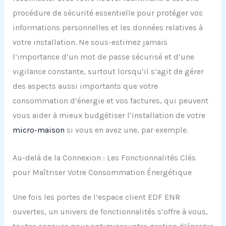
procédure de sécurité essentielle pour protéger vos
informations personnelles et les données relatives à
votre installation. Ne sous-estimez jamais
l’importance d’un mot de passe sécurisé et d’une
vigilance constante, surtout lorsqu’il s’agit de gérer
des aspects aussi importants que votre
consommation d’énergie et vos factures, qui peuvent
vous aider à mieux budgétiser l’installation de votre
micro-maison
si vous en avez une, par exemple.
Au-delà de la Connexion : Les Fonctionnalités Clés
pour Maîtriser Votre Consommation Énergétique
Une fois les portes de l’espace client EDF ENR
ouvertes, un univers de fonctionnalités s’offre à vous,