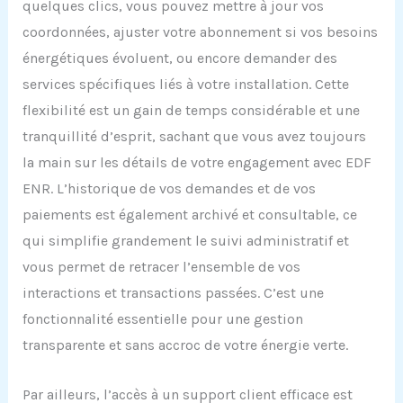
quelques clics, vous pouvez mettre à jour vos
coordonnées, ajuster votre abonnement si vos besoins
énergétiques évoluent, ou encore demander des
services spécifiques liés à votre installation. Cette
flexibilité est un gain de temps considérable et une
tranquillité d’esprit, sachant que vous avez toujours
la main sur les détails de votre engagement avec EDF
ENR. L’historique de vos demandes et de vos
paiements est également archivé et consultable, ce
qui simplifie grandement le suivi administratif et
vous permet de retracer l’ensemble de vos
interactions et transactions passées. C’est une
fonctionnalité essentielle pour une gestion
transparente et sans accroc de votre énergie verte.
Par ailleurs, l’accès à un support client efficace est