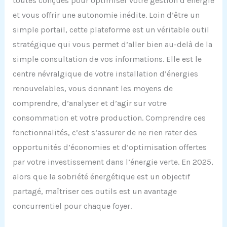
toutes conçues pour optimiser votre gestion d’énergie
et vous offrir une autonomie inédite. Loin d’être un
simple portail, cette plateforme est un véritable outil
stratégique qui vous permet d’aller bien au-delà de la
simple consultation de vos informations. Elle est le
centre névralgique de votre installation d’énergies
renouvelables, vous donnant les moyens de
comprendre, d’analyser et d’agir sur votre
consommation et votre production. Comprendre ces
fonctionnalités, c’est s’assurer de ne rien rater des
opportunités d’économies et d’optimisation offertes
par votre investissement dans l’énergie verte. En 2025,
alors que la sobriété énergétique est un objectif
partagé, maîtriser ces outils est un avantage
concurrentiel pour chaque foyer.