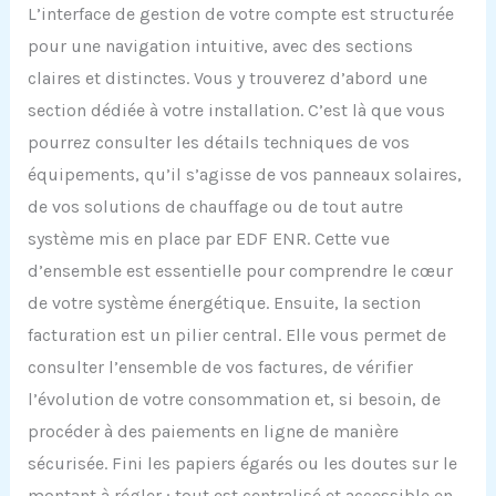
L’interface de gestion de votre compte est structurée
pour une navigation intuitive, avec des sections
claires et distinctes. Vous y trouverez d’abord une
section dédiée à votre installation. C’est là que vous
pourrez consulter les détails techniques de vos
équipements, qu’il s’agisse de vos panneaux solaires,
de vos solutions de chauffage ou de tout autre
système mis en place par EDF ENR. Cette vue
d’ensemble est essentielle pour comprendre le cœur
de votre système énergétique. Ensuite, la section
facturation est un pilier central. Elle vous permet de
consulter l’ensemble de vos factures, de vérifier
l’évolution de votre consommation et, si besoin, de
procéder à des paiements en ligne de manière
sécurisée. Fini les papiers égarés ou les doutes sur le
montant à régler ; tout est centralisé et accessible en