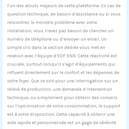
l’un des atouts majeurs de cette plateforme. En cas de
question technique, de besoin d’assistance ou si vous
rencontrez le moindre problème avec votre
installation, vous n’avez pas besoin de chercher un
numéro de téléphone ou d’envoyer un email. Un
simple clic dans la section dédiée vous met en
relation avec l’équipe d’EDF ENR. Cette réactivité est
cruciale, surtout lorsqu’il s’agit d’équipements qui
influent directement sur le confort et les dépenses de
votre foyer. Que ce soit pour une interrogation sur un
relevé de production, une demande d’intervention
technique, ou simplement pour obtenir des conseils
sur l’optimisation de votre consommation, le support
est à votre disposition. Cette capacité à obtenir une
aide rapide et personnalisée est un gage de sérénité