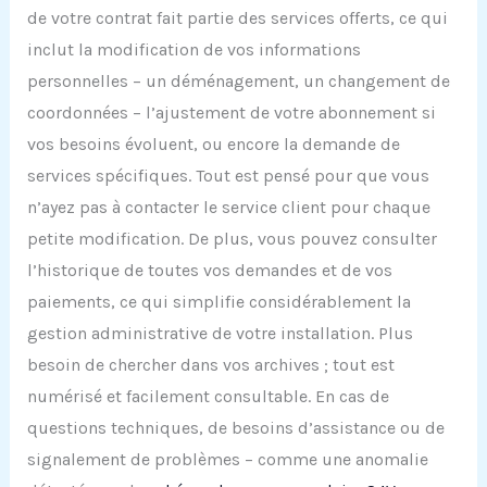
de votre contrat fait partie des services offerts, ce qui
inclut la modification de vos informations
personnelles – un déménagement, un changement de
coordonnées – l’ajustement de votre abonnement si
vos besoins évoluent, ou encore la demande de
services spécifiques. Tout est pensé pour que vous
n’ayez pas à contacter le service client pour chaque
petite modification. De plus, vous pouvez consulter
l’historique de toutes vos demandes et de vos
paiements, ce qui simplifie considérablement la
gestion administrative de votre installation. Plus
besoin de chercher dans vos archives ; tout est
numérisé et facilement consultable. En cas de
questions techniques, de besoins d’assistance ou de
signalement de problèmes – comme une anomalie