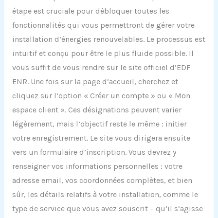
étape est cruciale pour débloquer toutes les
fonctionnalités qui vous permettront de gérer votre
installation d’énergies renouvelables. Le processus est
intuitif et conçu pour être le plus fluide possible. Il
vous suffit de vous rendre sur le site officiel d’EDF
ENR. Une fois sur la page d’accueil, cherchez et
cliquez sur l’option « Créer un compte » ou « Mon
espace client ». Ces désignations peuvent varier
légèrement, mais l’objectif reste le même : initier
votre enregistrement. Le site vous dirigera ensuite
vers un formulaire d’inscription. Vous devrez y
renseigner vos informations personnelles : votre
adresse email, vos coordonnées complètes, et bien
sûr, les détails relatifs à votre installation, comme le
type de service que vous avez souscrit – qu’il s’agisse