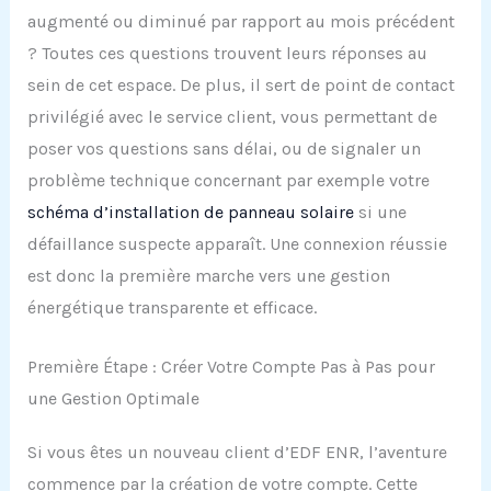
augmenté ou diminué par rapport au mois précédent
? Toutes ces questions trouvent leurs réponses au
sein de cet espace. De plus, il sert de point de contact
privilégié avec le service client, vous permettant de
poser vos questions sans délai, ou de signaler un
problème technique concernant par exemple votre
schéma d’installation de panneau solaire
si une
défaillance suspecte apparaît. Une connexion réussie
est donc la première marche vers une gestion
énergétique transparente et efficace.
Première Étape : Créer Votre Compte Pas à Pas pour
une Gestion Optimale
Si vous êtes un nouveau client d’EDF ENR, l’aventure
commence par la création de votre compte. Cette