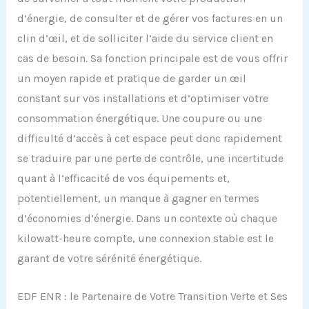
d’énergie, de consulter et de gérer vos factures en un
clin d’œil, et de solliciter l’aide du service client en
cas de besoin. Sa fonction principale est de vous offrir
un moyen rapide et pratique de garder un œil
constant sur vos installations et d’optimiser votre
consommation énergétique. Une coupure ou une
difficulté d’accès à cet espace peut donc rapidement
se traduire par une perte de contrôle, une incertitude
quant à l’efficacité de vos équipements et,
potentiellement, un manque à gagner en termes
d’économies d’énergie. Dans un contexte où chaque
kilowatt-heure compte, une connexion stable est le
garant de votre sérénité énergétique.
EDF ENR : le Partenaire de Votre Transition Verte et Ses