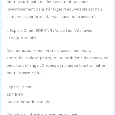
pour les utilisateurs, leur assurant que leur
investissement dans l’énergie renouvelable est non
seulement performant, mais aussi bien encadré.
L’Espace Client EDF ENR : Votre Lien Vital avec
l’Énergie Solaire
Découvrez comment votre espace client vous
simplifie la vie et pourquoi un problème de connexion
peut tout changer.
Cliquez sur chaque fonctionnalité
pour en savoir plus.
Espace Client
EDF ENR
Suivi Production Solaire
Visualisez votre énergie en temps réel.