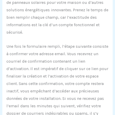
de panneaux solaires pour votre maison ou d’autres
solutions énergétiques innovantes. Prenez le temps de
bien remplir chaque champ, car l’exactitude des
informations est la clé d’un compte fonctionnel et
sécurisé.
Une fois le formulaire rempli, l’étape suivante consiste
à confirmer votre adresse email. Vous recevrez un
courriel de confirmation contenant un lien
d’activation. Il est impératif de cliquer sur ce lien pour
finaliser la création et l’activation de votre espace
client. Sans cette confirmation, votre compte restera
inactif, vous empêchant d’accéder aux précieuses
données de votre installation. Si vous ne recevez pas
l’email dans les minutes qui suivent, vérifiez votre
dossier de courriers indésirables ou spams, il s’y