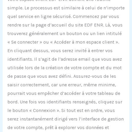
simple. Le processus est similaire à celui de n’importe
quel service en ligne sécurisé. Commencez par vous
rendre sur la page d’accueil du site EDF ENR. Là, vous
trouverez généralement un bouton ou un lien intitulé
« Se connecter » ou « Accéder à mon espace client ».
En cliquant dessus, vous serez invité à entrer vos
identifiants. Il s’agit de l’adresse email que vous avez
utilisée lors de la création de votre compte et du mot
de passe que vous avez défini. Assurez-vous de les
saisir correctement, car une erreur, même minime,
pourrait vous empêcher d’accéder à votre tableau de
bord. Une fois vos identifiants renseignés, cliquez sur
le bouton « Connexion ». Si tout est en ordre, vous
serez instantanément dirigé vers l’interface de gestion
de votre compte, prêt à explorer vos données et