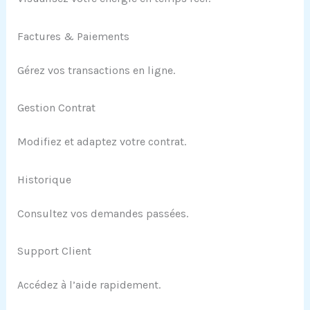
Factures & Paiements
Gérez vos transactions en ligne.
Gestion Contrat
Modifiez et adaptez votre contrat.
Historique
Consultez vos demandes passées.
Support Client
Accédez à l’aide rapidement.