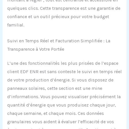
quelques clics. Cette transparence est une garantie de
confiance et un outil précieux pour votre budget
familial.
Suivi en Temps Réel et Facturation Simplifiée : La
Transparence à Votre Portée
L’une des fonctionnalités les plus prisées de l’espace
client EDF ENR est sans conteste le suivi en temps réel
de votre production d’énergie. Si vous disposez de
panneaux solaires, cette section est une mine
d’informations. Vous pouvez visualiser précisément la
quantité d’énergie que vous produisez chaque jour,
chaque semaine, et chaque mois. Ces données
granulaires vous aident à évaluer l’efficacité de vos