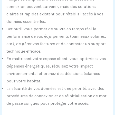
connexion peuvent survenir, mais des solutions
claires et rapides existent pour rétablir l’accès à vos
données essentielles.
Cet outil vous permet de suivre en temps réel la
performance de vos équipements (panneaux solaires,
etc.), de gérer vos factures et de contacter un support
technique efficace.
En maîtrisant votre espace client, vous optimisez vos
dépenses énergétiques, réduisez votre impact
environnemental et prenez des décisions éclairées
pour votre habitat.
La sécurité de vos données est une priorité, avec des
procédures de connexion et de réinitialisation de mot
de passe conçues pour protéger votre accès.