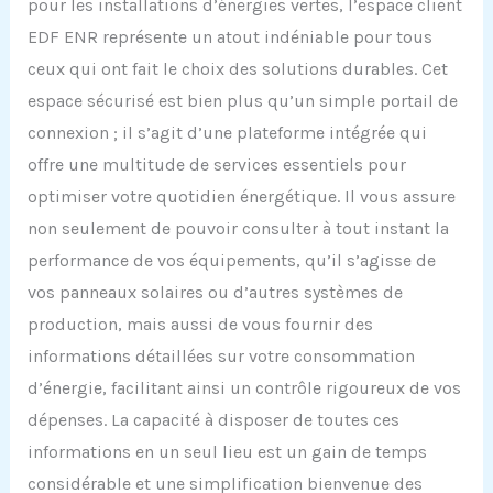
pour les installations d’énergies vertes, l’espace client
EDF ENR représente un atout indéniable pour tous
ceux qui ont fait le choix des solutions durables. Cet
espace sécurisé est bien plus qu’un simple portail de
connexion ; il s’agit d’une plateforme intégrée qui
offre une multitude de services essentiels pour
optimiser votre quotidien énergétique. Il vous assure
non seulement de pouvoir consulter à tout instant la
performance de vos équipements, qu’il s’agisse de
vos panneaux solaires ou d’autres systèmes de
production, mais aussi de vous fournir des
informations détaillées sur votre consommation
d’énergie, facilitant ainsi un contrôle rigoureux de vos
dépenses. La capacité à disposer de toutes ces
informations en un seul lieu est un gain de temps
considérable et une simplification bienvenue des