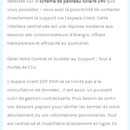
détectée sur le
schéma de panneau solaire 24V
que
vous possédez – vous avez la possibilité de contacter
directement le support via l’espace client. Cette
interface centralisée est une réponse moderne aux
besoins des consommateurs d’énergie, offrant
transparence et efficacité au quotidien.
Gérer Votre Contrat et Accéder au Support : Tout à
Portée de Clic
L’espace client EDF ENR ne se limite pas à la
consultation de données ; il est aussi un puissant
outil de gestion contractuelle. Plus besoin de sortir
vos dossiers papiers pour vérifier les termes de votre
abonnement ou vos informations personnelles. Tout
est centralisé et modifiable directement en ligne. En