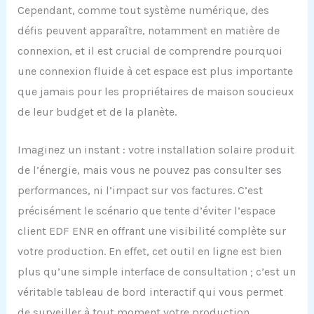
Cependant, comme tout système numérique, des
défis peuvent apparaître, notamment en matière de
connexion, et il est crucial de comprendre pourquoi
une connexion fluide à cet espace est plus importante
que jamais pour les propriétaires de maison soucieux
de leur budget et de la planète.
Imaginez un instant : votre installation solaire produit
de l’énergie, mais vous ne pouvez pas consulter ses
performances, ni l’impact sur vos factures. C’est
précisément le scénario que tente d’éviter l’espace
client EDF ENR en offrant une visibilité complète sur
votre production. En effet, cet outil en ligne est bien
plus qu’une simple interface de consultation ; c’est un
véritable tableau de bord interactif qui vous permet
de surveiller à tout moment votre production