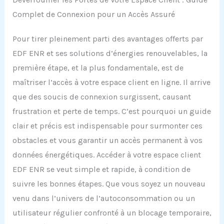
Complet de Connexion pour un Accès Assuré
Pour tirer pleinement parti des avantages offerts par
EDF ENR et ses solutions d’énergies renouvelables, la
première étape, et la plus fondamentale, est de
maîtriser l’accès à votre espace client en ligne. Il arrive
que des soucis de connexion surgissent, causant
frustration et perte de temps. C’est pourquoi un guide
clair et précis est indispensable pour surmonter ces
obstacles et vous garantir un accès permanent à vos
données énergétiques. Accéder à votre espace client
EDF ENR se veut simple et rapide, à condition de
suivre les bonnes étapes. Que vous soyez un nouveau
venu dans l’univers de l’autoconsommation ou un
utilisateur régulier confronté à un blocage temporaire,