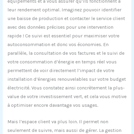
équipements et à vous assurer qu’ils fonctionnent à
leur rendement optimal. Imaginez pouvoir identifier
une baisse de production et contacter le service client
avec des données précises pour une intervention
rapide ! Ce suivi est essentiel pour maximiser votre
autoconsommation et donc vos économies. En
parallèle, la consultation de vos factures et le suivi de
votre consommation d’énergie en temps réel vous
permettent de voir directement l’impact de votre
installation d’énergies renouvelables sur votre budget
électricité. Vous constatez ainsi concrètement la plus-
value de votre investissement vert, et cela vous motive
à optimiser encore davantage vos usages.
Mais l’espace client va plus loin. Il permet non
seulement de suivre, mais aussi de gérer. La gestion