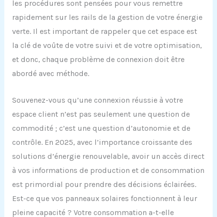
les procédures sont pensées pour vous remettre
rapidement sur les rails de la gestion de votre énergie
verte. Il est important de rappeler que cet espace est
la clé de voûte de votre suivi et de votre optimisation,
et donc, chaque problème de connexion doit être
abordé avec méthode.
Souvenez-vous qu’une connexion réussie à votre
espace client n’est pas seulement une question de
commodité ; c’est une question d’autonomie et de
contrôle. En 2025, avec l’importance croissante des
solutions d’énergie renouvelable, avoir un accès direct
à vos informations de production et de consommation
est primordial pour prendre des décisions éclairées.
Est-ce que vos panneaux solaires fonctionnent à leur
pleine capacité ? Votre consommation a-t-elle