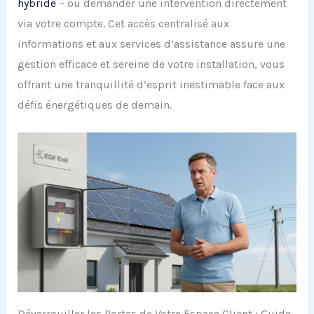
hybride
– ou demander une intervention directement
via votre compte. Cet accès centralisé aux
informations et aux services d’assistance assure une
gestion efficace et sereine de votre installation, vous
offrant une tranquillité d’esprit inestimable face aux
défis énergétiques de demain.
Déverrouiller les Portes de Votre Espace Client : Guide