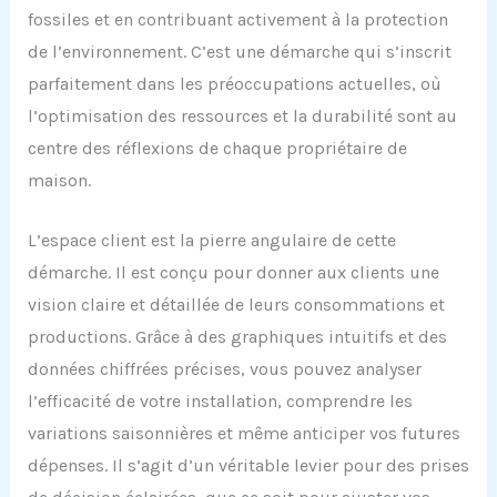
fossiles et en contribuant activement à la protection
de l’environnement. C’est une démarche qui s’inscrit
parfaitement dans les préoccupations actuelles, où
l’optimisation des ressources et la durabilité sont au
centre des réflexions de chaque propriétaire de
maison.
L’espace client est la pierre angulaire de cette
démarche. Il est conçu pour donner aux clients une
vision claire et détaillée de leurs consommations et
productions. Grâce à des graphiques intuitifs et des
données chiffrées précises, vous pouvez analyser
l’efficacité de votre installation, comprendre les
variations saisonnières et même anticiper vos futures
dépenses. Il s’agit d’un véritable levier pour des prises