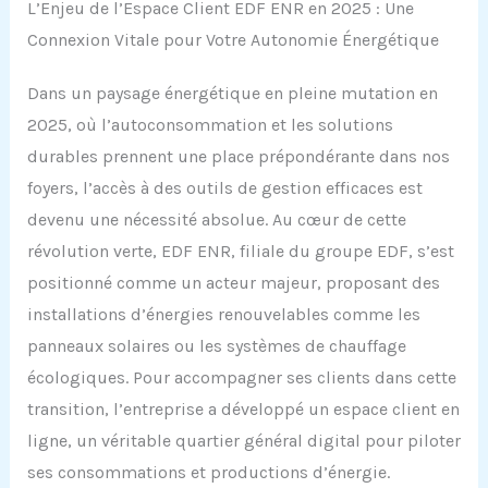
L’Enjeu de l’Espace Client EDF ENR en 2025 : Une
Connexion Vitale pour Votre Autonomie Énergétique
Dans un paysage énergétique en pleine mutation en
2025, où l’autoconsommation et les solutions
durables prennent une place prépondérante dans nos
foyers, l’accès à des outils de gestion efficaces est
devenu une nécessité absolue. Au cœur de cette
révolution verte, EDF ENR, filiale du groupe EDF, s’est
positionné comme un acteur majeur, proposant des
installations d’énergies renouvelables comme les
panneaux solaires ou les systèmes de chauffage
écologiques. Pour accompagner ses clients dans cette
transition, l’entreprise a développé un espace client en
ligne, un véritable quartier général digital pour piloter
ses consommations et productions d’énergie.