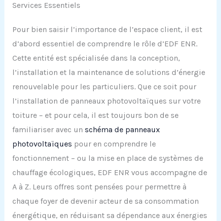
Services Essentiels
Pour bien saisir l’importance de l’espace client, il est
d’abord essentiel de comprendre le rôle d’EDF ENR.
Cette entité est spécialisée dans la conception,
l’installation et la maintenance de solutions d’énergie
renouvelable pour les particuliers. Que ce soit pour
l’installation de panneaux photovoltaïques sur votre
toiture – et pour cela, il est toujours bon de se
familiariser avec un
schéma de panneaux
photovoltaïques
pour en comprendre le
fonctionnement – ou la mise en place de systèmes de
chauffage écologiques, EDF ENR vous accompagne de
A à Z. Leurs offres sont pensées pour permettre à
chaque foyer de devenir acteur de sa consommation
énergétique, en réduisant sa dépendance aux énergies