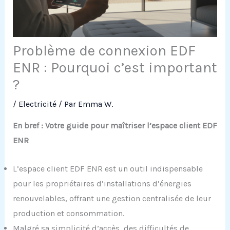
Problème de connexion EDF
ENR : Pourquoi c’est important
?
/
Electricité
/ Par
Emma W.
En bref : Votre guide pour maîtriser l’espace client EDF
ENR
L’espace client EDF ENR est un outil indispensable
pour les propriétaires d’installations d’énergies
renouvelables, offrant une gestion centralisée de leur
production et consommation.
Malgré sa simplicité d’accès, des difficultés de