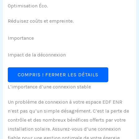
Optimisation Éco.
Réduisez coûts et empreinte.
Importance
Impact de la déconnexion
COMPRIS ! FERMER LES DÉTAILS
L’importance d’une connexion stable
Un problème de connexion à votre espace EDF ENR
n’est pas qu’un simple désagrément. C’est la perte de
contrôle et des nombreux bénéfices offerts par votre
installation solaire. Assurez-vous d’une connexion
fiable pour une gestion optimale de votre énergie