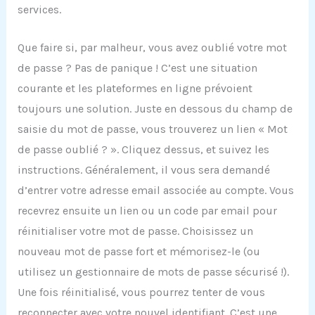
services.
Que faire si, par malheur, vous avez oublié votre mot
de passe ? Pas de panique ! C’est une situation
courante et les plateformes en ligne prévoient
toujours une solution. Juste en dessous du champ de
saisie du mot de passe, vous trouverez un lien « Mot
de passe oublié ? ». Cliquez dessus, et suivez les
instructions. Généralement, il vous sera demandé
d’entrer votre adresse email associée au compte. Vous
recevrez ensuite un lien ou un code par email pour
réinitialiser votre mot de passe. Choisissez un
nouveau mot de passe fort et mémorisez-le (ou
utilisez un gestionnaire de mots de passe sécurisé !).
Une fois réinitialisé, vous pourrez tenter de vous
reconnecter avec votre nouvel identifiant. C’est une