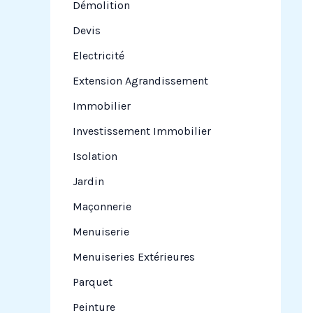
Démolition
Devis
Electricité
Extension Agrandissement
Immobilier
Investissement Immobilier
Isolation
Jardin
Maçonnerie
Menuiserie
Menuiseries Extérieures
Parquet
Peinture