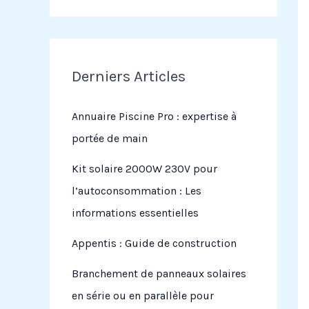
Derniers Articles
Annuaire Piscine Pro : expertise à
portée de main
Kit solaire 2000W 230V pour
l’autoconsommation : Les
informations essentielles
Appentis : Guide de construction
Branchement de panneaux solaires
en série ou en parallèle pour