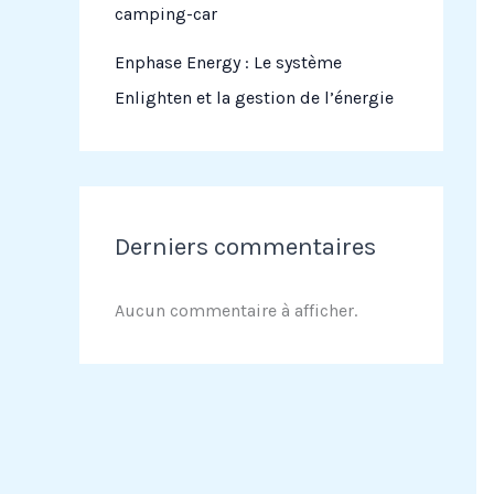
camping-car
Enphase Energy : Le système
Enlighten et la gestion de l’énergie
Derniers commentaires
Aucun commentaire à afficher.