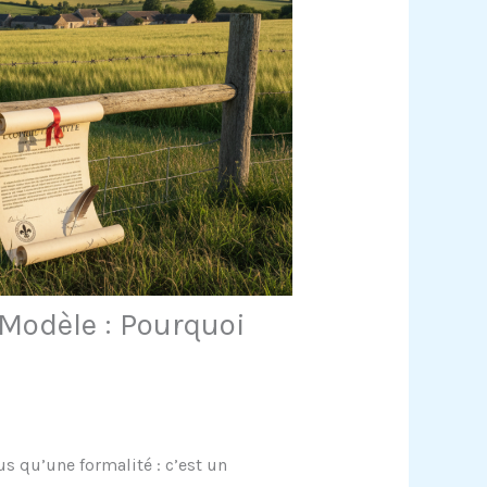
 Modèle : Pourquoi
us qu’une formalité : c’est un