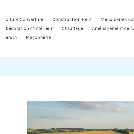
Toiture Couverture
Construction Neuf
Menuiseries Ex
Décoration d’intérieur
Chauffage
Aménagement de c
Jardin
Maçonnerie