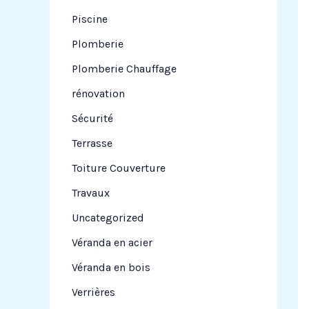
Piscine
Plomberie
Plomberie Chauffage
rénovation
Sécurité
Terrasse
Toiture Couverture
Travaux
Uncategorized
Véranda en acier
Véranda en bois
Verrières