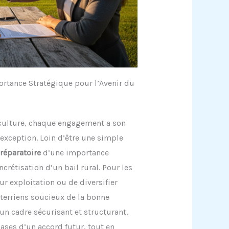
ortance Stratégique pour l’Avenir du
culture, chaque engagement a son
 exception. Loin d’être une simple
réparatoire
d’une importance
ncrétisation d’un bail rural. Pour les
ur exploitation ou de diversifier
 terriens soucieux de la bonne
un cadre sécurisant et structurant.
bases d’un accord futur, tout en