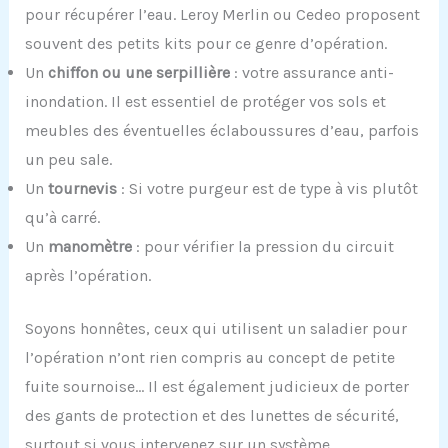
pour récupérer l’eau. Leroy Merlin ou Cedeo proposent
souvent des petits kits pour ce genre d’opération.
Un
chiffon ou une serpillière
: votre assurance anti-
inondation. Il est essentiel de protéger vos sols et
meubles des éventuelles éclaboussures d’eau, parfois
un peu sale.
Un
tournevis
: Si votre purgeur est de type à vis plutôt
qu’à carré.
Un
manomètre
: pour vérifier la pression du circuit
après l’opération.
Soyons honnêtes, ceux qui utilisent un saladier pour
l’opération n’ont rien compris au concept de petite
fuite sournoise… Il est également judicieux de porter
des gants de protection et des lunettes de sécurité,
surtout si vous intervenez sur un système