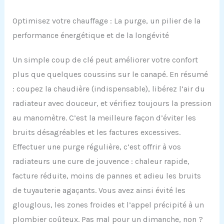
Optimisez votre chauffage : La purge, un pilier de la
performance énergétique et de la longévité
Un simple coup de clé peut améliorer votre confort
plus que quelques coussins sur le canapé. En résumé
: coupez la chaudière (indispensable), libérez l’air du
radiateur avec douceur, et vérifiez toujours la pression
au manomètre. C’est la meilleure façon d’éviter les
bruits désagréables et les factures excessives.
Effectuer une purge régulière, c’est offrir à vos
radiateurs une cure de jouvence : chaleur rapide,
facture réduite, moins de pannes et adieu les bruits
de tuyauterie agaçants. Vous avez ainsi évité les
glouglous, les zones froides et l’appel précipité à un
plombier coûteux. Pas mal pour un dimanche, non ?