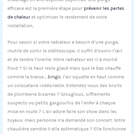
efficace est la première étape pour
prévenir les pertes
de chaleur
et optimiser le rendement de votre
installation.
Pour savoir si votre radiateur a besoin d’une purge,
inutile de sortir le stéthoscope, il suffit d’ouvrir l’œil
et de tendre l’oreille. Votre radiateur est-il à moitié
froid ? Si le haut reste glacé mais que le bas chauffe
comme la braise…
bingo
, l’air squatte en haut comme
un colocataire indésirable. Entendez-vous des bruits
de plomberie bizarres ? Glouglous, sifflements
suspects ou petits gargouillis de l’enfer à chaque
mise en route ? L’air adore faire son show dans les
tuyaux, mais personne n’a demandé son concert. Votre
chaudière semble-t-elle asthmatique ? Elle fonctionne