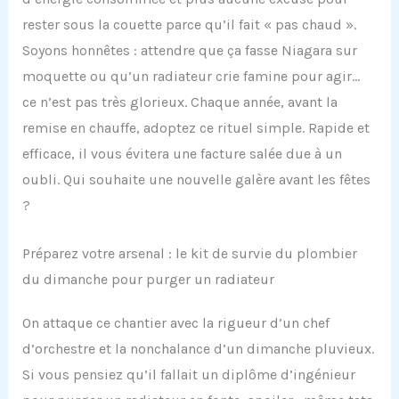
rester sous la couette parce qu’il fait « pas chaud ».
Soyons honnêtes : attendre que ça fasse Niagara sur
moquette ou qu’un radiateur crie famine pour agir…
ce n’est pas très glorieux. Chaque année, avant la
remise en chauffe, adoptez ce rituel simple. Rapide et
efficace, il vous évitera une facture salée due à un
oubli. Qui souhaite une nouvelle galère avant les fêtes
?
Préparez votre arsenal : le kit de survie du plombier
du dimanche pour purger un radiateur
On attaque ce chantier avec la rigueur d’un chef
d’orchestre et la nonchalance d’un dimanche pluvieux.
Si vous pensiez qu’il fallait un diplôme d’ingénieur