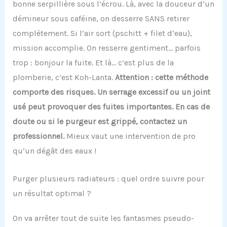
bonne serpillière sous l’écrou. Là, avec la douceur d’un
démineur sous caféine, on desserre SANS retirer
complètement. Si l’air sort (pschitt + filet d’eau),
mission accomplie. On resserre gentiment… parfois
trop : bonjour la fuite. Et là… c’est plus de la
plomberie, c’est Koh-Lanta.
Attention : cette méthode
comporte des risques. Un serrage excessif ou un joint
usé peut provoquer des fuites importantes. En cas de
doute ou si le purgeur est grippé, contactez un
professionnel.
Mieux vaut une intervention de pro
qu’un dégât des eaux !
Purger plusieurs radiateurs : quel ordre suivre pour
un résultat optimal ?
On va arrêter tout de suite les fantasmes pseudo-