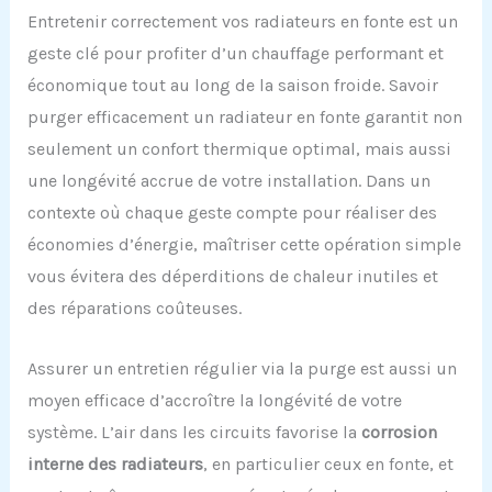
Entretenir correctement vos radiateurs en fonte est un
geste clé pour profiter d’un chauffage performant et
économique tout au long de la saison froide. Savoir
purger efficacement un radiateur en fonte garantit non
seulement un confort thermique optimal, mais aussi
une longévité accrue de votre installation. Dans un
contexte où chaque geste compte pour réaliser des
économies d’énergie, maîtriser cette opération simple
vous évitera des déperditions de chaleur inutiles et
des réparations coûteuses.
Assurer un entretien régulier via la purge est aussi un
moyen efficace d’accroître la longévité de votre
système. L’air dans les circuits favorise la
corrosion
interne des radiateurs
, en particulier ceux en fonte, et