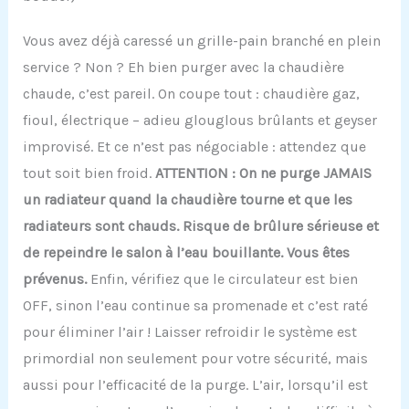
Vous avez déjà caressé un grille-pain branché en plein
service ? Non ? Eh bien purger avec la chaudière
chaude, c’est pareil. On coupe tout : chaudière gaz,
fioul, électrique – adieu glouglous brûlants et geyser
improvisé. Et ce n’est pas négociable : attendez que
tout soit bien froid.
ATTENTION : On ne purge JAMAIS
un radiateur quand la chaudière tourne et que les
radiateurs sont chauds. Risque de brûlure sérieuse et
de repeindre le salon à l’eau bouillante. Vous êtes
prévenus.
Enfin, vérifiez que le circulateur est bien
OFF, sinon l’eau continue sa promenade et c’est raté
pour éliminer l’air ! Laisser refroidir le système est
primordial non seulement pour votre sécurité, mais
aussi pour l’efficacité de la purge. L’air, lorsqu’il est