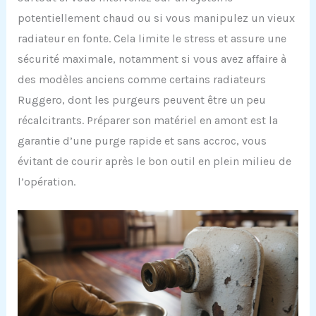
potentiellement chaud ou si vous manipulez un vieux
radiateur en fonte. Cela limite le stress et assure une
sécurité maximale, notamment si vous avez affaire à
des modèles anciens comme certains radiateurs
Ruggero, dont les purgeurs peuvent être un peu
récalcitrants. Préparer son matériel en amont est la
garantie d’une purge rapide et sans accroc, vous
évitant de courir après le bon outil en plein milieu de
l’opération.