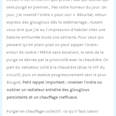
sera purgé en premier… Pas votre humeur du jour. Un
jour, j’ai inversé l’ordre « pour voir ». Résultat, retour
express des glouglous dès le redémarrage… Autant
vous dire que j’ai eu l’impression d’habiter chez une
baleine enrhumée toute une semaine. Pour ceux qui
pensent qu’en plain-pied on peut zapper l’ordre :
erreur de rookie ! Même sans escaliers, le sens de la
purge se décide par la proximité avec la chaudière. On
part du radiateur collé à la chaudière (alias le VIP du
circuit), puis on avance progressivement vers le plus
éloigné.
Petit rappel important : inverser l’ordre ou
oublier un radiateur entraîne des glouglous
persistants et un chauffage inefficace.
Purger en chauffage collectif : ce qu’il faut savoir