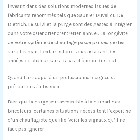
investit dans des solutions modernes issues de
fabricants renommés tels que Saunier Duval ou De
Dietrich. Le suivi et la purge sont des gestes à intégrer
dans votre calendrier d’entretien annuel. La longévité
de votre système de chauffage passe par ces gestes
simples mais fondamentaux, vous assurant des
années de chaleur sans tracas et à moindre coût.
Quand faire appel à un professionnel : signes et
précautions à observer
Bien que la purge soit accessible à la plupart des
bricoleurs, certaines situations nécessitent l’expertise
d’un chauffagiste qualifié. Voici les signaux qu’il ne
faut pas ignorer :