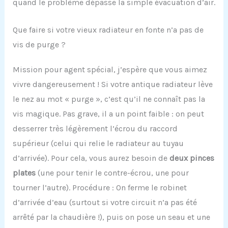
quand le problème dépasse la simple évacuation d’air.
Que faire si votre vieux radiateur en fonte n’a pas de
vis de purge ?
Mission pour agent spécial, j’espère que vous aimez
vivre dangereusement ! Si votre antique radiateur lève
le nez au mot « purge », c’est qu’il ne connaît pas la
vis magique. Pas grave, il a un point faible : on peut
desserrer très légèrement l’écrou du raccord
supérieur (celui qui relie le radiateur au tuyau
d’arrivée). Pour cela, vous aurez besoin de
deux pinces
plates
(une pour tenir le contre-écrou, une pour
tourner l’autre). Procédure : On ferme le robinet
d’arrivée d’eau (surtout si votre circuit n’a pas été
arrêté par la chaudière !), puis on pose un seau et une