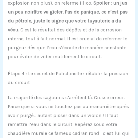
explosion non plus), on referme illico.
Spoiler : un jus
un peu noirâtre va gicler. Pas de panique, ce n’est pas
du pétrole, juste le signe que votre tuyauterie a du
vécu.
C’est le résultat des dépôts et de la corrosion
interne, tout à fait normal. Il est crucial de refermer le
purgeur dès que l’eau s’écoule de manière constante
pour éviter de vider inutilement le circuit.
Étape 4 : Le secret de Polichinelle : rétablir la pression
du circuit
La majorité des sagouins s’arrêtent là. Grosse erreur.
Parce que si vous ne touchez pas au manomètre après
avoir purgé… autant pisser dans un violon ! Il faut
remettre l’eau dans le circuit. Repérez sous votre
chaudière murale ce fameux cadran rond : c’est lui qui