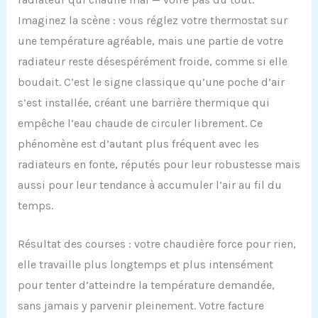
Imaginez la scène : vous réglez votre thermostat sur
une température agréable, mais une partie de votre
radiateur reste désespérément froide, comme si elle
boudait. C’est le signe classique qu’une poche d’air
s’est installée, créant une barrière thermique qui
empêche l’eau chaude de circuler librement. Ce
phénomène est d’autant plus fréquent avec les
radiateurs en fonte, réputés pour leur robustesse mais
aussi pour leur tendance à accumuler l’air au fil du
temps.
Résultat des courses : votre chaudière force pour rien,
elle travaille plus longtemps et plus intensément
pour tenter d’atteindre la température demandée,
sans jamais y parvenir pleinement. Votre facture