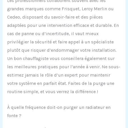
Les professionnels collaborent souvent avec les
grandes marques comme Frisquet, Leroy Merlin ou
Cedeo, disposant du savoir-faire et des pièces
adaptées pour une intervention efficace et durable. En
cas de panne ou d’incertitude, il vaut mieux
privilégier la sécurité et faire appel à un spécialiste
plutôt que risquer d’endommager votre installation.
Un bon chauffagiste vous conseillera également sur
les meilleures pratiques pour l’année à venir. Ne sous-
estimez jamais le rôle d’un expert pour maintenir
votre système en parfait état. Faites de la purge une
routine simple, et vous verrez la différence !
À quelle fréquence doit-on purger un radiateur en
fonte ?