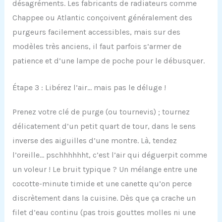
désagréments. Les fabricants de radiateurs comme
Chappee ou Atlantic conçoivent généralement des
purgeurs facilement accessibles, mais sur des
modèles très anciens, il faut parfois s’armer de
patience et d’une lampe de poche pour le débusquer.
Étape 3 : Libérez l’air… mais pas le déluge !
Prenez votre clé de purge (ou tournevis) ; tournez
délicatement d’un petit quart de tour, dans le sens
inverse des aiguilles d’une montre. Là, tendez
l’oreille… pschhhhhht, c’est l’air qui déguerpit comme
un voleur ! Le bruit typique ? Un mélange entre une
cocotte-minute timide et une canette qu’on perce
discrètement dans la cuisine. Dès que ça crache un
filet d’eau continu (pas trois gouttes molles ni une