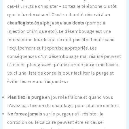
cas-là : inutile d’insister – sortez le téléphone plutôt
que le furet maison ! C’est un boulot réservé à un
chauffagiste équipé jusqu’aux dents
(pompe à
injection chimique etc.). Le désembouage est une
intervention lourde qui ne doit pas être tentée sans
l’équipement et l’expertise appropriés. Les
conséquences d’un désembouage mal réalisé peuvent
être bien plus graves qu’une simple purge inefficace.
Voici une liste de conseils pour faciliter la purge et
éviter les erreurs fréquentes :
Planifiez la purge
en journée fraîche et quand vous
n’avez pas besoin du chauffage, pour plus de confort.
Ne forcez jamais
sur le purgeur s’il résiste ; la
corrosion ou le calcaire peuvent être en cause.