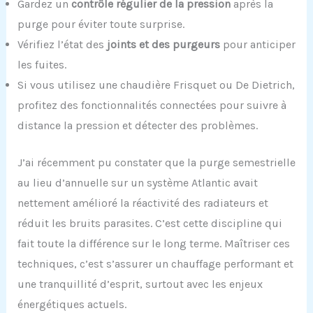
Gardez un
contrôle régulier de la pression
après la
purge pour éviter toute surprise.
Vérifiez l’état des
joints et des purgeurs
pour anticiper
les fuites.
Si vous utilisez une chaudière Frisquet ou De Dietrich,
profitez des fonctionnalités connectées pour suivre à
distance la pression et détecter des problèmes.
J’ai récemment pu constater que la purge semestrielle
au lieu d’annuelle sur un système Atlantic avait
nettement amélioré la réactivité des radiateurs et
réduit les bruits parasites. C’est cette discipline qui
fait toute la différence sur le long terme. Maîtriser ces
techniques, c’est s’assurer un chauffage performant et
une tranquillité d’esprit, surtout avec les enjeux
énergétiques actuels.