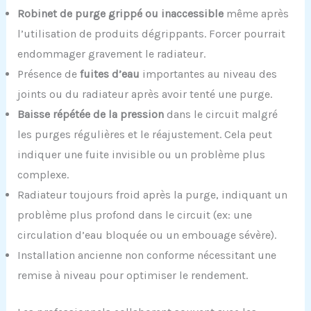
Robinet de purge grippé ou inaccessible
même après
l’utilisation de produits dégrippants. Forcer pourrait
endommager gravement le radiateur.
Présence de
fuites d’eau
importantes au niveau des
joints ou du radiateur après avoir tenté une purge.
Baisse répétée de la pression
dans le circuit malgré
les purges régulières et le réajustement. Cela peut
indiquer une fuite invisible ou un problème plus
complexe.
Radiateur toujours froid après la purge, indiquant un
problème plus profond dans le circuit (ex: une
circulation d’eau bloquée ou un embouage sévère).
Installation ancienne non conforme nécessitant une
remise à niveau pour optimiser le rendement.