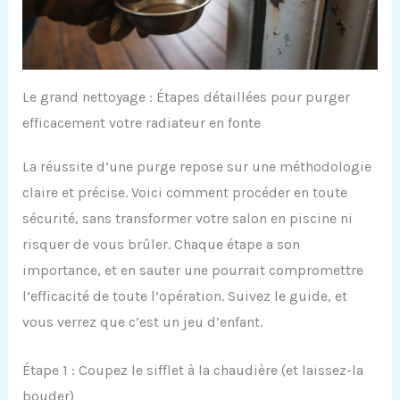
Le grand nettoyage : Étapes détaillées pour purger
efficacement votre radiateur en fonte
La réussite d’une purge repose sur une méthodologie
claire et précise. Voici comment procéder en toute
sécurité, sans transformer votre salon en piscine ni
risquer de vous brûler. Chaque étape a son
importance, et en sauter une pourrait compromettre
l’efficacité de toute l’opération. Suivez le guide, et
vous verrez que c’est un jeu d’enfant.
Étape 1 : Coupez le sifflet à la chaudière (et laissez-la
bouder)