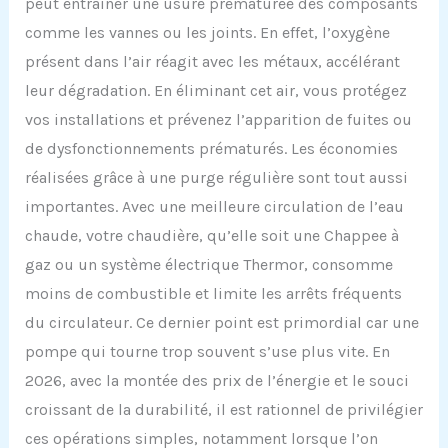
peut entraîner une usure prématurée des composants
comme les vannes ou les joints. En effet, l’oxygène
présent dans l’air réagit avec les métaux, accélérant
leur dégradation. En éliminant cet air, vous protégez
vos installations et prévenez l’apparition de fuites ou
de dysfonctionnements prématurés. Les économies
réalisées grâce à une purge régulière sont tout aussi
importantes. Avec une meilleure circulation de l’eau
chaude, votre chaudière, qu’elle soit une Chappee à
gaz ou un système électrique Thermor, consomme
moins de combustible et limite les arrêts fréquents
du circulateur. Ce dernier point est primordial car une
pompe qui tourne trop souvent s’use plus vite. En
2026, avec la montée des prix de l’énergie et le souci
croissant de la durabilité, il est rationnel de privilégier
ces opérations simples, notamment lorsque l’on