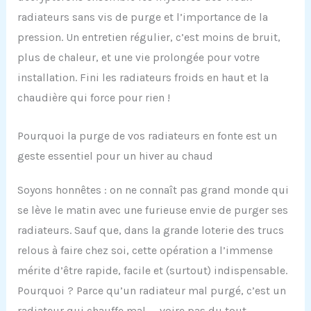
radiateurs sans vis de purge et l’importance de la
pression. Un entretien régulier, c’est moins de bruit,
plus de chaleur, et une vie prolongée pour votre
installation. Fini les radiateurs froids en haut et la
chaudière qui force pour rien !
Pourquoi la purge de vos radiateurs en fonte est un
geste essentiel pour un hiver au chaud
Soyons honnêtes : on ne connaît pas grand monde qui
se lève le matin avec une furieuse envie de purger ses
radiateurs. Sauf que, dans la grande loterie des trucs
relous à faire chez soi, cette opération a l’immense
mérite d’être rapide, facile et (surtout) indispensable.
Pourquoi ? Parce qu’un radiateur mal purgé, c’est un
radiateur qui chauffe mal — voire pas du tout.