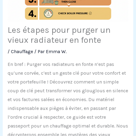
Les étapes pour purger un
vieux radiateur en fonte
/
Chauffage
/ Par
Emma W.
En bref : Purger vos radiateurs en fonte n’est pas
qu’une corvée, c’est un geste clé pour votre confort et
votre portefeuille ! Découvrez comment un simple
coup de clé peut transformer vos glouglous en silence
et vos factures salées en économies. Du matériel
indispensable aux pièges à éviter, en passant par
l’ordre crucial à respecter, ce guide est votre
passeport pour un chauffage optimal et durable. Nous
décrypterons ensemble les mystères des vieux