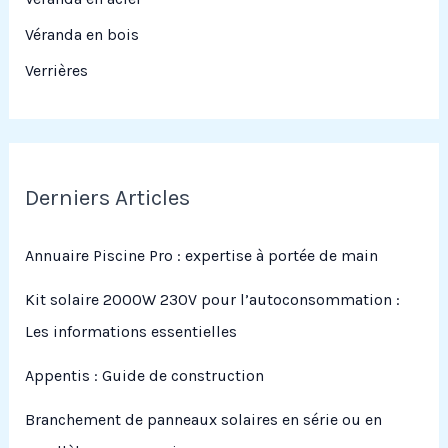
Véranda en bois
Verrières
Derniers Articles
Annuaire Piscine Pro : expertise à portée de main
Kit solaire 2000W 230V pour l’autoconsommation :
Les informations essentielles
Appentis : Guide de construction
Branchement de panneaux solaires en série ou en