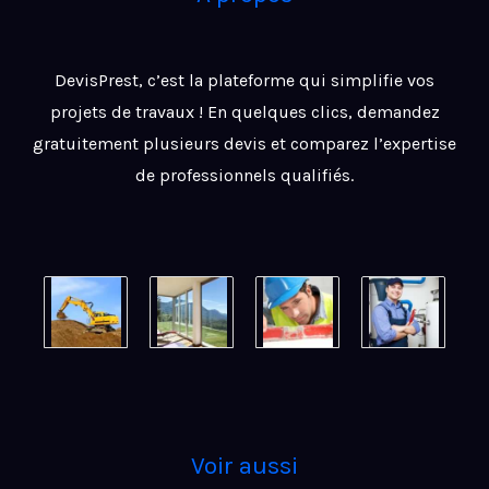
DevisPrest, c’est la plateforme qui simplifie vos
projets de travaux ! En quelques clics, demandez
gratuitement plusieurs devis et comparez l’expertise
de professionnels qualifiés.
Voir aussi