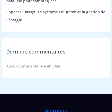
parallèle pour camping-car
Enphase Energy : Le système Enlighten et la gestion de
l’énergie
Derniers commentaires
Aucun commentaire à afficher.
A propos