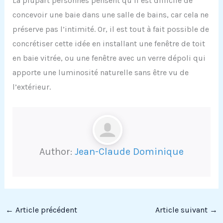
La plupart personnes pensent qu’il est difficile de
concevoir une baie dans une salle de bains, car cela ne
préserve pas l’intimité. Or, il est tout à fait possible de
concrétiser cette idée en installant une fenêtre de toit
en baie vitrée, ou une fenêtre avec un verre dépoli qui
apporte une luminosité naturelle sans être vu de
l’extérieur.
Author:
Jean-Claude Dominique
←
Article précédent
Article suivant
→