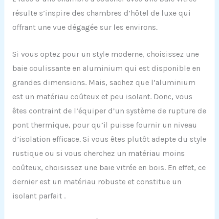
résulte s’inspire des chambres d’hôtel de luxe qui
offrant une vue dégagée sur les environs.
Si vous optez pour un style moderne, choisissez une
baie coulissante en aluminium qui est disponible en
grandes dimensions. Mais, sachez que l’aluminium
est un matériau coûteux et peu isolant. Donc, vous
êtes contraint de l’équiper d’un système de rupture de
pont thermique, pour qu’il puisse fournir un niveau
d’isolation efficace. Si vous êtes plutôt adepte du style
rustique ou si vous cherchez un matériau moins
coûteux, choisissez une baie vitrée en bois. En effet, ce
dernier est un matériau robuste et constitue un
isolant parfait .