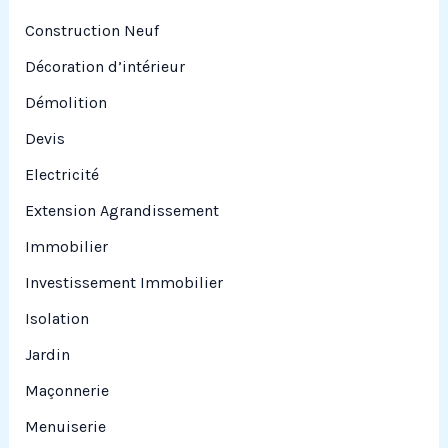
Construction Neuf
Décoration d’intérieur
Démolition
Devis
Electricité
Extension Agrandissement
Immobilier
Investissement Immobilier
Isolation
Jardin
Maçonnerie
Menuiserie