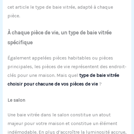
cet article le type de baie vitrée, adapté à chaque
pièce.
À chaque pièce de vie, un type de baie vitrée
spécifique
Également appelées pièces habitables ou pièces
principales, les pièces de vie représentent des endroit-
clés pour une maison. Mais quel
type de baie vitrée
choisir pour chacune de vos pièces de vie
?
Le salon
Une baie vitrée dans le salon constitue un atout
majeur pour votre maison et constitue un élément
indémodable. En plus d’accroître la luminosité accrue,