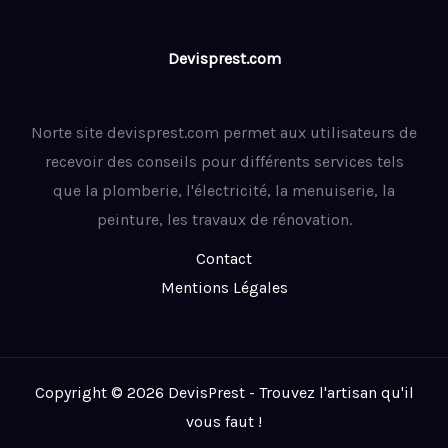
Devisprest.com
Norte site devisprest.com permet aux utilisateurs de
recevoir des conseils pour différents services tels
que la plomberie, l'électricité, la menuiserie, la
peinture, les travaux de rénovation.
Contact
Mentions Légales
Copyright © 2026 DevisPrest - Trouvez l'artisan qu'il
vous faut !