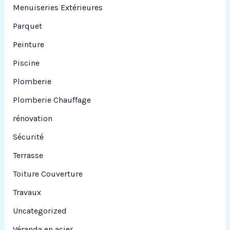
Menuiseries Extérieures
Parquet
Peinture
Piscine
Plomberie
Plomberie Chauffage
rénovation
Sécurité
Terrasse
Toiture Couverture
Travaux
Uncategorized
Véranda en acier