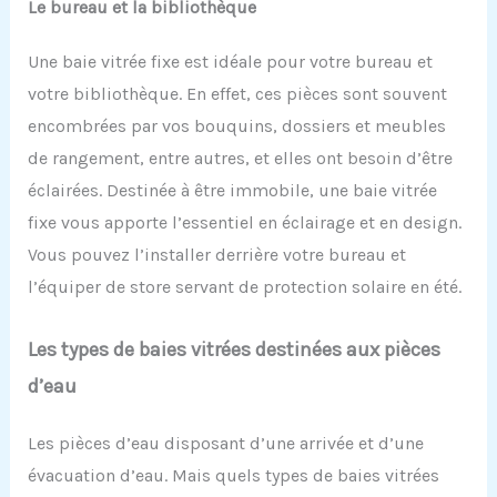
Le bureau et la bibliothèque
Une baie vitrée fixe est idéale pour votre bureau et
votre bibliothèque. En effet, ces pièces sont souvent
encombrées par vos bouquins, dossiers et meubles
de rangement, entre autres, et elles ont besoin d’être
éclairées. Destinée à être immobile, une baie vitrée
fixe vous apporte l’essentiel en éclairage et en design.
Vous pouvez l’installer derrière votre bureau et
l’équiper de store servant de protection solaire en été.
Les types de baies vitrées destinées aux pièces
d’eau
Les pièces d’eau disposant d’une arrivée et d’une
évacuation d’eau. Mais quels types de baies vitrées