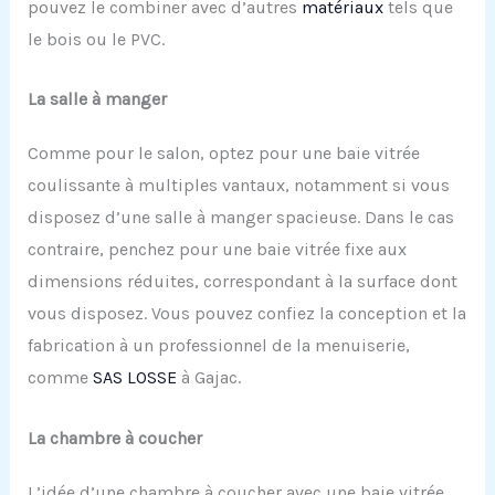
pouvez le combiner avec d’autres
matériaux
tels que
le bois ou le PVC.
La salle à manger
Comme pour le salon, optez pour une baie vitrée
coulissante à multiples vantaux, notamment si vous
disposez d’une salle à manger spacieuse. Dans le cas
contraire, penchez pour une baie vitrée fixe aux
dimensions réduites, correspondant à la surface dont
vous disposez. Vous pouvez confiez la conception et la
fabrication à un professionnel de la menuiserie,
comme
SAS LOSSE
à Gajac.
La chambre à coucher
L’idée d’une chambre à coucher avec une baie vitrée