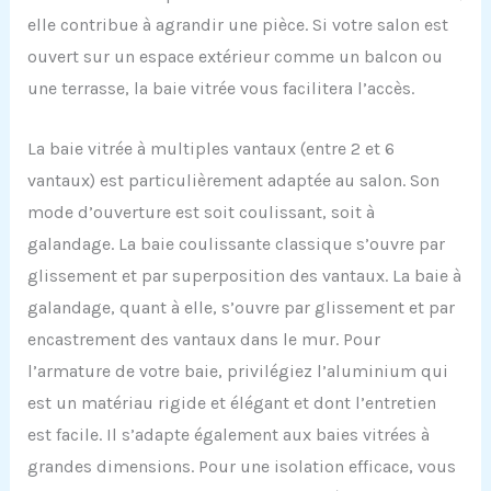
elle contribue à agrandir une pièce. Si votre salon est
ouvert sur un espace extérieur comme un balcon ou
une terrasse, la baie vitrée vous facilitera l’accès.
La baie vitrée à multiples vantaux (entre 2 et 6
vantaux) est particulièrement adaptée au salon. Son
mode d’ouverture est soit coulissant, soit à
galandage. La baie coulissante classique s’ouvre par
glissement et par superposition des vantaux. La baie à
galandage, quant à elle, s’ouvre par glissement et par
encastrement des vantaux dans le mur. Pour
l’armature de votre baie, privilégiez l’aluminium qui
est un matériau rigide et élégant et dont l’entretien
est facile. Il s’adapte également aux baies vitrées à
grandes dimensions. Pour une isolation efficace, vous