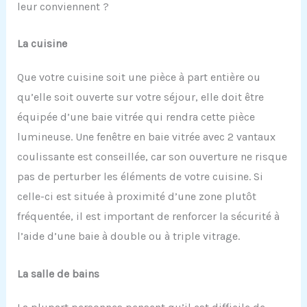
leur conviennent ?
La cuisine
Que votre cuisine soit une pièce à part entière ou
qu’elle soit ouverte sur votre séjour, elle doit être
équipée d’une baie vitrée qui rendra cette pièce
lumineuse. Une fenêtre en baie vitrée avec 2 vantaux
coulissante est conseillée, car son ouverture ne risque
pas de perturber les éléments de votre cuisine. Si
celle-ci est située à proximité d’une zone plutôt
fréquentée, il est important de renforcer la sécurité à
l’aide d’une baie à double ou à triple vitrage.
La salle de bains