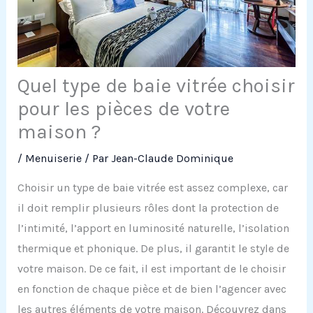
Quel type de baie vitrée choisir
pour les pièces de votre
maison ?
/
Menuiserie
/ Par
Jean-Claude Dominique
Choisir un type de baie vitrée est assez complexe, car
il doit remplir plusieurs rôles dont la protection de
l’intimité, l’apport en luminosité naturelle, l’isolation
thermique et phonique. De plus, il garantit le style de
votre maison. De ce fait, il est important de le choisir
en fonction de chaque pièce et de bien l’agencer avec
les autres éléments de votre maison. Découvrez dans