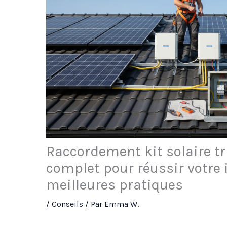
Raccordement kit solaire tr
complet pour réussir votre i
meilleures pratiques
/
Conseils
/ Par
Emma W.