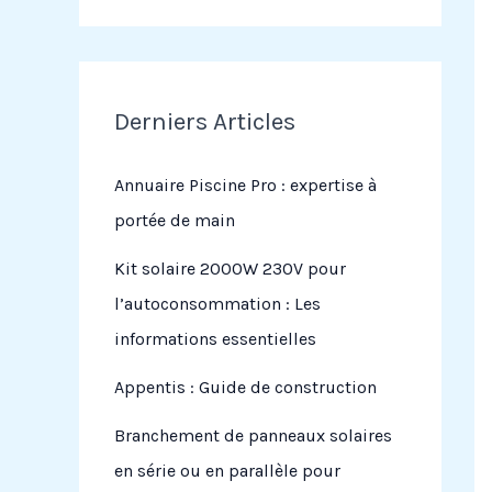
Derniers Articles
Annuaire Piscine Pro : expertise à
portée de main
Kit solaire 2000W 230V pour
l’autoconsommation : Les
informations essentielles
Appentis : Guide de construction
Branchement de panneaux solaires
en série ou en parallèle pour