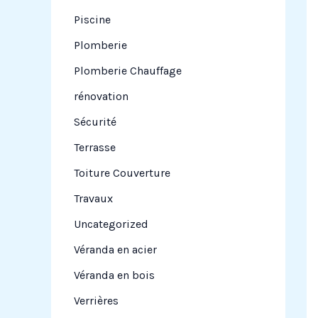
Piscine
Plomberie
Plomberie Chauffage
rénovation
Sécurité
Terrasse
Toiture Couverture
Travaux
Uncategorized
Véranda en acier
Véranda en bois
Verrières