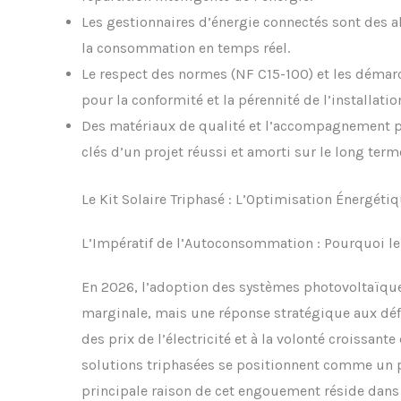
Les gestionnaires d’énergie connectés sont des al
la consommation en temps réel.
Le respect des normes (NF C15-100) et les démar
pour la conformité et la pérennité de l’installatio
Des matériaux de qualité et l’accompagnement pa
clés d’un projet réussi et amorti sur le long term
Le Kit Solaire Triphasé : L’Optimisation Énergéti
L’Impératif de l’Autoconsommation : Pourquoi le
En 2026, l’adoption des systèmes photovoltaïque
marginale, mais une réponse stratégique aux défis
des prix de l’électricité et à la volonté croissan
solutions triphasées se positionnent comme un p
principale raison de cet engouement réside dans 