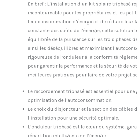
En bref : L’installation d’un kit solaire triphasé 
incontournable pour les propriétaires et les peti
leur consommation d’énergie et de réduire leur fa
constante des coûts de l’énergie, cette solution
équilibrée de la puissance sur les trois phases 
ainsi les déséquilibres et maximisant l’autocons
rigoureuse de l’onduleur à la conformité régleme
pour garantir la performance et la sécurité de vot
meilleures pratiques pour faire de votre projet s
Le raccordement triphasé est essentiel pour une g
optimisation de l’autoconsommation.
Le choix du disjoncteur et la section des câbles 
l’installation pour une sécurité optimale.
L’onduleur triphasé est le cœur du système, garan
répartition intelligente de l’énergie.