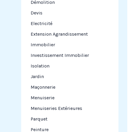
Démolition
Devis
Electricité
Extension Agrandissement
Immobilier
Investissement Immobilier
Isolation
Jardin
Maçonnerie
Menuiserie
Menuiseries Extérieures
Parquet
Peinture