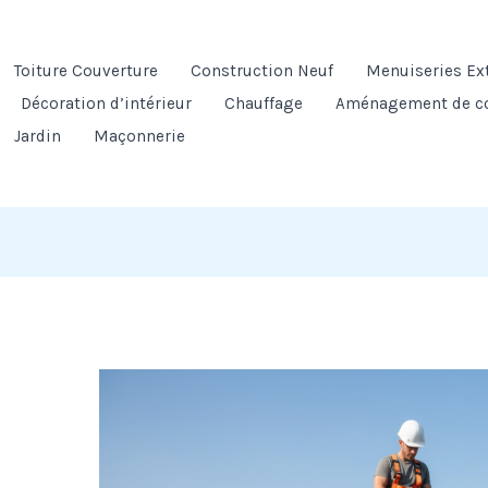
Toiture Couverture
Construction Neuf
Menuiseries Ex
Décoration d’intérieur
Chauffage
Aménagement de c
Jardin
Maçonnerie