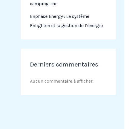
camping-car
Enphase Energy : Le système
Enlighten et la gestion de l’énergie
Derniers commentaires
Aucun commentaire à afficher.