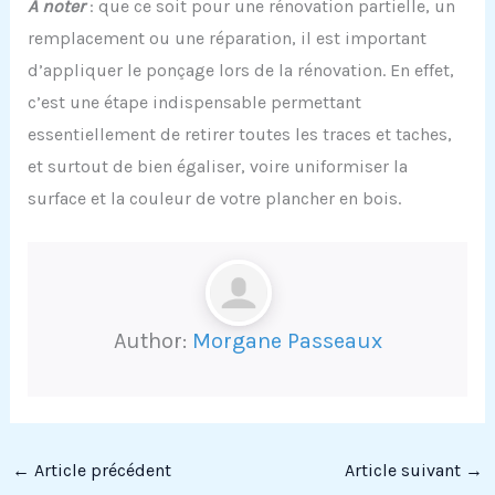
À noter
: que ce soit pour une rénovation partielle, un
remplacement ou une réparation, il est important
d’appliquer le ponçage lors de la rénovation. En effet,
c’est une étape indispensable permettant
essentiellement de retirer toutes les traces et taches,
et surtout de bien égaliser, voire uniformiser la
surface et la couleur de votre plancher en bois.
Author:
Morgane Passeaux
←
Article précédent
Article suivant
→