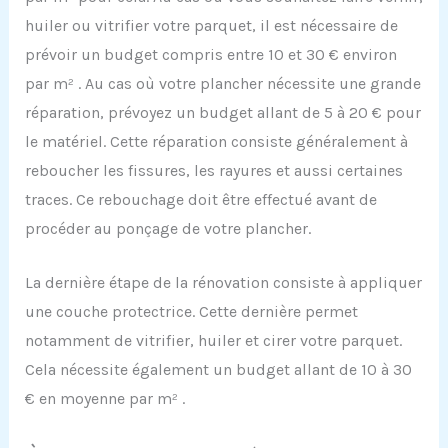
huiler ou vitrifier votre parquet, il est nécessaire de
prévoir un budget compris entre 10 et 30 € environ
par m² . Au cas où votre plancher nécessite une grande
réparation, prévoyez un budget allant de 5 à 20 € pour
le matériel. Cette réparation consiste généralement à
reboucher les fissures, les rayures et aussi certaines
traces. Ce rebouchage doit être effectué avant de
procéder au ponçage de votre plancher.
La dernière étape de la rénovation consiste à appliquer
une couche protectrice. Cette dernière permet
notamment de vitrifier, huiler et cirer votre parquet.
Cela nécessite également un budget allant de 10 à 30
€ en moyenne par m² .