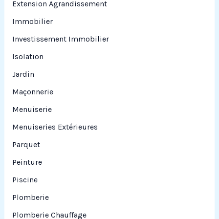
Extension Agrandissement
Immobilier
Investissement Immobilier
Isolation
Jardin
Maçonnerie
Menuiserie
Menuiseries Extérieures
Parquet
Peinture
Piscine
Plomberie
Plomberie Chauffage