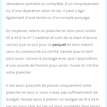
rénovation partielle ou complète, d’un remplacement
ou d’une réparation selon le cas. Il peut s’agir
également d’une teinte ou d’un simple ponçage.
En moyenne, refaire un plancher en bois peut coûter
25 à 45 € le m² ( matériel et coût de la main d’œuvre
inclus) que ce soit pour le
parquet
en bois massif,
celui du contrecollé ou vitrifié. Sachez que ce tarif
peut aussi inclure le ponçage ainsi que l’application
d’une couche de finition pour vernir, huiler et vitrifier
votre plancher.
Il est aussi possible de poncer uniquement votre
plancher en bois si vous n’avez pas suffisamment de
budget. Pensez alors à prévoir un budget de 15 à 25 €
par m² pour cela. Au cas où vous souhaitez faire vernir,