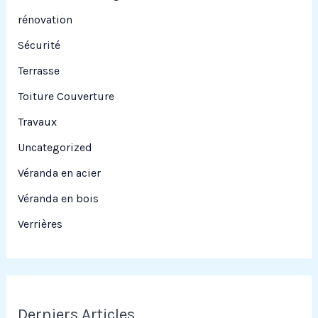
rénovation
Sécurité
Terrasse
Toiture Couverture
Travaux
Uncategorized
Véranda en acier
Véranda en bois
Verrières
Derniers Articles