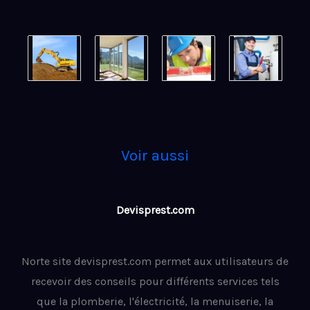
Voir aussi
Devisprest.com
Norte site devisprest.com permet aux utilisateurs de
recevoir des conseils pour différents services tels
que la plomberie, l'électricité, la menuiserie, la