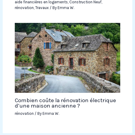
aide financières en logements
,
Construction Neuf
,
rénovation
,
Travaux
/ By
Emma W.
Combien coûte la rénovation électrique
d’une maison ancienne ?
rénovation
/ By
Emma W.