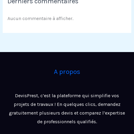
Derniers commentaires
Aucun commentaire à afficher.
A propos
DevisPrest, c’est la plateforme qui simplifie vos
projets de travaux ! En quelques clics, demandez
gratuitement plusieurs devis et comparez l’expertise
de professionnels qualifiés.