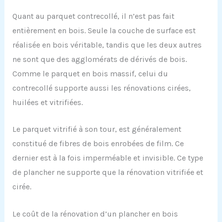
Quant au parquet contrecollé, il n’est pas fait
entièrement en bois. Seule la couche de surface est
réalisée en bois véritable, tandis que les deux autres
ne sont que des agglomérats de dérivés de bois.
Comme le parquet en bois massif, celui du
contrecollé supporte aussi les rénovations cirées,
huilées et vitrifiées.
Le parquet vitrifié à son tour, est généralement
constitué de fibres de bois enrobées de film. Ce
dernier est à la fois imperméable et invisible. Ce type
de plancher ne supporte que la rénovation vitrifiée et
cirée.
Le coût de la rénovation d’un plancher en bois