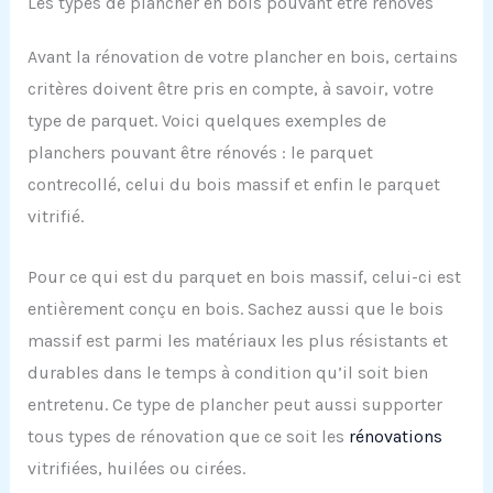
Les types de plancher en bois pouvant être rénovés
Avant la rénovation de votre plancher en bois, certains
critères doivent être pris en compte, à savoir, votre
type de parquet. Voici quelques exemples de
planchers pouvant être rénovés : le parquet
contrecollé, celui du bois massif et enfin le parquet
vitrifié.
Pour ce qui est du parquet en bois massif, celui-ci est
entièrement conçu en bois. Sachez aussi que le bois
massif est parmi les matériaux les plus résistants et
durables dans le temps à condition qu’il soit bien
entretenu. Ce type de plancher peut aussi supporter
tous types de rénovation que ce soit les
rénovations
vitrifiées, huilées ou cirées.