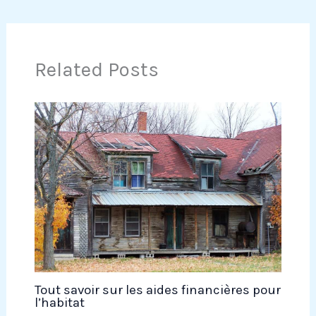
Related Posts
Tout savoir sur les aides financières pour
l’habitat