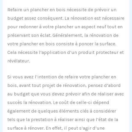
Refaire un plancher en bois nécessite de prévoir un
budget assez conséquent. La rénovation est nécessaire
pour redonner à votre plancher un aspect neuf tout en
préservant son éclat. Généralement, la rénovation de
votre plancher en bois consiste à poncer la surface.
Cela nécessite l’application d’un produit protecteur et
révélateur.
Si vous avez l’intention de refaire votre plancher en
bois, avant tout projet de rénovation, pensez d’abord
au budget que vous devez prévoir afin de réaliser avec
succès la rénovation. Le coût de celle-ci dépend
également de quelques éléments clés à considérer
tels que la prestation à réaliser ainsi que l’état de la
surface à rénover. En effet, il peut s’agir d’une