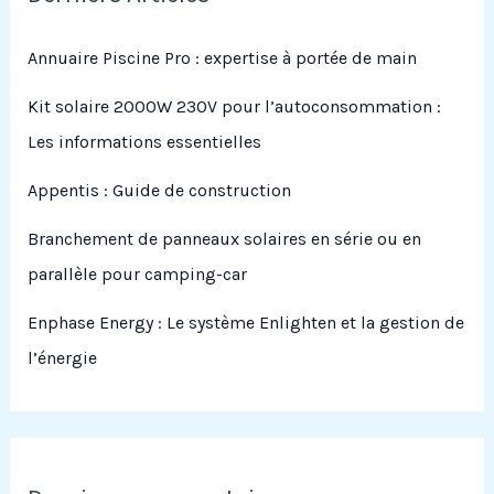
Annuaire Piscine Pro : expertise à portée de main
Kit solaire 2000W 230V pour l’autoconsommation :
Les informations essentielles
Appentis : Guide de construction
Branchement de panneaux solaires en série ou en
parallèle pour camping-car
Enphase Energy : Le système Enlighten et la gestion de
l’énergie