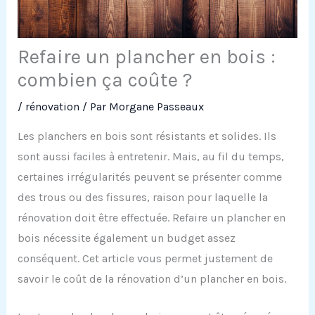
Refaire un plancher en bois :
combien ça coûte ?
/
rénovation
/ Par
Morgane Passeaux
Les planchers en bois sont résistants et solides. Ils
sont aussi faciles à entretenir. Mais, au fil du temps,
certaines irrégularités peuvent se présenter comme
des trous ou des fissures, raison pour laquelle la
rénovation doit être effectuée. Refaire un plancher en
bois nécessite également un budget assez
conséquent. Cet article vous permet justement de
savoir le coût de la rénovation d’un plancher en bois.