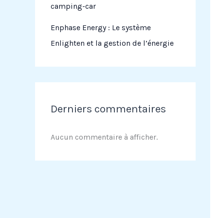
camping-car
Enphase Energy : Le système
Enlighten et la gestion de l’énergie
Derniers commentaires
Aucun commentaire à afficher.