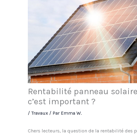
Rentabilité panneau solaire 
c’est important ?
/
Travaux
/ Par
Emma W.
Chers lecteurs, la question de la rentabilité des