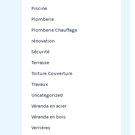
Piscine
Plomberie
Plomberie Chauffage
rénovation
Sécurité
Terrasse
Toiture Couverture
Travaux
Uncategorized
Véranda en acier
Véranda en bois
Verrières