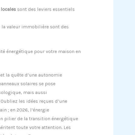
 locales
sont des leviers essentiels
 la valeur immobilière sont des
lité énergétique pour votre maison en
e et la quête d’une autonomie
panneaux solaires se pose
ologique, mais aussi
. Oubliez les idées reçues d’une
in ; en 2026, l’énergie
pilier de la transition énergétique
ritent toute votre attention. Les