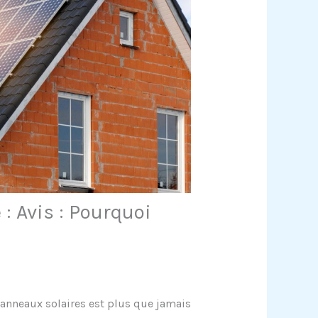
: Avis : Pourquoi
 panneaux solaires est plus que jamais