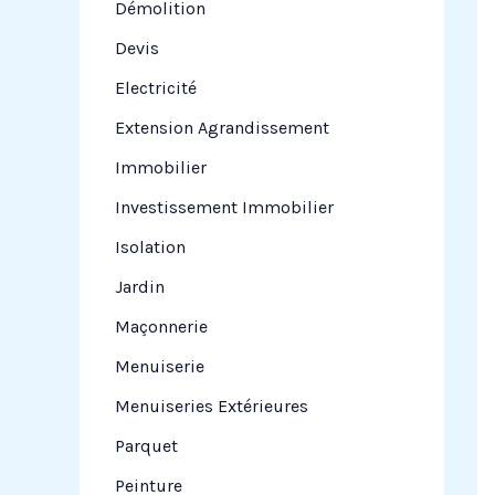
Démolition
Devis
Electricité
Extension Agrandissement
Immobilier
Investissement Immobilier
Isolation
Jardin
Maçonnerie
Menuiserie
Menuiseries Extérieures
Parquet
Peinture