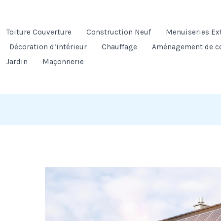
Toiture Couverture
Construction Neuf
Menuiseries Ex
Décoration d’intérieur
Chauffage
Aménagement de c
Jardin
Maçonnerie