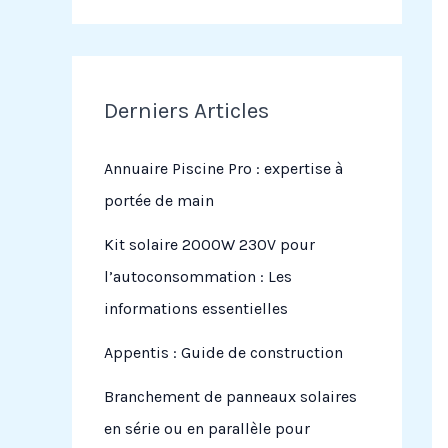
Derniers Articles
Annuaire Piscine Pro : expertise à
portée de main
Kit solaire 2000W 230V pour
l’autoconsommation : Les
informations essentielles
Appentis : Guide de construction
Branchement de panneaux solaires
en série ou en parallèle pour