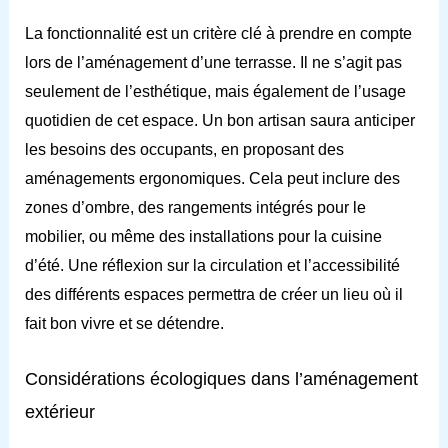
La fonctionnalité est un critère clé à prendre en compte
lors de l’aménagement d’une terrasse. Il ne s’agit pas
seulement de l’esthétique, mais également de l’usage
quotidien de cet espace. Un bon artisan saura anticiper
les besoins des occupants, en proposant des
aménagements ergonomiques. Cela peut inclure des
zones d’ombre, des rangements intégrés pour le
mobilier, ou même des installations pour la cuisine
d’été. Une réflexion sur la circulation et l’accessibilité
des différents espaces permettra de créer un lieu où il
fait bon vivre et se détendre.
Considérations écologiques dans l’aménagement
extérieur