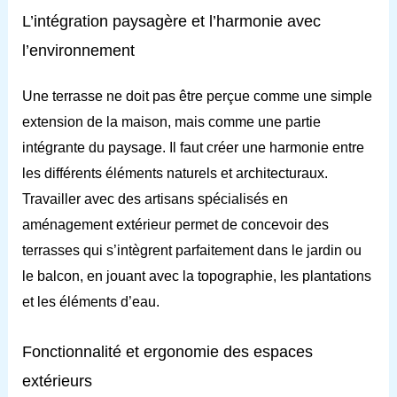
L’intégration paysagère et l’harmonie avec
l’environnement
Une terrasse ne doit pas être perçue comme une simple
extension de la maison, mais comme une partie
intégrante du paysage. Il faut créer une harmonie entre
les différents éléments naturels et architecturaux.
Travailler avec des artisans spécialisés en
aménagement extérieur permet de concevoir des
terrasses qui s’intègrent parfaitement dans le jardin ou
le balcon, en jouant avec la topographie, les plantations
et les éléments d’eau.
Fonctionnalité et ergonomie des espaces
extérieurs