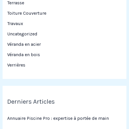
Terrasse
Toiture Couverture
Travaux
Uncategorized
Véranda en acier
Véranda en bois
Verrières
Derniers Articles
Annuaire Piscine Pro : expertise à portée de main