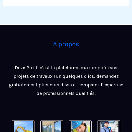
A propos
DevisPrest, c’est la plateforme qui simplifie vos
projets de travaux ! En quelques clics, demandez
gratuitement plusieurs devis et comparez l’expertise
de professionnels qualifiés.