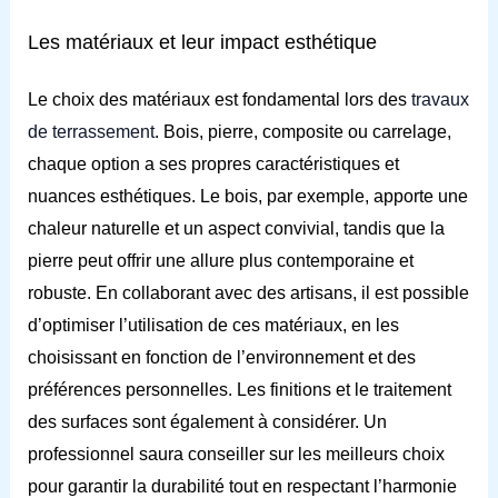
Les matériaux et leur impact esthétique
Le choix des matériaux est fondamental lors des
travaux
de terrassement
. Bois, pierre, composite ou carrelage,
chaque option a ses propres caractéristiques et
nuances esthétiques. Le bois, par exemple, apporte une
chaleur naturelle et un aspect convivial, tandis que la
pierre peut offrir une allure plus contemporaine et
robuste. En collaborant avec des artisans, il est possible
d’optimiser l’utilisation de ces matériaux, en les
choisissant en fonction de l’environnement et des
préférences personnelles. Les finitions et le traitement
des surfaces sont également à considérer. Un
professionnel saura conseiller sur les meilleurs choix
pour garantir la durabilité tout en respectant l’harmonie