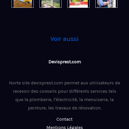
Voir aussi
Devisprest.com
Norte site devisprest.com permet aux utilisateurs de
recevoir des conseils pour différents services tels
que la plomberie, l'électricité, la menuiserie, la
peinture, les travaux de rénovation.
Contact
Mentions Légales