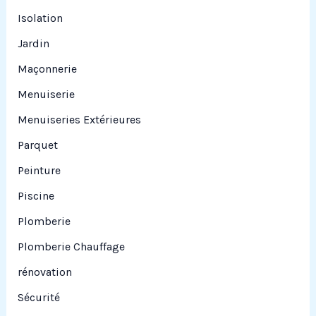
Isolation
Jardin
Maçonnerie
Menuiserie
Menuiseries Extérieures
Parquet
Peinture
Piscine
Plomberie
Plomberie Chauffage
rénovation
Sécurité