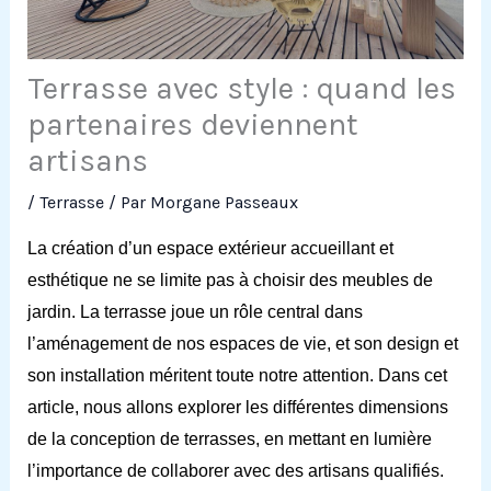
Terrasse avec style : quand les
partenaires deviennent
artisans
/
Terrasse
/ Par
Morgane Passeaux
La création d’un espace extérieur accueillant et
esthétique ne se limite pas à choisir des meubles de
jardin. La terrasse joue un rôle central dans
l’aménagement de nos espaces de vie, et son design et
son installation méritent toute notre attention. Dans cet
article, nous allons explorer les différentes dimensions
de la conception de terrasses, en mettant en lumière
l’importance de collaborer avec des artisans qualifiés.