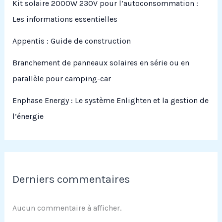
Kit solaire 2000W 230V pour l’autoconsommation :
Les informations essentielles
Appentis : Guide de construction
Branchement de panneaux solaires en série ou en
parallèle pour camping-car
Enphase Energy : Le système Enlighten et la gestion de
l’énergie
Derniers commentaires
Aucun commentaire à afficher.