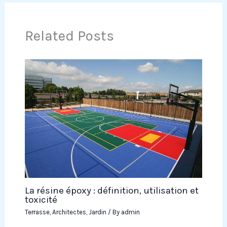
Related Posts
La résine époxy : définition, utilisation et
toxicité
Terrasse
,
Architectes
,
Jardin
/ By
admin