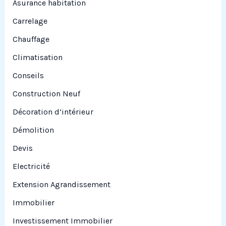
Asurance habitation
:
Carrelage
Chauffage
Climatisation
Conseils
Construction Neuf
Décoration d’intérieur
Démolition
Devis
Electricité
Extension Agrandissement
Immobilier
Investissement Immobilier