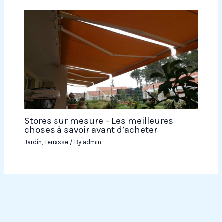
Stores sur mesure – Les meilleures
choses à savoir avant d’acheter
Jardin
,
Terrasse
/ By
admin