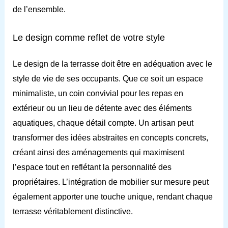
de l’ensemble.
Le design comme reflet de votre style
Le design de la terrasse doit être en adéquation avec le
style de vie de ses occupants. Que ce soit un espace
minimaliste, un coin convivial pour les repas en
extérieur ou un lieu de détente avec des éléments
aquatiques, chaque détail compte. Un artisan peut
transformer des idées abstraites en concepts concrets,
créant ainsi des aménagements qui maximisent
l’espace tout en reflétant la personnalité des
propriétaires. L’intégration de mobilier sur mesure peut
également apporter une touche unique, rendant chaque
terrasse véritablement distinctive.