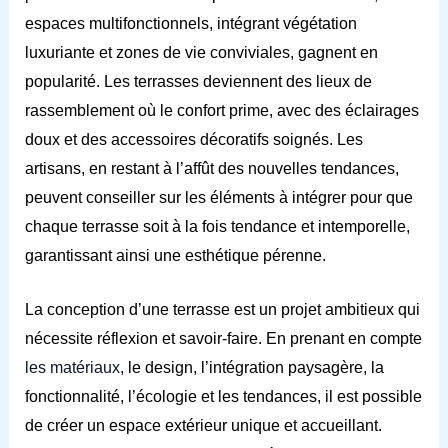
espaces multifonctionnels, intégrant végétation
luxuriante et zones de vie conviviales, gagnent en
popularité. Les terrasses deviennent des lieux de
rassemblement où le confort prime, avec des éclairages
doux et des accessoires décoratifs soignés. Les
artisans, en restant à l’affût des nouvelles tendances,
peuvent conseiller sur les éléments à intégrer pour que
chaque terrasse soit à la fois tendance et intemporelle,
garantissant ainsi une esthétique pérenne.
La conception d’une terrasse est un projet ambitieux qui
nécessite réflexion et savoir-faire. En prenant en compte
les matériaux
, le design, l’intégration paysagère, la
fonctionnalité, l’écologie et les tendances, il est possible
de créer un espace extérieur unique et accueillant.