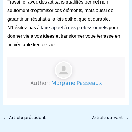
Travailler avec des artisans qualifiés permet non
seulement d’optimiser ces éléments, mais aussi de
garantir un résultat à la fois esthétique et durable.
N’hésitez pas à
faire appel à des professionnels
pour
donner vie à vos idées et transformer votre terrasse en
un véritable lieu de vie.
Author:
Morgane Passeaux
←
Article précédent
Article suivant
→