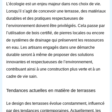
L’écologie est un enjeu majeur dans nos choix de vie.
Lorsqu’il s’agit de concevoir une terrasse, des matériaux
durables et des pratiques respectueuses de
l’environnement doivent être privilégiés. Cela passe par
l’utilisation de bois certifié, de pierres locales ou encore
de systèmes de drainage qui préservent les ressources
en eau. Les artisans engagés dans une démarche
durable seront à même de proposer des solutions
innovantes et respectueuses de l’environnement,
contribuant ainsi à une construction plus verte et à un
cadre de vie sain.
Tendances actuelles en matière de terrasses
Le design des terrasses évolue constamment, influencé
par des tendances contemporaines. Actuellement, les