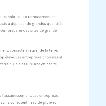
es techniques. Le terrassement en
siste à déplacer de grandes quantités
pour préparer des sites de grande
nt, consiste à retirer de la terre.
op élevé. Les entreprises choisissent
terrain. Cela assure une efficacité
e l’assainissement. Les entreprises
ssins collectent l’eau de pluie et