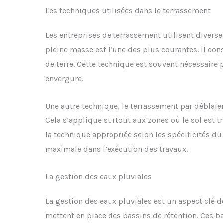
Les techniques utilisées dans le terrassement
Les entreprises de terrassement utilisent divers
pleine masse est l’une des plus courantes. Il con
de terre. Cette technique est souvent nécessaire 
envergure.
Une autre technique, le terrassement par déblaieme
Cela s’applique surtout aux zones où le sol est tr
la technique appropriée selon les spécificités du 
maximale dans l’exécution des travaux.
La gestion des eaux pluviales
La gestion des eaux pluviales est un aspect clé d
mettent en place des bassins de rétention. Ces ba