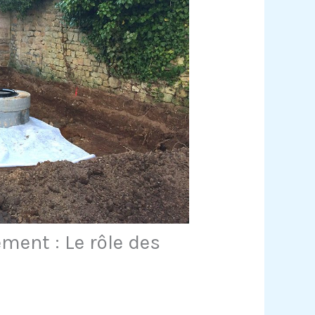
ment : Le rôle des