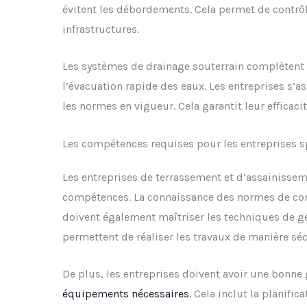
évitent les débordements. Cela permet de contrôl
infrastructures.
Les systèmes de drainage souterrain complètent ces
l’évacuation rapide des eaux. Les entreprises s’
les normes en vigueur. Cela garantit leur efficaci
Les compétences requises pour les entreprises s
Les entreprises de terrassement et d’assainisse
compétences. La connaissance des normes de const
doivent également maîtriser les techniques de g
permettent de réaliser les travaux de manière sécu
De plus, les entreprises doivent avoir une bonne 
équipements nécessaires
. Cela inclut la planific