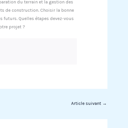
aration du terrain et la gestion des
ets de construction. Choisir la bonne
es futurs. Quelles étapes devez-vous
otre projet ?
Article suivant
→