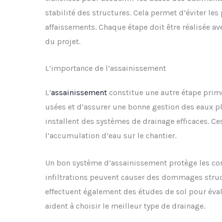
stabilité des structures. Cela permet d’éviter l
affaissements. Chaque étape doit être réalisée av
du projet.
L’importance de l’assainissement
L’
assainissement
constitue une autre étape primo
usées et d’assurer une bonne gestion des eaux pl
installent des systèmes de drainage efficaces. 
l’accumulation d’eau sur le chantier.
Un bon système d’assainissement protège les cons
infiltrations peuvent causer des dommages struc
effectuent également des études de sol pour éval
aident à choisir le meilleur type de drainage.