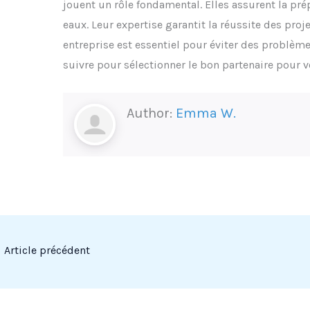
jouent un rôle fondamental. Elles assurent la prép
eaux. Leur expertise garantit la réussite des proj
entreprise est essentiel pour éviter des problèm
suivre pour sélectionner le bon partenaire pour v
Author:
Emma W.
←
Article précédent