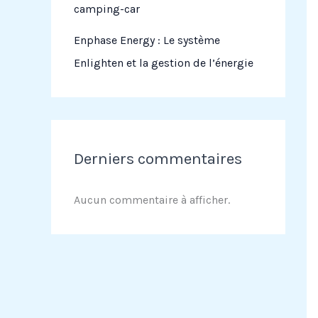
camping-car
Enphase Energy : Le système
Enlighten et la gestion de l’énergie
Derniers commentaires
Aucun commentaire à afficher.