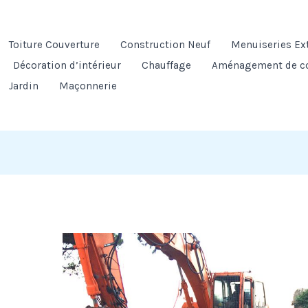
Toiture Couverture
Construction Neuf
Menuiseries Ex
Décoration d’intérieur
Chauffage
Aménagement de c
Jardin
Maçonnerie