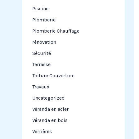
Piscine
Plomberie
Plomberie Chauffage
rénovation
Sécurité
Terrasse
Toiture Couverture
Travaux
Uncategorized
Véranda en acier
Véranda en bois
Verrières