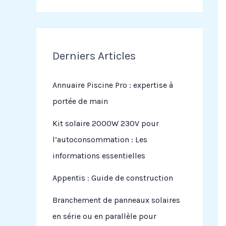
Derniers Articles
Annuaire Piscine Pro : expertise à
portée de main
Kit solaire 2000W 230V pour
l’autoconsommation : Les
informations essentielles
Appentis : Guide de construction
Branchement de panneaux solaires
en série ou en parallèle pour