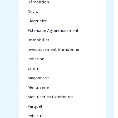
Démolition
Devis
Electricité
Extension Agrandissement
Immobilier
Investissement Immobilier
Isolation
Jardin
Maçonnerie
Menuiserie
Menuiseries Extérieures
Parquet
Peinture