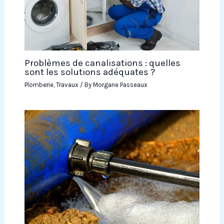
Problèmes de canalisations : quelles
sont les solutions adéquates ?
Plomberie
,
Travaux
/ By
Morgane Passeaux