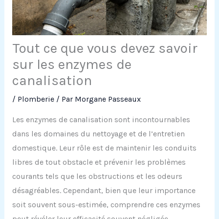
Tout ce que vous devez savoir
sur les enzymes de
canalisation
/
Plomberie
/ Par
Morgane Passeaux
Les enzymes de canalisation sont incontournables
dans les domaines du nettoyage et de l’entretien
domestique. Leur rôle est de maintenir les conduits
libres de tout obstacle et prévenir les problèmes
courants tels que les obstructions et les odeurs
désagréables. Cependant, bien que leur importance
soit souvent sous-estimée, comprendre ces enzymes
peut révéler leur efficacité souvent négligée.