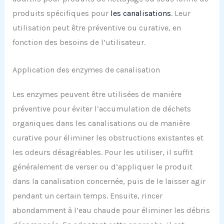
produits spécifiques pour
les canalisations
. Leur
utilisation peut être préventive ou curative, en
fonction des besoins de l’utilisateur.
Application des enzymes de canalisation
Les enzymes peuvent être utilisées de manière
préventive pour éviter l’accumulation de déchets
organiques dans les canalisations ou de manière
curative pour éliminer les obstructions existantes et
les odeurs désagréables. Pour les utiliser, il suffit
généralement de verser ou d’appliquer le produit
dans la canalisation concernée, puis de le laisser agir
pendant un certain temps. Ensuite, rincer
abondamment à l’eau chaude pour éliminer les débris