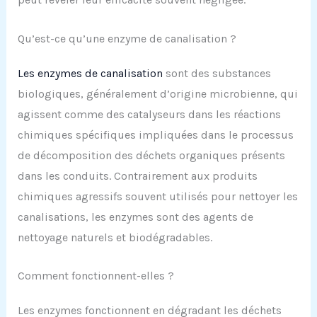
Qu’est-ce qu’une enzyme de canalisation ?
Les enzymes de canalisation
sont des substances
biologiques, généralement d’origine microbienne, qui
agissent comme des catalyseurs dans les réactions
chimiques spécifiques impliquées dans le processus
de décomposition des déchets organiques présents
dans les conduits. Contrairement aux produits
chimiques agressifs souvent utilisés pour nettoyer les
canalisations, les enzymes sont des agents de
nettoyage naturels et biodégradables.
Comment fonctionnent-elles ?
Les enzymes fonctionnent en dégradant les déchets