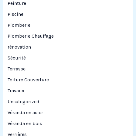
Peinture
Piscine
Plomberie
Plomberie Chauffage
rénovation
Sécurité
Terrasse
Toiture Couverture
Travaux
Uncategorized
Véranda en acier
Véranda en bois
Verrières