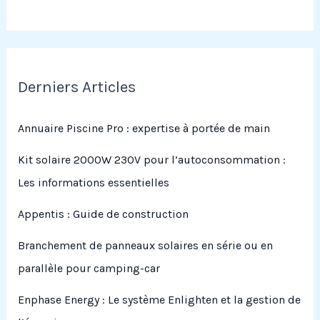
Derniers Articles
Annuaire Piscine Pro : expertise à portée de main
Kit solaire 2000W 230V pour l’autoconsommation :
Les informations essentielles
Appentis : Guide de construction
Branchement de panneaux solaires en série ou en
parallèle pour camping-car
Enphase Energy : Le système Enlighten et la gestion de