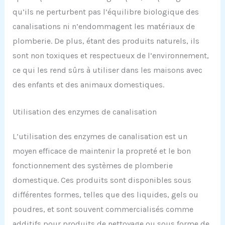
qu’ils ne perturbent pas l’équilibre biologique des
canalisations ni n’endommagent les matériaux de
plomberie. De plus, étant des produits naturels, ils
sont non toxiques et respectueux de l’environnement,
ce qui les rend sûrs à utiliser dans les maisons avec
des enfants et des animaux domestiques.
Utilisation des enzymes de canalisation
L’utilisation des enzymes de canalisation est un
moyen efficace de maintenir la propreté et le bon
fonctionnement des systèmes de plomberie
domestique. Ces produits sont disponibles sous
différentes formes, telles que des liquides, gels ou
poudres, et sont souvent commercialisés comme
additifs pour produits de nettoyage ou sous forme de