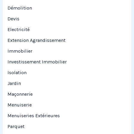
Démolition
Devis
Electricité
Extension Agrandissement
Immobilier
Investissement Immobilier
Isolation
Jardin
Maçonnerie
Menuiserie
Menuiseries Extérieures
Parquet