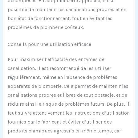
décomposés. En adoptant cette approche, il est
possible de maintenir les canalisations propres et en
bon état de fonctionnement, tout en évitant les
problèmes de plomberie coûteux.
Conseils pour une utilisation efficace
Pour maximiser l’efficacité des enzymes de
canalisation, il est recommandé de les utiliser
régulièrement, même en l’absence de problèmes
apparents de plomberie. Cela permet de maintenir les
canalisations propres et libres de tout obstacle, et de
réduire ainsi le risque de problèmes futurs. De plus, il
faut suivre attentivement les instructions d’utilisation
fournies par le fabricant et éviter d’utiliser des
produits chimiques agressifs en même temps, car