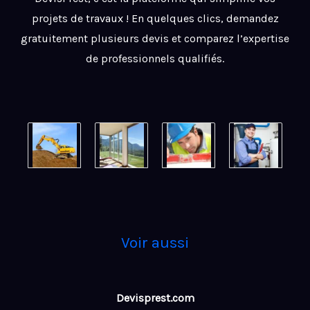
projets de travaux ! En quelques clics, demandez
gratuitement plusieurs devis et comparez l’expertise
de professionnels qualifiés.
Voir aussi
Devisprest.com