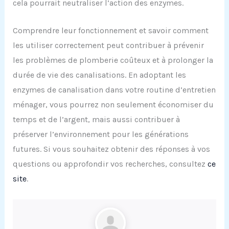
cela pourrait neutraliser l’action des enzymes.
Comprendre leur fonctionnement et savoir comment
les utiliser correctement peut contribuer à prévenir
les problèmes de plomberie coûteux et à prolonger la
durée de vie des canalisations. En adoptant les
enzymes de canalisation dans votre routine d’entretien
ménager, vous pourrez non seulement économiser du
temps et de l’argent, mais aussi contribuer à
préserver l’environnement pour les générations
futures. Si vous souhaitez obtenir des réponses à vos
questions ou approfondir vos recherches, consultez
ce
site
.