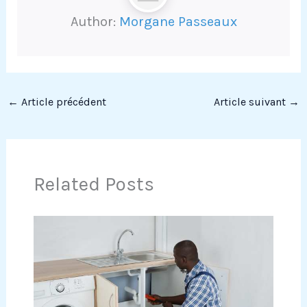
Author:
Morgane Passeaux
←
Article précédent
Article suivant
→
Related Posts