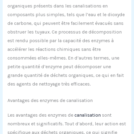
organiques présents dans les canalisations en
composants plus simples, tels que l’eau et le dioxyde
de carbone, qui peuvent être facilement évacués sans
obstruer les tuyaux. Ce processus de décomposition
est rendu possible par la capacité des enzymes à
accélérer les réactions chimiques sans être
consommées elles-mêmes. En d’autres termes, une
petite quantité d’enzyme peut décomposer une
grande quantité de déchets organiques, ce qui en fait
des agents de nettoyage très efficaces.
Avantages des enzymes de canalisation
Les avantages des enzymes de
canalisation
sont
nombreux et significatifs. Tout d’abord, leur action est
spécifique aux déchets organiques, ce qui signifie