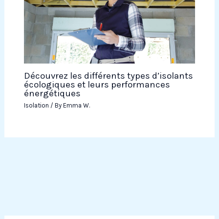
Découvrez les différents types d’isolants
écologiques et leurs performances
énergétiques
Isolation
/ By
Emma W.