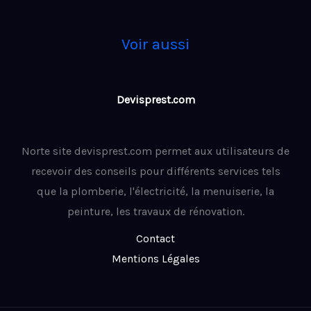
Voir aussi
Devisprest.com
Norte site devisprest.com permet aux utilisateurs de
recevoir des conseils pour différents services tels
que la plomberie, l'électricité, la menuiserie, la
peinture, les travaux de rénovation.
Contact
Mentions Légales