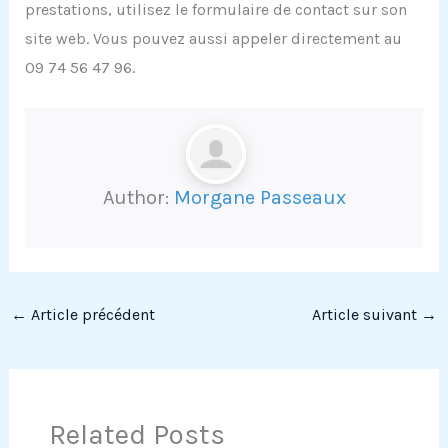
prestations, utilisez le formulaire de contact sur son
site web. Vous pouvez aussi appeler directement au
09 74 56 47 96.
Author:
Morgane Passeaux
←
Article précédent
Article suivant
→
Related Posts