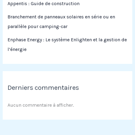
Appentis : Guide de construction
Branchement de panneaux solaires en série ou en
parallèle pour camping-car
Enphase Energy : Le système Enlighten et la gestion de
l’énergie
Derniers commentaires
Aucun commentaire à afficher.