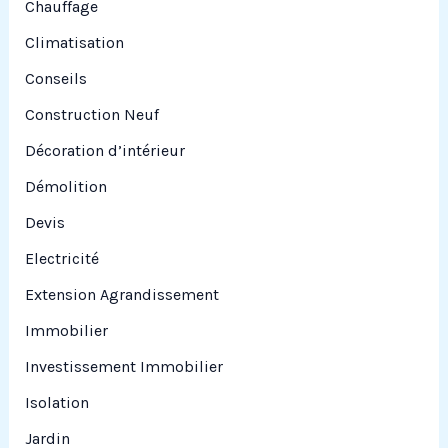
Chauffage
Climatisation
Conseils
Construction Neuf
Décoration d’intérieur
Démolition
Devis
Electricité
Extension Agrandissement
Immobilier
Investissement Immobilier
Isolation
Jardin