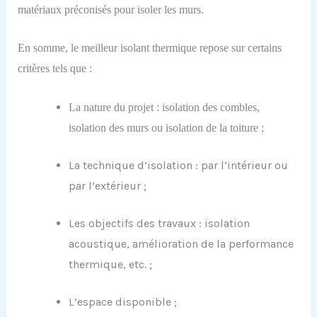
matériaux préconisés pour isoler les murs.
E
n somme,
le meilleur isolant thermique repose sur certains
critères tels que :
La nature du projet : isolation des combles,
isolation des murs ou isolation de la toiture ;
La technique d’isolation : par l’intérieur ou
par l’extérieur ;
Les objectifs des travaux : isolation
acoustique, amélioration de la performance
thermique, etc. ;
L’espace disponible ;