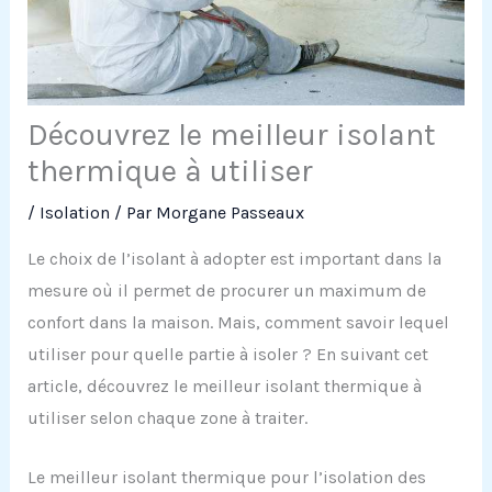
Découvrez le meilleur isolant
thermique à utiliser
/
Isolation
/ Par
Morgane Passeaux
Le choix de l’isolant à adopter est important dans la
mesure où il permet de procurer un maximum de
confort dans la maison. Mais, comment savoir lequel
utiliser pour quelle partie à isoler ? En suivant cet
article, découvrez le meilleur isolant thermique à
utiliser selon chaque zone à traiter.
Le meilleur isolant thermique pour l’isolation des