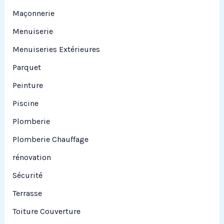
Maçonnerie
Menuiserie
Menuiseries Extérieures
Parquet
Peinture
Piscine
Plomberie
Plomberie Chauffage
rénovation
Sécurité
Terrasse
Toiture Couverture