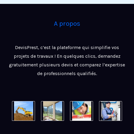
A propos
DevisPrest, c’est la plateforme qui simplifie vos
projets de travaux ! En quelques clics, demandez
gratuitement plusieurs devis et comparez l’expertise
de professionnels qualifiés.