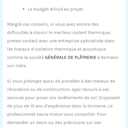
Le budget alloué au projet.
Malgré ces conseils, si vous avez encore des
difficultés à choisir le meilleur isolant thermique,
prenez contact avec une entreprise spécialisée dans
les travaux d’isolation thermique et acoustique
comme la société
GÉNÉRALE DE PLÂTRERIE
à Romans-
sur-Isère.
Si vous prévoyez aussi de procéder à des travaux de
rénovation ou de construction, ayez recours à ses
services pour poser vos revêtements de sol. Disposant
de plus de 15 ans d’expérience dans le domaine, ce
professionnel saura mieux vous conseiller. Pour
demander un devis ou des précisions sur ses