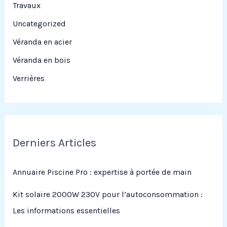
Travaux
Uncategorized
Véranda en acier
Véranda en bois
Verrières
Derniers Articles
Annuaire Piscine Pro : expertise à portée de main
Kit solaire 2000W 230V pour l’autoconsommation :
Les informations essentielles