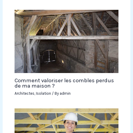
Comment valoriser les combles perdus
de ma maison ?
Architectes
,
Isolation
/ By
admin