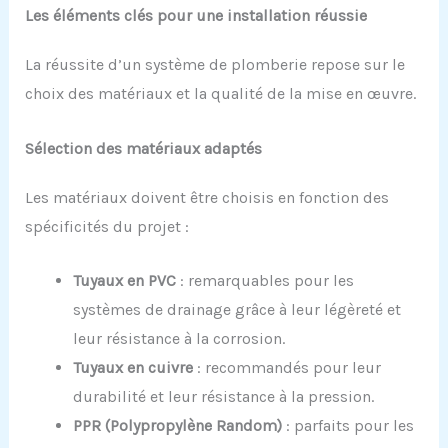
Les éléments clés pour une installation réussie
La réussite d’un système de plomberie repose sur le
choix des matériaux et la qualité de la mise en œuvre.
Sélection des matériaux adaptés
Les matériaux doivent être choisis en fonction des
spécificités du projet :
Tuyaux en PVC
: remarquables pour les
systèmes de drainage grâce à leur légèreté et
leur résistance à la corrosion.
Tuyaux en cuivre
: recommandés pour leur
durabilité et leur résistance à la pression.
PPR (Polypropylène Random)
: parfaits pour les