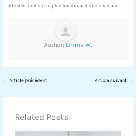
attentes, tant sur le plan fonctionnel que financier.
Author:
Emma W.
←
Article précédent
Article suivant
→
Related Posts