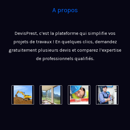
A propos
DevisPrest, c’est la plateforme qui simplifie vos
projets de travaux ! En quelques clics, demandez
gratuitement plusieurs devis et comparez l’expertise
de professionnels qualifiés.