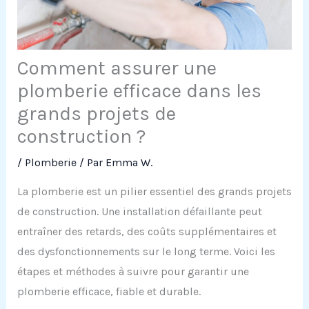
Comment assurer une
plomberie efficace dans les
grands projets de
construction ?
/
Plomberie
/ Par
Emma W.
La plomberie est un pilier essentiel des grands projets
de construction. Une installation défaillante peut
entraîner des retards, des coûts supplémentaires et
des dysfonctionnements sur le long terme. Voici les
étapes et méthodes à suivre pour garantir une
plomberie efficace, fiable et durable.