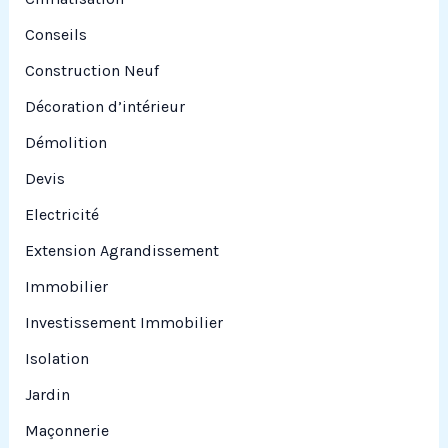
Conseils
Construction Neuf
Décoration d’intérieur
Démolition
Devis
Electricité
Extension Agrandissement
Immobilier
Investissement Immobilier
Isolation
Jardin
Maçonnerie