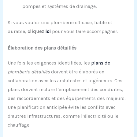
pompes et systèmes de drainage.
Si vous voulez une plomberie efficace, fiable et
durable,
cliquez
ici
pour vous faire accompagner.
Élaboration des plans détaillés
Une fois les exigences identifiées, les
plans de
plomberie détaillés
doivent être élaborés en
collaboration avec les architectes et ingénieurs. Ces
plans doivent inclure l’emplacement des conduites,
des raccordements et des équipements des majeurs.
Une planification anticipée évite les conflits avec
d’autres infrastructures, comme l’électricité ou le
chauffage.