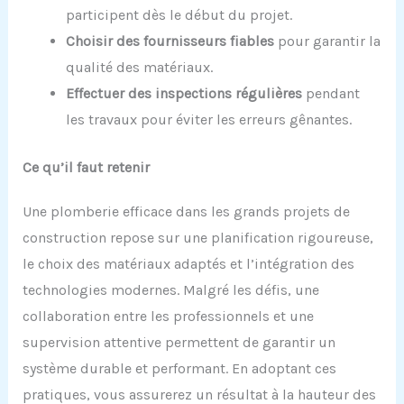
participent dès le début du projet.
Choisir des fournisseurs fiables
pour garantir la
qualité des matériaux.
Effectuer des inspections régulières
pendant
les travaux pour éviter les erreurs gênantes.
Ce qu’il faut retenir
Une plomberie efficace dans les grands projets de
construction repose sur une planification rigoureuse,
le choix des matériaux adaptés et l’intégration des
technologies modernes. Malgré les défis, une
collaboration entre les professionnels et une
supervision attentive permettent de garantir un
système durable et performant. En adoptant ces
pratiques, vous assurerez un résultat à la hauteur des