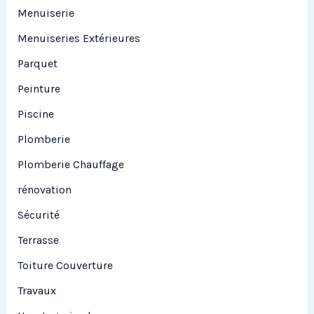
Menuiserie
Menuiseries Extérieures
Parquet
Peinture
Piscine
Plomberie
Plomberie Chauffage
rénovation
Sécurité
Terrasse
Toiture Couverture
Travaux