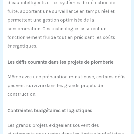
d’eau intelligents et les systèmes de détection de
fuite, apportent une surveillance en temps réel et
permettent une gestion optimisée de la
consommation. Ces technologies assurent un
fonctionnement fluide tout en précisant les coûts
énergétiques.
Les défis courants dans les projets de plomberie
Même avec une préparation minutieuse, certains défis
peuvent survivre dans les grands projets de
construction.
Contraintes budgétaires et logistiques
Les grands projets exigeaient souvent des
ajustements pour rester dans les limites budgétaires.