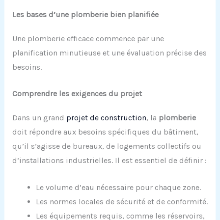
Les bases d’une plomberie bien planifiée
Une plomberie efficace commence par une
planification minutieuse et une évaluation précise des
besoins.
Comprendre les exigences du projet
Dans un grand
projet de construction
, la
plomberie
doit répondre aux besoins spécifiques du bâtiment,
qu’il s’agisse de bureaux, de logements collectifs ou
d’installations industrielles. Il est essentiel de définir :
Le volume d’eau nécessaire pour chaque zone.
Les normes locales de sécurité et de conformité.
Les équipements requis, comme les réservoirs,