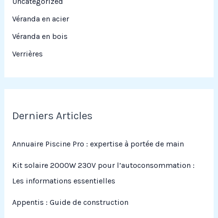
Uncategorized
Véranda en acier
Véranda en bois
Verrières
Derniers Articles
Annuaire Piscine Pro : expertise à portée de main
Kit solaire 2000W 230V pour l’autoconsommation :
Les informations essentielles
Appentis : Guide de construction