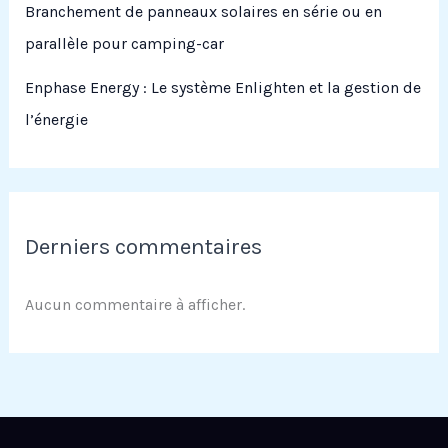
Branchement de panneaux solaires en série ou en
parallèle pour camping-car
Enphase Energy : Le système Enlighten et la gestion de
l’énergie
Derniers commentaires
Aucun commentaire à afficher.