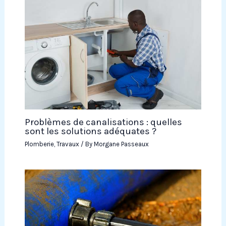
Problèmes de canalisations : quelles
sont les solutions adéquates ?
Plomberie
,
Travaux
/ By
Morgane Passeaux