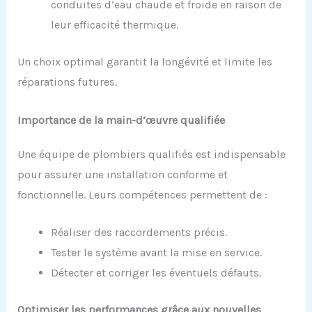
conduites d’eau chaude et froide en raison de
leur efficacité thermique.
Un choix optimal garantit la longévité et limite les
réparations futures.
Importance de la main-d’œuvre qualifiée
Une équipe de plombiers qualifiés est indispensable
pour assurer une installation conforme et
fonctionnelle. Leurs compétences permettent de :
Réaliser des raccordements précis.
Tester le système avant la mise en service.
Détecter et corriger les éventuels défauts.
Optimiser les performances grâce aux nouvelles