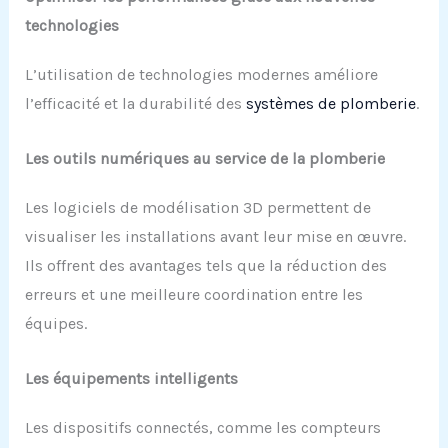
technologies
L’utilisation de technologies modernes améliore
l’efficacité et la durabilité des
systèmes de plomberie
.
Les outils numériques au service de la plomberie
Les logiciels de modélisation 3D permettent de
visualiser les installations avant leur mise en œuvre.
Ils offrent des avantages tels que la réduction des
erreurs et une meilleure coordination entre les
équipes.
Les équipements intelligents
Les dispositifs connectés, comme les compteurs