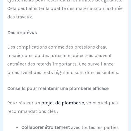
Cela peut affecter la qualité des matériaux ou la durée
des travaux.
Des imprévus
Des complications comme des pressions d’eau
inadéquates ou des fuites non détectées peuvent
entraîner des retards importants. Une surveillance
proactive et des tests réguliers sont donc essentiels.
Conseils pour maintenir une plomberie efficace
Pour réussir un
projet de plomberie
, voici quelques
recommandations clés :
Collaborer étroitement
avec toutes les parties