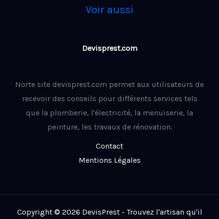
Voir aussi
Devisprest.com
Norte site devisprest.com permet aux utilisateurs de
recevoir des conseils pour différents services tels
que la plomberie, l'électricité, la menuiserie, la
peinture, les travaux de rénovation.
Contact
Mentions Légales
Copyright © 2026 DevisPrest - Trouvez l'artisan qu'il