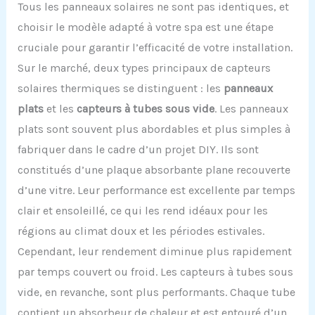
Tous les panneaux solaires ne sont pas identiques, et
choisir le modèle adapté à votre spa est une étape
cruciale pour garantir l’efficacité de votre installation.
Sur le marché, deux types principaux de capteurs
solaires thermiques se distinguent : les
panneaux
plats
et les
capteurs à tubes sous vide
. Les panneaux
plats sont souvent plus abordables et plus simples à
fabriquer dans le cadre d’un projet DIY. Ils sont
constitués d’une plaque absorbante plane recouverte
d’une vitre. Leur performance est excellente par temps
clair et ensoleillé, ce qui les rend idéaux pour les
régions au climat doux et les périodes estivales.
Cependant, leur rendement diminue plus rapidement
par temps couvert ou froid. Les capteurs à tubes sous
vide, en revanche, sont plus performants. Chaque tube
contient un absorbeur de chaleur et est entouré d’un