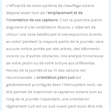
L’efficacité de votre système de chauffage solaire
dépend avant tout de l’
emplacement et de
l’orientation de vos capteurs
. C’est la première pierre
angulaire d’une installation réussie. L’idéal est de
choisir une zone bénéficiant d’une exposition directe
au soleil pendant la majeure partie de la journée, sans
aucune ombre portée par des arbres, des bâtiments
voisins ou d’autres obstacles. Une analyse minutieuse
de votre jardin ou de votre toiture aux différentes
heures de la journée et au fil des saisons est
recommandée. L’
orientation plein sud
est
généralement privilégiée dans l’hémisphère nord, car
elle permet de maximiser la captation solaire tout au
long de la journée. Cependant, une orientation
légèrement sud-est ou sud-ouest peut aussi être très