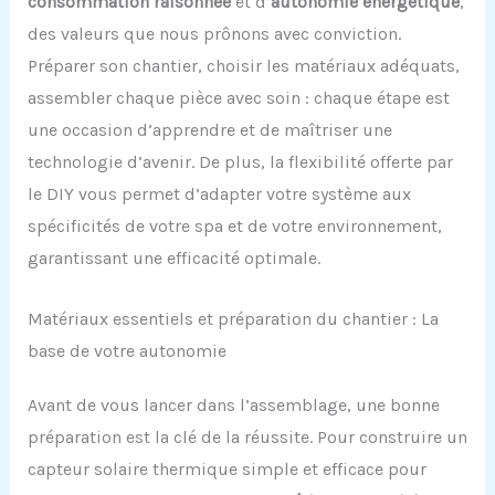
consommation raisonnée
et d’
autonomie énergétique
,
des valeurs que nous prônons avec conviction.
Préparer son chantier, choisir les matériaux adéquats,
assembler chaque pièce avec soin : chaque étape est
une occasion d’apprendre et de maîtriser une
technologie d’avenir. De plus, la flexibilité offerte par
le DIY vous permet d’adapter votre système aux
spécificités de votre spa et de votre environnement,
garantissant une efficacité optimale.
Matériaux essentiels et préparation du chantier : La
base de votre autonomie
Avant de vous lancer dans l’assemblage, une bonne
préparation est la clé de la réussite. Pour construire un
capteur solaire thermique simple et efficace pour