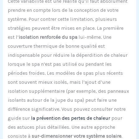
Cette variabilité est une réalité qu’il faut absolument
prendre en compte lors de la conception de votre
système. Pour contrer cette limitation, plusieurs
stratégies peuvent être mises en place. La première
est l’
isolation renforcée du spa
lui-même. Une
couverture thermique de bonne qualité est
indispensable pour réduire la déperdition de chaleur
lorsque le spa n’est pas utilisé ou pendant les
périodes froides. Les modèles de spas plus récents
sont souvent mieux isolés, mais l’ajout d’une
isolation supplémentaire (par exemple, des panneaux
isolants autour de la jupe du spa) peut faire une
différence significative. Vous pouvez consulter notre
guide sur
la prévention des pertes de chaleur
pour
des astuces plus détaillées. Une autre approche
consiste à
sur-dimensionner votre système solaire
.