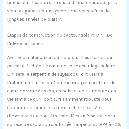
bonne planification et le choix de matériaux adaptés
sont les garants d’un système qui vous offrira de
longues années de plaisir.
Étapes de construction du capteur solaire DIY : De
l’idée à la chaleur
Avec vos matériaux et outils prêts, il est temps de
passer à l’action. Le cœur de votre chauffage solaire
DIY sera le
serpentin de tuyaux
qui circulera à
l’intérieur du caisson. Commencez par construire le
cadre de votre caisson, en bois ou en aluminium, en
veillant à ce qu’il soit suffisamment robuste pour
supporter le poids des tuyaux et de l’eau. Ses
dimensions devront être calculées en fonction de la
surface de captation souhaitée (rappelons : 50% à 70%