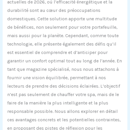
actuelles de 2026, où l’efficacité énergétique et la
durabilité sont au cœur des préoccupations
domestiques. Cette solution apporte une multitude
de bénéfices, non seulement pour votre portefeuille,
mais aussi pour la planète. Cependant, comme toute
technologie, elle présente également des défis qu’il
est essentiel de comprendre et d’anticiper pour
garantir un confort optimal tout au long de l’année. En
tant que magazine spécialisé, nous nous attachons à
fournir une vision équilibrée, permettant à nos
lecteurs de prendre des décisions éclairées. L’objectif
n’est pas seulement de chauffer votre spa, mais de le
faire de la manière la plus intelligente et la plus
responsable possible. Nous allons explorer en détail
ces avantages concrets et les potentielles contraintes,
en proposant des pistes de réflexion pour les