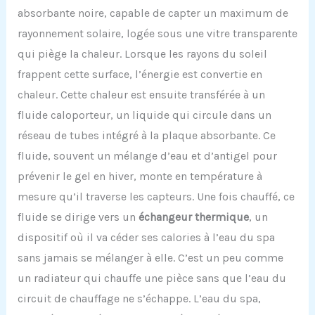
absorbante noire, capable de capter un maximum de
rayonnement solaire, logée sous une vitre transparente
qui piège la chaleur. Lorsque les rayons du soleil
frappent cette surface, l’énergie est convertie en
chaleur. Cette chaleur est ensuite transférée à un
fluide caloporteur, un liquide qui circule dans un
réseau de tubes intégré à la plaque absorbante. Ce
fluide, souvent un mélange d’eau et d’antigel pour
prévenir le gel en hiver, monte en température à
mesure qu’il traverse les capteurs. Une fois chauffé, ce
fluide se dirige vers un
échangeur thermique
, un
dispositif où il va céder ses calories à l’eau du spa
sans jamais se mélanger à elle. C’est un peu comme
un radiateur qui chauffe une pièce sans que l’eau du
circuit de chauffage ne s’échappe. L’eau du spa,