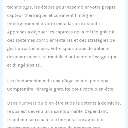
technologie, les étapes pour assembler votre propre
capteur thermique, et comment l’intégrer
intelligemment à votre installation existante.
Apprenez à déjouer les caprices de la météo grâce à
des systèmes complémentaires et des stratégies de
gestion astucieuses. Votre spa, source de détente,
deviendra aussi un modèle d’autonomie énergétique
et d’ingéniosité.
Les fondamentaux du chauffage solaire pour spa :
Comprendre l’énergie gratuite pour votre bien-être
Dans l’univers du bien-être et de la détente à domicile,
le spa est devenu un incontournable. Cependant,
maintenir son eau à une température agréable
représente souvent un poste de dépense non