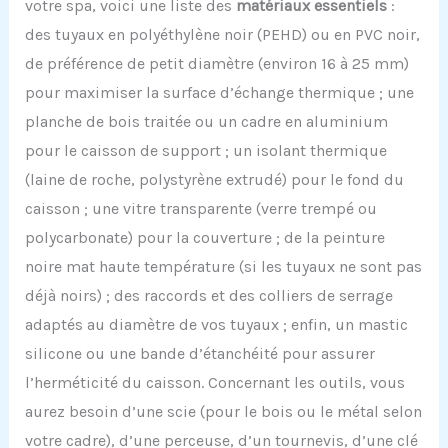
votre spa, voici une liste des
matériaux essentiels
:
des tuyaux en polyéthylène noir (PEHD) ou en PVC noir,
de préférence de petit diamètre (environ 16 à 25 mm)
pour maximiser la surface d’échange thermique ; une
planche de bois traitée ou un cadre en aluminium
pour le caisson de support ; un isolant thermique
(laine de roche, polystyrène extrudé) pour le fond du
caisson ; une vitre transparente (verre trempé ou
polycarbonate) pour la couverture ; de la peinture
noire mat haute température (si les tuyaux ne sont pas
déjà noirs) ; des raccords et des colliers de serrage
adaptés au diamètre de vos tuyaux ; enfin, un mastic
silicone ou une bande d’étanchéité pour assurer
l’herméticité du caisson. Concernant les outils, vous
aurez besoin d’une scie (pour le bois ou le métal selon
votre cadre), d’une perceuse, d’un tournevis, d’une clé