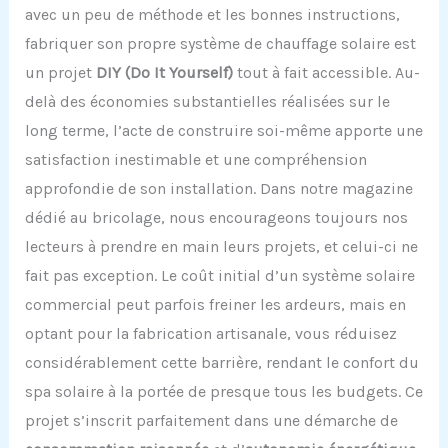
avec un peu de méthode et les bonnes instructions,
fabriquer son propre système de chauffage solaire est
un projet
DIY (Do It Yourself)
tout à fait accessible. Au-
delà des économies substantielles réalisées sur le
long terme, l’acte de construire soi-même apporte une
satisfaction inestimable et une compréhension
approfondie de son installation. Dans notre magazine
dédié au bricolage, nous encourageons toujours nos
lecteurs à prendre en main leurs projets, et celui-ci ne
fait pas exception. Le coût initial d’un système solaire
commercial peut parfois freiner les ardeurs, mais en
optant pour la fabrication artisanale, vous réduisez
considérablement cette barrière, rendant le confort du
spa solaire à la portée de presque tous les budgets. Ce
projet s’inscrit parfaitement dans une démarche de