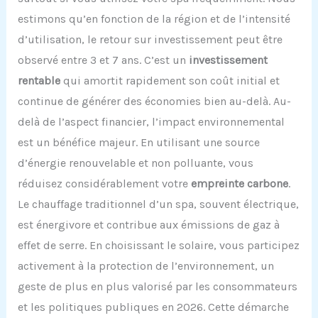
estimons qu’en fonction de la région et de l’intensité
d’utilisation, le retour sur investissement peut être
observé entre 3 et 7 ans. C’est un
investissement
rentable
qui amortit rapidement son coût initial et
continue de générer des économies bien au-delà. Au-
delà de l’aspect financier, l’impact environnemental
est un bénéfice majeur. En utilisant une source
d’énergie renouvelable et non polluante, vous
réduisez considérablement votre
empreinte carbone
.
Le chauffage traditionnel d’un spa, souvent électrique,
est énergivore et contribue aux émissions de gaz à
effet de serre. En choisissant le solaire, vous participez
activement à la protection de l’environnement, un
geste de plus en plus valorisé par les consommateurs
et les politiques publiques en 2026. Cette démarche