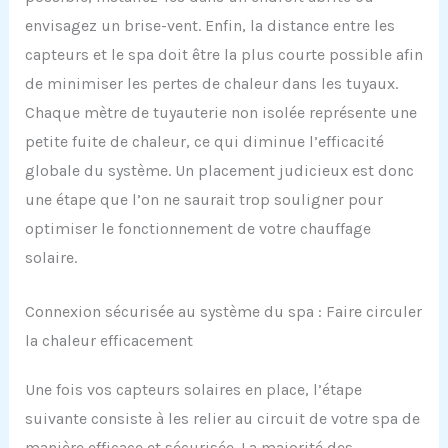
envisagez un brise-vent. Enfin, la distance entre les
capteurs et le spa doit être la plus courte possible afin
de minimiser les pertes de chaleur dans les tuyaux.
Chaque mètre de tuyauterie non isolée représente une
petite fuite de chaleur, ce qui diminue l’efficacité
globale du système. Un placement judicieux est donc
une étape que l’on ne saurait trop souligner pour
optimiser le fonctionnement de votre chauffage
solaire.
Connexion sécurisée au système du spa : Faire circuler
la chaleur efficacement
Une fois vos capteurs solaires en place, l’étape
suivante consiste à les relier au circuit de votre spa de
manière efficace et sécurisée. La majorité des