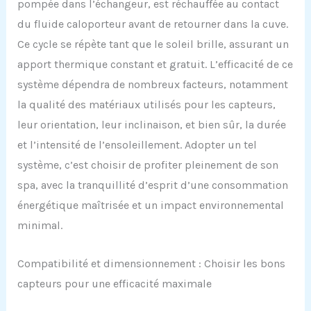
pompée dans l’échangeur, est réchauffée au contact
du fluide caloporteur avant de retourner dans la cuve.
Ce cycle se répète tant que le soleil brille, assurant un
apport thermique constant et gratuit. L’efficacité de ce
système dépendra de nombreux facteurs, notamment
la qualité des matériaux utilisés pour les capteurs,
leur orientation, leur inclinaison, et bien sûr, la durée
et l’intensité de l’ensoleillement. Adopter un tel
système, c’est choisir de profiter pleinement de son
spa, avec la tranquillité d’esprit d’une consommation
énergétique maîtrisée et un impact environnemental
minimal.
Compatibilité et dimensionnement : Choisir les bons
capteurs pour une efficacité maximale