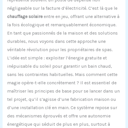
négligeable sur la facture d’électricité. C’est là que le
chauffage solaire
entre en jeu, offrant une alternative à
la fois écologique et remarquablement économique.
En tant que passionnés de la maison et des solutions
durables, nous voyons dans cette approche une
véritable révolution pour les propriétaires de spas.
L’idée est simple : exploiter l’énergie gratuite et
inépuisable du soleil pour garantir un bain chaud,
sans les contraintes habituelles. Mais comment cette
magie opère-t-elle concrètement ? Il est essentiel de
maîtriser les principes de base pour se lancer dans un
tel projet, qu’il s’agisse d’une fabrication maison ou
d’une installation clé en main. Ce système repose sur
des mécanismes éprouvés et offre une autonomie
énergétique qui séduit de plus en plus, surtout à