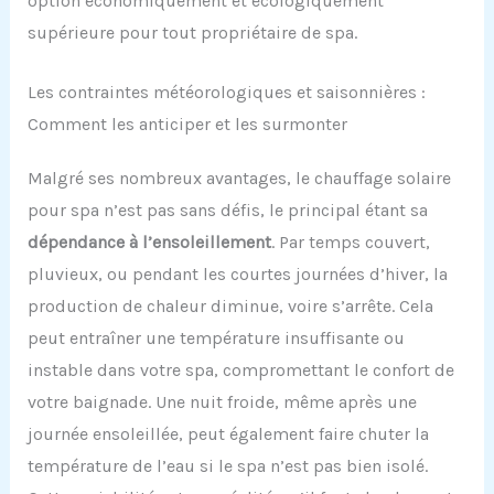
option économiquement et écologiquement
supérieure pour tout propriétaire de spa.
Les contraintes météorologiques et saisonnières :
Comment les anticiper et les surmonter
Malgré ses nombreux avantages, le chauffage solaire
pour spa n’est pas sans défis, le principal étant sa
dépendance à l’ensoleillement
. Par temps couvert,
pluvieux, ou pendant les courtes journées d’hiver, la
production de chaleur diminue, voire s’arrête. Cela
peut entraîner une température insuffisante ou
instable dans votre spa, compromettant le confort de
votre baignade. Une nuit froide, même après une
journée ensoleillée, peut également faire chuter la
température de l’eau si le spa n’est pas bien isolé.