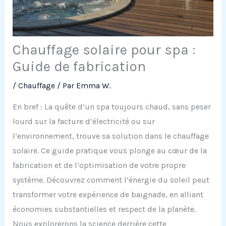
Chauffage solaire pour spa :
Guide de fabrication
/
Chauffage
/ Par
Emma W.
En bref : La quête d’un spa toujours chaud, sans peser
lourd sur la facture d’électricité ou sur
l’environnement, trouve sa solution dans le chauffage
solaire. Ce guide pratique vous plonge au cœur de la
fabrication et de l’optimisation de votre propre
système. Découvrez comment l’énergie du soleil peut
transformer votre expérience de baignade, en alliant
économies substantielles et respect de la planète.
Nous explorerons la science derrière cette