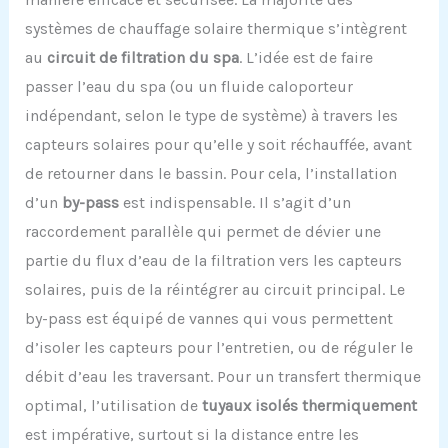
systèmes de chauffage solaire thermique s’intègrent
au
circuit de filtration du spa
. L’idée est de faire
passer l’eau du spa (ou un fluide caloporteur
indépendant, selon le type de système) à travers les
capteurs solaires pour qu’elle y soit réchauffée, avant
de retourner dans le bassin. Pour cela, l’installation
d’un
by-pass
est indispensable. Il s’agit d’un
raccordement parallèle qui permet de dévier une
partie du flux d’eau de la filtration vers les capteurs
solaires, puis de la réintégrer au circuit principal. Le
by-pass est équipé de vannes qui vous permettent
d’isoler les capteurs pour l’entretien, ou de réguler le
débit d’eau les traversant. Pour un transfert thermique
optimal, l’utilisation de
tuyaux isolés thermiquement
est impérative, surtout si la distance entre les