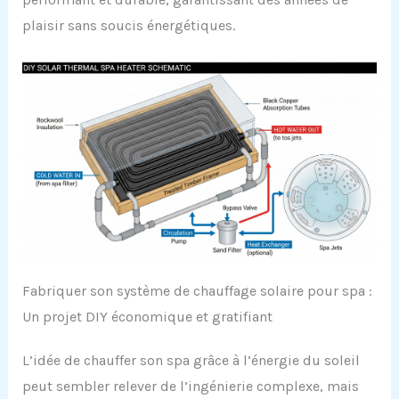
plaisir sans soucis énergétiques.
Fabriquer son système de chauffage solaire pour spa :
Un projet DIY économique et gratifiant
L’idée de chauffer son spa grâce à l’énergie du soleil
peut sembler relever de l’ingénierie complexe, mais