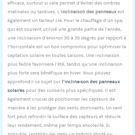
efficace, surtout si cela permet d’éviter des ombres
matinales ou tardives. L’
inclinaison des panneaux
est
également un facteur clé. Pour le chauffage d’un spa,
qui est souvent utilisé une grande partie de l’année,
une inclinaison d’environ 30 à 35 degrés par rapport à
l’horizontale est un bon compromis pour optimiser la
captation solaire en toutes saisons. Une inclinaison
plus faible favorisera l’été, tandis qu’une inclinaison
plus forte sera bénéfique en hiver. Vous pouvez
approfondir ce sujet sur
l’inclinaison des panneaux
solaires
pour des conseils plus spécifiques. Il est
également crucial de positionner les capteurs de
manière à les protéger des vents dominants. Un vent
fort peut refroidir la surface des capteurs et réduire
leur rendement, même par temps ensoleillé. Si
possible, installez-les dans un endroit abrité ou