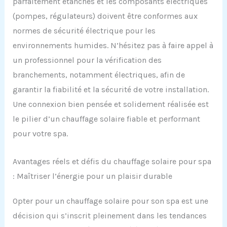
parfaitement étanches et les composants électriques
(pompes, régulateurs) doivent être conformes aux
normes de sécurité électrique pour les
environnements humides. N’hésitez pas à faire appel à
un professionnel pour la vérification des
branchements, notamment électriques, afin de
garantir la fiabilité et la sécurité de votre installation.
Une connexion bien pensée et solidement réalisée est
le pilier d’un chauffage solaire fiable et performant
pour votre spa.
Avantages réels et défis du chauffage solaire pour spa
: Maîtriser l’énergie pour un plaisir durable
Opter pour un chauffage solaire pour son spa est une
décision qui s’inscrit pleinement dans les tendances