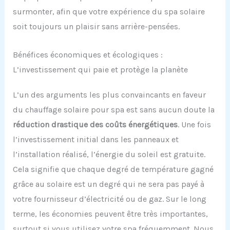
surmonter, afin que votre expérience du spa solaire
soit toujours un plaisir sans arrière-pensées.
Bénéfices économiques et écologiques :
L’investissement qui paie et protège la planète
L’un des arguments les plus convaincants en faveur
du chauffage solaire pour spa est sans aucun doute la
réduction drastique des coûts énergétiques
. Une fois
l’investissement initial dans les panneaux et
l’installation réalisé, l’énergie du soleil est gratuite.
Cela signifie que chaque degré de température gagné
grâce au solaire est un degré qui ne sera pas payé à
votre fournisseur d’électricité ou de gaz. Sur le long
terme, les économies peuvent être très importantes,
surtout si vous utilisez votre spa fréquemment. Nous