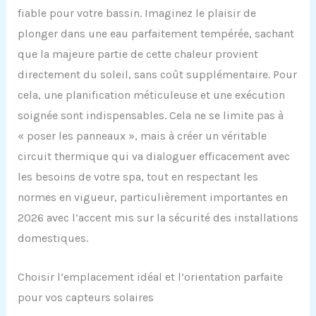
fiable pour votre bassin. Imaginez le plaisir de
plonger dans une eau parfaitement tempérée, sachant
que la majeure partie de cette chaleur provient
directement du soleil, sans coût supplémentaire. Pour
cela, une planification méticuleuse et une exécution
soignée sont indispensables. Cela ne se limite pas à
« poser les panneaux », mais à créer un véritable
circuit thermique qui va dialoguer efficacement avec
les besoins de votre spa, tout en respectant les
normes en vigueur, particulièrement importantes en
2026 avec l’accent mis sur la sécurité des installations
domestiques.
Choisir l’emplacement idéal et l’orientation parfaite
pour vos capteurs solaires