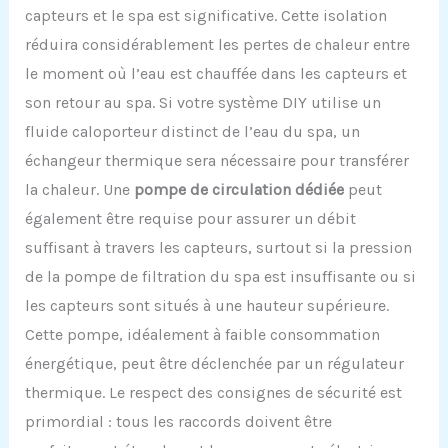
capteurs et le spa est significative. Cette isolation
réduira considérablement les pertes de chaleur entre
le moment où l’eau est chauffée dans les capteurs et
son retour au spa. Si votre système DIY utilise un
fluide caloporteur distinct de l’eau du spa, un
échangeur thermique sera nécessaire pour transférer
la chaleur. Une
pompe de circulation dédiée
peut
également être requise pour assurer un débit
suffisant à travers les capteurs, surtout si la pression
de la pompe de filtration du spa est insuffisante ou si
les capteurs sont situés à une hauteur supérieure.
Cette pompe, idéalement à faible consommation
énergétique, peut être déclenchée par un régulateur
thermique. Le respect des consignes de sécurité est
primordial : tous les raccords doivent être