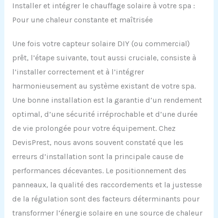
Installer et intégrer le chauffage solaire à votre spa :
Pour une chaleur constante et maîtrisée
Une fois votre capteur solaire DIY (ou commercial)
prêt, l’étape suivante, tout aussi cruciale, consiste à
l’installer correctement et à l’intégrer
harmonieusement au système existant de votre spa.
Une bonne installation est la garantie d’un rendement
optimal, d’une sécurité irréprochable et d’une durée
de vie prolongée pour votre équipement. Chez
DevisPrest, nous avons souvent constaté que les
erreurs d’installation sont la principale cause de
performances décevantes. Le positionnement des
panneaux, la qualité des raccordements et la justesse
de la régulation sont des facteurs déterminants pour
transformer l’énergie solaire en une source de chaleur