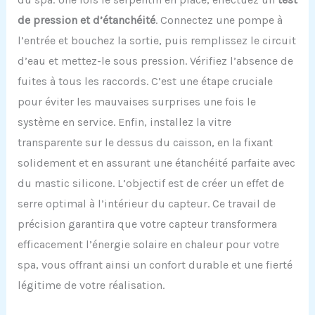
de pression et d’étanchéité
. Connectez une pompe à
l’entrée et bouchez la sortie, puis remplissez le circuit
d’eau et mettez-le sous pression. Vérifiez l’absence de
fuites à tous les raccords. C’est une étape cruciale
pour éviter les mauvaises surprises une fois le
système en service. Enfin, installez la vitre
transparente sur le dessus du caisson, en la fixant
solidement et en assurant une étanchéité parfaite avec
du mastic silicone. L’objectif est de créer un effet de
serre optimal à l’intérieur du capteur. Ce travail de
précision garantira que votre capteur transformera
efficacement l’énergie solaire en chaleur pour votre
spa, vous offrant ainsi un confort durable et une fierté
légitime de votre réalisation.