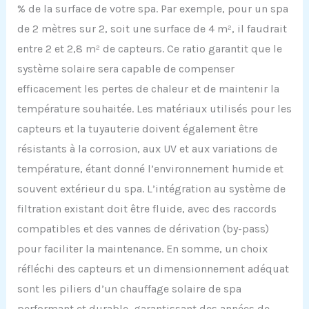
% de la surface de votre spa. Par exemple, pour un spa
de 2 mètres sur 2, soit une surface de 4 m², il faudrait
entre 2 et 2,8 m² de capteurs. Ce ratio garantit que le
système solaire sera capable de compenser
efficacement les pertes de chaleur et de maintenir la
température souhaitée. Les matériaux utilisés pour les
capteurs et la tuyauterie doivent également être
résistants à la corrosion, aux UV et aux variations de
température, étant donné l’environnement humide et
souvent extérieur du spa. L’intégration au système de
filtration existant doit être fluide, avec des raccords
compatibles et des vannes de dérivation (by-pass)
pour faciliter la maintenance. En somme, un choix
réfléchi des capteurs et un dimensionnement adéquat
sont les piliers d’un chauffage solaire de spa
performant et durable, garantissant des années de