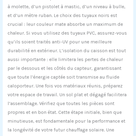
à molette, d’un pistolet à mastic, d’un niveau à bulle,
et d’un mètre ruban. Le choix des tuyaux noirs est
crucial : leur couleur mate absorbe un maximum de
chaleur. Si vous utilisez des tuyaux PVC, assurez-vous
qu’ils soient traités anti-UV pour une meilleure
durabilité en extérieur. L’isolation du caisson est tout
aussi importante : elle limitera les pertes de chaleur
par le dessous et les côtés du capteur, garantissant
que toute l’énergie captée soit transmise au fluide
caloporteur. Une fois vos matériaux réunis, préparez
votre espace de travail. Un sol plat et dégagé facilitera
l’assemblage. Vérifiez que toutes les pièces sont
propres et en bon état. Cette étape initiale, bien que
minutieuse, est fondamentale pour la performance et
la longévité de votre futur chauffage solaire. Une