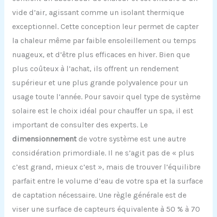
vide d’air, agissant comme un isolant thermique
exceptionnel. Cette conception leur permet de capter
la chaleur même par faible ensoleillement ou temps
nuageux, et d’être plus efficaces en hiver. Bien que
plus coûteux à l’achat, ils offrent un rendement
supérieur et une plus grande polyvalence pour un
usage toute l’année. Pour savoir quel type de système
solaire est le choix idéal pour chauffer un spa, il est
important de consulter des experts. Le
dimensionnement
de votre système est une autre
considération primordiale. Il ne s’agit pas de « plus
c’est grand, mieux c’est », mais de trouver l’équilibre
parfait entre le volume d’eau de votre spa et la surface
de captation nécessaire. Une règle générale est de
viser une surface de capteurs équivalente à 50 % à 70