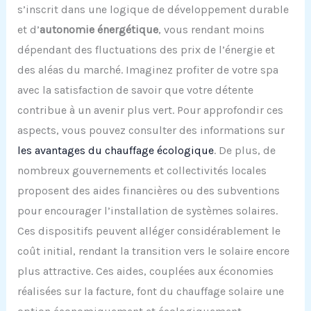
s’inscrit dans une logique de développement durable
et d’
autonomie énergétique
, vous rendant moins
dépendant des fluctuations des prix de l’énergie et
des aléas du marché. Imaginez profiter de votre spa
avec la satisfaction de savoir que votre détente
contribue à un avenir plus vert. Pour approfondir ces
aspects, vous pouvez consulter des informations sur
les avantages du chauffage écologique
. De plus, de
nombreux gouvernements et collectivités locales
proposent des aides financières ou des subventions
pour encourager l’installation de systèmes solaires.
Ces dispositifs peuvent alléger considérablement le
coût initial, rendant la transition vers le solaire encore
plus attractive. Ces aides, couplées aux économies
réalisées sur la facture, font du chauffage solaire une