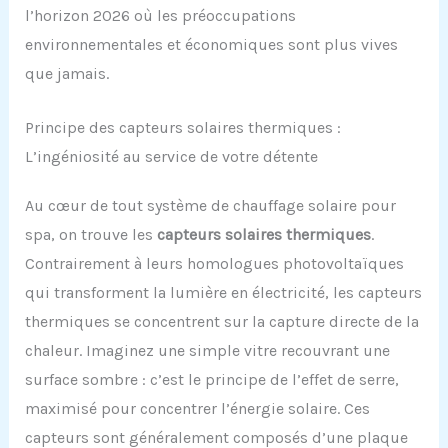
l’horizon 2026 où les préoccupations
environnementales et économiques sont plus vives
que jamais.
Principe des capteurs solaires thermiques :
L’ingéniosité au service de votre détente
Au cœur de tout système de chauffage solaire pour
spa, on trouve les
capteurs solaires thermiques
.
Contrairement à leurs homologues photovoltaïques
qui transforment la lumière en électricité, les capteurs
thermiques se concentrent sur la capture directe de la
chaleur. Imaginez une simple vitre recouvrant une
surface sombre : c’est le principe de l’effet de serre,
maximisé pour concentrer l’énergie solaire. Ces
capteurs sont généralement composés d’une plaque