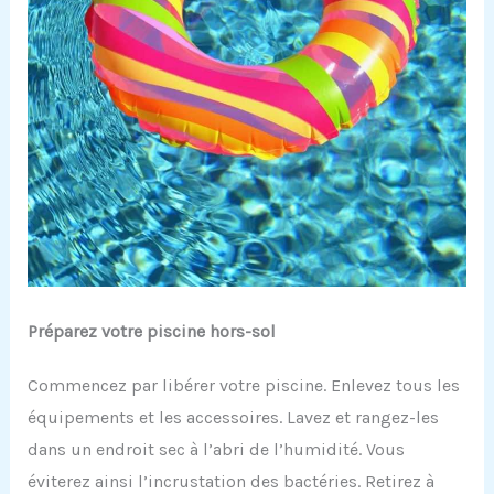
Préparez votre piscine hors-sol
Commencez par libérer votre piscine. Enlevez tous les
équipements et les accessoires. Lavez et rangez-les
dans un endroit sec à l’abri de l’humidité. Vous
éviterez ainsi l’incrustation des bactéries. Retirez à