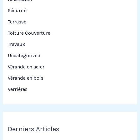
Sécurité
Terrasse
Toiture Couverture
Travaux
Uncategorized
Véranda en acier
Véranda en bois
Verrières
Derniers Articles