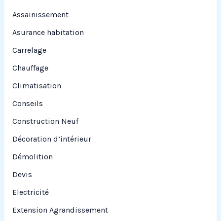
r
Assainissement
Asurance habitation
:
Carrelage
Chauffage
Climatisation
Conseils
Construction Neuf
Décoration d’intérieur
Démolition
Devis
Electricité
Extension Agrandissement