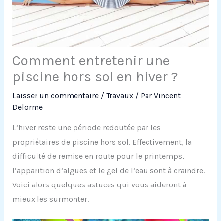
Comment entretenir une
piscine hors sol en hiver ?
Laisser un commentaire
/
Travaux
/ Par
Vincent
Delorme
L’hiver reste une période redoutée par les
propriétaires de piscine hors sol. Effectivement, la
difficulté de remise en route pour le printemps,
l’apparition d’algues et le gel de l’eau sont à craindre.
Voici alors quelques astuces qui vous aideront à
mieux les surmonter.