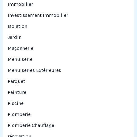
Immobilier
Investissement Immobilier
Isolation
Jardin
Maçonnerie
Menuiserie
Menuiseries Extérieures
Parquet
Peinture
Piscine
Plomberie
Plomberie Chauffage
rénovation