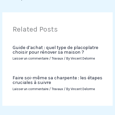
Related Posts
Guide d’achat : quel type de placoplatre
choisir pour rénover sa maison ?
Laisser un commentaire
/
Travaux
/ By
Vincent Delorme
Faire soi-même sa charpente : les étapes
cruciales à suivre
Laisser un commentaire
/
Travaux
/ By
Vincent Delorme