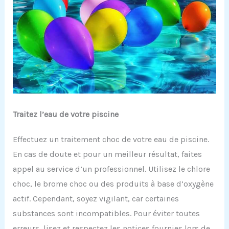
Traitez l’eau de votre piscine
Effectuez un traitement choc de votre eau de piscine.
En cas de doute et pour un meilleur résultat, faites
appel au service d’un professionnel. Utilisez le chlore
choc, le brome choc ou des produits à base d’oxygène
actif. Cependant, soyez vigilant, car certaines
substances sont incompatibles. Pour éviter toutes
erreurs, lisez et respectez les notices fournies lors de