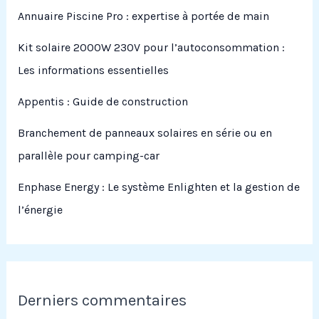
Annuaire Piscine Pro : expertise à portée de main
Kit solaire 2000W 230V pour l’autoconsommation :
Les informations essentielles
Appentis : Guide de construction
Branchement de panneaux solaires en série ou en
parallèle pour camping-car
Enphase Energy : Le système Enlighten et la gestion de
l’énergie
Derniers commentaires