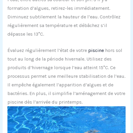
formation d’algues, retirez-les immédiatement.
Diminuez subtilement la hauteur de l’eau. Contrôlez
régulièrement sa température et débâchez s’il
dépasse les 13°C.
Évaluez régulièrement l’état de votre
piscine
hors sol
tout au long de la période hivernale. Utilisez des
produits d’hivernage lorsque l’eau atteint 15°C. Ce
processus permet une meilleure stabilisation de l’eau.
Il empêche également l’apparition d’algues et de
bactéries. En plus, il simplifie l’aménagement de votre
piscine dès l’arrivée du printemps.