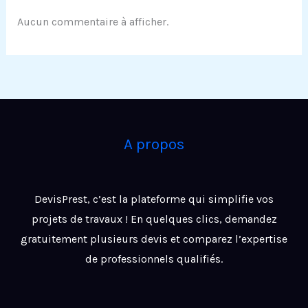
Aucun commentaire à afficher.
A propos
DevisPrest, c’est la plateforme qui simplifie vos
projets de travaux ! En quelques clics, demandez
gratuitement plusieurs devis et comparez l’expertise
de professionnels qualifiés.