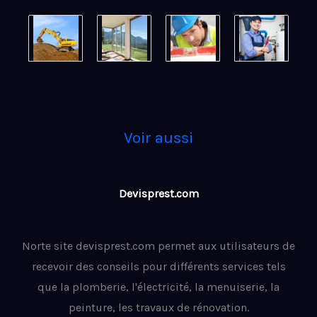
Voir aussi
Devisprest.com
Norte site devisprest.com permet aux utilisateurs de
recevoir des conseils pour différents services tels
que la plomberie, l'électricité, la menuiserie, la
peinture, les travaux de rénovation.