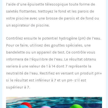
l’aide d’une épuisette télescopique toute forme de
saletés flottantes. Nettoyez le fond et les parois de
votre piscine avec une brosse de parois et de fond ou
un aspirateur de piscine.
Contrôlez ensuite le potentiel hydrogène (pH) de l’eau.
Pour ce faire, utilisez des gouttes spéciales, une
bandelette ou un appareil de test. Ce contrôle vous
informera de l’équilibre de l’eau. Le résultat obtenu
variera à une valeur de 1 à 14 dont 7 représente la
neutralité de l’eau. Rectifiez en versant un produit pH+
si le résultat est inférieur à 7 et un pH- s’il est
supérieur à 7.