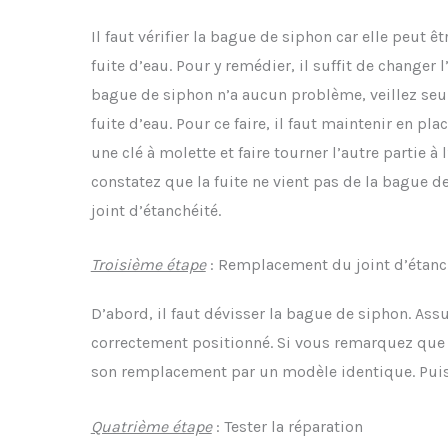
Il faut vérifier la bague de siphon car elle peut
fuite d’eau. Pour y remédier, il suffit de changer 
bague de siphon n’a aucun problème, veillez seule
fuite d’eau. Pour ce faire, il faut maintenir en pl
une clé à molette et faire tourner l’autre partie à
constatez que la fuite ne vient pas de la bague d
joint d’étanchéité.
Troisième étape
: Remplacement du joint d’étanc
D’abord, il faut dévisser la bague de siphon. Ass
correctement positionné. Si vous remarquez que
son remplacement par un modèle identique. Puis,
Quatrième étape
: Tester la réparation