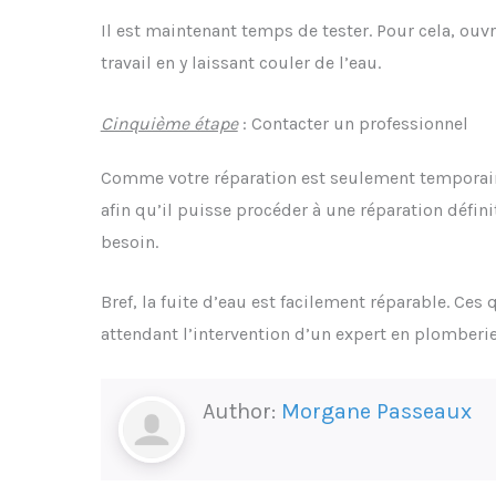
Il est maintenant temps de tester. Pour cela, ouvre
travail en y laissant couler de l’eau.
Cinquième étape
: Contacter un professionnel
Comme votre réparation est seulement temporaire
afin qu’il puisse procéder à une réparation défini
besoin.
Bref, la fuite d’eau est facilement réparable. Ces
attendant l’intervention d’un expert en plomberie
Author:
Morgane Passeaux