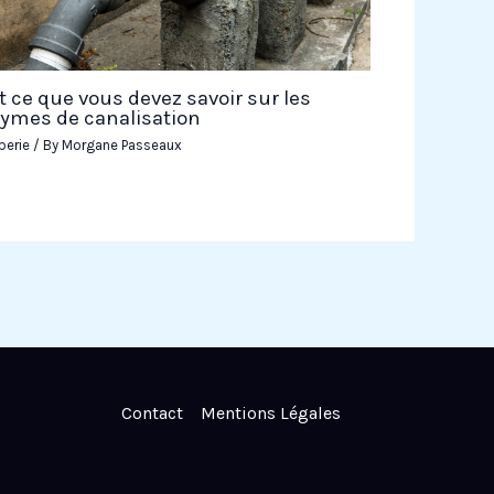
t ce que vous devez savoir sur les
ymes de canalisation
berie
/ By
Morgane Passeaux
Contact
Mentions Légales