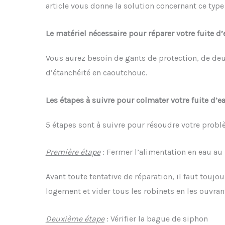
article vous donne la solution concernant ce typ
Le matériel nécessaire pour réparer votre fuite d
Vous aurez besoin de gants de protection, de deux
d’étanchéité en caoutchouc.
Les étapes à suivre pour colmater votre fuite d’e
5 étapes sont à suivre pour résoudre votre probl
Première étape
: Fermer l’alimentation en eau au
Avant toute tentative de réparation, il faut toujou
logement et vider tous les robinets en les ouvran
Deuxième étape
: Vérifier la bague de siphon