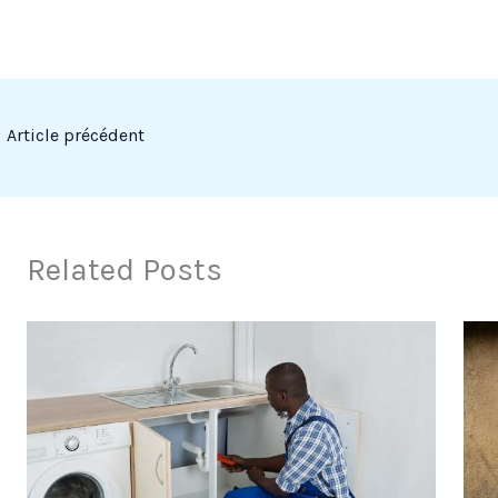
←
Article précédent
Related Posts