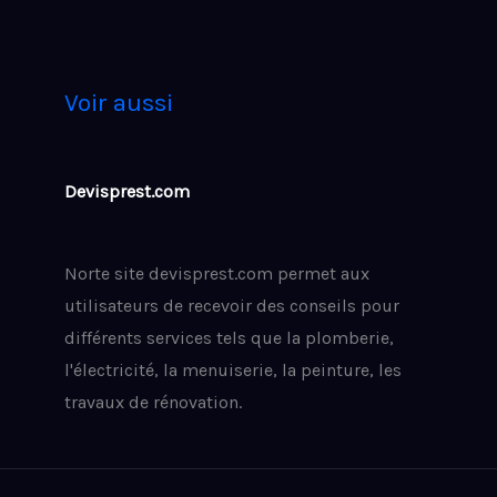
Voir aussi
Devisprest.com
Norte site devisprest.com permet aux
utilisateurs de recevoir des conseils pour
différents services tels que la plomberie,
l'électricité, la menuiserie, la peinture, les
travaux de rénovation.