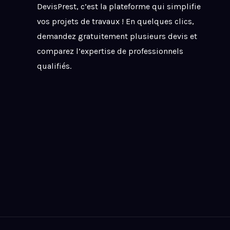
DevisPrest, c’est la plateforme qui simplifie
vos projets de travaux ! En quelques clics,
demandez gratuitement plusieurs devis et
comparez l’expertise de professionnels
qualifiés.