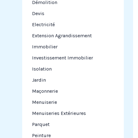
Démolition
Devis
Electricité
Extension Agrandissement
Immobilier
Investissement Immobilier
Isolation
Jardin
Maçonnerie
Menuiserie
Menuiseries Extérieures
Parquet
Peinture