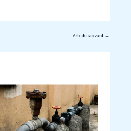
Article suivant
→