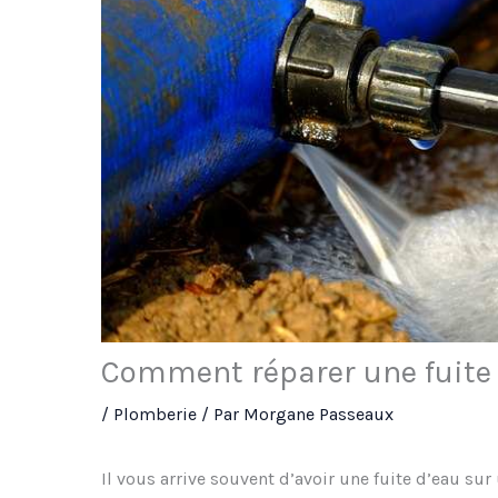
Comment réparer une fuite 
/
Plomberie
/ Par
Morgane Passeaux
Il vous arrive souvent d’avoir une fuite d’eau sur