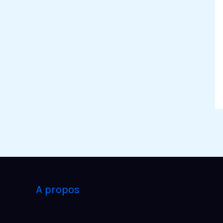
A propos