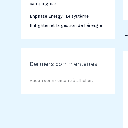
camping-car
Enphase Energy : Le système
Enlighten et la gestion de l’énergie
Derniers commentaires
Aucun commentaire à afficher.