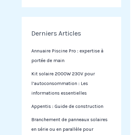
Derniers Articles
Annuaire Piscine Pro : expertise à
portée de main
Kit solaire 2000W 230V pour
l’autoconsommation : Les
informations essentielles
Appentis : Guide de construction
Branchement de panneaux solaires
en série ou en parallèle pour