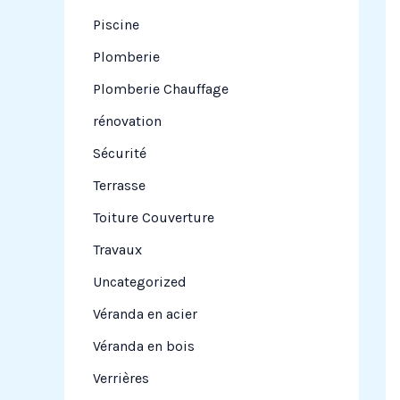
Piscine
Plomberie
Plomberie Chauffage
rénovation
Sécurité
Terrasse
Toiture Couverture
Travaux
Uncategorized
Véranda en acier
Véranda en bois
Verrières