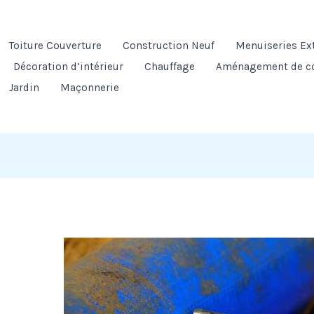
Toiture Couverture
Construction Neuf
Menuiseries Ex
Décoration d’intérieur
Chauffage
Aménagement de c
Jardin
Maçonnerie