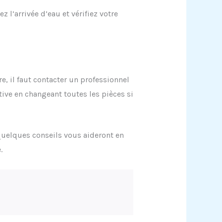
z l’arrivée d’eau et vérifiez votre
, il faut contacter un professionnel
tive en changeant toutes les pièces si
 quelques conseils vous aideront en
.