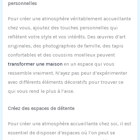
personnelles
Pour créer une atmosphère véritablement accueillante
chez vous, ajoutez des touches personnelles qui
reflètent votre style et vos intérêts. Des œuvres d’art
originales, des photographies de famille, des tapis
confortables et des coussins moelleux peuvent
transformer une maison
en un espace qui vous
ressemble vraiment. N’ayez pas peur d’expérimenter
avec différents éléments décoratifs pour trouver ce
qui vous rend le plus à l’aise.
Créez des espaces de détente
Pour créer une atmosphère accueillante chez soi, il est
essentiel de disposer d’espaces où l’on peut se