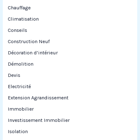
Chauffage
Climatisation
Conseils
Construction Neuf
Décoration d’intérieur
Démolition
Devis
Electricité
Extension Agrandissement
Immobilier
Investissement Immobilier
Isolation