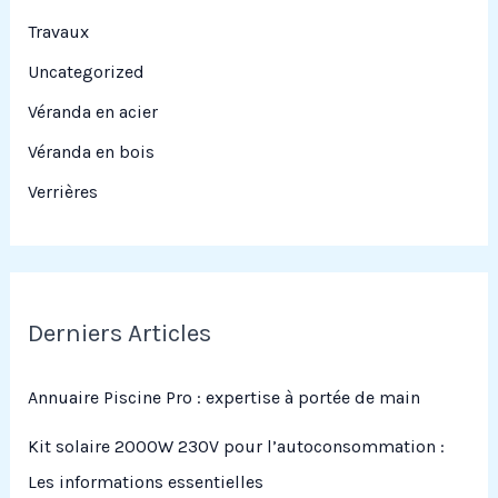
Travaux
Uncategorized
Véranda en acier
Véranda en bois
Verrières
Derniers Articles
Annuaire Piscine Pro : expertise à portée de main
Kit solaire 2000W 230V pour l’autoconsommation :
Les informations essentielles