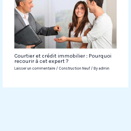
Courtier et crédit immobilier : Pourquoi
recourir à cet expert ?
Laisser un commentaire
/
Construction Neuf
/ By
admin