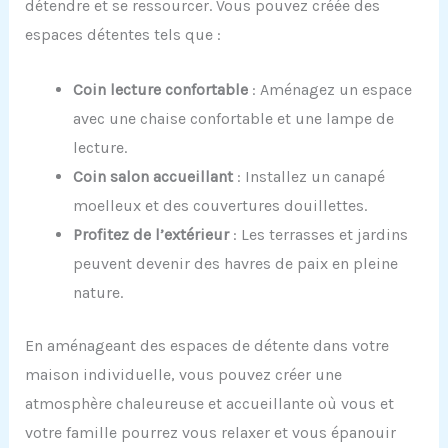
détendre et se ressourcer. Vous pouvez créée des
espaces détentes tels que :
Coin lecture confortable
: Aménagez un espace
avec une chaise confortable et une lampe de
lecture.
Coin salon accueillant
: Installez un canapé
moelleux et des couvertures douillettes.
Profitez de l’extérieur
: Les terrasses et jardins
peuvent devenir des havres de paix en pleine
nature.
En aménageant des espaces de détente dans votre
maison individuelle, vous pouvez créer une
atmosphère chaleureuse et accueillante où vous et
votre famille pourrez vous relaxer et vous épanouir