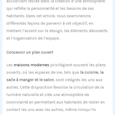
accueillant réside dans la création d’une atmosphère
qui reflète la personnalité et les besoins de ses
habitants. Dans cet article, nous examinerons
différentes façons de parvenir à cet objectif, en
mettant l’accent sur le design, les éléments décoratifs
et l’organisation de l’espace.
Concevoir un plan ouvert
Les
maisons modernes
privilégient souvent les plans
ouverts, où les espaces de vie, tels que
la cuisine, la
salle à manger et le salon
, sont intégrés les uns aux
autres. Cette disposition favorise la circulation de la
lumière naturelle et crée une atmosphère de
convivialité en permettant aux habitants de rester en
contact les uns avec les autres, même lorsqu’ils