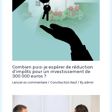
Combien puis-je espérer de réduction
d’impôts pour un investissement de
300 000 euros ?
Laisser un commentaire
/
Construction Neuf
/ By
admin