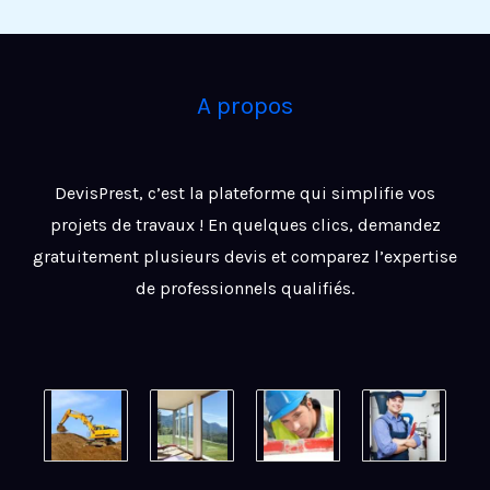
A propos
DevisPrest, c’est la plateforme qui simplifie vos
projets de travaux ! En quelques clics, demandez
gratuitement plusieurs devis et comparez l’expertise
de professionnels qualifiés.