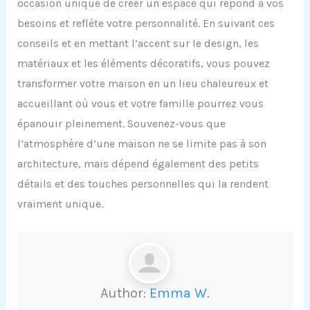
occasion unique de créer un espace qui répond à vos
besoins et reflète votre personnalité. En suivant ces
conseils et en mettant l’accent sur le design, les
matériaux et les éléments décoratifs, vous pouvez
transformer votre maison en un lieu chaleureux et
accueillant où vous et votre famille pourrez vous
épanouir pleinement. Souvenez-vous que
l’atmosphère d’une maison ne se limite pas à son
architecture, mais dépend également des petits
détails et des touches personnelles qui la rendent
vraiment unique.
Author:
Emma W.