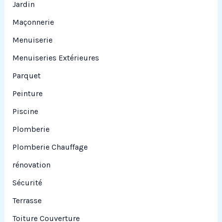
Jardin
Maçonnerie
Menuiserie
Menuiseries Extérieures
Parquet
Peinture
Piscine
Plomberie
Plomberie Chauffage
rénovation
Sécurité
Terrasse
Toiture Couverture