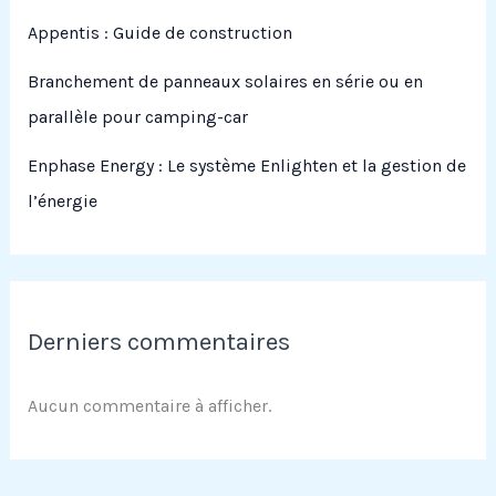
Appentis : Guide de construction
Branchement de panneaux solaires en série ou en
parallèle pour camping-car
Enphase Energy : Le système Enlighten et la gestion de
l’énergie
Derniers commentaires
Aucun commentaire à afficher.