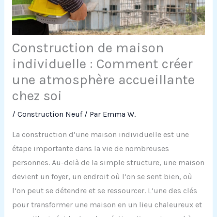
Construction de maison
individuelle : Comment créer
une atmosphère accueillante
chez soi
/
Construction Neuf
/ Par
Emma W.
La construction d’une maison individuelle est une
étape importante dans la vie de nombreuses
personnes. Au-delà de la simple structure, une maison
devient un foyer, un endroit où l’on se sent bien, où
l’on peut se détendre et se ressourcer. L’une des clés
pour transformer une maison en un lieu chaleureux et