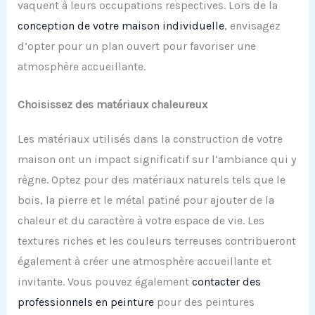
vaquent à leurs occupations respectives. Lors de la
conception de votre maison individuelle
, envisagez
d’opter pour un plan ouvert pour favoriser une
atmosphère accueillante.
Choisissez des matériaux chaleureux
Les matériaux utilisés dans la construction de votre
maison ont un impact significatif sur l’ambiance qui y
règne. Optez pour des matériaux naturels tels que le
bois, la pierre et le métal patiné pour ajouter de la
chaleur et du caractère à votre espace de vie. Les
textures riches et les couleurs terreuses contribueront
également à créer une atmosphère accueillante et
invitante. Vous pouvez également
contacter des
professionnels en peinture
pour des peintures