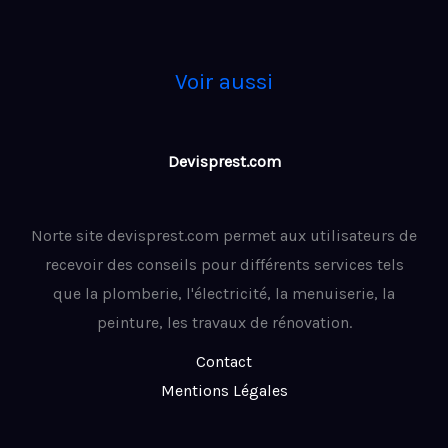
Voir aussi
Devisprest.com
Norte site devisprest.com permet aux utilisateurs de
recevoir des conseils pour différents services tels
que la plomberie, l'électricité, la menuiserie, la
peinture, les travaux de rénovation.
Contact
Mentions Légales