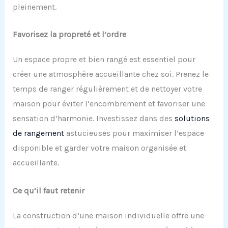
pleinement.
Favorisez la propreté et l’ordre
Un espace propre et bien rangé est essentiel pour
créer une atmosphère accueillante chez soi. Prenez le
temps de ranger régulièrement et de nettoyer votre
maison pour éviter l’encombrement et favoriser une
sensation d’harmonie. Investissez dans des
solutions
de rangement
astucieuses pour maximiser l’espace
disponible et garder votre maison organisée et
accueillante.
Ce qu’il faut retenir
La construction d’une maison individuelle offre une