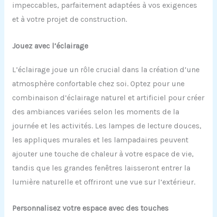
impeccables, parfaitement adaptées à vos exigences
et à votre projet de construction.
Jouez avec l’éclairage
L’éclairage joue un rôle crucial dans la création d’une
atmosphère confortable chez soi. Optez pour une
combinaison d’éclairage naturel et artificiel pour créer
des ambiances variées selon les moments de la
journée et les activités. Les lampes de lecture douces,
les appliques murales et les lampadaires peuvent
ajouter une touche de chaleur à votre espace de vie,
tandis que les grandes fenêtres laisseront entrer la
lumière naturelle et offriront une vue sur l’extérieur.
Personnalisez votre espace avec des touches