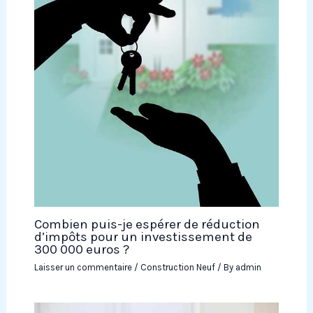
Combien puis-je espérer de réduction
d’impôts pour un investissement de
300 000 euros ?
Laisser un commentaire
/
Construction Neuf
/ By
admin