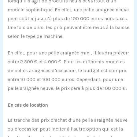
lorsqu’il s’agit de produits neufs et surtout d’un
modèle sophistiqué. En effet, une pelle araignée neuve
peut coûter jusqu’à plus de 100 000 euros hors taxes.
Une fois de plus, les prix peuvent être revus à la baisse
selon le type de machine.
En effet, pour une pelle araignée mini, il faudra prévoir
entre 2 500 € et 4 000 €. Pour les différents modèles
de pelles araignées d’occasion, le budget est compris
entre 10 000 et 100 000 euros. Cependant, pour une
pelle araignée neuve, le prix sera à plus de 100 000 €.
En cas de location
La tranche des prix d’achat d’une pelle araignée neuve
ou d’occasion peut inciter à l’autre option qui est la