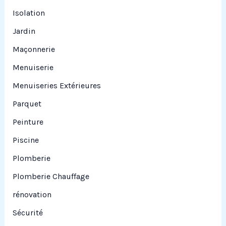
Isolation
Jardin
Maçonnerie
Menuiserie
Menuiseries Extérieures
Parquet
Peinture
Piscine
Plomberie
Plomberie Chauffage
rénovation
Sécurité