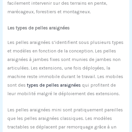
facilement intervenir sur des terrains en pente,
marécageux, forestiers et montagneux.
Les types de pelles araignées
Les pelles araignées s’identifient sous plusieurs types
et modèles en fonction de la conception. Les pelles
araignées à jambes fixes sont munies de jambes non
articulées. Les extensions, une fois déployées, la
machine reste immobile durant le travail. Les mobiles
sont des
types de pelles araignées
qui profitent de
leur mobilité malgré le déploiement des extensions.
Les pelles araignées mini sont pratiquement pareilles
que les pelles araignées classiques. Les modèles
tractables se déplacent par remorquage grâce à un