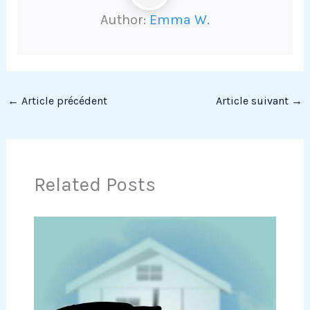
Author:
Emma W.
←
Article précédent
Article suivant
→
Related Posts