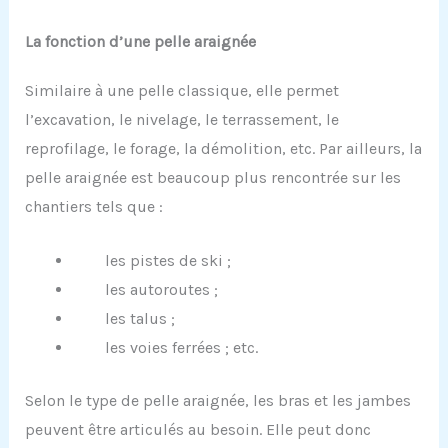
La fonction d’une pelle araignée
Similaire à une pelle classique, elle permet
l’excavation, le nivelage, le terrassement, le
reprofilage, le forage, la démolition, etc. Par ailleurs, la
pelle araignée est beaucoup plus rencontrée sur les
chantiers tels que :
les pistes de ski ;
les autoroutes ;
les talus ;
les voies ferrées ; etc.
Selon le type de pelle araignée, les bras et les jambes
peuvent être articulés au besoin. Elle peut donc