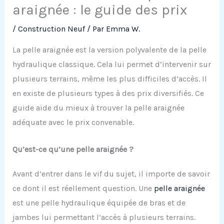
araignée : le guide des prix
/
Construction Neuf
/ Par
Emma W.
La pelle araignée est la version polyvalente de la pelle
hydraulique classique. Cela lui permet d’intervenir sur
plusieurs terrains, même les plus difficiles d’accès. Il
en existe de plusieurs types à des prix diversifiés. Ce
guide aide du mieux à trouver la pelle araignée
adéquate avec le prix convenable.
Qu’est-ce qu’une pelle araignée ?
Avant d’entrer dans le vif du sujet, il importe de savoir
ce dont il est réellement question. Une
pelle araignée
est une pelle hydraulique équipée de bras et de
jambes lui permettant l’accès à plusieurs terrains.