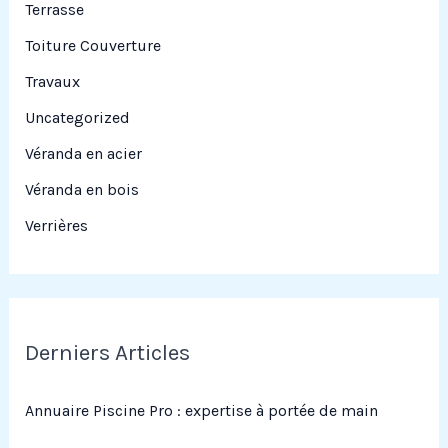
Terrasse
Toiture Couverture
Travaux
Uncategorized
Véranda en acier
Véranda en bois
Verrières
Derniers Articles
Annuaire Piscine Pro : expertise à portée de main