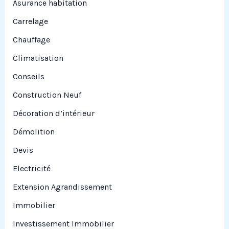
Asurance habitation
:
Carrelage
Chauffage
Climatisation
Conseils
Construction Neuf
Décoration d’intérieur
Démolition
Devis
Electricité
Extension Agrandissement
Immobilier
Investissement Immobilier