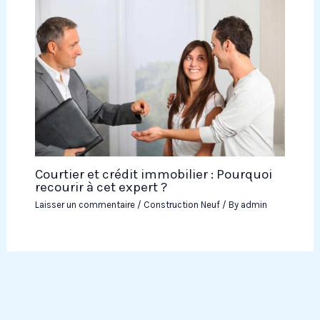
Courtier et crédit immobilier : Pourquoi
recourir à cet expert ?
Laisser un commentaire
/
Construction Neuf
/ By
admin