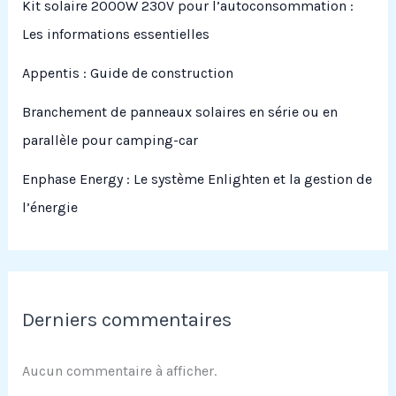
Kit solaire 2000W 230V pour l’autoconsommation :
Les informations essentielles
Appentis : Guide de construction
Branchement de panneaux solaires en série ou en
parallèle pour camping-car
Enphase Energy : Le système Enlighten et la gestion de
l’énergie
Derniers commentaires
Aucun commentaire à afficher.