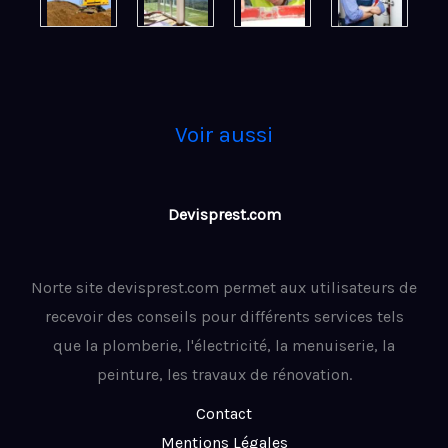
Voir aussi
Devisprest.com
Norte site devisprest.com permet aux utilisateurs de
recevoir des conseils pour différents services tels
que la plomberie, l'électricité, la menuiserie, la
peinture, les travaux de rénovation.
Contact
Mentions Légales