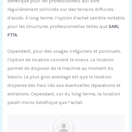
bénéfique pour les professionnels qui sont
régulièrement sollicités sur des terrains difficiles
d’accès. À long terme, l’option d’achat semble rentable
pour les structures professionnelles telles que
SARL
FTTA
.
Cependant, pour des usages irréguliers et ponctuels,
l’option de location convient le mieux. La location
permet de disposer de la machine au moment du
besoin. Le plus gros avantage est que la location
dispense des frais liés aux éventuelles réparations et
entretiens. Cependant, sur du long terme, la location
paraît moins bénéfique que l’achat.