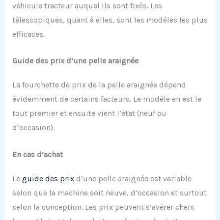
véhicule tracteur auquel ils sont fixés. Les
télescopiques, quant à elles, sont les modèles les plus
efficaces.
Guide des prix d’une pelle araignée
La fourchette de prix de la pelle araignée dépend
évidemment de certains facteurs. Le modèle en est le
tout premier et ensuite vient l’état (neuf ou
d’occasion).
En cas d’achat
Le
guide des prix
d’une pelle araignée est variable
selon que la machine soit neuve, d’occasion et surtout
selon la conception. Les prix peuvent s’avérer chers