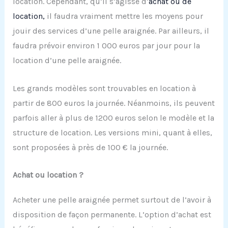
location. Cependant, qu’il s’agisse d’
achat ou de
location,
il faudra vraiment mettre les moyens pour
jouir des services d’une pelle araignée. Par ailleurs, il
faudra prévoir environ 1 000 euros par jour pour la
location d’une pelle araignée.
Les grands modèles sont trouvables en location à
partir de 800 euros la journée. Néanmoins, ils peuvent
parfois aller à plus de 1200 euros selon le modèle et la
structure de location. Les versions mini, quant à elles,
sont proposées à près de 100 € la journée.
Achat ou location ?
Acheter une pelle araignée permet surtout de l’avoir à
disposition de façon permanente. L’option d’achat est