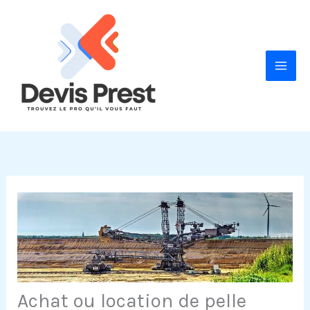
Aller
au
contenu
Achat ou location de pelle