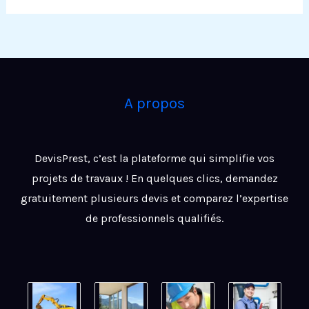
A propos
DevisPrest, c’est la plateforme qui simplifie vos
projets de travaux ! En quelques clics, demandez
gratuitement plusieurs devis et comparez l’expertise
de professionnels qualifiés.