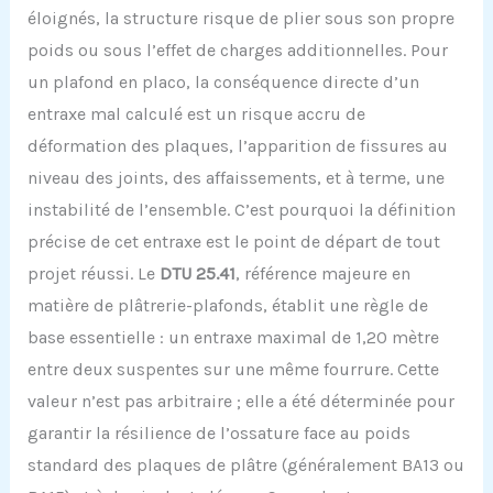
éloignés, la structure risque de plier sous son propre
poids ou sous l’effet de charges additionnelles. Pour
un plafond en placo, la conséquence directe d’un
entraxe mal calculé est un risque accru de
déformation des plaques, l’apparition de fissures au
niveau des joints, des affaissements, et à terme, une
instabilité de l’ensemble. C’est pourquoi la définition
précise de cet entraxe est le point de départ de tout
projet réussi. Le
DTU 25.41
, référence majeure en
matière de plâtrerie-plafonds, établit une règle de
base essentielle : un entraxe maximal de 1,20 mètre
entre deux suspentes sur une même fourrure. Cette
valeur n’est pas arbitraire ; elle a été déterminée pour
garantir la résilience de l’ossature face au poids
standard des plaques de plâtre (généralement BA13 ou