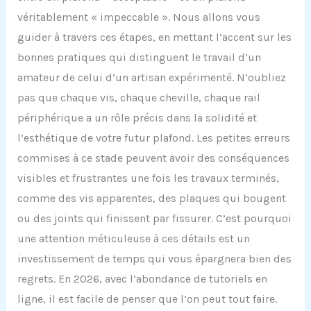
véritablement « impeccable ». Nous allons vous
guider à travers ces étapes, en mettant l’accent sur les
bonnes pratiques qui distinguent le travail d’un
amateur de celui d’un artisan expérimenté. N’oubliez
pas que chaque vis, chaque cheville, chaque rail
périphérique a un rôle précis dans la solidité et
l’esthétique de votre futur plafond. Les petites erreurs
commises à ce stade peuvent avoir des conséquences
visibles et frustrantes une fois les travaux terminés,
comme des vis apparentes, des plaques qui bougent
ou des joints qui finissent par fissurer. C’est pourquoi
une attention méticuleuse à ces détails est un
investissement de temps qui vous épargnera bien des
regrets. En 2026, avec l’abondance de tutoriels en
ligne, il est facile de penser que l’on peut tout faire.