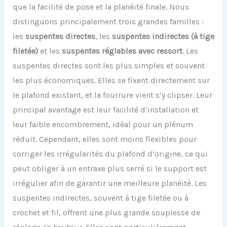
que la facilité de pose et la planéité finale. Nous
distinguons principalement trois grandes familles :
les
suspentes directes
, les
suspentes indirectes (à tige
filetée)
et les
suspentes réglables avec ressort
. Les
suspentes directes sont les plus simples et souvent
les plus économiques. Elles se fixent directement sur
le plafond existant, et la fourrure vient s’y clipser. Leur
principal avantage est leur facilité d’installation et
leur faible encombrement, idéal pour un plénum
réduit. Cependant, elles sont moins flexibles pour
corriger les irrégularités du plafond d’origine, ce qui
peut obliger à un entraxe plus serré si le support est
irrégulier afin de garantir une meilleure planéité. Les
suspentes indirectes, souvent à tige filetée ou à
crochet et fil, offrent une plus grande souplesse de