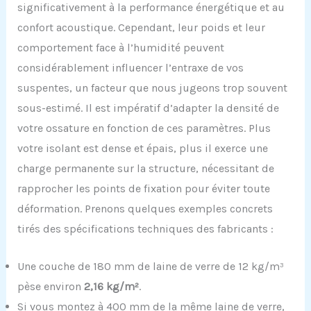
significativement à la performance énergétique et au
confort acoustique. Cependant, leur poids et leur
comportement face à l’humidité peuvent
considérablement influencer l’entraxe de vos
suspentes, un facteur que nous jugeons trop souvent
sous-estimé. Il est impératif d’adapter la densité de
votre ossature en fonction de ces paramètres. Plus
votre isolant est dense et épais, plus il exerce une
charge permanente sur la structure, nécessitant de
rapprocher les points de fixation pour éviter toute
déformation. Prenons quelques exemples concrets
tirés des spécifications techniques des fabricants :
Une couche de 180 mm de laine de verre de 12 kg/m³
pèse environ
2,16 kg/m²
.
Si vous montez à 400 mm de la même laine de verre,