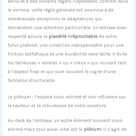
BA15) et à des isolants légers. Cependant, comme nous
le verrons, cette règle générale est soumise à de
nombreuses exceptions et adaptations qui
demandent une attention particulière. Un entraxe bien
respecté assure la
planéité irréprochable
de votre
futur plafond, une condition indispensable pour une
finition esthétique et une durabilité sans faille. Il évite
les fameuses « ventres » ou « creux » qui nuisent tant
à l’aspect final et qui sont souvent le signe d’une
faiblesse structurelle.
Le plénum : l’espace sous-estimé et son influence sur
la hauteur et la robustesse de votre ossature
Au-delà de l’entraxe, un autre élément souvent sous-
estimé mais tout aussi vital est le
plénum
. Il s’agit de