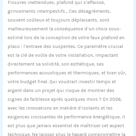
Fissures inattendues, plafond qui s’affaisse,
grincements intempestifs… Ces désagréments,
souvent coûteux et toujours déplaisants, sont
malheureusement la conséquence d’un choix sous-
estimé lors de la conception de votre faux plafond en
placo : l’entraxe des suspentes. Ce paramètre crucial
est la clé de voûte de votre installation, impactant
directement sa solidité, son esthétique, ses
performances acoustiques et thermiques, et bien sûr,
votre budget final. Qui voudrait investir temps et
argent dans un projet qui risque de montrer des
signes de faiblesse après quelques mois ? En 2026,
avec les innovations en matière d’isolants et les
exigences croissantes de performance énergétique, il
est plus que jamais essentiel de maîtriser cet aspect
technique. Ne laissez plus le hasard compromettre la