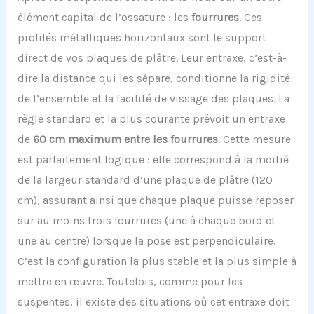
élément capital de l’ossature : les
fourrures
. Ces
profilés métalliques horizontaux sont le support
direct de vos plaques de plâtre. Leur entraxe, c’est-à-
dire la distance qui les sépare, conditionne la rigidité
de l’ensemble et la facilité de vissage des plaques. La
règle standard et la plus courante prévoit un entraxe
de
60 cm maximum entre les fourrures
. Cette mesure
est parfaitement logique : elle correspond à la moitié
de la largeur standard d’une plaque de plâtre (120
cm), assurant ainsi que chaque plaque puisse reposer
sur au moins trois fourrures (une à chaque bord et
une au centre) lorsque la pose est perpendiculaire.
C’est la configuration la plus stable et la plus simple à
mettre en œuvre. Toutefois, comme pour les
suspentes, il existe des situations où cet entraxe doit