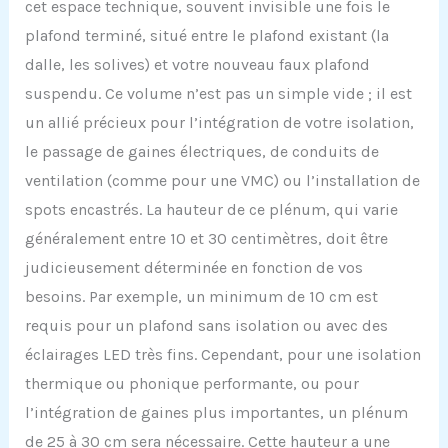
cet espace technique, souvent invisible une fois le
plafond terminé, situé entre le plafond existant (la
dalle, les solives) et votre nouveau faux plafond
suspendu. Ce volume n’est pas un simple vide ; il est
un allié précieux pour l’intégration de votre isolation,
le passage de gaines électriques, de conduits de
ventilation (comme pour une VMC) ou l’installation de
spots encastrés. La hauteur de ce plénum, qui varie
généralement entre 10 et 30 centimètres, doit être
judicieusement déterminée en fonction de vos
besoins. Par exemple, un minimum de 10 cm est
requis pour un plafond sans isolation ou avec des
éclairages LED très fins. Cependant, pour une isolation
thermique ou phonique performante, ou pour
l’intégration de gaines plus importantes, un plénum
de 25 à 30 cm sera nécessaire. Cette hauteur a une