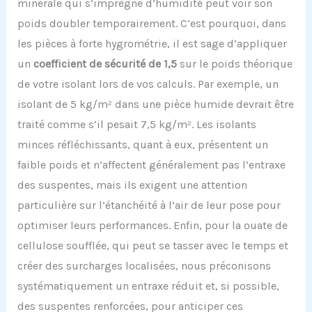
minérale qui s’imprègne d’humidité peut voir son
poids doubler temporairement. C’est pourquoi, dans
les pièces à forte hygrométrie, il est sage d’appliquer
un
coefficient de sécurité de 1,5
sur le poids théorique
de votre isolant lors de vos calculs. Par exemple, un
isolant de 5 kg/m² dans une pièce humide devrait être
traité comme s’il pesait 7,5 kg/m². Les isolants
minces réfléchissants, quant à eux, présentent un
faible poids et n’affectent généralement pas l’entraxe
des suspentes, mais ils exigent une attention
particulière sur l’étanchéité à l’air de leur pose pour
optimiser leurs performances. Enfin, pour la ouate de
cellulose soufflée, qui peut se tasser avec le temps et
créer des surcharges localisées, nous préconisons
systématiquement un entraxe réduit et, si possible,
des suspentes renforcées, pour anticiper ces