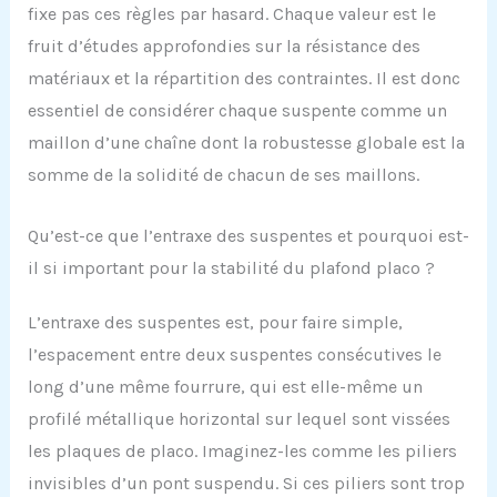
fixe pas ces règles par hasard. Chaque valeur est le
fruit d’études approfondies sur la résistance des
matériaux et la répartition des contraintes. Il est donc
essentiel de considérer chaque suspente comme un
maillon d’une chaîne dont la robustesse globale est la
somme de la solidité de chacun de ses maillons.
Qu’est-ce que l’entraxe des suspentes et pourquoi est-
il si important pour la stabilité du plafond placo ?
L’entraxe des suspentes est, pour faire simple,
l’espacement entre deux suspentes consécutives le
long d’une même fourrure, qui est elle-même un
profilé métallique horizontal sur lequel sont vissées
les plaques de placo. Imaginez-les comme les piliers
invisibles d’un pont suspendu. Si ces piliers sont trop