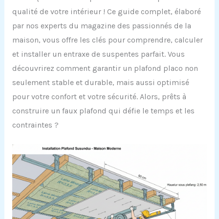
qualité de votre intérieur ! Ce guide complet, élaboré
par nos experts du magazine des passionnés de la
maison, vous offre les clés pour comprendre, calculer
et installer un entraxe de suspentes parfait. Vous
découvrirez comment garantir un plafond placo non
seulement stable et durable, mais aussi optimisé
pour votre confort et votre sécurité. Alors, prêts à
construire un faux plafond qui défie le temps et les
contraintes ?