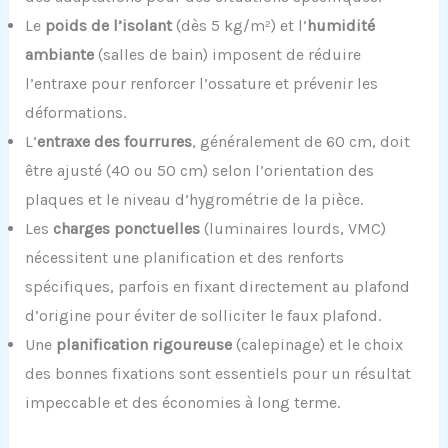
Le
poids de l’isolant
(dès 5 kg/m²) et l’
humidité
ambiante
(salles de bain) imposent de réduire
l’entraxe pour renforcer l’ossature et prévenir les
déformations.
L’
entraxe des fourrures
, généralement de 60 cm, doit
être ajusté (40 ou 50 cm) selon l’orientation des
plaques et le niveau d’hygrométrie de la pièce.
Les
charges ponctuelles
(luminaires lourds, VMC)
nécessitent une planification et des renforts
spécifiques, parfois en fixant directement au plafond
d’origine pour éviter de solliciter le faux plafond.
Une
planification rigoureuse
(calepinage) et le choix
des bonnes fixations sont essentiels pour un résultat
impeccable et des économies à long terme.