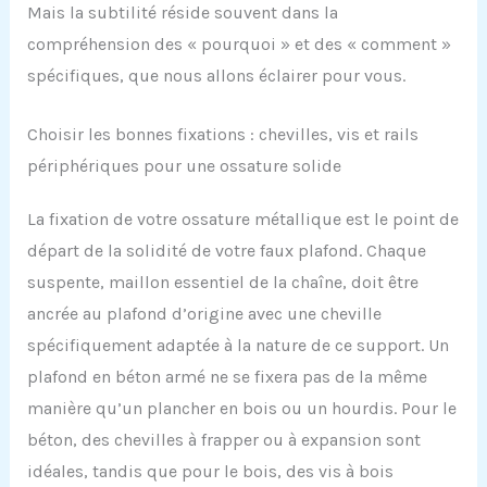
Mais la subtilité réside souvent dans la
compréhension des « pourquoi » et des « comment »
spécifiques, que nous allons éclairer pour vous.
Choisir les bonnes fixations : chevilles, vis et rails
périphériques pour une ossature solide
La fixation de votre ossature métallique est le point de
départ de la solidité de votre faux plafond. Chaque
suspente, maillon essentiel de la chaîne, doit être
ancrée au plafond d’origine avec une cheville
spécifiquement adaptée à la nature de ce support. Un
plafond en béton armé ne se fixera pas de la même
manière qu’un plancher en bois ou un hourdis. Pour le
béton, des chevilles à frapper ou à expansion sont
idéales, tandis que pour le bois, des vis à bois