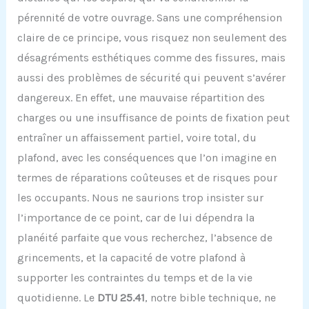
pérennité de votre ouvrage. Sans une compréhension
claire de ce principe, vous risquez non seulement des
désagréments esthétiques comme des fissures, mais
aussi des problèmes de sécurité qui peuvent s’avérer
dangereux. En effet, une mauvaise répartition des
charges ou une insuffisance de points de fixation peut
entraîner un affaissement partiel, voire total, du
plafond, avec les conséquences que l’on imagine en
termes de réparations coûteuses et de risques pour
les occupants. Nous ne saurions trop insister sur
l’importance de ce point, car de lui dépendra la
planéité parfaite que vous recherchez, l’absence de
grincements, et la capacité de votre plafond à
supporter les contraintes du temps et de la vie
quotidienne. Le
DTU 25.41
, notre bible technique, ne