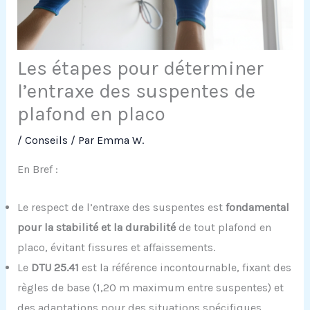
Les étapes pour déterminer
l’entraxe des suspentes de
plafond en placo
/
Conseils
/ Par
Emma W.
En Bref :
Le respect de l’entraxe des suspentes est
fondamental
pour la stabilité et la durabilité
de tout plafond en
placo, évitant fissures et affaissements.
Le
DTU 25.41
est la référence incontournable, fixant des
règles de base (1,20 m maximum entre suspentes) et
des adaptations pour des situations spécifiques.