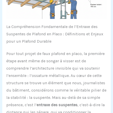
La Compréhension Fondamentale de l’Entraxe des
Suspentes de Plafond en Placo : Définitions et Enjeux
pour un Plafond Durable
Pour tout projet de faux plafond en placo, la première
étape avant même de songer à visser est de
comprendre l’architecture invisible qui va soutenir
l’ensemble : l’ossature métallique. Au cœur de cette
structure se trouve un élément que nous, journalistes
du bâtiment, considérons comme le véritable pilier de
la stabilité : la suspente. Mais au-delà de sa simple
présence, c’est l’
entraxe des suspentes
, c’est-à-dire la
distance qui les sépare, qui va conditionner la