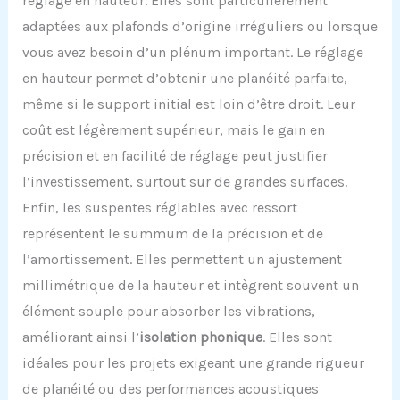
réglage en hauteur. Elles sont particulièrement
adaptées aux plafonds d’origine irréguliers ou lorsque
vous avez besoin d’un plénum important. Le réglage
en hauteur permet d’obtenir une planéité parfaite,
même si le support initial est loin d’être droit. Leur
coût est légèrement supérieur, mais le gain en
précision et en facilité de réglage peut justifier
l’investissement, surtout sur de grandes surfaces.
Enfin, les suspentes réglables avec ressort
représentent le summum de la précision et de
l’amortissement. Elles permettent un ajustement
millimétrique de la hauteur et intègrent souvent un
élément souple pour absorber les vibrations,
améliorant ainsi l’
isolation phonique
. Elles sont
idéales pour les projets exigeant une grande rigueur
de planéité ou des performances acoustiques