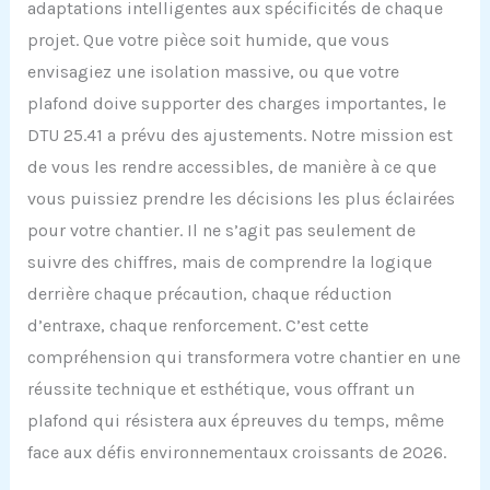
adaptations intelligentes aux spécificités de chaque
projet. Que votre pièce soit humide, que vous
envisagiez une isolation massive, ou que votre
plafond doive supporter des charges importantes, le
DTU 25.41 a prévu des ajustements. Notre mission est
de vous les rendre accessibles, de manière à ce que
vous puissiez prendre les décisions les plus éclairées
pour votre chantier. Il ne s’agit pas seulement de
suivre des chiffres, mais de comprendre la logique
derrière chaque précaution, chaque réduction
d’entraxe, chaque renforcement. C’est cette
compréhension qui transformera votre chantier en une
réussite technique et esthétique, vous offrant un
plafond qui résistera aux épreuves du temps, même
face aux défis environnementaux croissants de 2026.