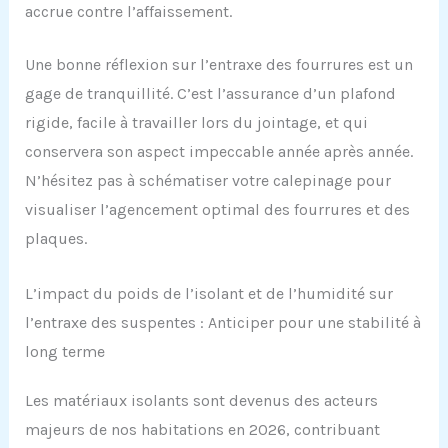
accrue contre l’affaissement.
Une bonne réflexion sur l’entraxe des fourrures est un
gage de tranquillité. C’est l’assurance d’un plafond
rigide, facile à travailler lors du jointage, et qui
conservera son aspect impeccable année après année.
N’hésitez pas à schématiser votre calepinage pour
visualiser l’agencement optimal des fourrures et des
plaques.
L’impact du poids de l’isolant et de l’humidité sur
l’entraxe des suspentes : Anticiper pour une stabilité à
long terme
Les matériaux isolants sont devenus des acteurs
majeurs de nos habitations en 2026, contribuant