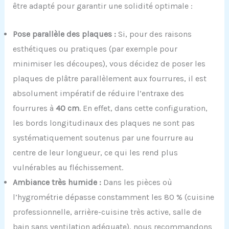
être adapté pour garantir une solidité optimale :
Pose parallèle des plaques :
Si, pour des raisons
esthétiques ou pratiques (par exemple pour
minimiser les découpes), vous décidez de poser les
plaques de plâtre parallèlement aux fourrures, il est
absolument impératif de réduire l’entraxe des
fourrures à
40 cm
. En effet, dans cette configuration,
les bords longitudinaux des plaques ne sont pas
systématiquement soutenus par une fourrure au
centre de leur longueur, ce qui les rend plus
vulnérables au fléchissement.
Ambiance très humide :
Dans les pièces où
l’hygrométrie dépasse constamment les 80 % (cuisine
professionnelle, arrière-cuisine très active, salle de
bain sans ventilation adéquate), nous recommandons