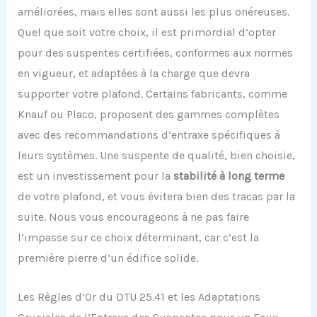
améliorées, mais elles sont aussi les plus onéreuses.
Quel que soit votre choix, il est primordial d’opter
pour des suspentes certifiées, conformes aux normes
en vigueur, et adaptées à la charge que devra
supporter votre plafond. Certains fabricants, comme
Knauf ou Placo, proposent des gammes complètes
avec des recommandations d’entraxe spécifiques à
leurs systèmes. Une suspente de qualité, bien choisie,
est un investissement pour la
stabilité à long terme
de votre plafond, et vous évitera bien des tracas par la
suite. Nous vous encourageons à ne pas faire
l’impasse sur ce choix déterminant, car c’est la
première pierre d’un édifice solide.
Les Règles d’Or du DTU 25.41 et les Adaptations