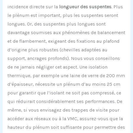
incidence directe sur la
longueur des suspentes
. Plus
le plénum est important, plus les suspentes seront
longues. Or, des suspentes plus longues sont
davantage soumises aux phénomènes de balancement
et de flambement, exigeant des fixations au plafond
d’origine plus robustes (chevilles adaptées au
support, ancrages profonds). Nous vous conseillons
de ne jamais négliger cet aspect. Une isolation
thermique, par exemple une laine de verre de 200 mm
d’épaisseur, nécessite un plénum d’au moins 25 cm
pour garantir que l’isolant ne soit pas compressé, ce
qui réduirait considérablement ses performances. De
même, si vous envisagez des trappes de visite pour
accéder aux réseaux ou à la VMC, assurez-vous que la
hauteur du plénum soit suffisante pour permettre des