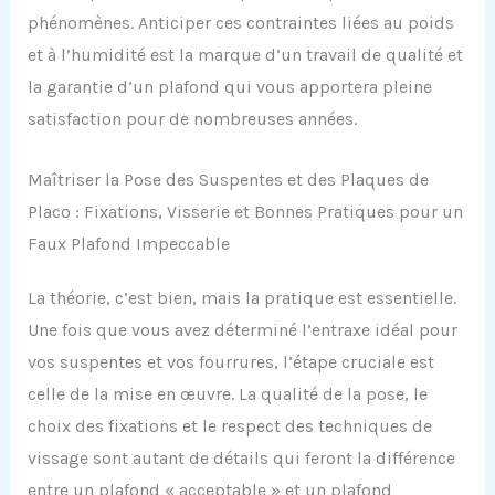
phénomènes. Anticiper ces contraintes liées au poids
et à l’humidité est la marque d’un travail de qualité et
la garantie d’un plafond qui vous apportera pleine
satisfaction pour de nombreuses années.
Maîtriser la Pose des Suspentes et des Plaques de
Placo : Fixations, Visserie et Bonnes Pratiques pour un
Faux Plafond Impeccable
La théorie, c’est bien, mais la pratique est essentielle.
Une fois que vous avez déterminé l’entraxe idéal pour
vos suspentes et vos fourrures, l’étape cruciale est
celle de la mise en œuvre. La qualité de la pose, le
choix des fixations et le respect des techniques de
vissage sont autant de détails qui feront la différence
entre un plafond « acceptable » et un plafond