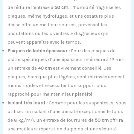
de réduire l’entraxe à
50 cm
. L’humidité fragilise les
plaques, même hydrofuges, et une ossature plus
dense offre un meilleur soutien, prévenant les
ondulations ou les « ventres » disgracieux qui
peuvent apparaître avec le temps.
Plaques de faible épaisseur :
Pour des plaques de
plâtre spécifiques d’une épaisseur inférieure à 12 mm,
un entraxe de
40 cm
est vivement conseillé. Ces
plaques, bien que plus légères, sont intrinsèquement
moins rigides et nécessitent un support plus
rapproché pour maintenir leur planéité.
Isolant très lourd :
Comme pour les suspentes, si vous
utilisez un isolant d’une densité exceptionnelle (plus
de 8 kg/m²), un entraxe de fourrures de
50 cm
offrira
une meilleure répartition du poids et une sécurité