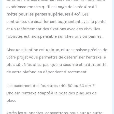
expérience montre qu’il est sage de le réduire à
1
mètre pour les pentes supérieures à 45°
. Les
contraintes de cisaillement augmentent avec la pente,
et un renforcement des fixations avec des chevilles
robustes est indispensable sur chevrons ou pannes.
Chaque situation est unique, et une analyse précise de
votre projet vous permettra de déterminer l’entraxe le
plus sûr. N’oubliez pas que la sécurité et la durabilité
de votre plafond en dépendent directement.
L’espacement des fourrures : 40, 50 ou 60 cm ?
Choisir l’entraxe adapté à la pose des plaques de
placo
Après les suspentes, concentrons-nous sur un autre