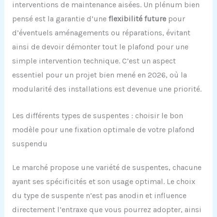
interventions de maintenance aisées. Un plénum bien
pensé est la garantie d’une
flexibilité future
pour
d’éventuels aménagements ou réparations, évitant
ainsi de devoir démonter tout le plafond pour une
simple intervention technique. C’est un aspect
essentiel pour un projet bien mené en 2026, où la
modularité des installations est devenue une priorité.
Les différents types de suspentes : choisir le bon
modèle pour une fixation optimale de votre plafond
suspendu
Le marché propose une variété de suspentes, chacune
ayant ses spécificités et son usage optimal. Le choix
du type de suspente n’est pas anodin et influence
directement l’entraxe que vous pourrez adopter, ainsi