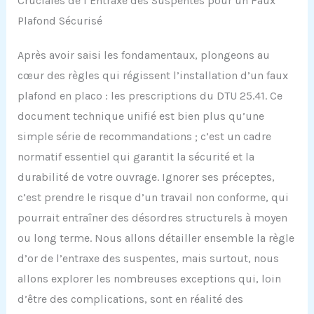
Cruciales de l’Entraxe des Suspentes pour un Faux
Plafond Sécurisé
Après avoir saisi les fondamentaux, plongeons au
cœur des règles qui régissent l’installation d’un faux
plafond en placo : les prescriptions du DTU 25.41. Ce
document technique unifié est bien plus qu’une
simple série de recommandations ; c’est un cadre
normatif essentiel qui garantit la sécurité et la
durabilité de votre ouvrage. Ignorer ses préceptes,
c’est prendre le risque d’un travail non conforme, qui
pourrait entraîner des désordres structurels à moyen
ou long terme. Nous allons détailler ensemble la règle
d’or de l’entraxe des suspentes, mais surtout, nous
allons explorer les nombreuses exceptions qui, loin
d’être des complications, sont en réalité des