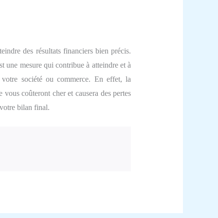
eindre des résultats financiers bien précis.
est une mesure qui contribue à atteindre et à
 votre société ou commerce. En effet, la
e vous coûteront cher et causera des pertes
votre bilan final.