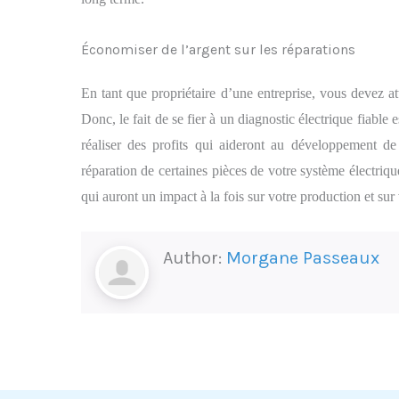
Économiser de l’argent sur les réparations
En tant que propriétaire d’une entreprise, vous devez att
Donc, le fait de se fier à un diagnostic électrique fiable 
réaliser des profits qui aideront au développement de
réparation de certaines pièces de votre système électriqu
qui auront un impact à la fois sur votre production et sur 
Author:
Morgane Passeaux