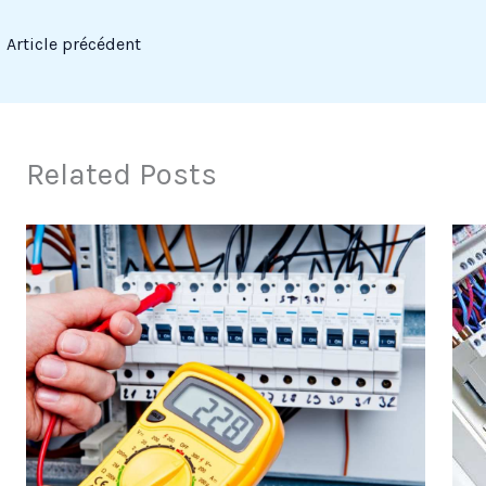
←
Article précédent
Related Posts