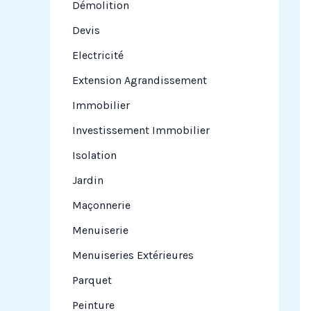
Démolition
Devis
Electricité
Extension Agrandissement
Immobilier
Investissement Immobilier
Isolation
Jardin
Maçonnerie
Menuiserie
Menuiseries Extérieures
Parquet
Peinture