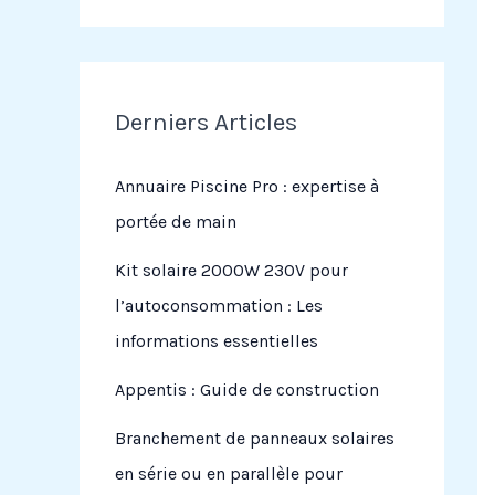
Derniers Articles
Annuaire Piscine Pro : expertise à
portée de main
Kit solaire 2000W 230V pour
l’autoconsommation : Les
informations essentielles
Appentis : Guide de construction
Branchement de panneaux solaires
en série ou en parallèle pour