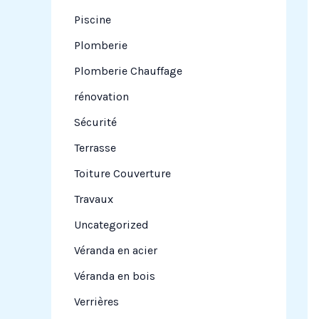
Piscine
Plomberie
Plomberie Chauffage
rénovation
Sécurité
Terrasse
Toiture Couverture
Travaux
Uncategorized
Véranda en acier
Véranda en bois
Verrières