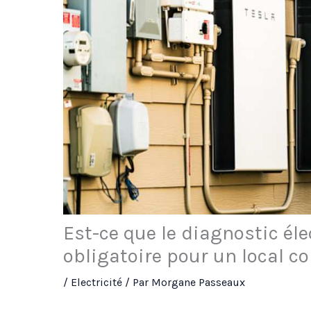
Est-ce que le diagnostic éle
obligatoire pour un local c
/
Electricité
/ Par
Morgane Passeaux