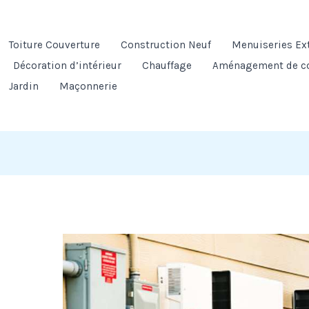
Toiture Couverture
Construction Neuf
Menuiseries Ex
Décoration d’intérieur
Chauffage
Aménagement de c
Jardin
Maçonnerie