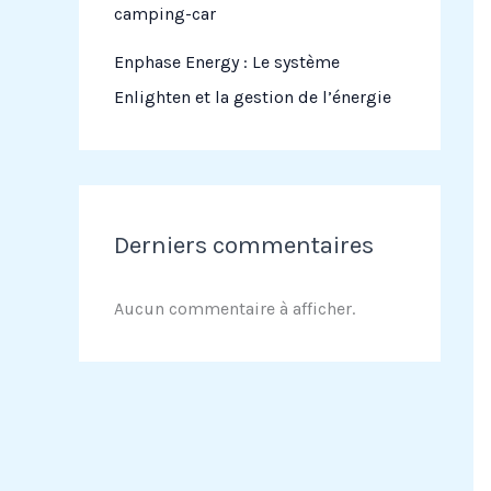
camping-car
Enphase Energy : Le système
Enlighten et la gestion de l’énergie
Derniers commentaires
Aucun commentaire à afficher.