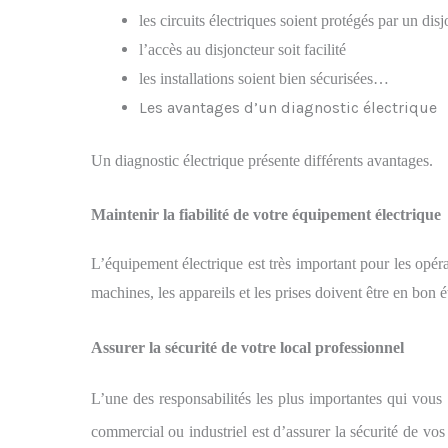
les circuits électriques soient protégés par un dis
l’accès au disjoncteur soit facilité
les installations soient bien sécurisées…
Les avantages d’un diagnostic électrique
Un diagnostic électrique présente différents avantages.
Maintenir
la fiabilité de votre équipement électrique
L’équipement électrique est très important pour les opéra
machines, les appareils et les prises doivent être en bon ét
Assurer
la sécurité de votre
local professionnel
L’une des responsabilités les plus importantes qui vou
commercial ou industriel est d’assurer la sécurité de vos