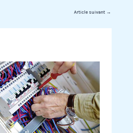
Article suivant
→