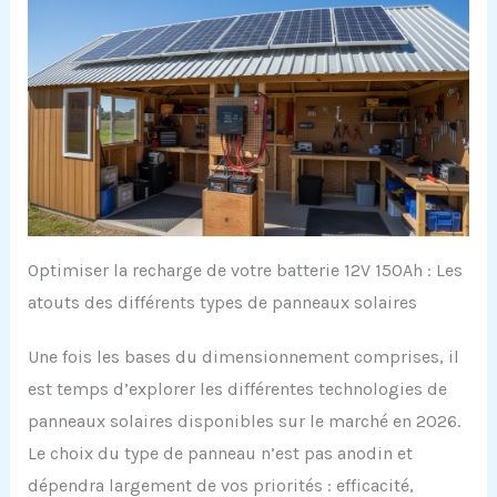
Optimiser la recharge de votre batterie 12V 150Ah : Les
atouts des différents types de panneaux solaires
Une fois les bases du dimensionnement comprises, il
est temps d’explorer les différentes technologies de
panneaux solaires disponibles sur le marché en 2026.
Le choix du type de panneau n’est pas anodin et
dépendra largement de vos priorités : efficacité,