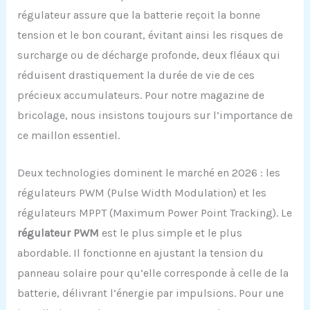
régulateur assure que la batterie reçoit la bonne
tension et le bon courant, évitant ainsi les risques de
surcharge ou de décharge profonde, deux fléaux qui
réduisent drastiquement la durée de vie de ces
précieux accumulateurs. Pour notre magazine de
bricolage, nous insistons toujours sur l’importance de
ce maillon essentiel.
Deux technologies dominent le marché en 2026 : les
régulateurs PWM (Pulse Width Modulation) et les
régulateurs MPPT (Maximum Power Point Tracking). Le
régulateur PWM
est le plus simple et le plus
abordable. Il fonctionne en ajustant la tension du
panneau solaire pour qu’elle corresponde à celle de la
batterie, délivrant l’énergie par impulsions. Pour une