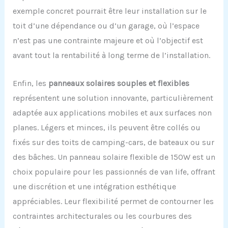
exemple concret pourrait être leur installation sur le
toit d’une dépendance ou d’un garage, où l’espace
n’est pas une contrainte majeure et où l’objectif est
avant tout la rentabilité à long terme de l’installation.
Enfin, les
panneaux solaires souples et flexibles
représentent une solution innovante, particulièrement
adaptée aux applications mobiles et aux surfaces non
planes. Légers et minces, ils peuvent être collés ou
fixés sur des toits de camping-cars, de bateaux ou sur
des bâches. Un panneau solaire flexible de 150W est un
choix populaire pour les passionnés de van life, offrant
une discrétion et une intégration esthétique
appréciables. Leur flexibilité permet de contourner les
contraintes architecturales ou les courbures des