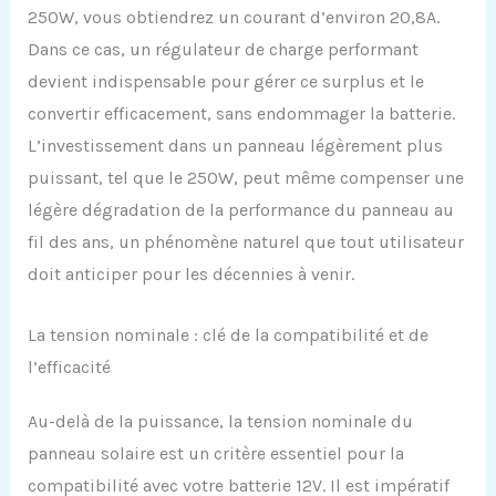
250W, vous obtiendrez un courant d’environ 20,8A.
Dans ce cas, un régulateur de charge performant
devient indispensable pour gérer ce surplus et le
convertir efficacement, sans endommager la batterie.
L’investissement dans un panneau légèrement plus
puissant, tel que le 250W, peut même compenser une
légère dégradation de la performance du panneau au
fil des ans, un phénomène naturel que tout utilisateur
doit anticiper pour les décennies à venir.
La tension nominale : clé de la compatibilité et de
l’efficacité
Au-delà de la puissance, la tension nominale du
panneau solaire est un critère essentiel pour la
compatibilité avec votre batterie 12V. Il est impératif