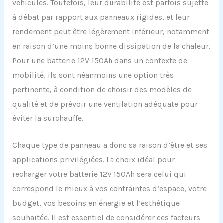
véhicules. Toutefois, leur durabilité est parfois sujette
à débat par rapport aux panneaux rigides, et leur
rendement peut être légèrement inférieur, notamment
en raison d’une moins bonne dissipation de la chaleur.
Pour une batterie 12V 150Ah dans un contexte de
mobilité, ils sont néanmoins une option très
pertinente, à condition de choisir des modèles de
qualité et de prévoir une ventilation adéquate pour
éviter la surchauffe.
Chaque type de panneau a donc sa raison d’être et ses
applications privilégiées. Le choix idéal pour
recharger votre batterie 12V 150Ah sera celui qui
correspond le mieux à vos contraintes d’espace, votre
budget, vos besoins en énergie et l’esthétique
souhaitée. Il est essentiel de considérer ces facteurs