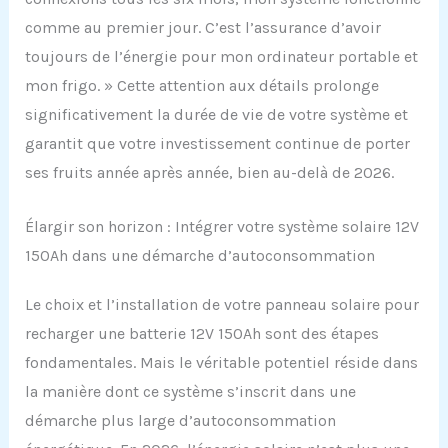
comme au premier jour. C’est l’assurance d’avoir
toujours de l’énergie pour mon ordinateur portable et
mon frigo. » Cette attention aux détails prolonge
significativement la durée de vie de votre système et
garantit que votre investissement continue de porter
ses fruits année après année, bien au-delà de 2026.
Élargir son horizon : Intégrer votre système solaire 12V
150Ah dans une démarche d’autoconsommation
Le choix et l’installation de votre panneau solaire pour
recharger une batterie 12V 150Ah sont des étapes
fondamentales. Mais le véritable potentiel réside dans
la manière dont ce système s’inscrit dans une
démarche plus large d’autoconsommation