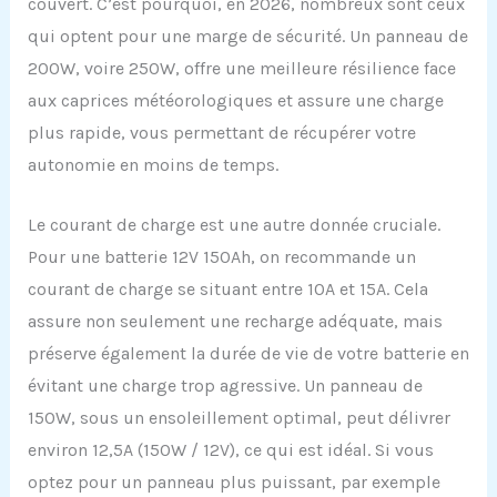
couvert. C’est pourquoi, en 2026, nombreux sont ceux
qui optent pour une marge de sécurité. Un panneau de
200W, voire 250W, offre une meilleure résilience face
aux caprices météorologiques et assure une charge
plus rapide, vous permettant de récupérer votre
autonomie en moins de temps.
Le courant de charge est une autre donnée cruciale.
Pour une batterie 12V 150Ah, on recommande un
courant de charge se situant entre 10A et 15A. Cela
assure non seulement une recharge adéquate, mais
préserve également la durée de vie de votre batterie en
évitant une charge trop agressive. Un panneau de
150W, sous un ensoleillement optimal, peut délivrer
environ 12,5A (150W / 12V), ce qui est idéal. Si vous
optez pour un panneau plus puissant, par exemple