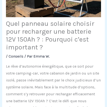
Quel panneau solaire choisir
pour recharger une batterie
12V 150Ah ? : Pourquoi c’est
important ?
/
Conseils
/ Par
Emma W.
Le rêve d’autonomie énergétique, que ce soit pour
votre camping-car, votre cabanon de jardin ou un site
isolé, passe inévitablement par le choix judicieux d’un
système solaire. Mais face à la multitude d’options,
comment s’y retrouver pour recharger efficacement
une batterie 12V 150Ah ? C’est le défi que nous