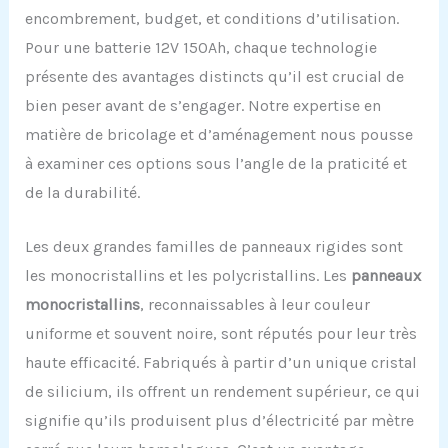
encombrement, budget, et conditions d’utilisation.
Pour une batterie 12V 150Ah, chaque technologie
présente des avantages distincts qu’il est crucial de
bien peser avant de s’engager. Notre expertise en
matière de bricolage et d’aménagement nous pousse
à examiner ces options sous l’angle de la praticité et
de la durabilité.
Les deux grandes familles de panneaux rigides sont
les monocristallins et les polycristallins. Les
panneaux
monocristallins
, reconnaissables à leur couleur
uniforme et souvent noire, sont réputés pour leur très
haute efficacité. Fabriqués à partir d’un unique cristal
de silicium, ils offrent un rendement supérieur, ce qui
signifie qu’ils produisent plus d’électricité par mètre