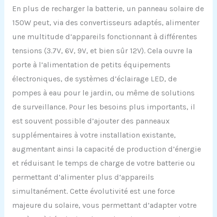
En plus de recharger la batterie, un panneau solaire de
150W peut, via des convertisseurs adaptés, alimenter
une multitude d’appareils fonctionnant à différentes
tensions (3.7V, 6V, 9V, et bien sûr 12V). Cela ouvre la
porte à l’alimentation de petits équipements
électroniques, de systèmes d’éclairage LED, de
pompes à eau pour le jardin, ou même de solutions
de surveillance. Pour les besoins plus importants, il
est souvent possible d’ajouter des panneaux
supplémentaires à votre installation existante,
augmentant ainsi la capacité de production d’énergie
et réduisant le temps de charge de votre batterie ou
permettant d’alimenter plus d’appareils
simultanément. Cette évolutivité est une force
majeure du solaire, vous permettant d’adapter votre