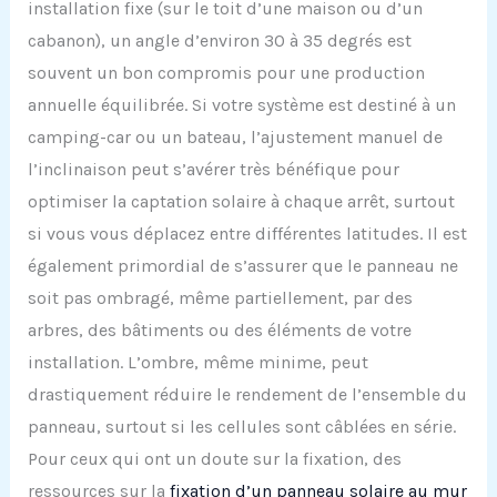
installation fixe (sur le toit d’une maison ou d’un
cabanon), un angle d’environ 30 à 35 degrés est
souvent un bon compromis pour une production
annuelle équilibrée. Si votre système est destiné à un
camping-car ou un bateau, l’ajustement manuel de
l’inclinaison peut s’avérer très bénéfique pour
optimiser la captation solaire à chaque arrêt, surtout
si vous vous déplacez entre différentes latitudes. Il est
également primordial de s’assurer que le panneau ne
soit pas ombragé, même partiellement, par des
arbres, des bâtiments ou des éléments de votre
installation. L’ombre, même minime, peut
drastiquement réduire le rendement de l’ensemble du
panneau, surtout si les cellules sont câblées en série.
Pour ceux qui ont un doute sur la fixation, des
ressources sur la
fixation d’un panneau solaire au mur