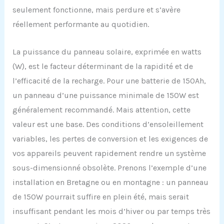
seulement fonctionne, mais perdure et s’avère
réellement performante au quotidien.
La puissance du panneau solaire, exprimée en watts
(W), est le facteur déterminant de la rapidité et de
l’efficacité de la recharge. Pour une batterie de 150Ah,
un panneau d’une puissance minimale de 150W est
généralement recommandé. Mais attention, cette
valeur est une base. Des conditions d’ensoleillement
variables, les pertes de conversion et les exigences de
vos appareils peuvent rapidement rendre un système
sous-dimensionné obsolète. Prenons l’exemple d’une
installation en Bretagne ou en montagne : un panneau
de 150W pourrait suffire en plein été, mais serait
insuffisant pendant les mois d’hiver ou par temps très