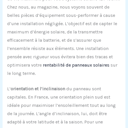
Chez nous, au magazine, nous voyons souvent de
belles pièces d’équipement sous-performer à cause
d’une installation négligée. L’objectif est de capter le
maximum d’énergie solaire, de la transmettre
efficacement à la batterie, et de s’assurer que
l’ensemble résiste aux éléments. Une installation
pensée avec rigueur vous évitera bien des tracas et
optimisera votre
rentabilité de panneaux solaires
sur
le long terme.
L’
orientation et l’inclinaison
du panneau sont
capitales. En France, une orientation plein sud est
idéale pour maximiser l’ensoleillement tout au long
de la journée. L’angle d’inclinaison, lui, doit être
adapté à votre latitude et à la saison. Pour une