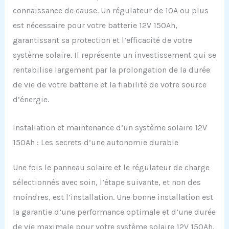
connaissance de cause. Un régulateur de 10A ou plus
est nécessaire pour votre batterie 12V 150Ah,
garantissant sa protection et l’efficacité de votre
système solaire. Il représente un investissement qui se
rentabilise largement par la prolongation de la durée
de vie de votre batterie et la fiabilité de votre source
d’énergie.
Installation et maintenance d’un système solaire 12V
150Ah : Les secrets d’une autonomie durable
Une fois le panneau solaire et le régulateur de charge
sélectionnés avec soin, l’étape suivante, et non des
moindres, est l’installation. Une bonne installation est
la garantie d’une performance optimale et d’une durée
de vie maximale pour votre système solaire 12V 150Ah.