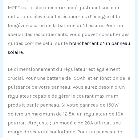
MPPT est le choix recommandé, justifiant son coût
initial plus élevé par les économies d’énergie et la
longévité accrue de la batterie qu’il assure. Pour un
aperçu des raccordements, vous pouvez consulter des
guides comme celui sur le
branchement d’un panneau
solaire
.
Le dimensionnement du régulateur est également
crucial. Pour une batterie de 150Ah, et en fonction de la
puissance de votre panneau, vous aurez besoin d’un
régulateur capable de gérer le courant maximum
produit par le panneau. Si votre panneau de 150W
délivre un maximum de 12,5A, un régulateur de 10A
pourrait être juste ; un modèle de 20A offrirait une
marge de sécurité confortable. Pour un panneau de