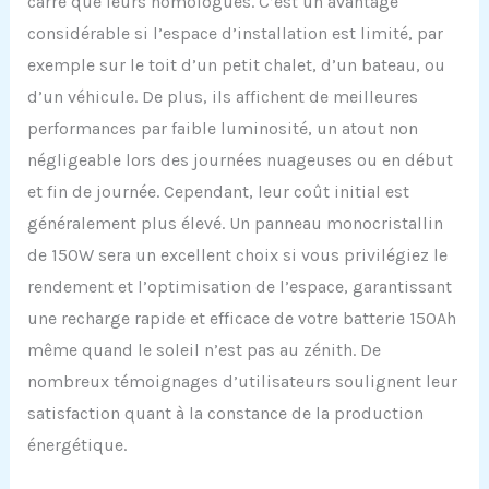
carré que leurs homologues. C’est un avantage
considérable si l’espace d’installation est limité, par
exemple sur le toit d’un petit chalet, d’un bateau, ou
d’un véhicule. De plus, ils affichent de meilleures
performances par faible luminosité, un atout non
négligeable lors des journées nuageuses ou en début
et fin de journée. Cependant, leur coût initial est
généralement plus élevé. Un panneau monocristallin
de 150W sera un excellent choix si vous privilégiez le
rendement et l’optimisation de l’espace, garantissant
une recharge rapide et efficace de votre batterie 150Ah
même quand le soleil n’est pas au zénith. De
nombreux témoignages d’utilisateurs soulignent leur
satisfaction quant à la constance de la production
énergétique.