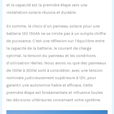
et la capacité est la première étape vers une
installation solaire réussie et durable.
En somme, le choix d’un panneau solaire pour une
batterie 12V 150Ah ne se limite pas à un simple chiffre
de puissance. C’est une réflexion sur l’équilibre entre
la capacité de la batterie, le courant de charge
optimal, la tension du panneau et les conditions
d’utilisation réelles. Nous avons vu que des panneaux
de 150W à 300W sont à considérer, avec une tension
nominale judicieusement supérieure à 12V, pour
garantir une autonomie fiable et efficace. Cette
première étape est fondamentale et influence toutes
les décisions ultérieures concernant votre système.