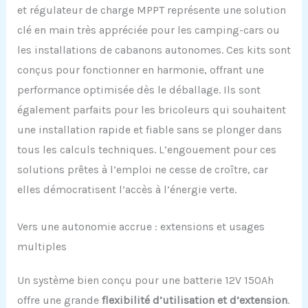
et régulateur de charge MPPT représente une solution
clé en main très appréciée pour les camping-cars ou
les installations de cabanons autonomes. Ces kits sont
conçus pour fonctionner en harmonie, offrant une
performance optimisée dès le déballage. Ils sont
également parfaits pour les bricoleurs qui souhaitent
une installation rapide et fiable sans se plonger dans
tous les calculs techniques. L’engouement pour ces
solutions prêtes à l’emploi ne cesse de croître, car
elles démocratisent l’accès à l’énergie verte.
Vers une autonomie accrue : extensions et usages
multiples
Un système bien conçu pour une batterie 12V 150Ah
offre une grande
flexibilité d’utilisation et d’extension
.