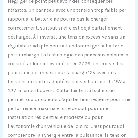
Négliger ce point peut avoir des conséquences
néfastes. Un panneau avec une tension trop faible par
rapport à la batterie ne pourra pas la charger
correctement, surtout si elle est déjà partiellement
déchargée. À l’inverse, une tension excessive sans un
régulateur adapté pourrait endommager la batterie
par surcharge. La technologie des panneaux solaires a
considérablement évolué, et en 2026, on trouve des
panneaux optimisés pour la charge 12V avec des
tensions de sortie adaptées, souvent autour de 18V à
22V en circuit ouvert. Cette flexibilité technique
permet aux bricoleurs d’ajuster leur système pour une
performance maximale, que ce soit pour une
installation résidentielle modeste ou pour
l’autonomie d’un véhicule de loisirs. C’est pourquoi
comprendre la synergie entre la puissance, la tension