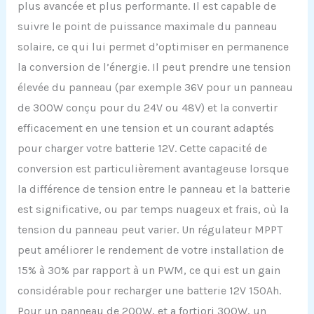
plus avancée et plus performante. Il est capable de
suivre le point de puissance maximale du panneau
solaire, ce qui lui permet d’optimiser en permanence
la conversion de l’énergie. Il peut prendre une tension
élevée du panneau (par exemple 36V pour un panneau
de 300W conçu pour du 24V ou 48V) et la convertir
efficacement en une tension et un courant adaptés
pour charger votre batterie 12V. Cette capacité de
conversion est particulièrement avantageuse lorsque
la différence de tension entre le panneau et la batterie
est significative, ou par temps nuageux et frais, où la
tension du panneau peut varier. Un régulateur MPPT
peut améliorer le rendement de votre installation de
15% à 30% par rapport à un PWM, ce qui est un gain
considérable pour recharger une batterie 12V 150Ah.
Pour un panneau de 200W, et a fortiori 300W, un