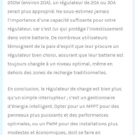
250W (environ 20A), un régulateur de 20A ou 30A
serait plus approprié. Ne sous-estimez jamais
l’importance d’une capacité suffisante pour votre
régulateur, car c’est lui qui protège l’investissement
dans votre batterie. De nombreux utilisateurs
témoignent de la paix d’esprit que leur procure un
régulateur bien choisi, assurant que leur batterie est
toujours chargée à un niveau optimal, même en
dehors des zones de recharge traditionnelles.
En conclusion, le régulateur de charge est bien plus
qu’un simple interrupteur ; c’est un gestionnaire
d’énergie intelligent. Opter pour un MPPT pour des
panneaux plus puissants et des performances
optimales, ou un PWM pour des installations plus
modestes et économiques, doit se faire en