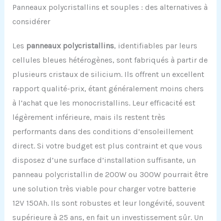
Panneaux polycristallins et souples : des alternatives à
considérer
Les
panneaux polycristallins
, identifiables par leurs
cellules bleues hétérogènes, sont fabriqués à partir de
plusieurs cristaux de silicium. Ils offrent un excellent
rapport qualité-prix, étant généralement moins chers
à l’achat que les monocristallins. Leur efficacité est
légèrement inférieure, mais ils restent très
performants dans des conditions d’ensoleillement
direct. Si votre budget est plus contraint et que vous
disposez d’une surface d’installation suffisante, un
panneau polycristallin de 200W ou 300W pourrait être
une solution très viable pour charger votre batterie
12V 150Ah. Ils sont robustes et leur longévité, souvent
supérieure à 25 ans, en fait un investissement sûr. Un