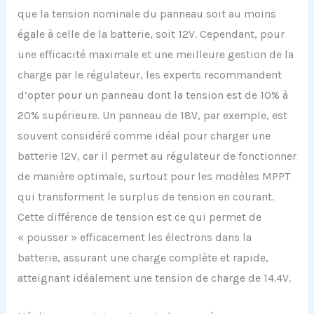
que la tension nominale du panneau soit au moins
égale à celle de la batterie, soit 12V. Cependant, pour
une efficacité maximale et une meilleure gestion de la
charge par le régulateur, les experts recommandent
d’opter pour un panneau dont la tension est de 10% à
20% supérieure. Un panneau de 18V, par exemple, est
souvent considéré comme idéal pour charger une
batterie 12V, car il permet au régulateur de fonctionner
de manière optimale, surtout pour les modèles MPPT
qui transforment le surplus de tension en courant.
Cette différence de tension est ce qui permet de
« pousser » efficacement les électrons dans la
batterie, assurant une charge complète et rapide,
atteignant idéalement une tension de charge de 14.4V.