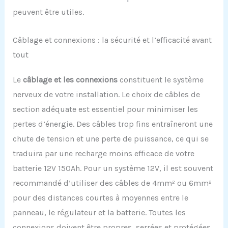
peuvent être utiles.
Câblage et connexions : la sécurité et l’efficacité avant
tout
Le
câblage et les connexions
constituent le système
nerveux de votre installation. Le choix de câbles de
section adéquate est essentiel pour minimiser les
pertes d’énergie. Des câbles trop fins entraîneront une
chute de tension et une perte de puissance, ce qui se
traduira par une recharge moins efficace de votre
batterie 12V 150Ah. Pour un système 12V, il est souvent
recommandé d’utiliser des câbles de 4mm² ou 6mm²
pour des distances courtes à moyennes entre le
panneau, le régulateur et la batterie. Toutes les
connexions doivent être propres, serrées et protégées