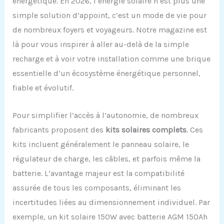
énergétique. En 2026, l’énergie solaire n’est plus une
simple solution d’appoint, c’est un mode de vie pour
de nombreux foyers et voyageurs. Notre magazine est
là pour vous inspirer à aller au-delà de la simple
recharge et à voir votre installation comme une brique
essentielle d’un écosystème énergétique personnel,
fiable et évolutif.
Pour simplifier l’accès à l’autonomie, de nombreux
fabricants proposent des
kits solaires complets
. Ces
kits incluent généralement le panneau solaire, le
régulateur de charge, les câbles, et parfois même la
batterie. L’avantage majeur est la compatibilité
assurée de tous les composants, éliminant les
incertitudes liées au dimensionnement individuel. Par
exemple, un kit solaire 150W avec batterie AGM 150Ah