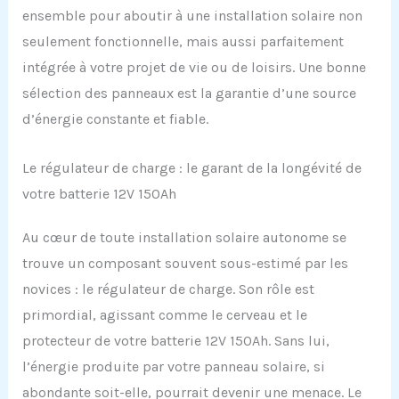
ensemble pour aboutir à une installation solaire non
seulement fonctionnelle, mais aussi parfaitement
intégrée à votre projet de vie ou de loisirs. Une bonne
sélection des panneaux est la garantie d’une source
d’énergie constante et fiable.
Le régulateur de charge : le garant de la longévité de
votre batterie 12V 150Ah
Au cœur de toute installation solaire autonome se
trouve un composant souvent sous-estimé par les
novices : le régulateur de charge. Son rôle est
primordial, agissant comme le cerveau et le
protecteur de votre batterie 12V 150Ah. Sans lui,
l’énergie produite par votre panneau solaire, si
abondante soit-elle, pourrait devenir une menace. Le