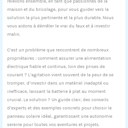
relevons ensemble, en tant que passionnés de la
maison et du bricolage, pour vous guider vers la
solution la plus pertinente et la plus durable. Nous
vous aidons à démêler le vrai du faux et à investir
malin.
C’est un problème que rencontrent de nombreux
propriétaires : comment assurer une alimentation
électrique fiable et continue, loin des prises de
courant ? L’agitation vient souvent de la peur de se
tromper, d’investir dans un matériel inadapté ou
inefficace, laissant la batterie à plat au moment
crucial. La solution ? Un guide clair, des conseils
d’experts et des exemples concrets pour choisir le
panneau solaire idéal, garantissant une autonomie
sereine pour toutes vos aventures et projets.