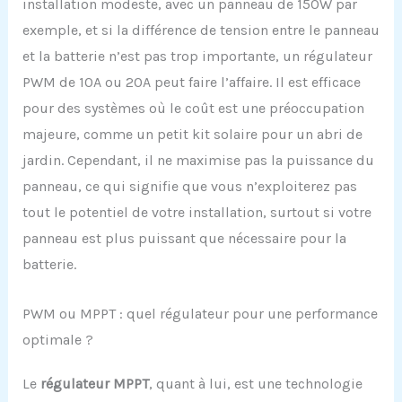
installation modeste, avec un panneau de 150W par
exemple, et si la différence de tension entre le panneau
et la batterie n’est pas trop importante, un régulateur
PWM de 10A ou 20A peut faire l’affaire. Il est efficace
pour des systèmes où le coût est une préoccupation
majeure, comme un petit kit solaire pour un abri de
jardin. Cependant, il ne maximise pas la puissance du
panneau, ce qui signifie que vous n’exploiterez pas
tout le potentiel de votre installation, surtout si votre
panneau est plus puissant que nécessaire pour la
batterie.
PWM ou MPPT : quel régulateur pour une performance
optimale ?
Le
régulateur MPPT
, quant à lui, est une technologie