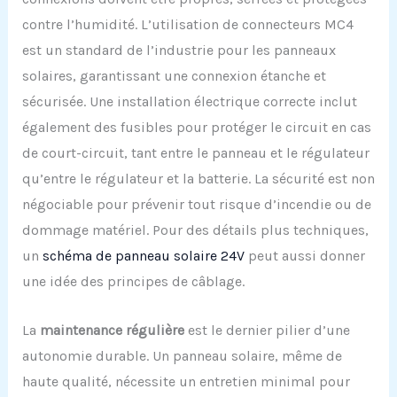
contre l’humidité. L’utilisation de connecteurs MC4
est un standard de l’industrie pour les panneaux
solaires, garantissant une connexion étanche et
sécurisée. Une installation électrique correcte inclut
également des fusibles pour protéger le circuit en cas
de court-circuit, tant entre le panneau et le régulateur
qu’entre le régulateur et la batterie. La sécurité est non
négociable pour prévenir tout risque d’incendie ou de
dommage matériel. Pour des détails plus techniques,
un
schéma de panneau solaire 24V
peut aussi donner
une idée des principes de câblage.
La
maintenance régulière
est le dernier pilier d’une
autonomie durable. Un panneau solaire, même de
haute qualité, nécessite un entretien minimal pour