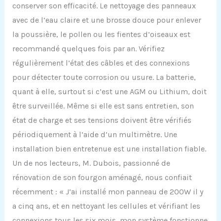
conserver son efficacité. Le nettoyage des panneaux
avec de l’eau claire et une brosse douce pour enlever
la poussière, le pollen ou les fientes d’oiseaux est
recommandé quelques fois par an. Vérifiez
régulièrement l’état des câbles et des connexions
pour détecter toute corrosion ou usure. La batterie,
quant à elle, surtout si c’est une AGM ou Lithium, doit
être surveillée. Même si elle est sans entretien, son
état de charge et ses tensions doivent être vérifiés
périodiquement à l’aide d’un multimètre. Une
installation bien entretenue est une installation fiable.
Un de nos lecteurs, M. Dubois, passionné de
rénovation de son fourgon aménagé, nous confiait
récemment : « J’ai installé mon panneau de 200W il y
a cinq ans, et en nettoyant les cellules et vérifiant les
connexions tous les six mois, mon système fonctionne