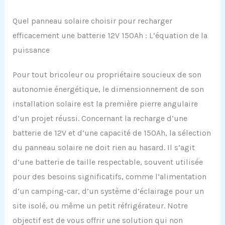
Quel panneau solaire choisir pour recharger
efficacement une batterie 12V 150Ah : L’équation de la
puissance
Pour tout bricoleur ou propriétaire soucieux de son
autonomie énergétique, le dimensionnement de son
installation solaire est la première pierre angulaire
d’un projet réussi. Concernant la recharge d’une
batterie de 12V et d’une capacité de 150Ah, la sélection
du panneau solaire ne doit rien au hasard. Il s’agit
d’une batterie de taille respectable, souvent utilisée
pour des besoins significatifs, comme l’alimentation
d’un camping-car, d’un système d’éclairage pour un
site isolé, ou même un petit réfrigérateur. Notre
objectif est de vous offrir une solution qui non